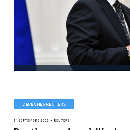
DÉPÊCHES REUTERS
14 SEPTEMBRE 2021
REUTERS