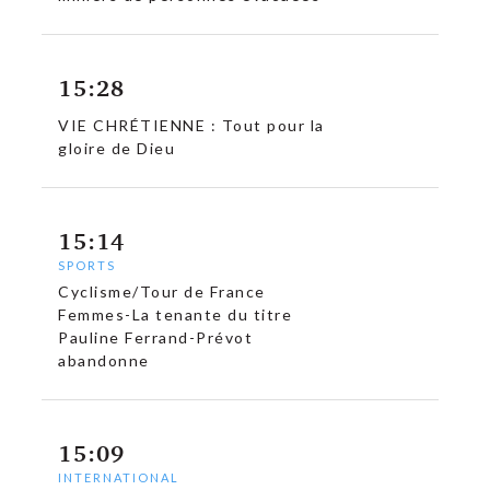
15:28
VIE CHRÉTIENNE : Tout pour la
gloire de Dieu
15:14
SPORTS
Cyclisme/Tour de France
Femmes-La tenante du titre
Pauline Ferrand-Prévot
abandonne
15:09
INTERNATIONAL