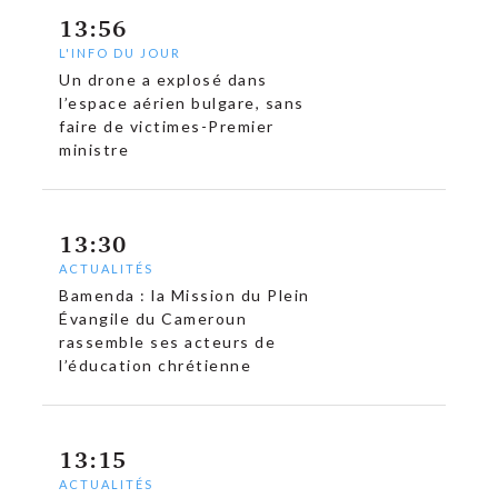
13:56
L'INFO DU JOUR
Un drone a explosé dans
l’espace aérien bulgare, sans
faire de victimes-Premier
ministre
13:30
ACTUALITÉS
Bamenda : la Mission du Plein
Évangile du Cameroun
rassemble ses acteurs de
l’éducation chrétienne
13:15
ACTUALITÉS