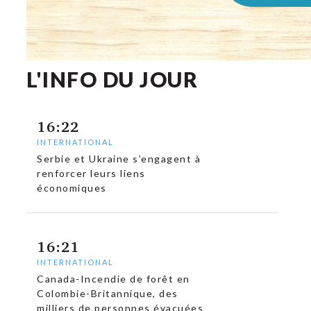
L'INFO DU JOUR
16:22
INTERNATIONAL
Serbie et Ukraine s’engagent à
renforcer leurs liens
économiques
16:21
INTERNATIONAL
Canada-Incendie de forêt en
Colombie-Britannique, des
milliers de personnes évacuées