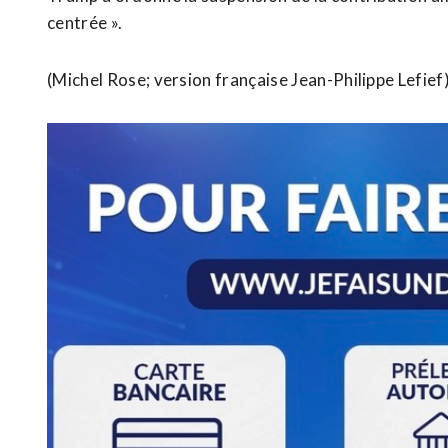
centrée ».
(Michel Rose; version française Jean-Philippe Lefief