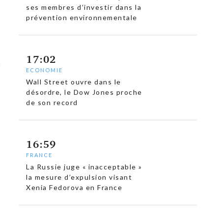
ses membres d’investir dans la
prévention environnementale
17:02
ECONOMIE
Wall Street ouvre dans le
désordre, le Dow Jones proche
de son record
16:59
FRANCE
La Russie juge « inacceptable »
la mesure d’expulsion visant
Xenia Fedorova en France