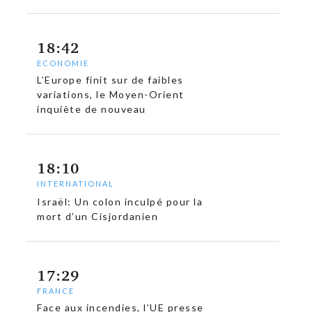
18:42
ECONOMIE
L’Europe finit sur de faibles
variations, le Moyen-Orient
inquiète de nouveau
18:10
INTERNATIONAL
Israël: Un colon inculpé pour la
mort d’un Cisjordanien
17:29
FRANCE
Face aux incendies, l’UE presse