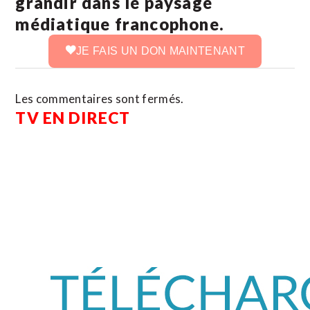
grandir dans le paysage
médiatique francophone.
JE FAIS UN DON MAINTENANT
Les commentaires sont fermés.
TV EN DIRECT