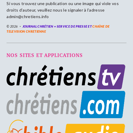
Si vous trouvez une publication ou une image qui viole vos
droits d’auteur, veuillez nous le signaler à l’adresse
admin@chretiens.info
© 2026
JOURNAL CHRÉTIEN = SERVICE DE PRESSE ET
CHAÎNE DE
TELEVISION CHRETIENNE
NOS SITES ET APPLICATIONS