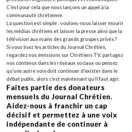
C’est pour cela que nous lançons un appel à la
communauté chrétienne.
La question est simple : voulons-nous laisser mourir
les médias chrétiens et laisser la presse ainsi que la
télévision aux mains des grands groupes privés ?
Si vous lisez les articles du Journal Chrétien,
regardez nos émissions sur Chrétiens TV, partagez
nos contenus dans les réseaux sociaux ou pensez
qu’une autre voix doit continuer d’exister dans le
débat public, alors c’est maintenant qu’il faut agir.
Faites partie des donateurs
mensuels du Journal Chrétien.
Aidez-nous à franchir un cap
décisif et permettez à une voix
indépendante de continuer à