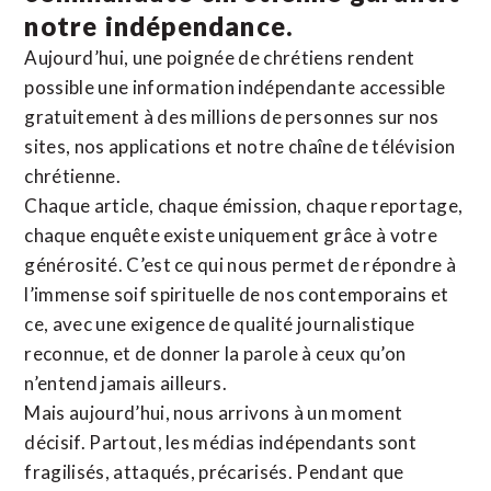
notre indépendance.
Aujourd’hui, une poignée de chrétiens rendent
possible une information indépendante accessible
gratuitement à des millions de personnes sur nos
sites,
nos applications
et notre
chaîne de télévision
chrétienne
.
Chaque article, chaque émission, chaque reportage,
chaque enquête existe uniquement grâce à votre
générosité. C’est ce qui nous permet de répondre à
l’immense soif spirituelle de nos contemporains et
ce, avec une exigence de qualité journalistique
reconnue,
et de donner la parole à ceux qu’on
n’entend jamais ailleurs.
Mais aujourd’hui, nous arrivons à un moment
décisif. Partout, les médias indépendants sont
fragilisés, attaqués, précarisés. Pendant que