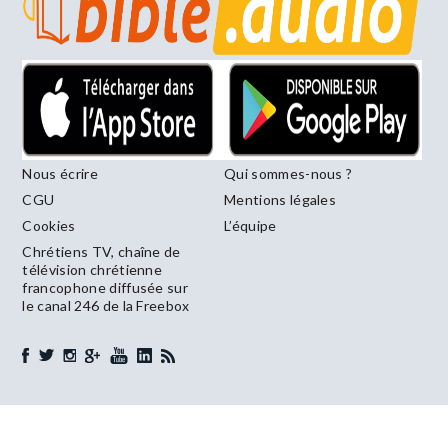
Nous écrire
Qui sommes-nous ?
CGU
Mentions légales
Cookies
L’équipe
Chrétiens TV, chaîne de
télévision chrétienne
francophone diffusée sur
le canal 246 de la Freebox