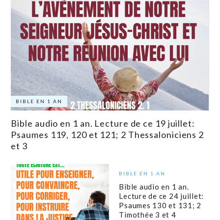
BIBLE EN 1 AN
Bible audio en 1 an. Lecture de ce 19 juillet:
Psaumes 119, 120 et 121; 2 Thessaloniciens 2
et 3
BIBLE EN 1 AN
Bible audio en 1 an.
Lecture de ce 24 juillet:
Psaumes 130 et 131; 2
Timothée 3 et 4