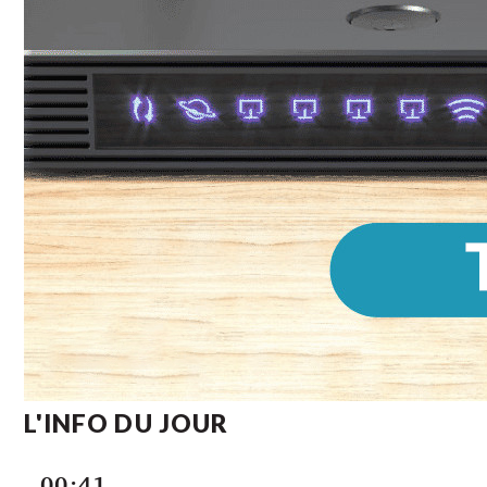
L'INFO DU JOUR
00:41