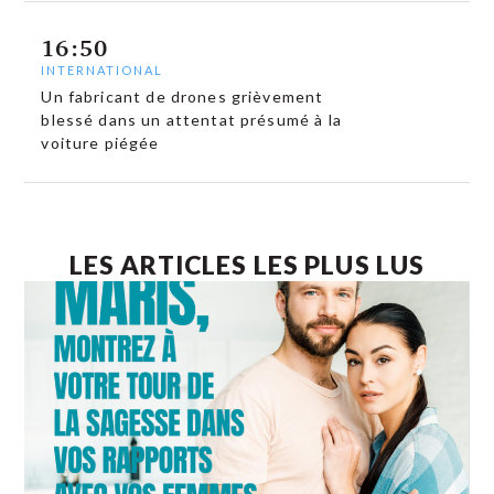
16:50
INTERNATIONAL
Un fabricant de drones grièvement
blessé dans un attentat présumé à la
voiture piégée
LES ARTICLES LES PLUS LUS