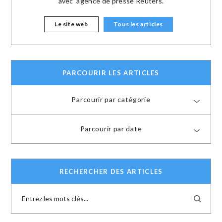
avec 'agence de presse Reuters.
Le site web
Tous les articles
PARCOURIR LES ARTICLES
Parcourir par catégorie
Parcourir par date
RECHERCHER DES ARTICLES