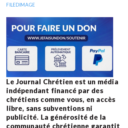
Le Journal Chrétien est un média
indépendant financé par des
chrétiens comme vous, en accès
libre, sans subventions ni
publicité. La
générosité de la
communauté chrétienne
garantit