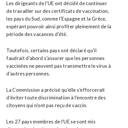
Les dirigeants de l’UE ont décidé de continuer
de travailler sur des certificats de vaccination,
les pays du Sud, comme l’Espagne et la Grèce,
espérant pouvoir ainsi profiter pleinement de la
période des vacances d’été.
Toutefois, certains pays ont déclaré qu’il
faudrait d’abord s’assurer que les personnes
vaccinées ne peuvent pas transmettre le virus à
d’autres personnes.
La Commission a précisé qu’elle s’efforcerait
d’éviter toute discrimination à l’encontre des
citoyens qui n’ont pas reçu de vaccin.
Les 27 pays membres de l’UE se sont mis