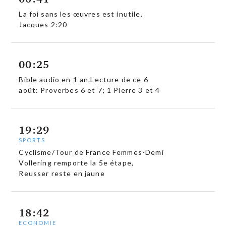
La foi sans les œuvres est inutile.
Jacques 2:20
00:25
Bible audio en 1 an.Lecture de ce 6
août: Proverbes 6 et 7; 1 Pierre 3 et 4
19:29
SPORTS
Cyclisme/Tour de France Femmes-Demi
Vollering remporte la 5e étape,
Reusser reste en jaune
18:42
ECONOMIE