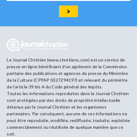
Le Journal Chrétien (www.chrétiens.com) est un service de
presse en ligne bénéficiant d’un agrément de la Commission
paritaire des publications et agences de presse du Ministère
de la Culture (CPPAP 0327Z94197) et relevant du périmètre
de l’article 39 bis A du Code général des impôts.
Toutes les informations reproduites dans le Journal Chrétien
sont protégées par des droits de propriété intellectuelle
détenus par le Journal Chrétien et les organismes
partenaires. Par conséquent, aucune de ces informations ne
peut être reproduite, modifiée, rediffusée, traduite, exploitée
commercialement ou réutilisée de quelque manière que ce
soit.