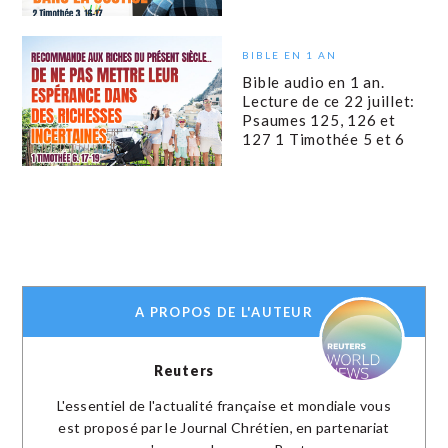
BIBLE EN 1 AN
Bible audio en 1 an.
Lecture de ce 22 juillet:
Psaumes 125, 126 et
127 1 Timothée 5 et 6
A PROPOS DE L'AUTEUR
Reuters
L'essentiel de l'actualité française et mondiale vous
est proposé par le Journal Chrétien, en partenariat