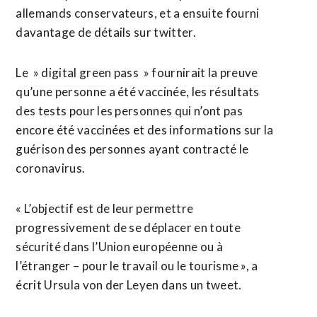
allemands conservateurs, et a ensuite fourni
davantage de détails sur twitter.
Le » digital green pass » fournirait la preuve
qu’une personne a été vaccinée, les résultats
des tests pour les personnes qui n’ont pas
encore été vaccinées et des informations sur la
guérison des personnes ayant contracté le
coronavirus.
« L’objectif est de leur permettre
progressivement de se déplacer en toute
sécurité dans l’Union européenne ou à
l’étranger – pour le travail ou le tourisme », a
écrit Ursula von der Leyen dans un tweet.