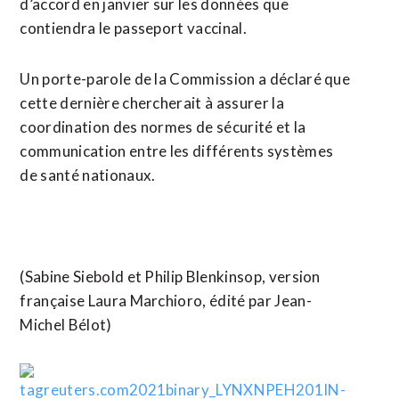
d’accord en janvier sur les données que
contiendra le passeport vaccinal.
Un porte-parole de la Commission a déclaré que
cette dernière chercherait à assurer la
coordination des normes de sécurité et la
communication entre les différents systèmes
de santé nationaux.
(Sabine Siebold et Philip Blenkinsop, version
française Laura Marchioro, édité par Jean-
Michel Bélot)