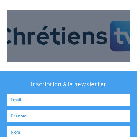
Inscription à la newsletter