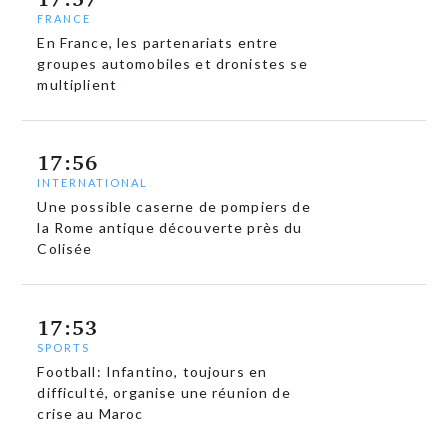
FRANCE
En France, les partenariats entre
groupes automobiles et dronistes se
multiplient
17:56
INTERNATIONAL
Une possible caserne de pompiers de
la Rome antique découverte près du
Colisée
17:53
SPORTS
Football: Infantino, toujours en
difficulté, organise une réunion de
crise au Maroc