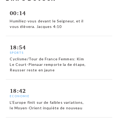
00:14
Humiliez-vous devant le Seigneur, et il
vous élèvera. Jacques 4:10
18:54
SPORTS
Cyclisme/Tour de France Femmes: Kim
Le Court-Pienaar remporte la 6e étape,
Reusser reste en jaune
18:42
ECONOMIE
L’Europe finit sur de faibles variations,
le Moyen-Orient inquiète de nouveau