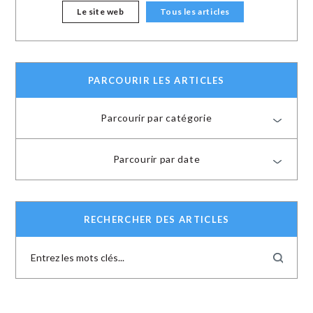
Le site web
Tous les articles
PARCOURIR LES ARTICLES
Parcourir par catégorie
Parcourir par date
RECHERCHER DES ARTICLES