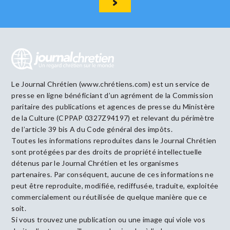
Le Journal Chrétien (www.chrétiens.com) est un service de
presse en ligne bénéficiant d’un agrément de la Commission
paritaire des publications et agences de presse du Ministère
de la Culture (CPPAP 0327Z94197) et relevant du périmètre
de l’article 39 bis A du Code général des impôts.
Toutes les informations reproduites dans le Journal Chrétien
sont protégées par des droits de propriété intellectuelle
détenus par le Journal Chrétien et les organismes
partenaires. Par conséquent, aucune de ces informations ne
peut être reproduite, modifiée, rediffusée, traduite, exploitée
commercialement ou réutilisée de quelque manière que ce
soit.
Si vous trouvez une publication ou une image qui viole vos