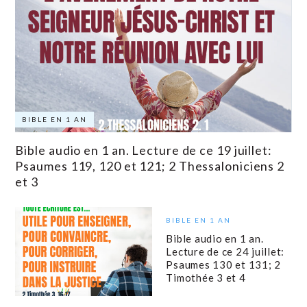
BIBLE EN 1 AN
Bible audio en 1 an. Lecture de ce 19 juillet:
Psaumes 119, 120 et 121; 2 Thessaloniciens 2
et 3
BIBLE EN 1 AN
Bible audio en 1 an.
Lecture de ce 24 juillet:
Psaumes 130 et 131; 2
Timothée 3 et 4