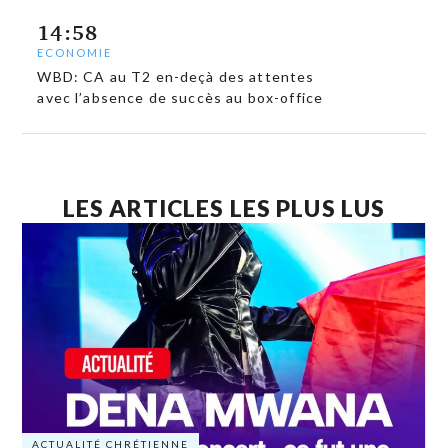
14:58
ECONOMIE
WBD: CA au T2 en-deçà des attentes
avec l’absence de succès au box-office
LES ARTICLES LES PLUS LUS
ACTUALITÉ CHRÉTIENNE