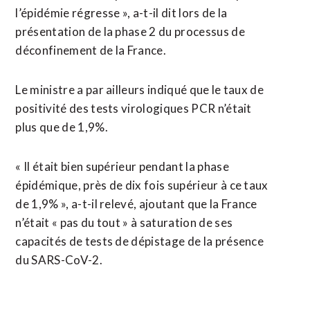
l’épidémie régresse », a-t-il dit lors de la
présentation de la phase 2 du processus de
déconfinement de la France.
Le ministre a par ailleurs indiqué que le taux de
positivité des tests virologiques PCR n’était
plus que de 1,9%.
« Il était bien supérieur pendant la phase
épidémique, près de dix fois supérieur à ce taux
de 1,9% », a-t-il relevé, ajoutant que la France
n’était « pas du tout » à saturation de ses
capacités de tests de dépistage de la présence
du SARS-CoV-2.