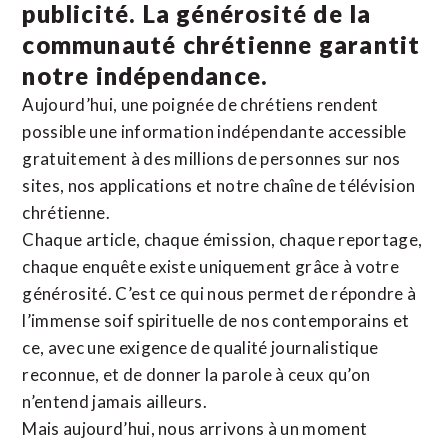
publicité. La
générosité de la
communauté chrétienne
garantit
notre indépendance.
Aujourd’hui, une poignée de chrétiens rendent
possible une information indépendante accessible
gratuitement à des millions de personnes sur nos
sites,
nos applications
et notre
chaîne de télévision
chrétienne
.
Chaque article, chaque émission, chaque reportage,
chaque enquête existe uniquement grâce à votre
générosité. C’est ce qui nous permet de répondre à
l’immense soif spirituelle de nos contemporains et
ce, avec une exigence de qualité journalistique
reconnue,
et de donner la parole à ceux qu’on
n’entend jamais ailleurs.
Mais aujourd’hui, nous arrivons à un moment