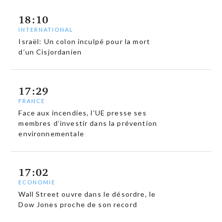
18:10
INTERNATIONAL
Israël: Un colon inculpé pour la mort
d’un Cisjordanien
17:29
FRANCE
Face aux incendies, l’UE presse ses
membres d’investir dans la prévention
environnementale
17:02
ECONOMIE
Wall Street ouvre dans le désordre, le
Dow Jones proche de son record