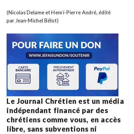
(Nicolas Delame et Henri-Pierre André, édité
par Jean-Michel Bélot)
Le Journal Chrétien est un média
indépendant financé par des
chrétiens comme vous, en accès
libre, sans subventions ni