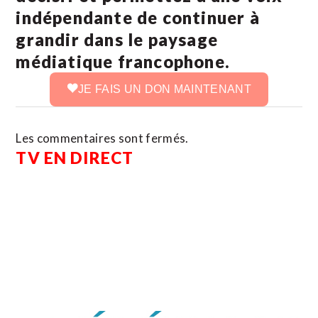
indépendante de continuer à
grandir dans le paysage
médiatique francophone.
JE FAIS UN DON MAINTENANT
Les commentaires sont fermés.
TV EN DIRECT