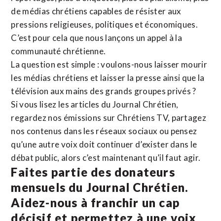
de médias chrétiens capables de résister aux
pressions religieuses, politiques et économiques.
C’est pour cela que nous lançons un appel à la
communauté chrétienne.
La question est simple : voulons-nous laisser mourir
les médias chrétiens et laisser la presse ainsi que la
télévision aux mains des grands groupes privés ?
Si vous lisez les articles du Journal Chrétien,
regardez nos émissions sur Chrétiens TV, partagez
nos contenus dans les réseaux sociaux ou pensez
qu’une autre voix doit continuer d’exister dans le
débat public, alors c’est maintenant qu’il faut agir.
Faites partie des donateurs
mensuels du Journal Chrétien.
Aidez-nous à franchir un cap
décisif et permettez à une voix