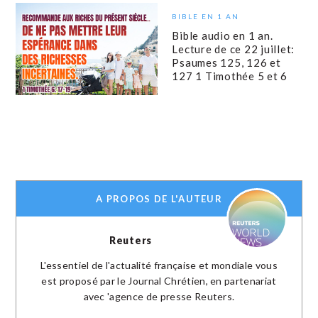
BIBLE EN 1 AN
Bible audio en 1 an.
Lecture de ce 22 juillet:
Psaumes 125, 126 et
127 1 Timothée 5 et 6
A PROPOS DE L'AUTEUR
Reuters
L'essentiel de l'actualité française et mondiale vous
est proposé par le Journal Chrétien, en partenariat
avec 'agence de presse Reuters.