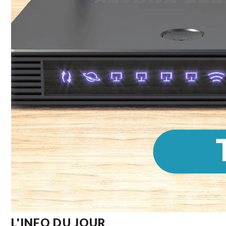
L'INFO DU JOUR