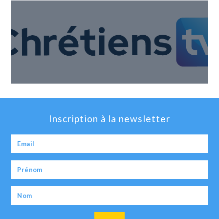
Inscription à la newsletter