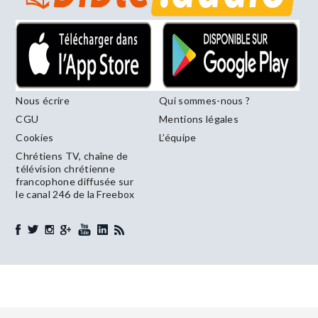
Nous écrire
Qui sommes-nous ?
CGU
Mentions légales
Cookies
L’équipe
Chrétiens TV, chaîne de
télévision chrétienne
francophone diffusée sur
le canal 246 de la Freebox