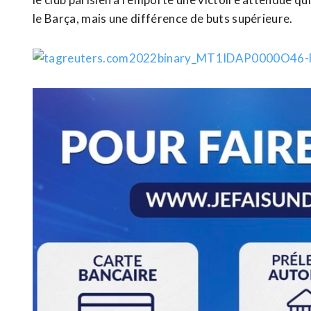
le Barça, mais une différence de buts supérieure.