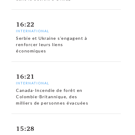
16:22
INTERNATIONAL
Serbie et Ukraine s’engagent à
renforcer leurs liens
économiques
16:21
INTERNATIONAL
Canada-Incendie de forêt en
Colombie-Britannique, des
milliers de personnes évacuées
15:28