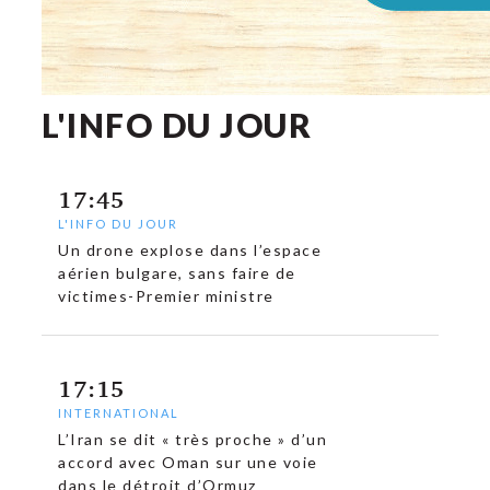
L'INFO DU JOUR
17:45
L'INFO DU JOUR
Un drone explose dans l’espace
aérien bulgare, sans faire de
victimes-Premier ministre
17:15
INTERNATIONAL
c
L’Iran se dit « très proche » d’un
accord avec Oman sur une voie
dans le détroit d’Ormuz