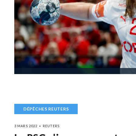
DÉPÊCHES REUTERS
3 MARS 2022
REUTERS