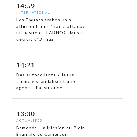
14:59
INTERNATIONAL
Les Émirats arabes unis
affirment que l’Iran a attaqué
un navire de l’ADNOC dans le
détroit d’Ormuz
14:21
Des autocollants « Jésus
t’aime » scandalisent une
agence d’assurance
13:30
ACTUALITÉS
Bamenda : la Mission du Plein
Évangile du Cameroun