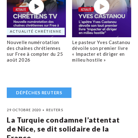
ACTUALITÉ CHRÉTIENNE
Nouvelle numérotation
Le pasteur Yves Castanou
des chaînes chrétiennes
dévoile son premier livre
sur Free à compter du 25
« Impacter et diriger en
août 2026
milieu hostile »
DÉPÊCHES REUTERS
29 OCTOBRE 2020
REUTERS
La Turquie condamne l’attentat
de Nice, se dit solidaire de la
France