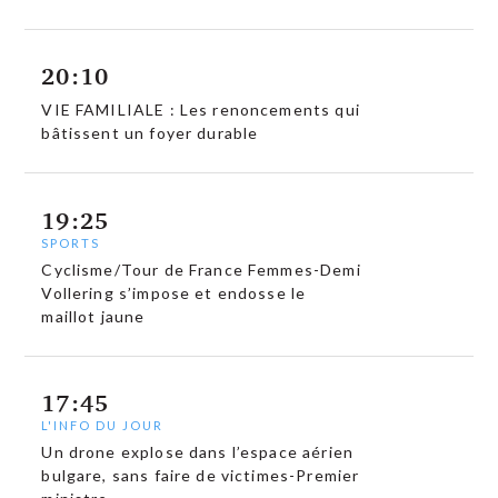
20:10
VIE FAMILIALE : Les renoncements qui
bâtissent un foyer durable
19:25
SPORTS
Cyclisme/Tour de France Femmes-Demi
Vollering s’impose et endosse le
maillot jaune
17:45
L'INFO DU JOUR
Un drone explose dans l’espace aérien
bulgare, sans faire de victimes-Premier