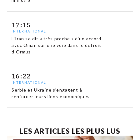
ministre
17:15
INTERNATIONAL
L’Iran se dit « très proche » d’un accord
avec Oman sur une voie dans le détroit
d’Ormuz
16:22
INTERNATIONAL
Serbie et Ukraine s’engagent à
renforcer leurs liens économiques
LES ARTICLES LES PLUS LUS