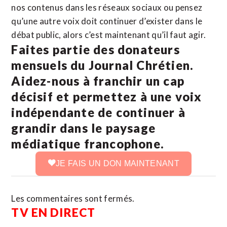
nos contenus dans les réseaux sociaux ou pensez
qu’une autre voix doit continuer d’exister dans le
débat public, alors c’est maintenant qu’il faut agir.
Faites partie des donateurs
mensuels du Journal Chrétien.
Aidez-nous à franchir un cap
décisif et permettez à une voix
indépendante de continuer à
grandir dans le paysage
médiatique francophone.
JE FAIS UN DON MAINTENANT
Les commentaires sont fermés.
TV EN DIRECT