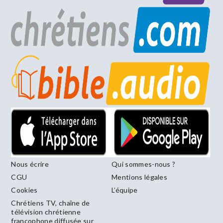
Nous écrire
Qui sommes-nous ?
CGU
Mentions légales
Cookies
L’équipe
Chrétiens TV, chaîne de
télévision chrétienne
francophone diffusée sur