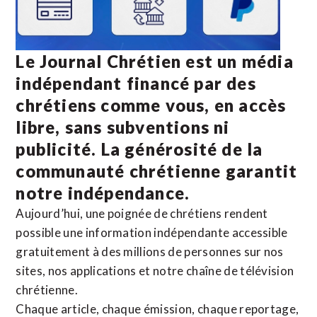
Le Journal Chrétien est un média
indépendant financé par des
chrétiens comme vous, en accès
libre, sans subventions ni
publicité. La
générosité de la
communauté chrétienne
garantit
notre indépendance.
Aujourd’hui, une poignée de chrétiens rendent
possible une information indépendante accessible
gratuitement à des millions de personnes sur nos
sites,
nos applications
et notre
chaîne de télévision
chrétienne
.
Chaque article, chaque émission, chaque reportage,