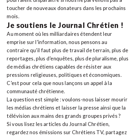
toucher de nouveaux donateurs dans les prochains
mois.
Je soutiens le Journal Chrétien !
Au moment où les milliardaires étendent leur
emprise sur l’information, nous pensons au
contraire qu’il faut plus de travail de terrain, plus de
reportages, plus d’enquêtes, plus de pluralisme, plus
de médias chrétiens capables de résister aux
pressions religieuses, politiques et économiques.
C’est pour cela que nous lançons un appel à la
communauté chrétienne.
La question est simple : voulons-nous laisser mourir
les médias chrétiens et laisser la presse ainsi que la
télévision aux mains des grands groupes privés ?
Si vous lisez les articles du Journal Chrétien,
regardez nos émissions sur Chrétiens TV, partagez