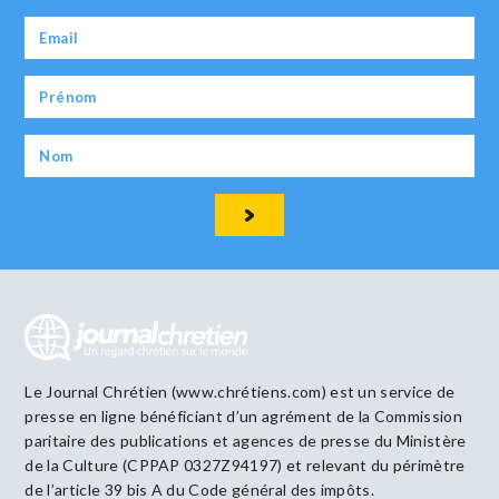
Le Journal Chrétien (www.chrétiens.com) est un service de
presse en ligne bénéficiant d’un agrément de la Commission
paritaire des publications et agences de presse du Ministère
de la Culture (CPPAP 0327Z94197) et relevant du périmètre
de l’article 39 bis A du Code général des impôts.