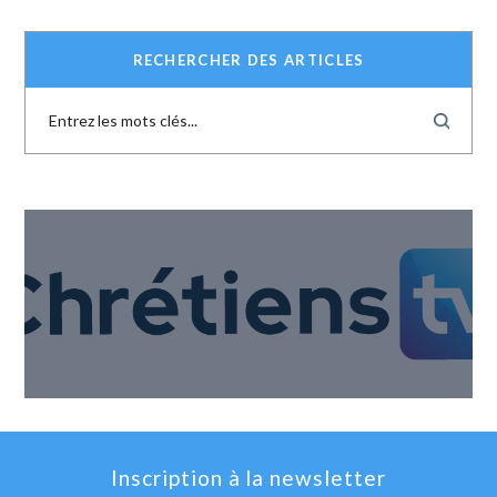
RECHERCHER DES ARTICLES
Inscription à la newsletter