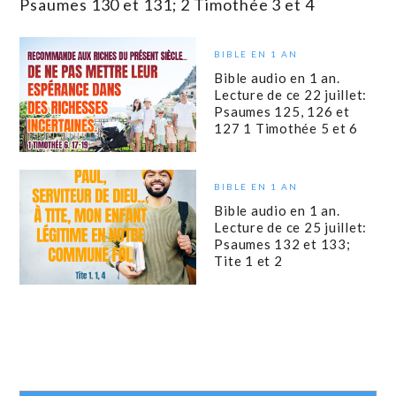
Psaumes 130 et 131; 2 Timothée 3 et 4
BIBLE EN 1 AN
Bible audio en 1 an.
Lecture de ce 22 juillet:
Psaumes 125, 126 et
127 1 Timothée 5 et 6
BIBLE EN 1 AN
Bible audio en 1 an.
Lecture de ce 25 juillet:
Psaumes 132 et 133;
Tite 1 et 2