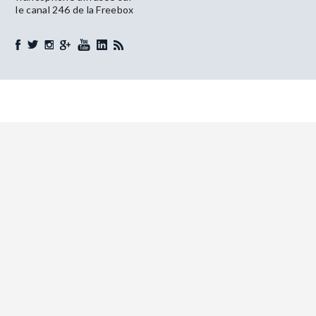
le canal 246 de la Freebox