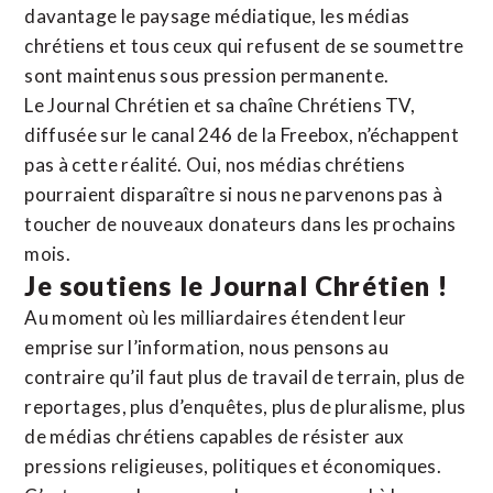
davantage le paysage médiatique, les médias
chrétiens et tous ceux qui refusent de se soumettre
sont maintenus sous pression permanente.
Le Journal Chrétien et sa chaîne Chrétiens TV,
diffusée sur le canal 246 de la Freebox, n’échappent
pas à cette réalité. Oui, nos médias chrétiens
pourraient disparaître si nous ne parvenons pas à
toucher de nouveaux donateurs dans les prochains
mois.
Je soutiens le Journal Chrétien !
Au moment où les milliardaires étendent leur
emprise sur l’information, nous pensons au
contraire qu’il faut plus de travail de terrain, plus de
reportages, plus d’enquêtes, plus de pluralisme, plus
de médias chrétiens capables de résister aux
pressions religieuses, politiques et économiques.