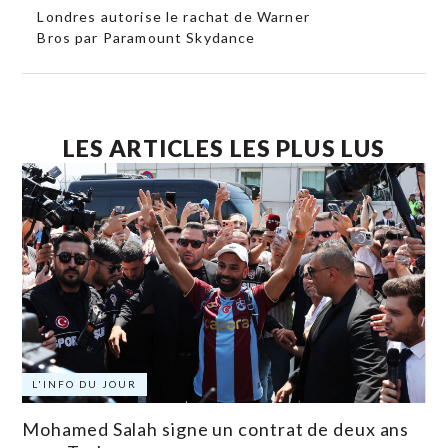
Londres autorise le rachat de Warner
Bros par Paramount Skydance
LES ARTICLES LES PLUS LUS
L'INFO DU JOUR
Mohamed Salah signe un contrat de deux ans