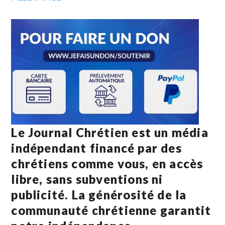
Le Journal Chrétien est un média
indépendant financé par des
chrétiens comme vous, en accès
libre, sans subventions ni
publicité. La
générosité de la
communauté chrétienne
garantit