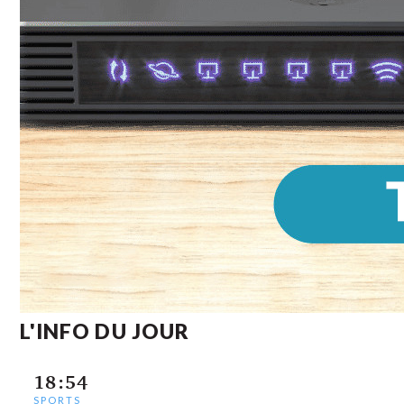
L'INFO DU JOUR
18:54
SPORTS