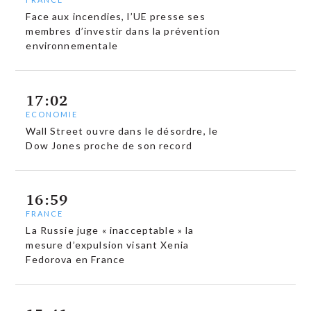
Face aux incendies, l’UE presse ses
membres d’investir dans la prévention
environnementale
17:02
ECONOMIE
Wall Street ouvre dans le désordre, le
Dow Jones proche de son record
16:59
FRANCE
La Russie juge « inacceptable » la
mesure d’expulsion visant Xenia
Fedorova en France