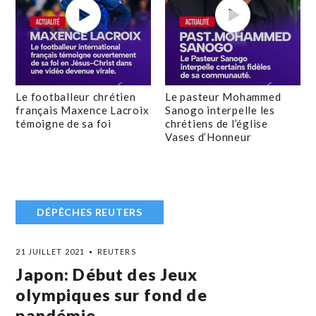
Le footballeur chrétien
Le pasteur Mohammed
français Maxence Lacroix
Sanogo interpelle les
témoigne de sa foi
chrétiens de l’église
Vases d’Honneur
DÉPÊCHES REUTERS
21 JUILLET 2021
REUTERS
Japon: Début des Jeux
olympiques sur fond de
pandémie