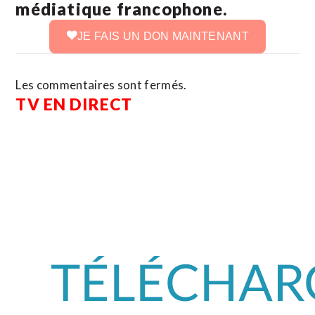
médiatique francophone.
JE FAIS UN DON MAINTENANT
Les commentaires sont fermés.
TV EN DIRECT