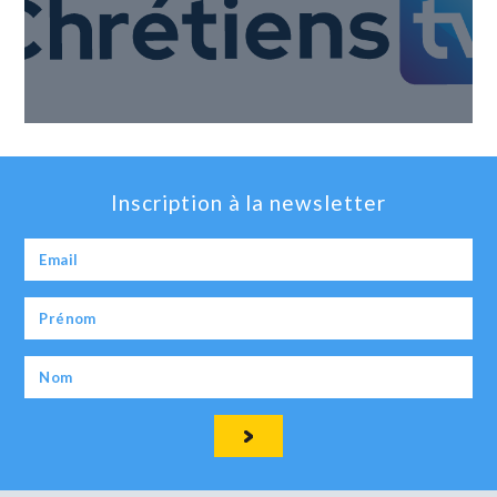
Inscription à la newsletter