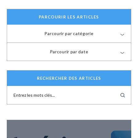
PARCOURIR LES ARTICLES
Parcourir par catégorie
Parcourir par date
RECHERCHER DES ARTICLES