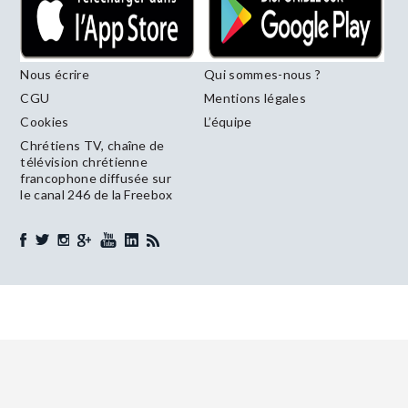
Nous écrire
Qui sommes-nous ?
CGU
Mentions légales
Cookies
L’équipe
Chrétiens TV, chaîne de
télévision chrétienne
francophone diffusée sur
le canal 246 de la Freebox