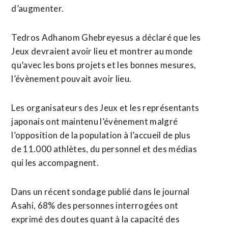
d’augmenter.
Tedros Adhanom Ghebreyesus a déclaré que les
Jeux devraient avoir lieu et montrer au monde
qu’avec les bons projets et les bonnes mesures,
l’évènement pouvait avoir lieu.
Les organisateurs des Jeux et les représentants
japonais ont maintenu l’évènement malgré
l’opposition de la population à l’accueil de plus
de 11.000 athlètes, du personnel et des médias
qui les accompagnent.
Dans un récent sondage publié dans le journal
Asahi, 68% des personnes interrogées ont
exprimé des doutes quant à la capacité des