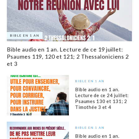
BIBLE EN 1 AN
Bible audio en 1 an. Lecture de ce 19 juillet:
Psaumes 119, 120 et 121; 2 Thessaloniciens 2
et 3
BIBLE EN 1 AN
Bible audio en 1 an.
Lecture de ce 24 juillet:
Psaumes 130 et 131; 2
Timothée 3 et 4
BIBLE EN 1 AN
Bible audio en 1 an.