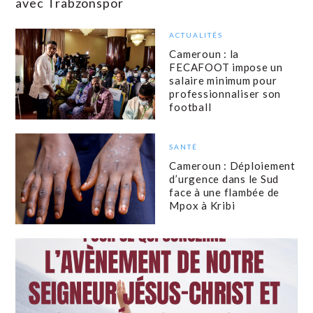
avec Trabzonspor
ACTUALITÉS
Cameroun : la
FECAFOOT impose un
salaire minimum pour
professionnaliser son
football
SANTÉ
Cameroun : Déploiement
d’urgence dans le Sud
face à une flambée de
Mpox à Kribi