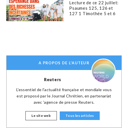
Lecture de ce 22 juillet:
Psaumes 125, 126 et
127 1 Timothée 5 et 6
A PROPOS DE L'AUTEUR
Reuters
L'essentiel de l'actualité française et mondiale vous
est proposé par le Journal Chrétien, en partenariat
avec 'agence de presse Reuters.
Le site web
Tous les articles