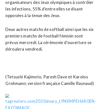
organisateurs des Jeux olympiques à contrôler
les infections, 55% d’entre elles se disant
opposées à la tenue des Jeux.
Deux autres matchs de softball ainsi que les six
premiers matchs de football féminin sont
prévus mercredi. La cérémonie d’ouverture se
déroulera vendredi.
(Tetsushi Kajimoto, Paresh Dave et Karolos
Grohmann; version française Camille Raynaud)