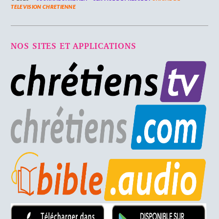
TELEVISION CHRETIENNE
NOS SITES ET APPLICATIONS