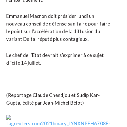
Emmanuel Macron doit présider lundi un
nouveau conseil de défense sanitaire pour faire
le point sur l’accélération de la diffusion du
variant Delta, réputé plus contagieux.
Le chef de l’Etat devrait s’exprimer à ce sujet
d’ici le 14 juillet.
(Reportage Claude Chendjou et Sudip Kar-
Gupta, édité par Jean-Michel Bélot)