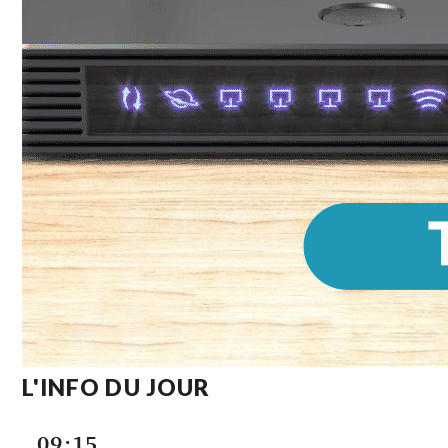
L'INFO DU JOUR
09:15