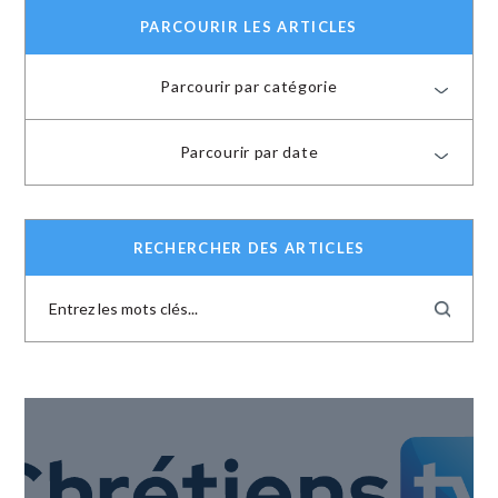
PARCOURIR LES ARTICLES
Parcourir par catégorie
Parcourir par date
RECHERCHER DES ARTICLES