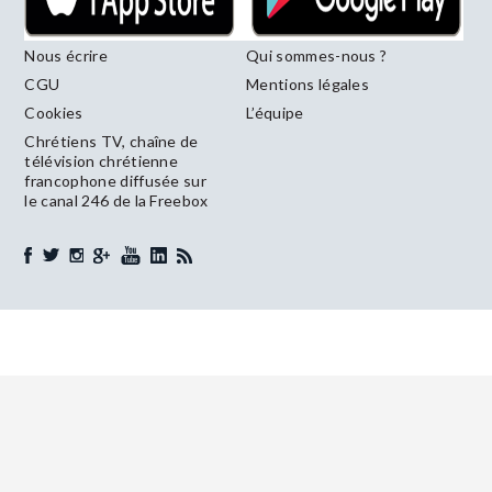
Nous écrire
Qui sommes-nous ?
CGU
Mentions légales
Cookies
L’équipe
Chrétiens TV, chaîne de
télévision chrétienne
francophone diffusée sur
le canal 246 de la Freebox