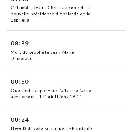
Colombie, Jésus-Christ au cœur de la
nouvelle présidence d’Abelardo de la
Espriella
08:39
Mort du prophète Jean-Marie
Domoraud
00:50
Que tout ce que vous faites se fasse
avec amour ! 1 Corinthiens 16:14
00:24
𝗗𝗲𝗲 𝗗 dévoile son nouvel EP intitulé