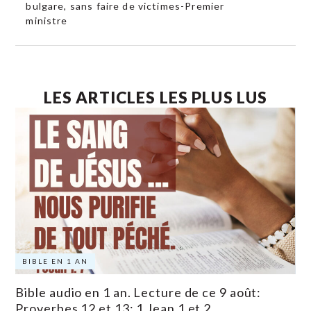
bulgare, sans faire de victimes-Premier
ministre
LES ARTICLES LES PLUS LUS
BIBLE EN 1 AN
Bible audio en 1 an. Lecture de ce 9 août:
Proverbes 12 et 13; 1 Jean 1 et 2