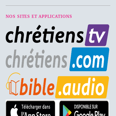
NOS SITES ET APPLICATIONS