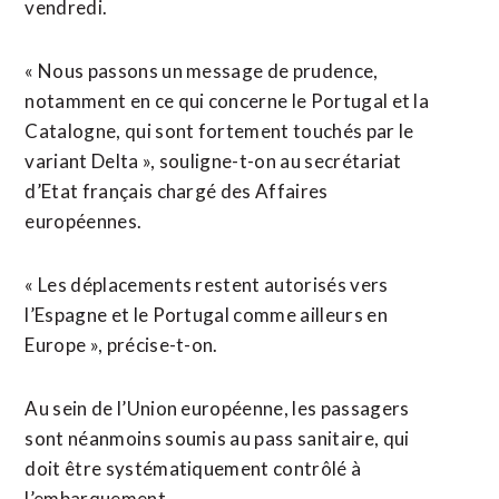
vendredi.
« Nous passons un message de prudence,
notamment en ce qui concerne le Portugal et la
Catalogne, qui sont fortement touchés par le
variant Delta », souligne-t-on au secrétariat
d’Etat français chargé des Affaires
européennes.
« Les déplacements restent autorisés vers
l’Espagne et le Portugal comme ailleurs en
Europe », précise-t-on.
Au sein de l’Union européenne, les passagers
sont néanmoins soumis au pass sanitaire, qui
doit être systématiquement contrôlé à
l’embarquement.