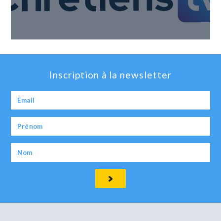
Inscription à la newsletter