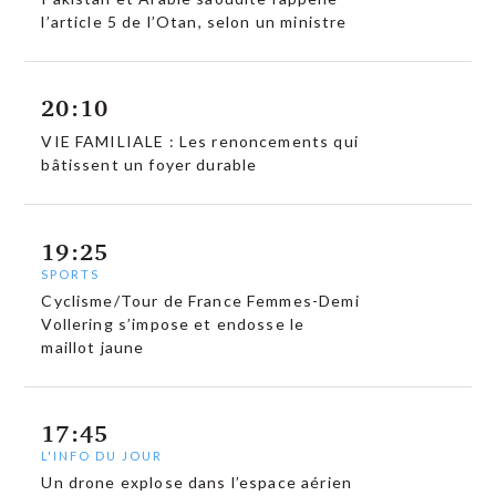
l’article 5 de l’Otan, selon un ministre
20:10
VIE FAMILIALE : Les renoncements qui
bâtissent un foyer durable
19:25
SPORTS
Cyclisme/Tour de France Femmes-Demi
Vollering s’impose et endosse le
maillot jaune
17:45
L'INFO DU JOUR
Un drone explose dans l’espace aérien