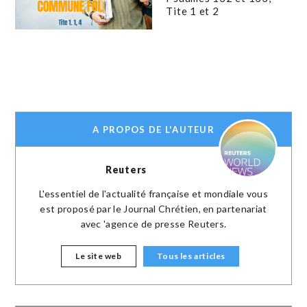
Tite 1 et 2
A PROPOS DE L'AUTEUR
Reuters
L'essentiel de l'actualité française et mondiale vous
est proposé par le Journal Chrétien, en partenariat
avec 'agence de presse Reuters.
Le site web
Tous les articles