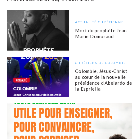
ACTUALITÉ CHRÉTIENNE
Mort du prophète Jean-
Marie Domoraud
CHRÉTIENS DE COLOMBIE
Colombie, Jésus-Christ
au cœur de la nouvelle
présidence d’Abelardo de
la Espriella