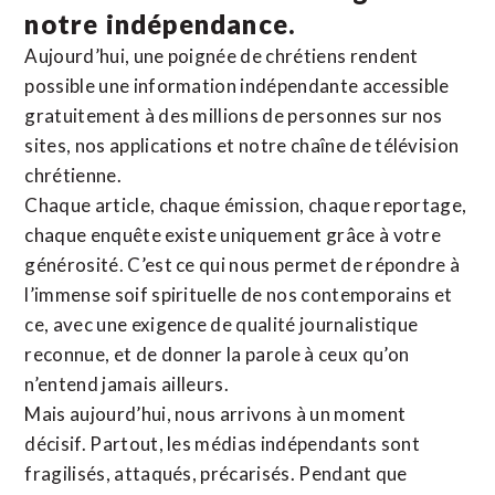
notre indépendance.
Aujourd’hui, une poignée de chrétiens rendent
possible une information indépendante accessible
gratuitement à des millions de personnes sur nos
sites,
nos applications
et notre
chaîne de télévision
chrétienne
.
Chaque article, chaque émission, chaque reportage,
chaque enquête existe uniquement grâce à votre
générosité. C’est ce qui nous permet de répondre à
l’immense soif spirituelle de nos contemporains et
ce, avec une exigence de qualité journalistique
reconnue,
et de donner la parole à ceux qu’on
n’entend jamais ailleurs.
Mais aujourd’hui, nous arrivons à un moment
décisif. Partout, les médias indépendants sont
fragilisés, attaqués, précarisés. Pendant que