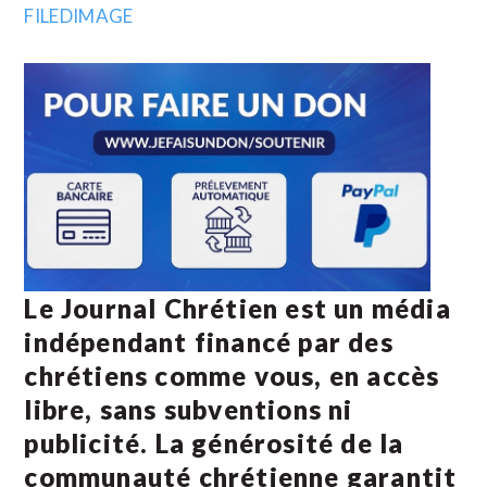
Le Journal Chrétien est un média
indépendant financé par des
chrétiens comme vous, en accès
libre, sans subventions ni
publicité. La
générosité de la
communauté chrétienne
garantit