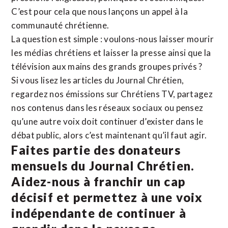
C’est pour cela que nous lançons un appel à la
communauté chrétienne.
La question est simple : voulons-nous laisser mourir
les médias chrétiens et laisser la presse ainsi que la
télévision aux mains des grands groupes privés ?
Si vous lisez les articles du Journal Chrétien,
regardez nos émissions sur Chrétiens TV, partagez
nos contenus dans les réseaux sociaux ou pensez
qu’une autre voix doit continuer d’exister dans le
débat public, alors c’est maintenant qu’il faut agir.
Faites partie des donateurs
mensuels du Journal Chrétien.
Aidez-nous à franchir un cap
décisif et permettez à une voix
indépendante de continuer à