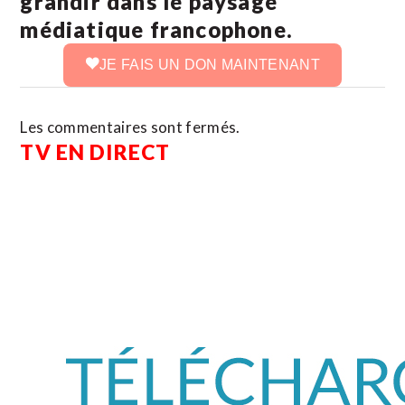
grandir dans le paysage
médiatique francophone.
JE FAIS UN DON MAINTENANT
Les commentaires sont fermés.
TV EN DIRECT