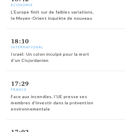
ECONOMIE
L’Europe finit sur de faibles variations,
le Moyen-Orient inquiète de nouveau
18:10
INTERNATIONAL
Israël: Un colon inculpé pour la mort
d’un Cisjordanien
17:29
FRANCE
Face aux incendies, l’UE presse ses
membres d’investir dans la prévention
environnementale
17:02