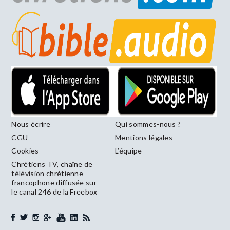
Nous écrire
Qui sommes-nous ?
CGU
Mentions légales
Cookies
L’équipe
Chrétiens TV, chaîne de
télévision chrétienne
francophone diffusée sur
le canal 246 de la Freebox