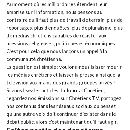
Au moment où les milliardaires étendent leur
emprise sur l’information, nous pensons au
contraire qu’il faut plus de travail de terrain, plus de
reportages, plus d’enquêtes, plus de pluralisme, plus
de médias chrétiens capables de résister aux
pressions religieuses, politiques et économiques.
C’est pour cela que nous lançons un appel à la
communauté chrétienne.
La question est simple : voulons-nous laisser mourir
les médias chrétiens et laisser la presse ainsi que la
télévision aux mains des grands groupes privés ?
Si vous lisez les articles du Journal Chrétien,
regardez nos émissions sur Chrétiens TV, partagez
nos contenus dans les réseaux sociaux ou pensez
qu’une autre voix doit continuer d’exister dans le
débat public, alors c’est maintenant qu’il faut agir.