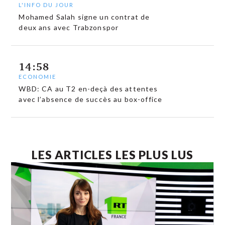
L'INFO DU JOUR
Mohamed Salah signe un contrat de
deux ans avec Trabzonspor
14:58
ECONOMIE
WBD: CA au T2 en-deçà des attentes
avec l’absence de succès au box-office
LES ARTICLES LES PLUS LUS