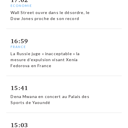
ECONOMIE
Wall Street ouvre dans le désordre, le
Dow Jones proche de son record
16:59
FRANCE
La Russie juge « inacceptable » la
mesure d’expulsion visant Xenia
Fedorova en France
15:41
Dena Mwana en concert au Palais des
Sports de Yaoundé
15:03