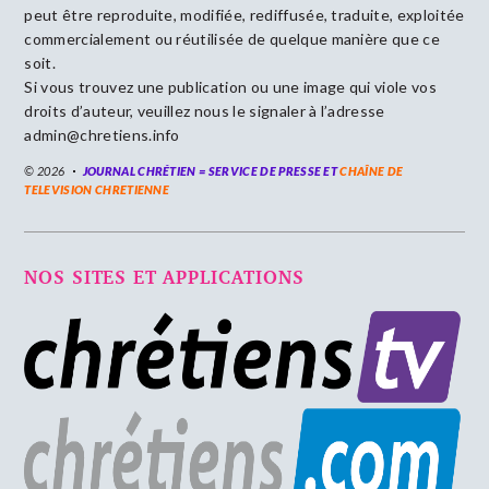
peut être reproduite, modifiée, rediffusée, traduite, exploitée
commercialement ou réutilisée de quelque manière que ce
soit.
Si vous trouvez une publication ou une image qui viole vos
droits d’auteur, veuillez nous le signaler à l’adresse
admin@chretiens.info
© 2026
JOURNAL CHRÉTIEN = SERVICE DE PRESSE ET
CHAÎNE DE
TELEVISION CHRETIENNE
NOS SITES ET APPLICATIONS