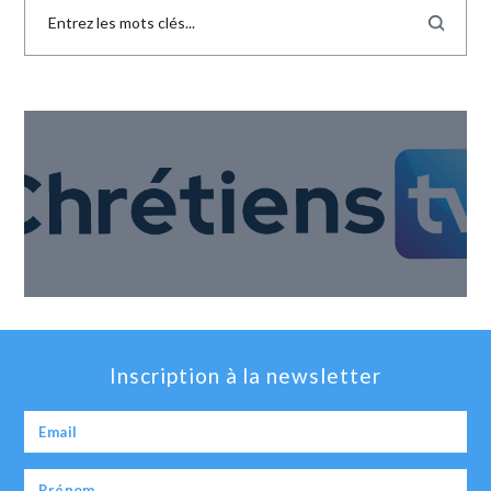
Inscription à la newsletter