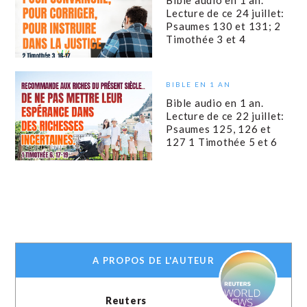
Lecture de ce 24 juillet:
Psaumes 130 et 131; 2
Timothée 3 et 4
BIBLE EN 1 AN
Bible audio en 1 an.
Lecture de ce 22 juillet:
Psaumes 125, 126 et
127 1 Timothée 5 et 6
A PROPOS DE L'AUTEUR
Reuters