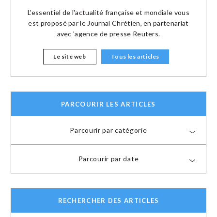
L'essentiel de l'actualité française et mondiale vous
est proposé par le Journal Chrétien, en partenariat
avec 'agence de presse Reuters.
Le site web
Tous les articles
PARCOURIR LES ARTICLES
Parcourir par catégorie
Parcourir par date
RECHERCHER DES ARTICLES