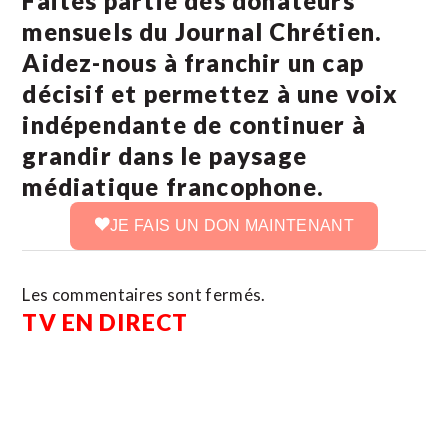
Faites partie des donateurs
mensuels du Journal Chrétien.
Aidez-nous à franchir un cap
décisif et permettez à une voix
indépendante de continuer à
grandir dans le paysage
médiatique francophone.
JE FAIS UN DON MAINTENANT
Les commentaires sont fermés.
TV EN DIRECT