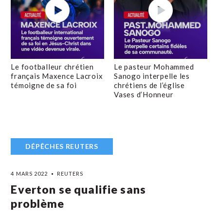
Le footballeur chrétien
Le pasteur Mohammed
français Maxence Lacroix
Sanogo interpelle les
témoigne de sa foi
chrétiens de l’église
Vases d’Honneur
DÉPÊCHES REUTERS
4 MARS 2022
REUTERS
Everton se qualifie sans
problème