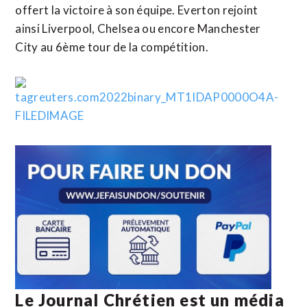
offert la victoire à son équipe. Everton rejoint
ainsi Liverpool, Chelsea ou encore Manchester
City au 6ème tour de la compétition.
Le Journal Chrétien est un média