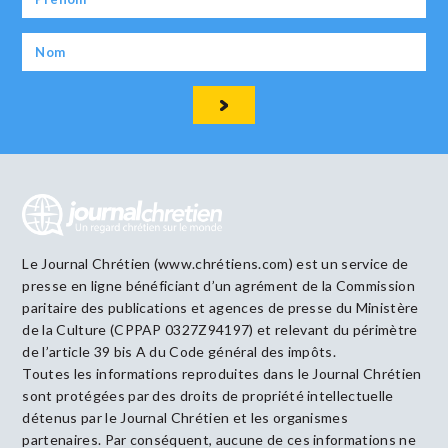
Le Journal Chrétien (www.chrétiens.com) est un service de
presse en ligne bénéficiant d’un agrément de la Commission
paritaire des publications et agences de presse du Ministère
de la Culture (CPPAP 0327Z94197) et relevant du périmètre
de l’article 39 bis A du Code général des impôts.
Toutes les informations reproduites dans le Journal Chrétien
sont protégées par des droits de propriété intellectuelle
détenus par le Journal Chrétien et les organismes
partenaires. Par conséquent, aucune de ces informations ne