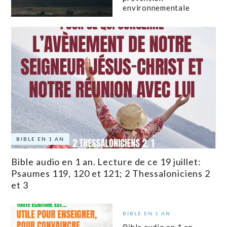
environnementale
BIBLE EN 1 AN
Bible audio en 1 an. Lecture de ce 19 juillet:
Psaumes 119, 120 et 121; 2 Thessaloniciens 2
et 3
BIBLE EN 1 AN
Bible audio en 1 an.