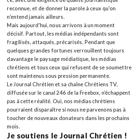
reconnue,
et de donner la parole à ceux qu’on
n’entend jamais ailleurs.
Mais aujourd’hui, nous arrivons à un moment
décisif. Partout, les médias indépendants sont
fragilisés, attaqués, précarisés. Pendant que
quelques grandes fortunes verrouillent toujours
davantage le paysage médiatique, les médias
chrétiens et tous ceux qui refusent de se soumettre
sont maintenus sous pression permanente.
Le Journal Chrétien et sa chaîne Chrétiens TV,
diffusée sur le canal 246 de la Freebox, n’échappent
pas à cette réalité. Oui, nos médias chrétiens
pourraient disparaître si nous ne parvenons pas à
toucher de nouveaux donateurs dans les prochains
mois.
Je soutiens le Journal Chrétien !