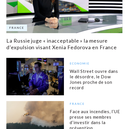
FRANCE
La Russie juge « inacceptable » la mesure
d’expulsion visant Xenia Fedorova en France
ECONOMIE
Wall Street ouvre dans
le désordre, le Dow
Jones proche de son
record
FRANCE
Face aux incendies, l’UE
presse ses membres
d’investir dans la
prévention