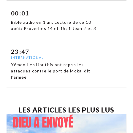
00:01
Bible audio en 1 an. Lecture de ce 10
août: Proverbes 14 et 15; 1 Jean 2 et 3
23:47
INTERNATIONAL
Yémen-Les Houthis ont repris les
attaques contre le port de Moka, dit
l’armée
LES ARTICLES LES PLUS LUS