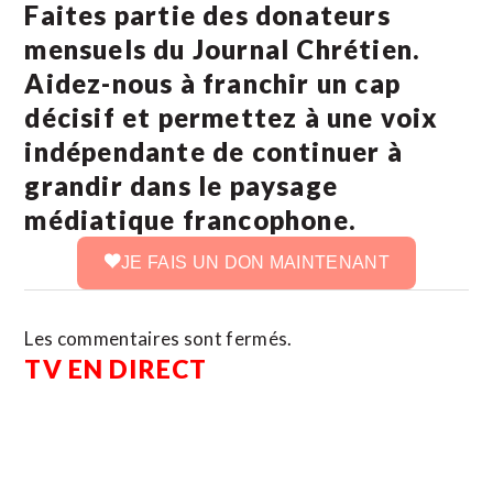
Faites partie des donateurs
mensuels du Journal Chrétien.
Aidez-nous à franchir un cap
décisif et permettez à une voix
indépendante de continuer à
grandir dans le paysage
médiatique francophone.
JE FAIS UN DON MAINTENANT
Les commentaires sont fermés.
TV EN DIRECT