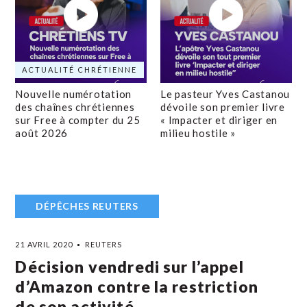
ACTUALITÉ CHRÉTIENNE
Nouvelle numérotation
Le pasteur Yves Castanou
des chaînes chrétiennes
dévoile son premier livre
sur Free à compter du 25
« Impacter et diriger en
août 2026
milieu hostile »
DÉPÊCHES REUTERS
21 AVRIL 2020
REUTERS
Décision vendredi sur l’appel
d’Amazon contre la restriction
de son activité