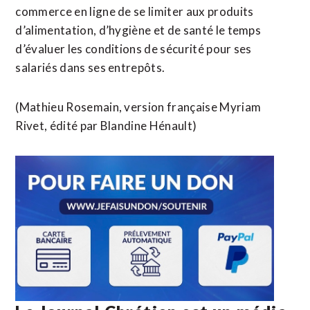
commerce en ligne de se limiter aux produits
d’alimentation, d’hygiène et de santé le temps
d’évaluer les conditions de sécurité pour ses
salariés dans ses entrepôts.
(Mathieu Rosemain, version française Myriam
Rivet, édité par Blandine Hénault)