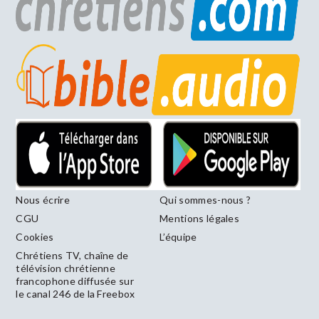
Nous écrire
Qui sommes-nous ?
CGU
Mentions légales
Cookies
L’équipe
Chrétiens TV, chaîne de
télévision chrétienne
francophone diffusée sur
le canal 246 de la Freebox