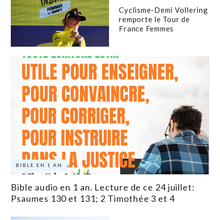
Cyclisme-Demi Vollering
remporte le Tour de
France Femmes
BIBLE EN 1 AN
Bible audio en 1 an. Lecture de ce 24 juillet:
Psaumes 130 et 131; 2 Timothée 3 et 4