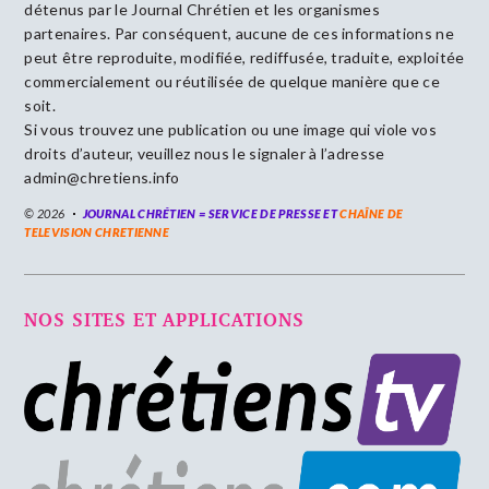
détenus par le Journal Chrétien et les organismes
partenaires. Par conséquent, aucune de ces informations ne
peut être reproduite, modifiée, rediffusée, traduite, exploitée
commercialement ou réutilisée de quelque manière que ce
soit.
Si vous trouvez une publication ou une image qui viole vos
droits d’auteur, veuillez nous le signaler à l’adresse
admin@chretiens.info
© 2026
JOURNAL CHRÉTIEN = SERVICE DE PRESSE ET
CHAÎNE DE
TELEVISION CHRETIENNE
NOS SITES ET APPLICATIONS