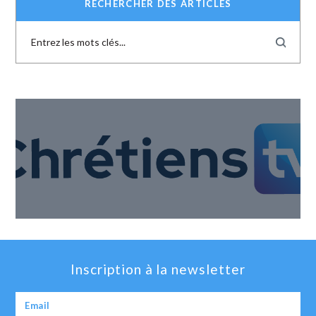
RECHERCHER DES ARTICLES
Inscription à la newsletter