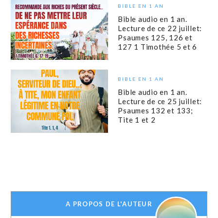
BIBLE EN 1 AN
Bible audio en 1 an.
Lecture de ce 22 juillet:
Psaumes 125, 126 et
127 1 Timothée 5 et 6
BIBLE EN 1 AN
Bible audio en 1 an.
Lecture de ce 25 juillet:
Psaumes 132 et 133;
Tite 1 et 2
A PROPOS DE L'AUTEUR