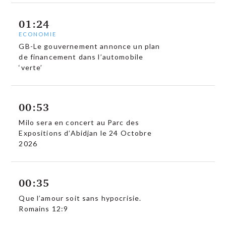
01:24
ECONOMIE
GB-Le gouvernement annonce un plan
de financement dans l’automobile
‘verte’
00:53
Milo sera en concert au Parc des
Expositions d’Abidjan le 24 Octobre
2026
00:35
Que l’amour soit sans hypocrisie.
Romains 12:9