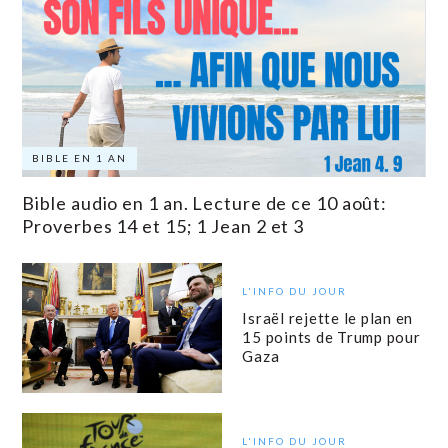
BIBLE EN 1 AN
Bible audio en 1 an. Lecture de ce 10 août:
Proverbes 14 et 15; 1 Jean 2 et 3
L'INFO DU JOUR
Israël rejette le plan en
15 points de Trump pour
Gaza
L'INFO DU JOUR