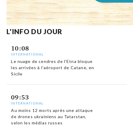
L'INFO DU JOUR
10:08
INTERNATIONAL
Le nuage de cendres de l’Etna bloque
les arrivées à l’aéroport de Catane, en
Sicile
09:53
INTERNATIONAL
Au moins 12 morts après une attaque
de drones ukrainiens au Tatarstan,
selon les médias russes