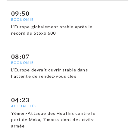
09:50
ECONOMIE
L’Europe globalement stable après le
record du Stoxx 600
08:07
ECONOMIE
L’Europe devrait ouvrir stable dans
l’attente de rendez-vous clés
04:23
ACTUALITÉS
Yémen-Attaque des Houthis contre le
port de Moka, 7 morts dont des civils-
armée