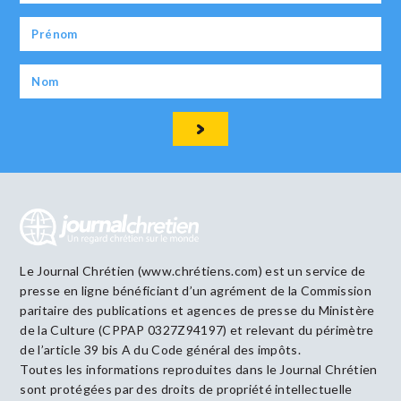
Le Journal Chrétien (www.chrétiens.com) est un service de
presse en ligne bénéficiant d’un agrément de la Commission
paritaire des publications et agences de presse du Ministère
de la Culture (CPPAP 0327Z94197) et relevant du périmètre
de l’article 39 bis A du Code général des impôts.
Toutes les informations reproduites dans le Journal Chrétien
sont protégées par des droits de propriété intellectuelle