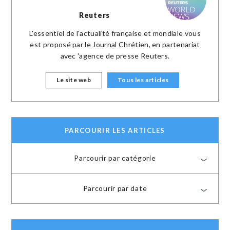
Reuters
L'essentiel de l'actualité française et mondiale vous
est proposé par le Journal Chrétien, en partenariat
avec 'agence de presse Reuters.
Le site web
Tous les articles
PARCOURIR LES ARTICLES
Parcourir par catégorie
Parcourir par date