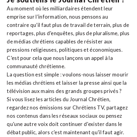
Au moment où les milliardaires étendent leur
emprise sur l’information, nous pensons au
contraire qu’il faut plus de travail de terrain, plus de
reportages, plus d’enquêtes, plus de pluralisme, plus
de médias chrétiens capables de résister aux
pressions religieuses, politiques et économiques.
C’est pour cela que nous lançons un appel à la
communauté chrétienne.
La question est simple : voulons-nous laisser mourir
les médias chrétiens et laisser la presse ainsi que la
télévision aux mains des grands groupes privés ?
Si vous lisez les articles du Journal Chrétien,
regardez nos émissions sur Chrétiens TV, partagez
nos contenus dans les réseaux sociaux ou pensez
qu’une autre voix doit continuer d’exister dans le
débat public, alors c’est maintenant qu’il faut agir.