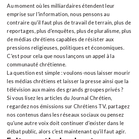
Au moment où les milliardaires étendent leur
emprise sur l’information, nous pensons au
contraire qu’il faut plus de travail de terrain, plus de
reportages, plus d’enquêtes, plus de pluralisme, plus
de médias chrétiens capables de résister aux
pressions religieuses, politiques et économiques.
C’est pour cela que nous lançons un appel à la
communauté chrétienne.
La question est simple : voulons-nous laisser mourir
les médias chrétiens et laisser la presse ainsi que la
télévision aux mains des grands groupes privés ?
Si vous lisez les articles du Journal Chrétien,
regardez nos émissions sur Chrétiens TV, partagez
nos contenus dans les réseaux sociaux ou pensez
qu’une autre voix doit continuer d’exister dans le
débat public, alors c’est maintenant qu’il faut agir.