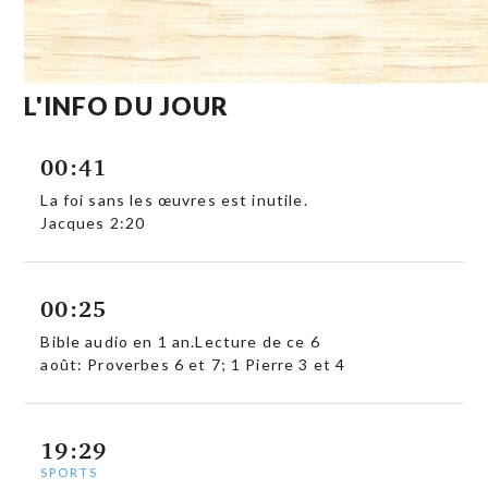
L'INFO DU JOUR
00:41
La foi sans les œuvres est inutile.
Jacques 2:20
00:25
Bible audio en 1 an.Lecture de ce 6
août: Proverbes 6 et 7; 1 Pierre 3 et 4
19:29
SPORTS