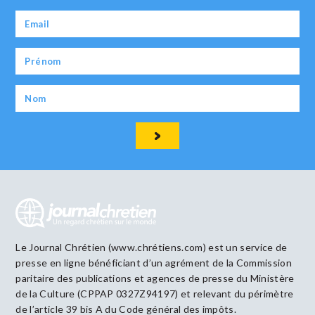
Le Journal Chrétien (www.chrétiens.com) est un service de
presse en ligne bénéficiant d’un agrément de la Commission
paritaire des publications et agences de presse du Ministère
de la Culture (CPPAP 0327Z94197) et relevant du périmètre
de l’article 39 bis A du Code général des impôts.