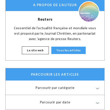
A PROPOS DE L'AUTEUR
Reuters
L'essentiel de l'actualité française et mondiale vous
est proposé par le Journal Chrétien, en partenariat
avec 'agence de presse Reuters.
Le site web
Tous les articles
PARCOURIR LES ARTICLES
Parcourir par catégorie
Parcourir par date