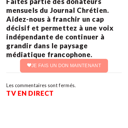
Faites partie des donateurs
mensuels du Journal Chrétien.
Aidez-nous à franchir un cap
décisif et permettez à une voix
indépendante de continuer à
grandir dans le paysage
médiatique francophone.
JE FAIS UN DON MAINTENANT
Les commentaires sont fermés.
TV EN DIRECT