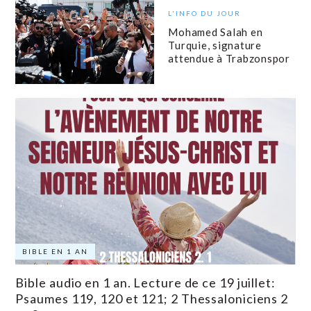
L'INFO DU JOUR
Mohamed Salah en
Turquie, signature
attendue à Trabzonspor
BIBLE EN 1 AN
Bible audio en 1 an. Lecture de ce 19 juillet:
Psaumes 119, 120 et 121; 2 Thessaloniciens 2