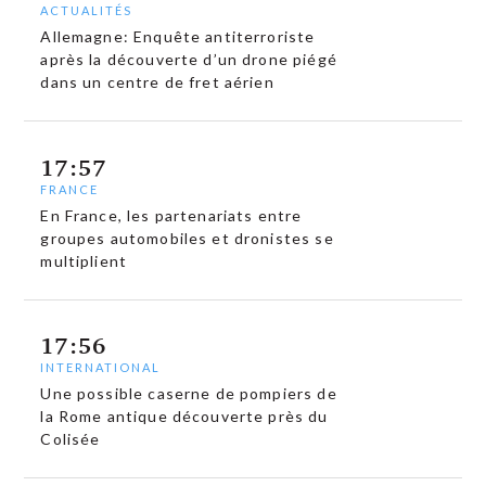
ACTUALITÉS
Allemagne: Enquête antiterroriste
après la découverte d’un drone piégé
dans un centre de fret aérien
17:57
FRANCE
En France, les partenariats entre
groupes automobiles et dronistes se
multiplient
17:56
INTERNATIONAL
Une possible caserne de pompiers de
la Rome antique découverte près du
Colisée