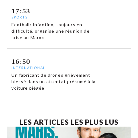
17:53
SPORTS
Football: Infantino, toujours en
difficulté, organise une réunion de
crise au Maroc
16:50
INTERNATIONAL
Un fabricant de drones grièvement
blessé dans un attentat présumé à la
voiture piégée
LES ARTICLES LES PLUS LUS