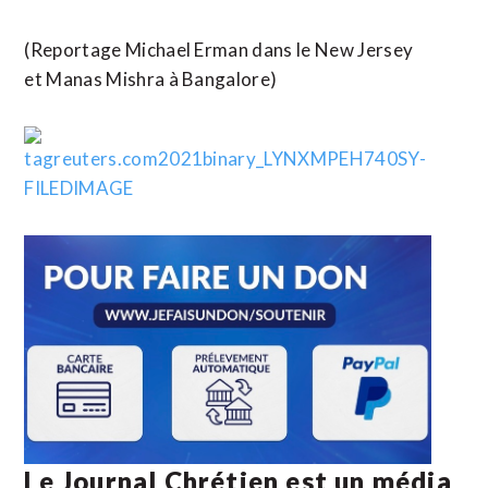
(Reportage Michael Erman dans le New Jersey
et Manas Mishra à Bangalore)
Le Journal Chrétien est un média