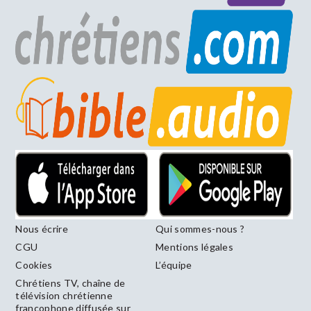
Nous écrire
Qui sommes-nous ?
CGU
Mentions légales
Cookies
L’équipe
Chrétiens TV, chaîne de
télévision chrétienne
francophone diffusée sur