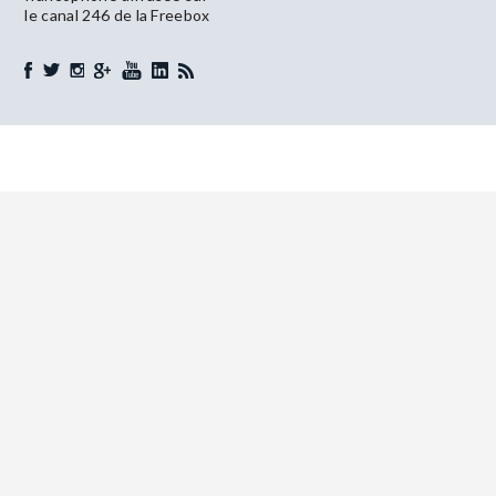
le canal 246 de la Freebox