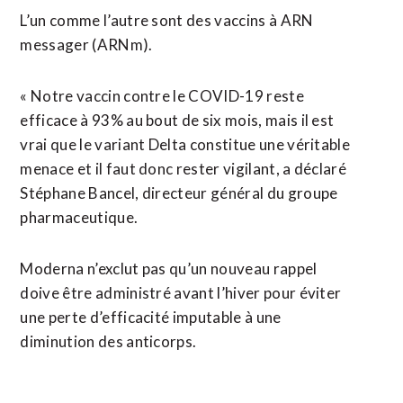
L’un comme l’autre sont des vaccins à ARN
messager (ARNm).
« Notre vaccin contre le COVID-19 reste
efficace à 93% au bout de six mois, mais il est
vrai que le variant Delta constitue une véritable
menace et il faut donc rester vigilant, a déclaré
Stéphane Bancel, directeur général du groupe
pharmaceutique.
Moderna n’exclut pas qu’un nouveau rappel
doive être administré avant l’hiver pour éviter
une perte d’efficacité imputable à une
diminution des anticorps.