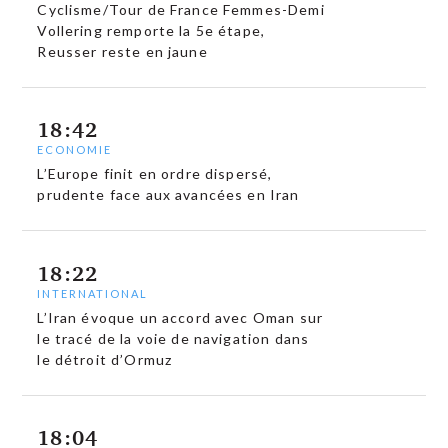
Cyclisme/Tour de France Femmes-Demi
Vollering remporte la 5e étape,
Reusser reste en jaune
18:42
ECONOMIE
L’Europe finit en ordre dispersé,
prudente face aux avancées en Iran
18:22
INTERNATIONAL
L’Iran évoque un accord avec Oman sur
le tracé de la voie de navigation dans
le détroit d’Ormuz
18:04