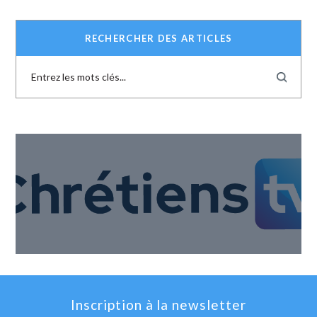
RECHERCHER DES ARTICLES
Inscription à la newsletter