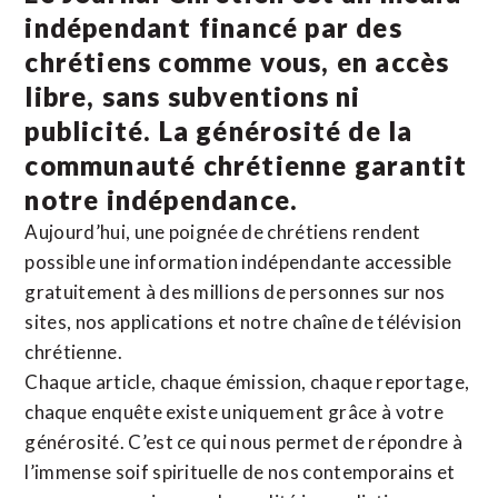
indépendant financé par des
chrétiens comme vous, en accès
libre, sans subventions ni
publicité. La
générosité de la
communauté chrétienne
garantit
notre indépendance.
Aujourd’hui, une poignée de chrétiens rendent
possible une information indépendante accessible
gratuitement à des millions de personnes sur nos
sites,
nos applications
et notre
chaîne de télévision
chrétienne
.
Chaque article, chaque émission, chaque reportage,
chaque enquête existe uniquement grâce à votre
générosité. C’est ce qui nous permet de répondre à
l’immense soif spirituelle de nos contemporains et