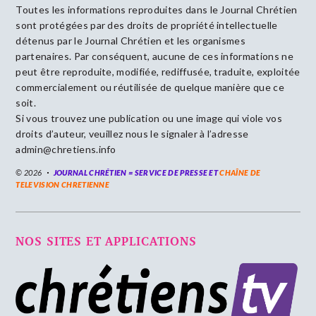
Toutes les informations reproduites dans le Journal Chrétien
sont protégées par des droits de propriété intellectuelle
détenus par le Journal Chrétien et les organismes
partenaires. Par conséquent, aucune de ces informations ne
peut être reproduite, modifiée, rediffusée, traduite, exploitée
commercialement ou réutilisée de quelque manière que ce
soit.
Si vous trouvez une publication ou une image qui viole vos
droits d’auteur, veuillez nous le signaler à l’adresse
admin@chretiens.info
© 2026
JOURNAL CHRÉTIEN = SERVICE DE PRESSE ET
CHAÎNE DE
TELEVISION CHRETIENNE
NOS SITES ET APPLICATIONS