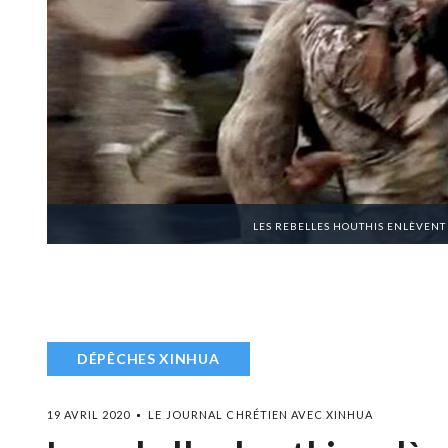
LES REBELLES HOUTHIS ENLÈVEN
DÉPÊCHES XINHUA
19 AVRIL 2020
LE JOURNAL CHRÉTIEN AVEC XINHUA