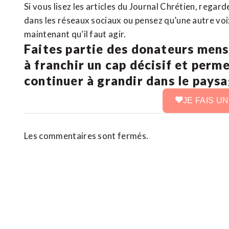
Si vous lisez les articles du Journal Chrétien, rega
dans les réseaux sociaux ou pensez qu’une autre voix 
maintenant qu’il faut agir.
Faites partie des donateurs mens
à franchir un cap décisif et perm
continuer à grandir dans le pays
JE FAIS U
Les commentaires sont fermés.