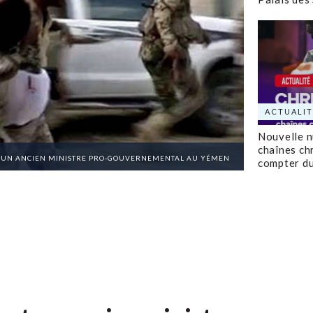
ACTUALIT
Nouvelle 
chaînes ch
T UN ANCIEN MINISTRE PRO-GOUVERNEMENTAL AU YÉMEN
compter d