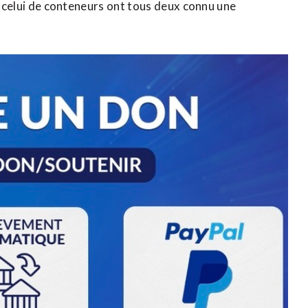
et celui de conteneurs ont tous deux connu une