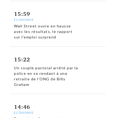
15:59
ECONOMIE
Wall Street ouvre en hausse
avec les résultats, le rapport
sur l’emploi surprend
15:22
Un couple pastoral arrêté par la
police en se rendant à une
retraite de l’ONG de Billy
Graham
14:46
ECONOMIE