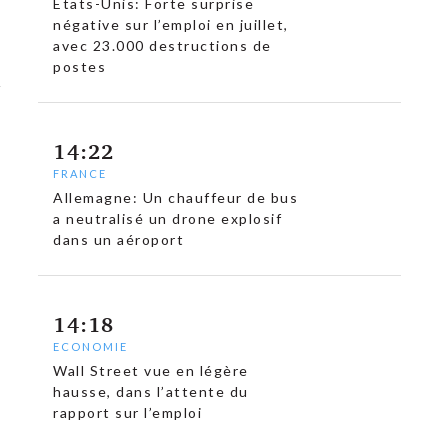
États-Unis: Forte surprise
négative sur l’emploi en juillet,
avec 23.000 destructions de
postes
14:22
FRANCE
Allemagne: Un chauffeur de bus
a neutralisé un drone explosif
dans un aéroport
14:18
ECONOMIE
Wall Street vue en légère
hausse, dans l’attente du
rapport sur l’emploi