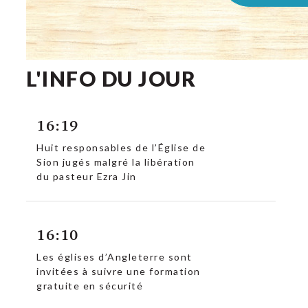
L'INFO DU JOUR
16:19
Huit responsables de l’Église de
Sion jugés malgré la libération
du pasteur Ezra Jin
c
16:10
Les églises d’Angleterre sont
invitées à suivre une formation
gratuite en sécurité