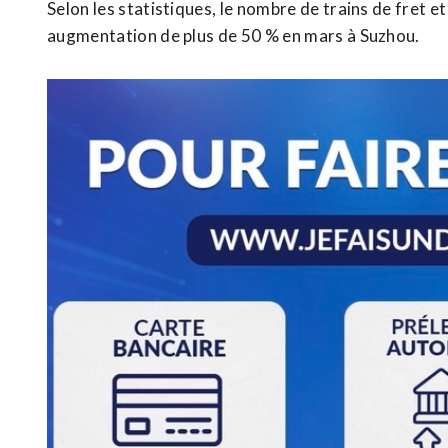
Selon les statistiques, le nombre de trains de fret 
augmentation de plus de 50 % en mars à Suzhou.