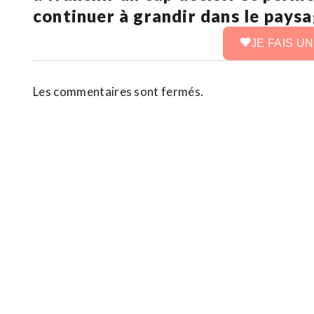
continuer à grandir dans le pays
JE FAIS U
Les commentaires sont fermés.