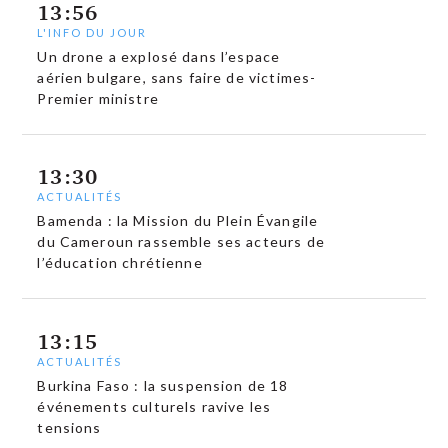
13:56
L'INFO DU JOUR
Un drone a explosé dans l’espace
aérien bulgare, sans faire de victimes-
Premier ministre
13:30
ACTUALITÉS
Bamenda : la Mission du Plein Évangile
du Cameroun rassemble ses acteurs de
l’éducation chrétienne
13:15
ACTUALITÉS
Burkina Faso : la suspension de 18
événements culturels ravive les
tensions