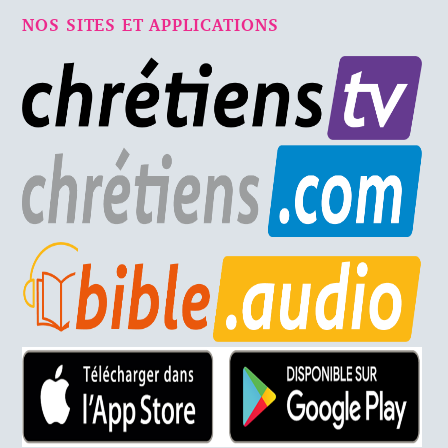
NOS SITES ET APPLICATIONS