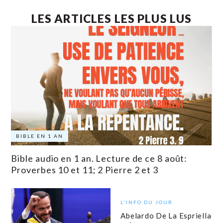
LES ARTICLES LES PLUS LUS
BIBLE EN 1 AN
Bible audio en 1 an. Lecture de ce 8 août:
Proverbes 10 et 11; 2 Pierre 2 et 3
L'INFO DU JOUR
Abelardo De La Espriella