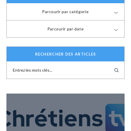
Parcourir par catégorie
Parcourir par date
RECHERCHER DES ARTICLES