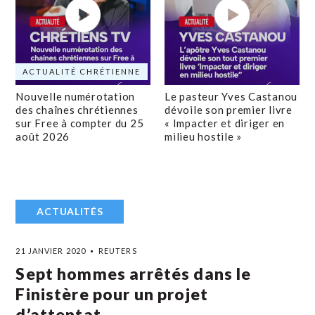
ACTUALITÉ CHRÉTIENNE
Nouvelle numérotation
Le pasteur Yves Castanou
des chaînes chrétiennes
dévoile son premier livre
sur Free à compter du 25
« Impacter et diriger en
août 2026
milieu hostile »
ACTUALITÉS
21 JANVIER 2020
REUTERS
Sept hommes arrêtés dans le
Finistère pour un projet
d’attentat