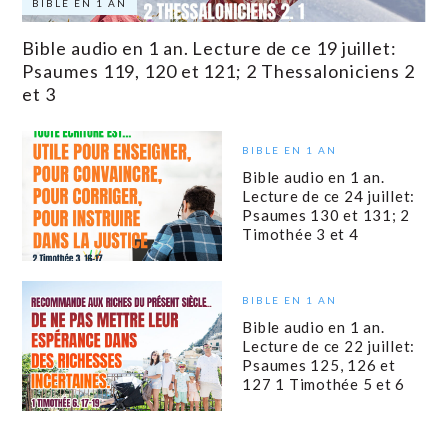
BIBLE EN 1 AN
Bible audio en 1 an. Lecture de ce 19 juillet:
Psaumes 119, 120 et 121; 2 Thessaloniciens 2
et 3
BIBLE EN 1 AN
Bible audio en 1 an.
Lecture de ce 24 juillet:
Psaumes 130 et 131; 2
Timothée 3 et 4
BIBLE EN 1 AN
Bible audio en 1 an.
Lecture de ce 22 juillet:
Psaumes 125, 126 et
127 1 Timothée 5 et 6