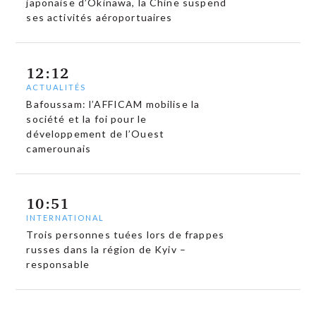
japonaise d’Okinawa, la Chine suspend
ses activités aéroportuaires
12:12
ACTUALITÉS
Bafoussam: l’AFFICAM mobilise la
société et la foi pour le
développement de l’Ouest
camerounais
10:51
INTERNATIONAL
Trois personnes tuées lors de frappes
russes dans la région de Kyiv –
responsable