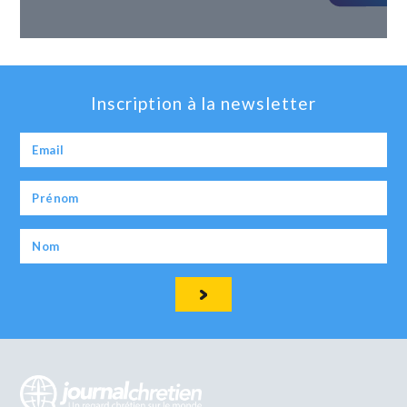
Inscription à la newsletter