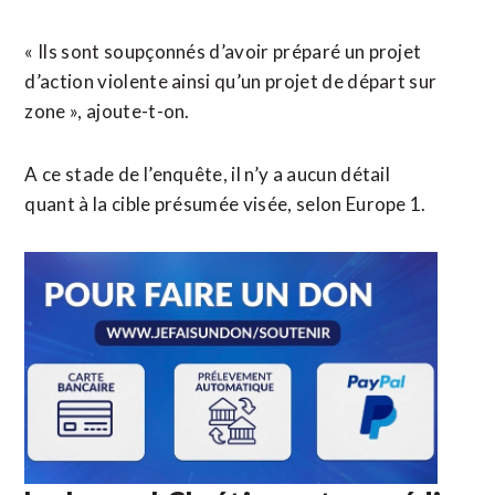
« Ils sont soupçonnés d’avoir préparé un projet
d’action violente ainsi qu’un projet de départ sur
zone », ajoute-t-on.
A ce stade de l’enquête, il n’y a aucun détail
quant à la cible présumée visée, selon Europe 1.