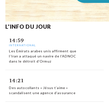
L'INFO DU JOUR
14:59
INTERNATIONAL
Les Émirats arabes unis affirment que
l’Iran a attaqué un navire de l’ADNOC
dans le détroit d’Ormuz
14:21
Des autocollants « Jésus t’aime »
scandalisent une agence d’assurance