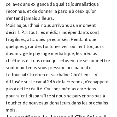
ce, avec une exigence de qualité journalistique
reconnue,
et de donner la parole à ceux qu’on
n’entend jamais ailleurs.
Mais aujourd’hui, nous arrivons à un moment
décisif. Partout, les médias indépendants sont
fragilisés, attaqués, précarisés. Pendant que
quelques grandes fortunes verrouillent toujours
davantage le paysage médiatique, les médias
chrétiens et tous ceux qui refusent de se soumettre
sont maintenus sous pression permanente.
Le Journal Chrétien et sa chaîne Chrétiens TV,
diffusée sur le canal 246 de la Freebox, n’échappent
pas à cette réalité. Oui, nos médias chrétiens
pourraient disparaître si nous ne parvenons pas à
toucher de nouveaux donateurs dans les prochains
mois.