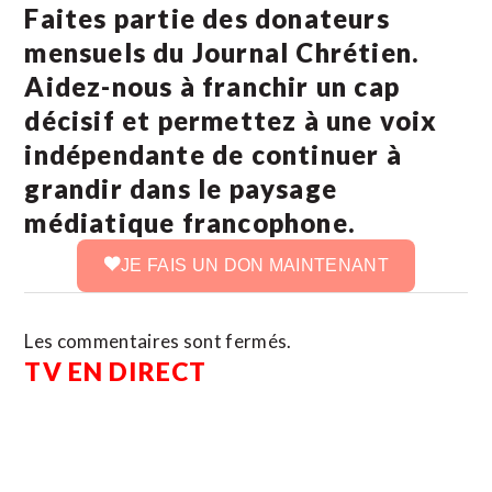
Faites partie des donateurs
mensuels du Journal Chrétien.
Aidez-nous à franchir un cap
décisif et permettez à une voix
indépendante de continuer à
grandir dans le paysage
médiatique francophone.
JE FAIS UN DON MAINTENANT
Les commentaires sont fermés.
TV EN DIRECT