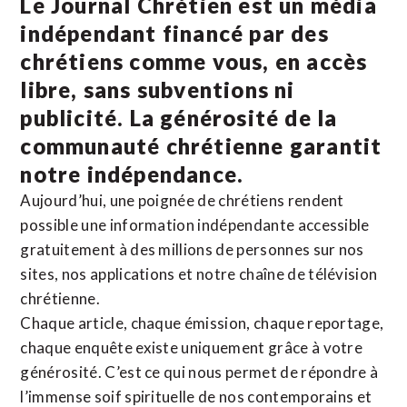
Le Journal Chrétien est un média
indépendant financé par des
chrétiens comme vous, en accès
libre, sans subventions ni
publicité. La
générosité de la
communauté chrétienne
garantit
notre indépendance.
Aujourd’hui, une poignée de chrétiens rendent
possible une information indépendante accessible
gratuitement à des millions de personnes sur nos
sites,
nos applications
et notre
chaîne de télévision
chrétienne
.
Chaque article, chaque émission, chaque reportage,
chaque enquête existe uniquement grâce à votre
générosité. C’est ce qui nous permet de répondre à
l’immense soif spirituelle de nos contemporains et