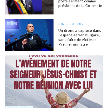
prête serment comme
président de la Colombie
L'INFO DU JOUR
Un drone a explosé dans
l’espace aérien bulgare,
sans faire de victimes-
Premier ministre