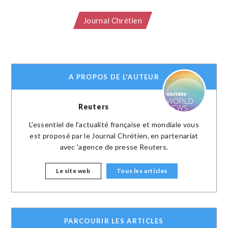
Journal Chrétien
A PROPOS DE L'AUTEUR
Reuters
L'essentiel de l'actualité française et mondiale vous
est proposé par le Journal Chrétien, en partenariat
avec 'agence de presse Reuters.
Le site web
Tous les articles
PARCOURIR LES ARTICLES