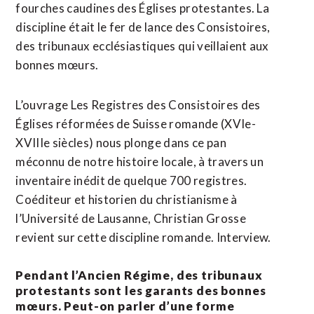
fourches caudines des Églises protestantes. La
discipline était le fer de lance des Consistoires,
des tribunaux ecclésiastiques qui veillaient aux
bonnes mœurs.
L’ouvrage Les Registres des Consistoires des
Églises réformées de Suisse romande (XVIe-
XVIIIe siècles) nous plonge dans ce pan
méconnu de notre histoire locale, à travers un
inventaire inédit de quelque 700 registres.
Coéditeur et historien du christianisme à
l’Université de Lausanne, Christian Grosse
revient sur cette discipline romande. Interview.
Pendant l’Ancien Régime, des tribunaux
protestants sont les garants des bonnes
mœurs. Peut-on parler d’une forme