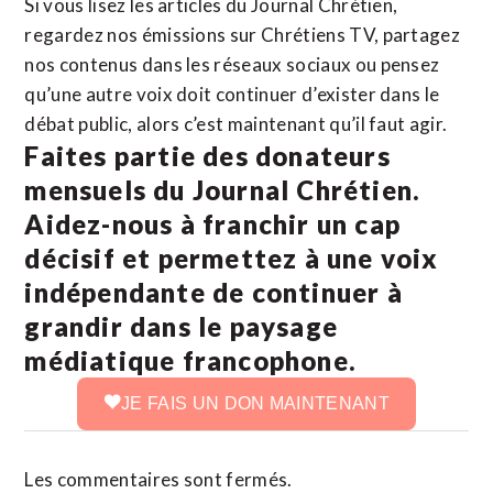
Si vous lisez les articles du Journal Chrétien,
regardez nos émissions sur Chrétiens TV, partagez
nos contenus dans les réseaux sociaux ou pensez
qu’une autre voix doit continuer d’exister dans le
débat public, alors c’est maintenant qu’il faut agir.
Faites partie des donateurs
mensuels du Journal Chrétien.
Aidez-nous à franchir un cap
décisif et permettez à une voix
indépendante de continuer à
grandir dans le paysage
médiatique francophone.
JE FAIS UN DON MAINTENANT
Les commentaires sont fermés.