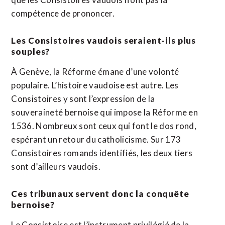
compétence de prononcer.
Les Consistoires vaudois seraient-ils plus
souples?
À Genève, la Réforme émane d’une volonté
populaire. L’histoire vaudoise est autre. Les
Consistoires y sont l’expression de la
souveraineté bernoise qui impose la Réforme en
1536. Nombreux sont ceux qui font le dos rond,
espérant un retour du catholicisme. Sur 173
Consistoires romands identifiés, les deux tiers
sont d’ailleurs vaudois.
Ces tribunaux servent donc la conquête
bernoise?
Le Consistoire est l’instrument privilégié de la