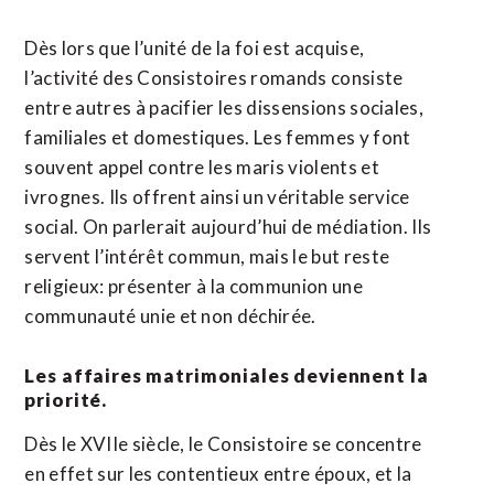
Dès lors que l’unité de la foi est acquise,
l’activité des Consistoires romands consiste
entre autres à pacifier les dissensions sociales,
familiales et domestiques. Les femmes y font
souvent appel contre les maris violents et
ivrognes. Ils offrent ainsi un véritable service
social. On parlerait aujourd’hui de médiation. Ils
servent l’intérêt commun, mais le but reste
religieux: présenter à la communion une
communauté unie et non déchirée.
Les affaires matrimoniales deviennent la
priorité.
Dès le XVIIe siècle, le Consistoire se concentre
en effet sur les contentieux entre époux, et la