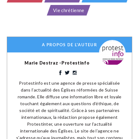
Vie chrétienne
A PROPOS DE L'AUTEUR
Marie Destraz -Protestinfo
Protestinfo est une agence de presse spécialisée
dans l’actualité des Églises réformées de Suisse
romande. Elle diffuse une information libre et loyale
touchant également aux questions d’éthique, de
société et de spiritualité. Grâce à ses partenaires
internationaux, la rédaction propose également
Protestinter, une ouverture sur l’actualité
internationale des Églises. Le site de l'agence ne
s'adresse qu'aux journalistes, mais tout son contenu