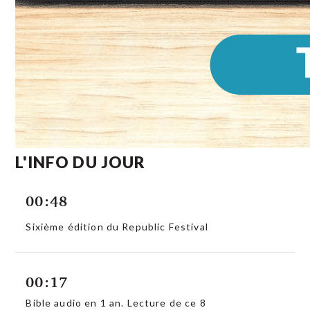
L'INFO DU JOUR
00:48
Sixième édition du Republic Festival
00:17
Bible audio en 1 an. Lecture de ce 8