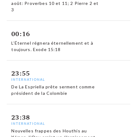
août: Proverbes 10 et 11; 2 Pierre 2 et
3
00:16
L’Éternel régnera éternellement et à
toujours. Exode 15:18
23:55
INTERNATIONAL
De La Espriella prête serment comme
président de la Colombie
23:38
INTERNATIONAL
Nouvelles frappes des Houthis au