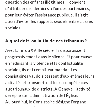
question des enfants illégitimes. Il convient
d’attribuer ces derniers à l’un des partenaires,
pour leur éviter l’assistance publique. Il s’agit
aussi d’éviter les rapports sexuels entre classes
sociales.
À quoi doit-on la fin de ces tribunaux?
Avec la fin du XVIIIe siècle, ils disparaissent
progressivement dans le silence. Et pour cause:
en réduisant la violence et la conflictualité
sociales, ils ont rempli leur mandat. Les
consistoires vaudois cessent d’eux-mêmes leurs
activités et transmettent leurs compétences
aux tribunaux de districts. À Genève, l’activité
se replie sur l’administration de l’Église.
Aujourd’hui, le Consistoire désigne l’organe