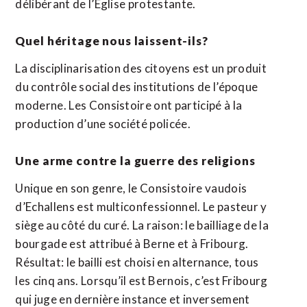
délibérant de l’Église protestante.
Quel héritage nous laissent-ils?
La disciplinarisation des citoyens est un produit
du contrôle social des institutions de l’époque
moderne. Les Consistoire ont participé à la
production d’une société policée.
Une arme contre la guerre des religions
Unique en son genre, le Consistoire vaudois
d’Echallens est multiconfessionnel. Le pasteur y
siège au côté du curé. La raison: le bailliage de la
bourgade est attribué à Berne et à Fribourg.
Résultat: le bailli est choisi en alternance, tous
les cinq ans. Lorsqu’il est Bernois, c’est Fribourg
qui juge en dernière instance et inversement