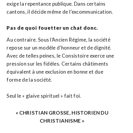
exige la repentance publique. Dans certains
cantons, il décide même de l’excommunication.
Pas de quoi fouetter un chat donc.
Au contraire. Sous l’Ancien Régime, la société
repose sur un modèle d’honneur et de dignité.
Avec de telles peines, le Consistoire exerce une
pression sur les fidèles. Certains châtiments
équivalent à une exclusion en bonne et due
forme de la société.
Seul le « glaive spirituel » fait foi.
« CHRISTIAN GROSSE, HISTORIEN DU
CHRISTIANISME »