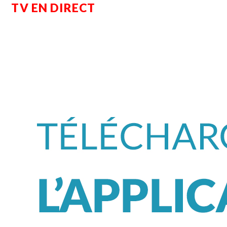
TV EN DIRECT