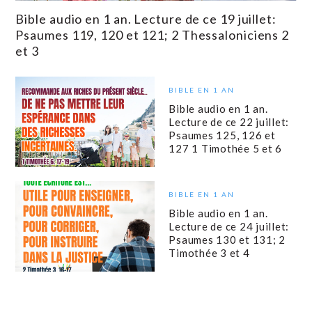
Bible audio en 1 an. Lecture de ce 19 juillet:
Psaumes 119, 120 et 121; 2 Thessaloniciens 2
et 3
BIBLE EN 1 AN
Bible audio en 1 an.
Lecture de ce 22 juillet:
Psaumes 125, 126 et
127 1 Timothée 5 et 6
BIBLE EN 1 AN
Bible audio en 1 an.
Lecture de ce 24 juillet:
Psaumes 130 et 131; 2
Timothée 3 et 4