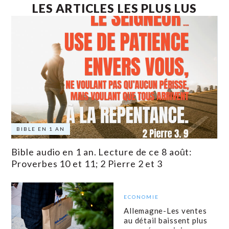
LES ARTICLES LES PLUS LUS
BIBLE EN 1 AN
Bible audio en 1 an. Lecture de ce 8 août:
Proverbes 10 et 11; 2 Pierre 2 et 3
ECONOMIE
Allemagne-Les ventes
au détail baissent plus