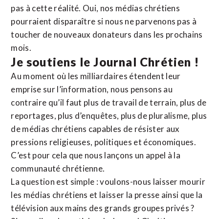
pas à cette réalité. Oui, nos médias chrétiens
pourraient disparaître si nous ne parvenons pas à
toucher de nouveaux donateurs dans les prochains
mois.
Je soutiens le Journal Chrétien !
Au moment où les milliardaires étendent leur
emprise sur l’information, nous pensons au
contraire qu’il faut plus de travail de terrain, plus de
reportages, plus d’enquêtes, plus de pluralisme, plus
de médias chrétiens capables de résister aux
pressions religieuses, politiques et économiques.
C’est pour cela que nous lançons un appel à la
communauté chrétienne.
La question est simple : voulons-nous laisser mourir
les médias chrétiens et laisser la presse ainsi que la
télévision aux mains des grands groupes privés ?