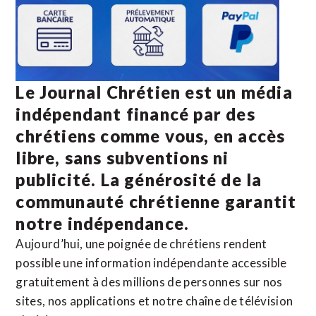
Le Journal Chrétien est un média
indépendant financé par des
chrétiens comme vous, en accès
libre, sans subventions ni
publicité. La
générosité de la
communauté chrétienne
garantit
notre indépendance.
Aujourd’hui, une poignée de chrétiens rendent
possible une information indépendante accessible
gratuitement à des millions de personnes sur nos
sites,
nos applications
et notre
chaîne de télévision