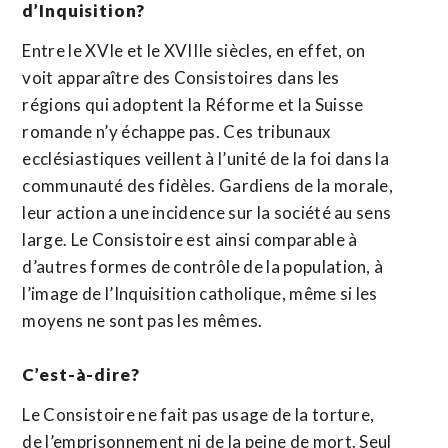
d’Inquisition?
Entre le XVIe et le XVIIIe siècles, en effet, on
voit apparaître des Consistoires dans les
régions qui adoptent la Réforme et la Suisse
romande n’y échappe pas. Ces tribunaux
ecclésiastiques veillent à l’unité de la foi dans la
communauté des fidèles. Gardiens de la morale,
leur action a une incidence sur la société au sens
large. Le Consistoire est ainsi comparable à
d’autres formes de contrôle de la population, à
l’image de l’Inquisition catholique, même si les
moyens ne sont pas les mêmes.
C’est-à-dire?
Le Consistoire ne fait pas usage de la torture,
de l’emprisonnement ni de la peine de mort. Seul