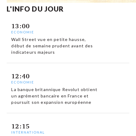
L'INFO DU JOUR
13:00
ECONOMIE
Wall Street vue en petite hausse,
début de semaine prudent avant des
indicateurs majeurs
12:40
ECONOMIE
La banque britannique Revolut obtient
un agrément bancaire en France et
poursuit son expansion européenne
12:15
INTERNATIONAL