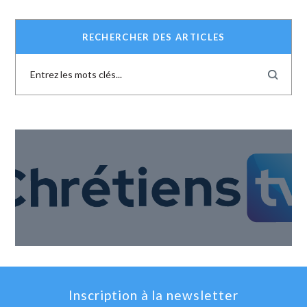
RECHERCHER DES ARTICLES
Inscription à la newsletter