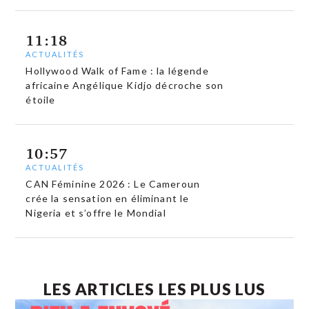
11:18
ACTUALITÉS
Hollywood Walk of Fame : la légende
africaine Angélique Kidjo décroche son
étoile
10:57
ACTUALITÉS
CAN Féminine 2026 : Le Cameroun
crée la sensation en éliminant le
Nigeria et s’offre le Mondial
LES ARTICLES LES PLUS LUS