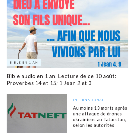
BIBLE EN 1 AN
Bible audio en 1 an. Lecture de ce 10 août:
Proverbes 14 et 15; 1 Jean 2 et 3
INTERNATIONAL
Au moins 13 morts après
une attaque de drones
ukrainiens au Tatarstan,
selon les autorités