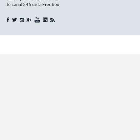
le canal 246 de la Freebox