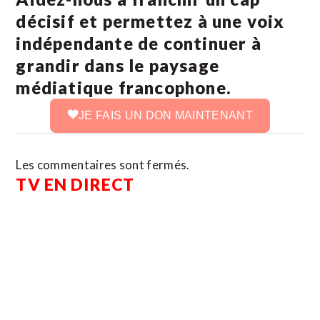
décisif et permettez à une voix
indépendante de continuer à
grandir dans le paysage
médiatique francophone.
JE FAIS UN DON MAINTENANT
Les commentaires sont fermés.
TV EN DIRECT