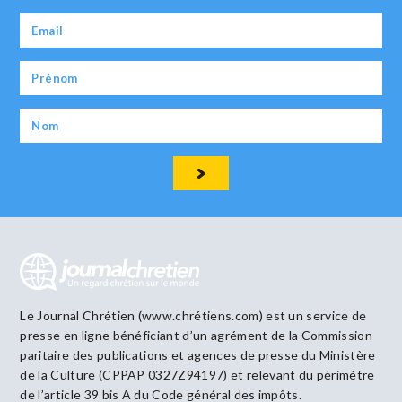
Le Journal Chrétien (www.chrétiens.com) est un service de
presse en ligne bénéficiant d’un agrément de la Commission
paritaire des publications et agences de presse du Ministère
de la Culture (CPPAP 0327Z94197) et relevant du périmètre
de l’article 39 bis A du Code général des impôts.