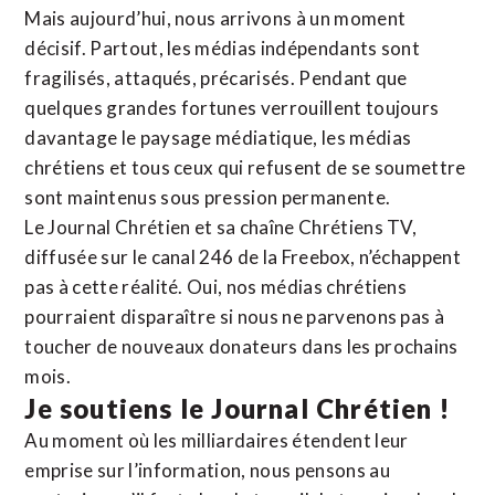
Mais aujourd’hui, nous arrivons à un moment
décisif. Partout, les médias indépendants sont
fragilisés, attaqués, précarisés. Pendant que
quelques grandes fortunes verrouillent toujours
davantage le paysage médiatique, les médias
chrétiens et tous ceux qui refusent de se soumettre
sont maintenus sous pression permanente.
Le Journal Chrétien et sa chaîne Chrétiens TV,
diffusée sur le canal 246 de la Freebox, n’échappent
pas à cette réalité. Oui, nos médias chrétiens
pourraient disparaître si nous ne parvenons pas à
toucher de nouveaux donateurs dans les prochains
mois.
Je soutiens le Journal Chrétien !
Au moment où les milliardaires étendent leur
emprise sur l’information, nous pensons au