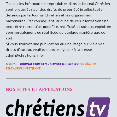
Toutes les informations reproduites dans le Journal Chrétien
sont protégées par des droits de propriété intellectuelle
détenus par le Journal Chrétien et les organismes
partenaires. Par conséquent, aucune de ces informations ne
peut être reproduite, modifiée, rediffusée, traduite, exploitée
commercialement ou réutilisée de quelque manière que ce
soit.
Si vous trouvez une publication ou une image qui viole vos
droits d’auteur, veuillez nous le signaler à l’adresse
admin@chretiens.info
© 2026
JOURNAL CHRÉTIEN = SERVICE DE PRESSE ET
CHAÎNE DE
TELEVISION CHRETIENNE
NOS SITES ET APPLICATIONS