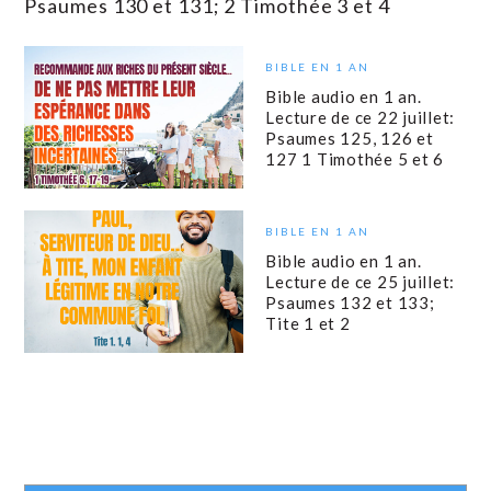
Psaumes 130 et 131; 2 Timothée 3 et 4
BIBLE EN 1 AN
Bible audio en 1 an.
Lecture de ce 22 juillet:
Psaumes 125, 126 et
127 1 Timothée 5 et 6
BIBLE EN 1 AN
Bible audio en 1 an.
Lecture de ce 25 juillet:
Psaumes 132 et 133;
Tite 1 et 2