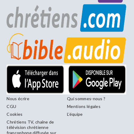
Nous écrire
Qui sommes-nous ?
CGU
Mentions légales
Cookies
L’équipe
Chrétiens TV, chaîne de
télévision chrétienne
francophone diffusée sur