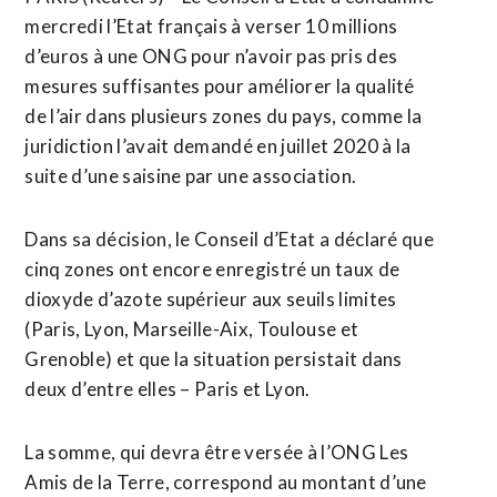
mercredi l’Etat français à verser 10 millions
d’euros à une ONG pour n’avoir pas pris des
mesures suffisantes pour améliorer la qualité
de l’air dans plusieurs zones du pays, comme la
juridiction l’avait demandé en juillet 2020 à la
suite d’une saisine par une association.
Dans sa décision, le Conseil d’Etat a déclaré que
cinq zones ont encore enregistré un taux de
dioxyde d’azote supérieur aux seuils limites
(Paris, Lyon, Marseille-Aix, Toulouse et
Grenoble) et que la situation persistait dans
deux d’entre elles – Paris et Lyon.
La somme, qui devra être versée à l’ONG Les
Amis de la Terre, correspond au montant d’une