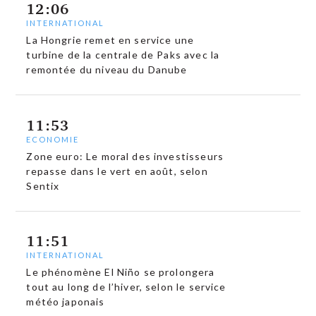
12:06
INTERNATIONAL
La Hongrie remet en service une
turbine de la centrale de Paks avec la
remontée du niveau du Danube
11:53
ECONOMIE
Zone euro: Le moral des investisseurs
repasse dans le vert en août, selon
Sentix
11:51
INTERNATIONAL
Le phénomène El Niño se prolongera
tout au long de l’hiver, selon le service
météo japonais