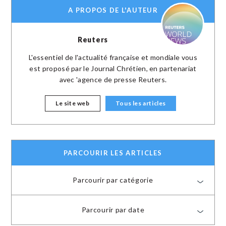
A PROPOS DE L'AUTEUR
Reuters
L'essentiel de l'actualité française et mondiale vous
est proposé par le Journal Chrétien, en partenariat
avec 'agence de presse Reuters.
Le site web
Tous les articles
PARCOURIR LES ARTICLES
Parcourir par catégorie
Parcourir par date