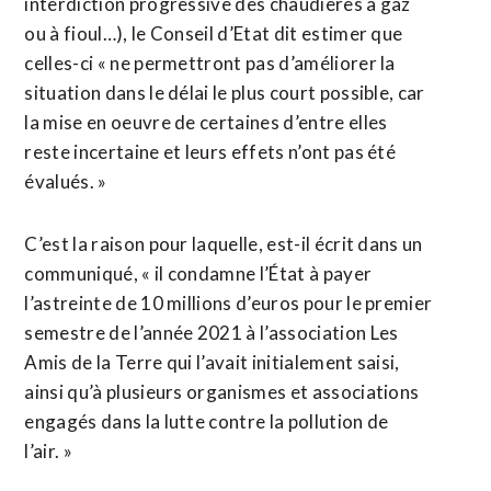
interdiction progressive des chaudières à gaz
ou à fioul…), le Conseil d’Etat dit estimer que
celles-ci « ne permettront pas d’améliorer la
situation dans le délai le plus court possible, car
la mise en oeuvre de certaines d’entre elles
reste incertaine et leurs effets n’ont pas été
évalués. »
C’est la raison pour laquelle, est-il écrit dans un
communiqué, « il condamne l’État à payer
l’astreinte de 10 millions d’euros pour le premier
semestre de l’année 2021 à l’association Les
Amis de la Terre qui l’avait initialement saisi,
ainsi qu’à plusieurs organismes et associations
engagés dans la lutte contre la pollution de
l’air. »