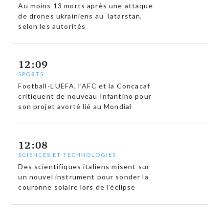
Au moins 13 morts après une attaque
de drones ukrainiens au Tatarstan,
selon les autorités
12:09
SPORTS
Football-L’UEFA, l’AFC et la Concacaf
critiquent de nouveau Infantino pour
son projet avorté lié au Mondial
12:08
SCIENCES ET TECHNOLOGIES
Des scientifiques italiens misent sur
un nouvel instrument pour sonder la
couronne solaire lors de l’éclipse