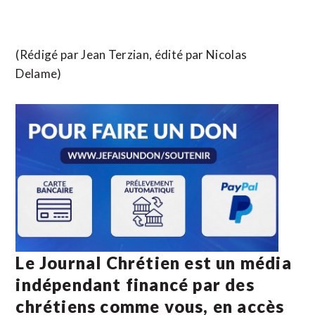
(Rédigé par Jean Terzian, édité par Nicolas
Delame)
Le Journal Chrétien est un média
indépendant financé par des
chrétiens comme vous, en accès