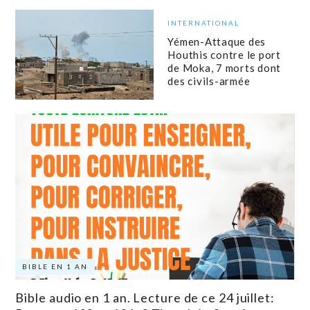
INTERNATIONAL
Yémen-Attaque des
Houthis contre le port
de Moka, 7 morts dont
des civils-armée
BIBLE EN 1 AN
Bible audio en 1 an. Lecture de ce 24 juillet: