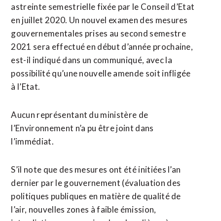
astreinte semestrielle fixée par le Conseil d’Etat
en juillet 2020. Un nouvel examen des mesures
gouvernementales prises au second semestre
2021 sera effectué en début d’année prochaine,
est-il indiqué dans un communiqué, avec la
possibilité qu’une nouvelle amende soit infligée
à l’Etat.
Aucun représentant du ministère de
l’Environnement n’a pu être joint dans
l’immédiat.
S’il note que des mesures ont été initiées l’an
dernier par le gouvernement (évaluation des
politiques publiques en matière de qualité de
l’air, nouvelles zones à faible émission,