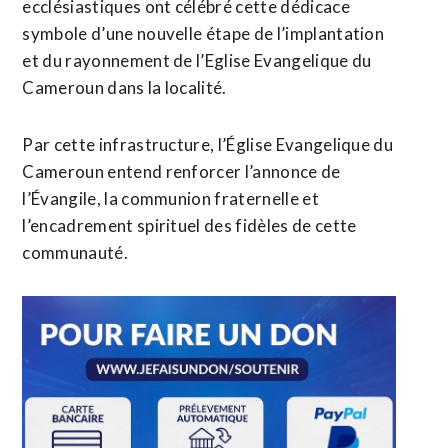
ecclésiastiques ont célébré cette dédicace
symbole d’une nouvelle étape de l’implantation
et du rayonnement de l’Eglise Evangelique du
Cameroun dans la localité.
Par cette infrastructure, l’Église Evangelique du
Cameroun entend renforcer l’annonce de
l’Évangile, la communion fraternelle et
l’encadrement spirituel des fidèles de cette
communauté.