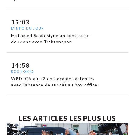
15:03
L'INFO DU JOUR
Mohamed Salah signe un contrat de
deux ans avec Trabzonspor
14:58
ECONOMIE
WBD: CA au T2 en-deçà des attentes
avec l’absence de succès au box-office
LES ARTICLES LES PLUS LUS