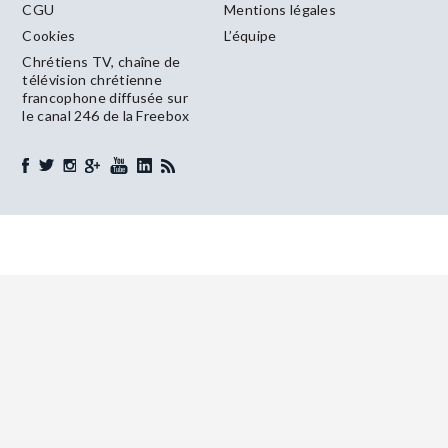
CGU
Mentions légales
Cookies
L’équipe
Chrétiens TV, chaîne de
télévision chrétienne
francophone diffusée sur
le canal 246 de la Freebox