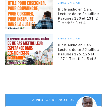
BIBLE EN 1 AN
Bible audio en 1 an.
Lecture de ce 24 juillet:
Psaumes 130 et 131; 2
Timothée 3 et 4
BIBLE EN 1 AN
Bible audio en 1 an.
Lecture de ce 22 juillet:
Psaumes 125, 126 et
127 1 Timothée 5 et 6
A PROPOS DE L'AUTEUR