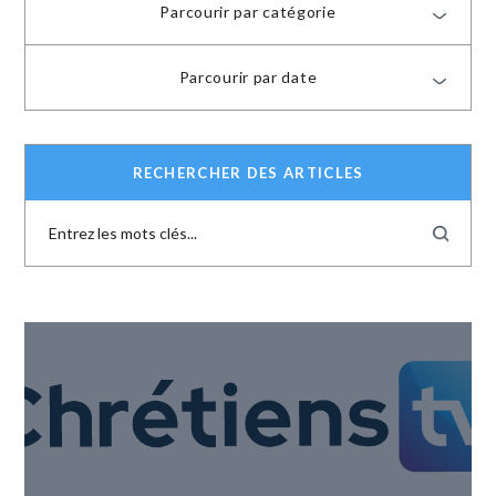
Parcourir par catégorie
Parcourir par date
RECHERCHER DES ARTICLES