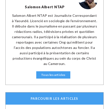
Salomon Albert NTAP
Salomon Albert NTAP est Journaliste Correspondant
à Yaoundé. Licencié en sociologie de l'environnement.
Il débute dans le journalisme en passant par plusieurs
rédactions radios, télévisions privées et quotidien
camerounais. Il a participé à la réalisation de plusieurs
reportages avec certaines Ong qui militent pour
l'accès des populations autochtones au foncier. Il a
aussi participé à la présentation de certains
productions évangéliques au sein du corps de Christ
au Cameroun.
Tous les articles
PARCOURIR LES ARTICLES