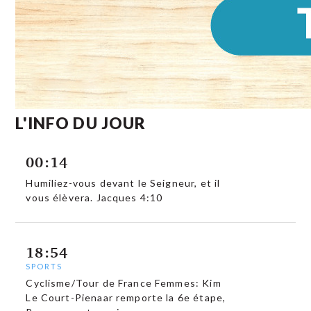
L'INFO DU JOUR
00:14
Humiliez-vous devant le Seigneur, et il
vous élèvera. Jacques 4:10
18:54
SPORTS
Cyclisme/Tour de France Femmes: Kim
Le Court-Pienaar remporte la 6e étape,