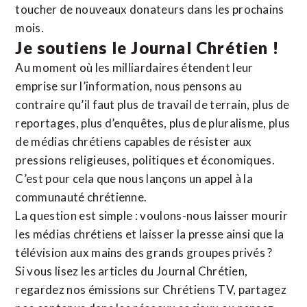
toucher de nouveaux donateurs dans les prochains
mois.
Je soutiens le Journal Chrétien !
Au moment où les milliardaires étendent leur
emprise sur l’information, nous pensons au
contraire qu’il faut plus de travail de terrain, plus de
reportages, plus d’enquêtes, plus de pluralisme, plus
de médias chrétiens capables de résister aux
pressions religieuses, politiques et économiques.
C’est pour cela que nous lançons un appel à la
communauté chrétienne.
La question est simple : voulons-nous laisser mourir
les médias chrétiens et laisser la presse ainsi que la
télévision aux mains des grands groupes privés ?
Si vous lisez les articles du Journal Chrétien,
regardez nos émissions sur Chrétiens TV, partagez