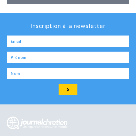
Inscription à la newsletter