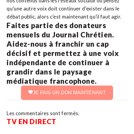
nos contenus dans les réseaux sociaux ou pensez
qu’une autre voix doit continuer d’exister dans le
débat public, alors c’est maintenant qu’il faut agir.
Faites partie des donateurs
mensuels du Journal Chrétien.
Aidez-nous à franchir un cap
décisif et permettez à une voix
indépendante de continuer à
grandir dans le paysage
médiatique francophone.
JE FAIS UN DON MAINTENANT
Les commentaires sont fermés.
TV EN DIRECT