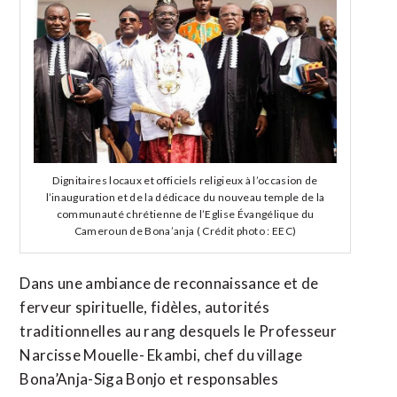
Dignitaires locaux et officiels religieux à l’occasion de
l’inauguration et de la dédicace du nouveau temple de la
communauté chrétienne de l’Eglise Évangélique du
Cameroun de Bona’anja ( Crédit photo : EEC)
Dans une ambiance de reconnaissance et de
ferveur spirituelle, fidèles, autorités
traditionnelles au rang desquels le Professeur
Narcisse Mouelle- Ekambi, chef du village
Bona’Anja-Siga Bonjo et responsables