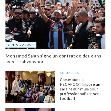
L'INFO DU JOUR
Mohamed Salah signe un contrat de deux ans
avec Trabzonspor
ACTUALITÉS
Cameroun : la
FECAFOOT impose un
salaire minimum pour
professionnaliser son
football