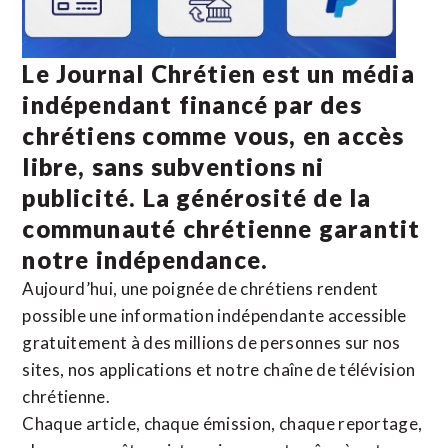
Le Journal Chrétien est un média
indépendant financé par des
chrétiens comme vous, en accès
libre, sans subventions ni
publicité. La
générosité de la
communauté chrétienne
garantit
notre indépendance.
Aujourd’hui, une poignée de chrétiens rendent
possible une information indépendante accessible
gratuitement à des millions de personnes sur nos
sites,
nos applications
et notre
chaîne de télévision
chrétienne
.
Chaque article, chaque émission, chaque reportage,