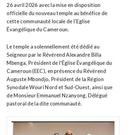
26 avril 2026 avec la mise en disposition
officielle du nouveau temple au bénéfice de
cette communauté locale de l’Eglise
Évangélique du Cameroun.
Le temple a solennellement été dédié au
Seigneur par le Révérend Alexandre Billa
Mbenga, Président de l’Église Évangélique du
Cameroun (EEC), en présence du Révérend
Auguste Mbondjo, Président de la Région
Synodale Wouri Nord et Sud-Ouest, ainsi que
de Monsieur Emmanuel Nzanyong, Délégué
pastoral de la dite communauté.