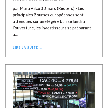
par Mara Vilcu 30 mars (Reuters) - Les
principales Bourses européennes sont
attendues sur une légère baisse lundi à
l'ouverture, les investisseurs se préparant
à…
LIRE LA SUITE →