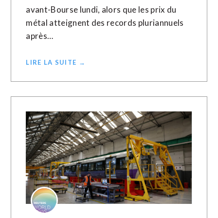
avant-Bourse lundi, alors que les prix du
métal atteignent des records pluriannuels
après…
LIRE LA SUITE →