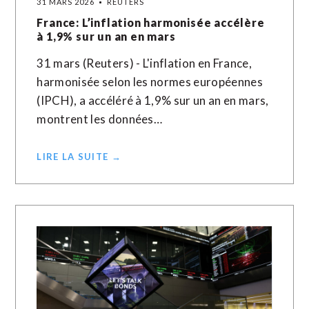
31 MARS 2026
REUTERS
France: L’inflation harmonisée accélère
à 1,9% sur un an en mars
31 mars (Reuters) - L'inflation en France,
harmonisée selon les normes européennes
(IPCH), a accéléré à 1,9% sur un an en mars, ​
montrent ‌les données…
LIRE LA SUITE →