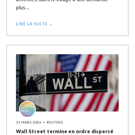
plus…
LIRE LA SUITE →
31 MARS 2026
REUTERS
Wall Street termine en ordre dispersé