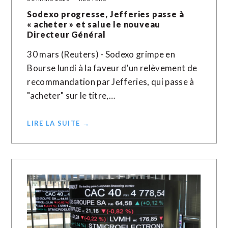
Sodexo progresse, Jefferies passe à
« acheter » et salue le nouveau
Directeur Général
30 mars (Reuters) - Sodexo grimpe en
Bourse lundi à la faveur d'un relèvement de
recommandation par Jefferies, qui passe à
"acheter" sur le titre,…
LIRE LA SUITE →