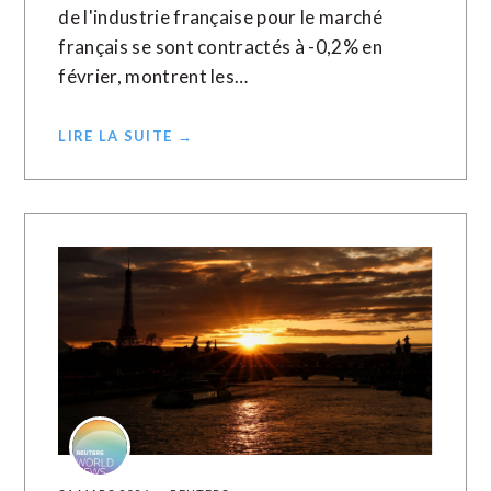
de l'industrie française pour ​le ‌marché
français ​se ⁠sont contractés à -0,2% en
‌février, ‌montrent les…
LIRE LA SUITE →