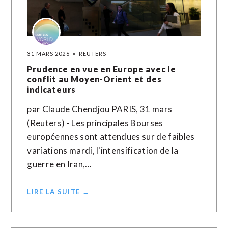
31 MARS 2026
REUTERS
Prudence en vue en Europe avec le
conflit au Moyen-Orient et des
indicateurs
par Claude Chendjou PARIS, 31 mars
(Reuters) - Les principales Bourses
européennes sont attendues sur de faibles
variations mardi, l'intensification de la
guerre en Iran,…
LIRE LA SUITE →