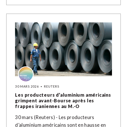
30 MARS 2026
REUTERS
Les producteurs d’aluminium américains
grimpent avant-Bourse après les
frappes iraniennes au M.-O
30 mars (Reuters) - Les producteurs
d’aluminium américains sont en hausse en