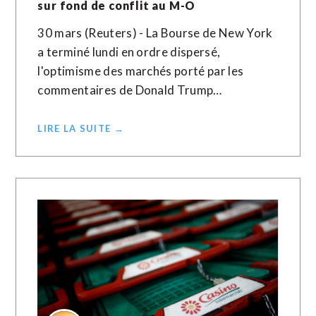
sur fond de conflit au M-O
30 mars (Reuters) - La Bourse de New York
a terminé lundi en ordre dispersé,
l'optimisme des marchés porté par les
commentaires de Donald Trump…
LIRE LA SUITE →