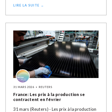
LIRE LA SUITE →
31 MARS 2026
REUTERS
France: Les prix à la production se
contractent en février
31 mars (Reuters) - Les prix à la production