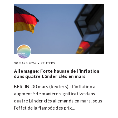
30 MARS 2026
REUTERS
Allemagne: Forte hausse de l’inflation
dans quatre Länder clés en mars
BERLIN, 30 mars (Reuters) - L'inflation a
augmenté de manière significative dans
quatre Länder clés allemands en mars, sous
l'effet de la flambée des prix…