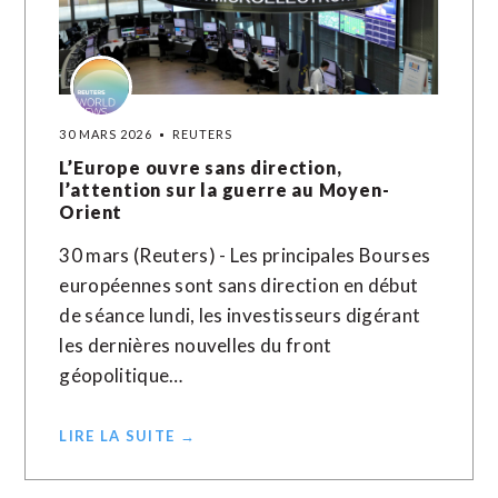
30 MARS 2026
REUTERS
L’Europe ouvre sans direction,
l’attention sur la guerre au Moyen-
Orient
30 mars (Reuters) - Les principales Bourses
européennes sont sans direction en début
de séance lundi, les investisseurs digérant
les dernières nouvelles du front
géopolitique…
LIRE LA SUITE →