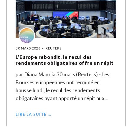
30 MARS 2026
REUTERS
L’Europe rebondit, le recul des
rendements obligataires offre un répit
par Diana Mandia 30 mars (Reuters) - Les
Bourses européennes ont terminé en
hausse lundi, le recul des rendements
obligataires ayant apporté un répit aux…
LIRE LA SUITE →