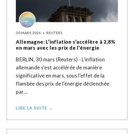
30 MARS 2026
REUTERS
Allemagne: L’inflation s’accélère à 2,8%
en mars avec les prix de l’énergie
BERLIN, 30 mars (Reuters) - L'inflation
allemande s'est accélérée de manière
significative en mars, sous l'effet de la
flambée des prix de l'énergie déclenchée
par…
LIRE LA SUITE →