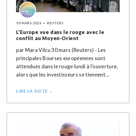
30 MARS 2026
REUTERS
L’Europe vue dans le rouge avec le
conflit au Moyen-Orient
par Mara Vilcu 30 mars (Reuters) - Les
principales Bourses européennes sont
attendues dans le rouge lundi à l'ouverture,
alors que les investisseurs se tiennent…
LIRE LA SUITE →