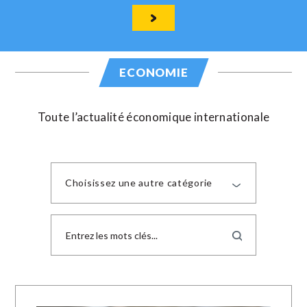
ECONOMIE
Toute l’actualité économique internationale
Choisissez une autre catégorie