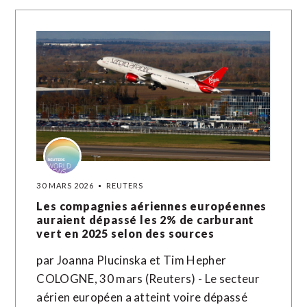
30 MARS 2026
REUTERS
Les compagnies aériennes européennes
auraient dépassé les 2% de carburant
vert en 2025 selon des sources
par Joanna Plucinska et Tim Hepher
COLOGNE, 30 mars (Reuters) - Le secteur
aérien européen a atteint voire dépassé