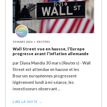
30 MARS 2026
REUTERS
Wall Street vue en hausse, l’Europe
progresse avant l’inflation allemande
par Diana Mandia 30 mars (Reuters) - Wall
Street est attendue en hausse et les
Bourses européennes progressent
légèrement lundi à mi-séance, les
investisseurs observant…
LIRE LA SUITE →