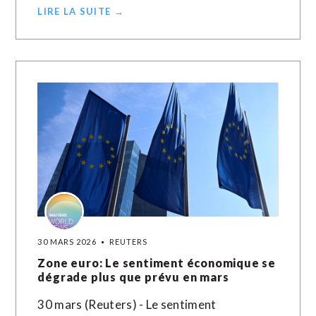
LIRE LA SUITE →
30 MARS 2026
REUTERS
Zone euro: Le sentiment économique se
dégrade plus que prévu en mars
30 mars (Reuters) - Le sentiment