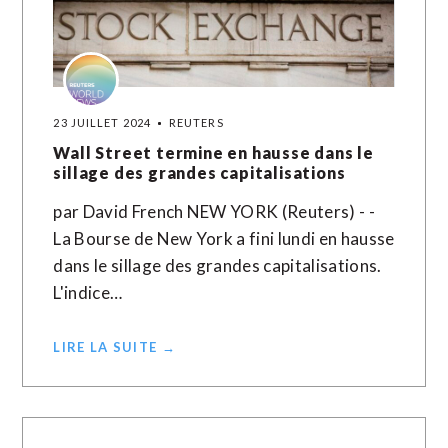
23 JUILLET 2024
REUTERS
Wall Street termine en hausse dans le
sillage des grandes capitalisations
par David French NEW YORK (Reuters) - -
La Bourse de New York a fini lundi en hausse
dans le sillage des grandes capitalisations.
L'indice…
LIRE LA SUITE →