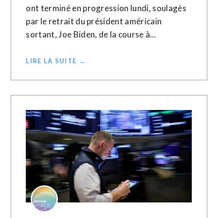
ont terminé en progression lundi, soulagés
par le retrait du président américain
sortant, Joe Biden, de la course à…
LIRE LA SUITE →