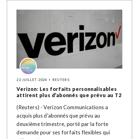
22 JUILLET 2024
REUTERS
Verizon: Les forfaits personnalisables
attirent plus d’abonnés que prévu au T2
(Reuters) - Verizon Communications a
acquis plus d'abonnés que prévu au
deuxième trimestre, porté par la forte
demande pour ses forfaits flexibles qui