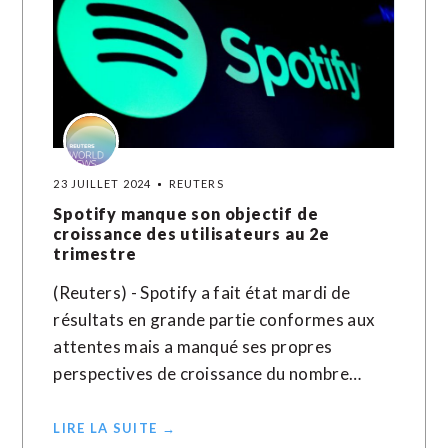
23 JUILLET 2024
REUTERS
Spotify manque son objectif de
croissance des utilisateurs au 2e
trimestre
(Reuters) - Spotify a fait état mardi de
résultats en grande partie conformes aux
attentes mais a manqué ses propres
perspectives de croissance du nombre…
LIRE LA SUITE →