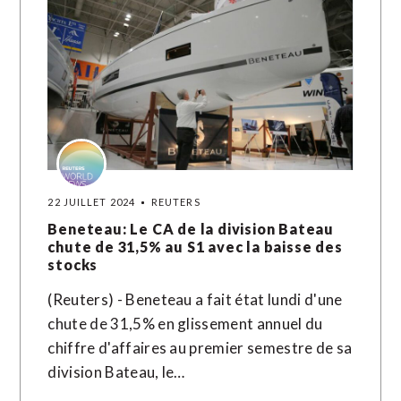
22 JUILLET 2024
REUTERS
Beneteau: Le CA de la division Bateau
chute de 31,5% au S1 avec la baisse des
stocks
(Reuters) - Beneteau a fait état lundi d'une
chute de 31,5% en glissement annuel du
chiffre d'affaires au premier semestre de sa
division Bateau, le…