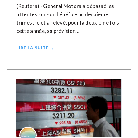
(Reuters) - General Motors a dépassé les
attentes sur son bénéfice au deuxième
trimestre et a relevé, pour la deuxième fois
cette année, sa prévision…
LIRE LA SUITE →