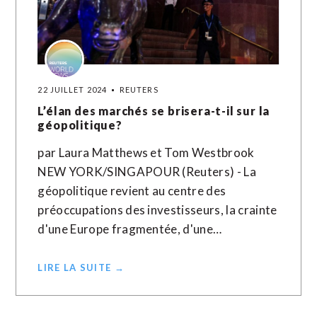
22 JUILLET 2024
REUTERS
L’élan des marchés se brisera-t-il sur la
géopolitique?
par Laura Matthews et Tom Westbrook
NEW YORK/SINGAPOUR (Reuters) - La
géopolitique revient au centre des
préoccupations des investisseurs, la crainte
d'une Europe fragmentée, d'une…
LIRE LA SUITE →