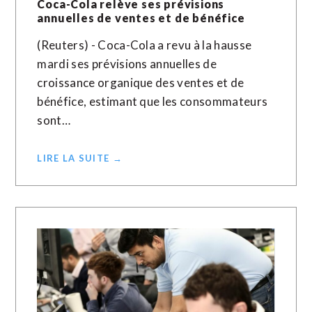
Coca-Cola relève ses prévisions
annuelles de ventes et de bénéfice
(Reuters) - Coca-Cola a revu à la hausse
mardi ses prévisions annuelles de
croissance organique des ventes et de
bénéfice, estimant que les consommateurs
sont…
LIRE LA SUITE →