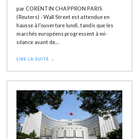
par CORENTIN CHAPPRON PARIS
(Reuters) - Wall Street est attendue en
hausse à l'ouverture lundi, tandis que les
marchés européens progressent à mi-
séance avant de…
LIRE LA SUITE →