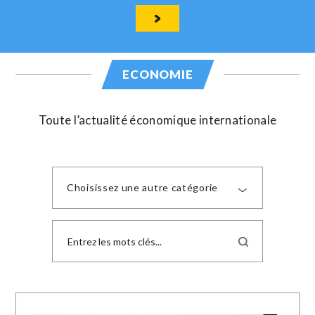
ECONOMIE
Toute l’actualité économique internationale
Choisissez une autre catégorie