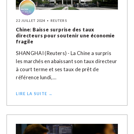
22 JUILLET 2024
REUTERS
Chine: Baisse surprise des taux
directeurs pour soutenir une économie
fragile
SHANGHAI (Reuters) - La Chine a surpris
les marchés en abaissant son taux directeur
à court terme et ses taux de prêt de
référence lundi,…
LIRE LA SUITE →