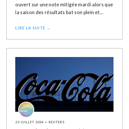
ouvert sur une note mitigée mardi alors que
la saison des résultats bat son plein et…
LIRE LA SUITE →
23 JUILLET 2024
REUTERS