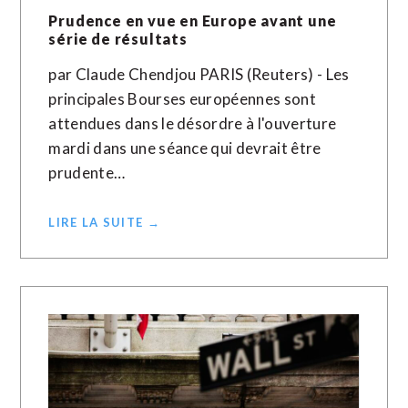
Prudence en vue en Europe avant une
série de résultats
par Claude Chendjou PARIS (Reuters) - Les
principales Bourses européennes sont
attendues dans le désordre à l'ouverture
mardi dans une séance qui devrait être
prudente…
LIRE LA SUITE →