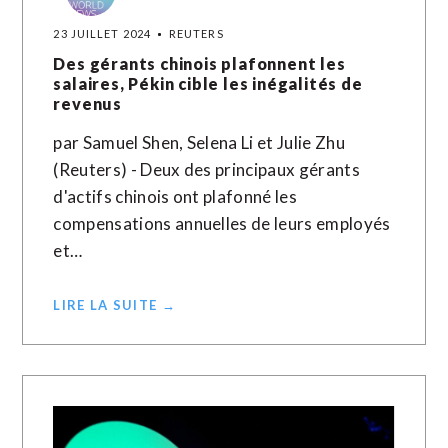
23 JUILLET 2024
REUTERS
Des gérants chinois plafonnent les
salaires, Pékin cible les inégalités de
revenus
par Samuel Shen, Selena Li et Julie Zhu
(Reuters) - Deux des principaux gérants
d'actifs chinois ont plafonné les
compensations annuelles de leurs employés
et…
LIRE LA SUITE →