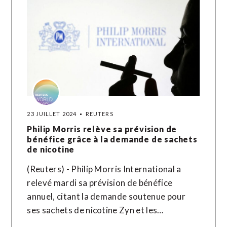
23 JUILLET 2024
REUTERS
Philip Morris relève sa prévision de
bénéfice grâce à la demande de sachets
de nicotine
(Reuters) - Philip Morris International a
relevé mardi sa prévision de bénéfice
annuel, citant la demande soutenue pour
ses sachets de nicotine Zyn et les…