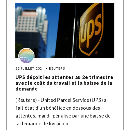
23 JUILLET 2024
REUTERS
UPS déçoit les attentes au 2e trimestre
avec le coût du travail et la baisse de la
demande
(Reuters) - United Parcel Service (UPS) a
fait état d'un bénéfice en dessous des
attentes, mardi, pénalisé par une baisse de
la demande de livraison…