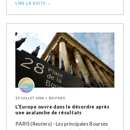
LIRE LA SUITE →
23 JUILLET 2024
REUTERS
L’Europe ouvre dans le désordre après
une avalanche de résultats
PARIS (Reuters) - Les principales Bourses