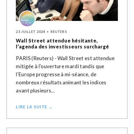
23 JUILLET 2024
REUTERS
Wall Street attendue hésitante,
l’agenda des investisseurs surchargé
PARIS (Reuters) - Wall Street est attendue
mitigée à l'ouverture mardi tandis que
l'Europe progresse à mi-séance, de
nombreux résultats animant les indices
avant plusieurs…
LIRE LA SUITE →