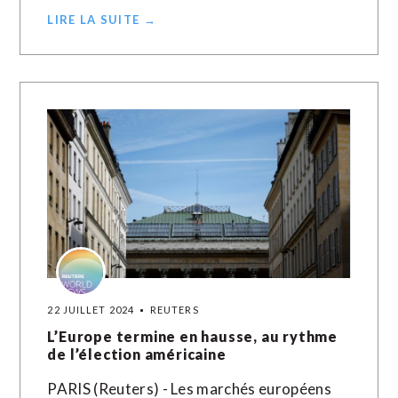
LIRE LA SUITE →
22 JUILLET 2024
REUTERS
L’Europe termine en hausse, au rythme
de l’élection américaine
PARIS (Reuters) - Les marchés européens