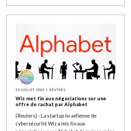
23 JUILLET 2024
REUTERS
Wiz met fin aux négociations sur une
offre de rachat par Alphabet
(Reuters) - La startup israélienne de
cybersécurité Wiz a mis fin aux