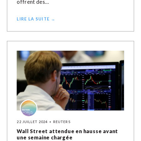
offrent des…
LIRE LA SUITE →
22 JUILLET 2024
REUTERS
Wall Street attendue en hausse avant
une semaine chargée