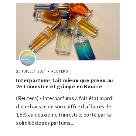
23 JUILLET 2024
REUTERS
Interparfums fait mieux que prévu au
2e trimestre et grimpe en Bourse
(Reuters) - Interparfums a fait état mardi
d'une hausse de son chiffre d'affaires de
16% au deuxième trimestre, porté par la
solidité de ses parfums…