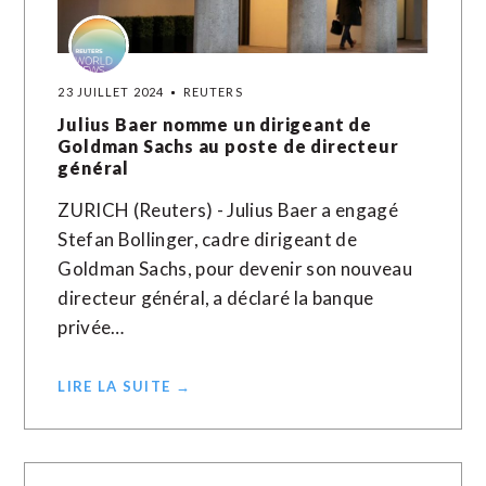
23 JUILLET 2024
REUTERS
Julius Baer nomme un dirigeant de
Goldman Sachs au poste de directeur
général
ZURICH (Reuters) - Julius Baer a engagé
Stefan Bollinger, cadre dirigeant de
Goldman Sachs, pour devenir son nouveau
directeur général, a déclaré la banque
privée…
LIRE LA SUITE →