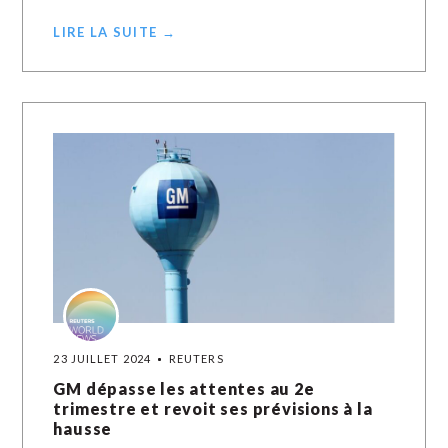
LIRE LA SUITE →
23 JUILLET 2024
REUTERS
GM dépasse les attentes au 2e
trimestre et revoit ses prévisions à la
hausse