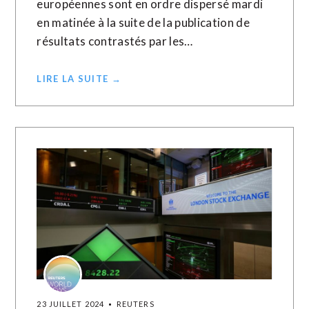
européennes sont en ordre dispersé mardi
en matinée à la suite de la publication de
résultats contrastés par les…
LIRE LA SUITE →
23 JUILLET 2024
REUTERS