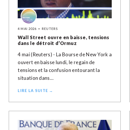
4 MAI 2026
REUTERS
Wall Street ouvre en baisse, tensions
dans le détroit d’Ormuz
4 mai (Reuters) - La Bourse de New York a
ouvert en baisse lundi, le regain de
tensions et la confusion entourant la
situation dans…
LIRE LA SUITE →