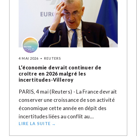
4 MAI 2026
REUTERS
L’économie devrait continuer de
croître en 2026 malgré les
incertitudes-Villeroy
PARIS, 4 mai (Reuters) - La France devrait
conserver une croissance de son activité
économique cette année en dépit des
incertitudes liées au conflit au…
LIRE LA SUITE →