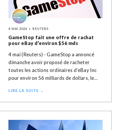
4 MAI 2026
REUTERS
GameStop fait une offre de rachat
pour eBay d’environ $56 mds
4 mai (Reuters) - GameStop a annoncé
dimanche avoir proposé de racheter
toutes les actions ordinaires d'eBay Inc
pour environ 56 milliards de dollars, le…
LIRE LA SUITE →