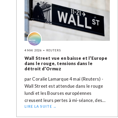
4 MAI 2026
REUTERS
Wall Street vue en baisse et l’Europe
dans le rouge, tensions dans le
détroit d’Ormuz
par Coralie Lamarque 4 mai (Reuters) -
Wall Street est attendue dans le rouge
lundi et les Bourses européennes
creusent leurs pertes à mi-séance, des…
LIRE LA SUITE →