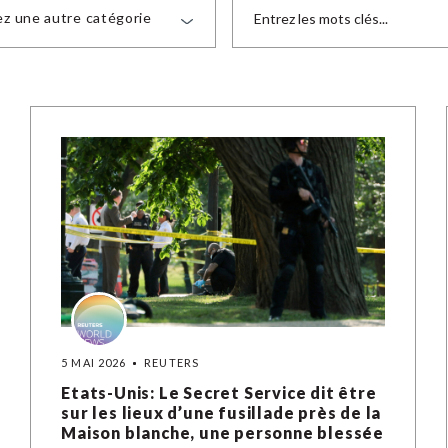
ez une autre catégorie
5 MAI 2026
REUTERS
Etats-Unis: Le Secret Service dit être
sur les lieux d’une fusillade près de la
Maison blanche, une personne blessée