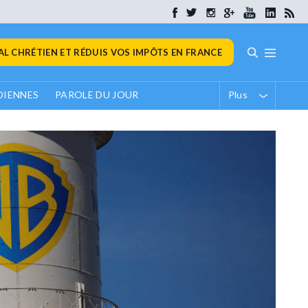
L CHRÉTIEN ET RÉDUIS VOS IMPÔTS EN FRANCE
DIENNES
PAROLE DU JOUR
Plus