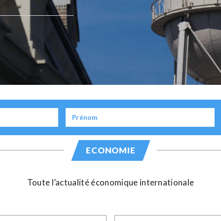
ECONOMIE
Toute l’actualité économique internationale