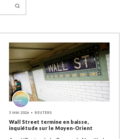
5 MAI 2026
REUTERS
Wall Street termine en baisse,
inquiétude sur le Moyen-Orient