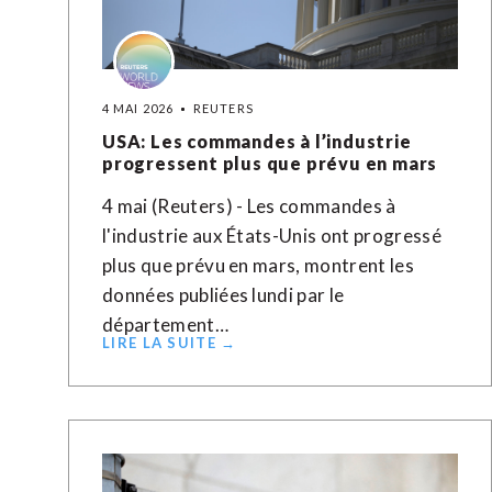
4 MAI 2026
REUTERS
USA: Les commandes à l’industrie
progressent plus que prévu en mars
4 mai (Reuters) - Les commandes à
l'industrie aux ​États-Unis ‌ont progressé ​
plus ⁠que prévu ‌en ‌mars, montrent les
données publiées ​lundi par le
département…
LIRE LA SUITE →