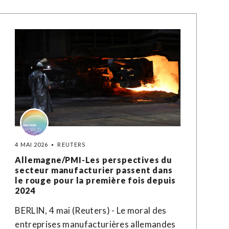
4 MAI 2026
REUTERS
Allemagne/PMI-Les perspectives du
secteur manufacturier passent dans
le rouge pour la première fois depuis
2024
BERLIN, 4 mai (Reuters) - Le moral des
entreprises manufacturières allemandes