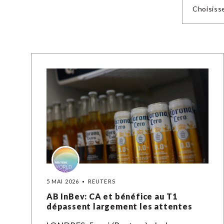
Choisiss
5 MAI 2026
REUTERS
AB InBev: CA et bénéfice au T1
dépassent largement les attentes