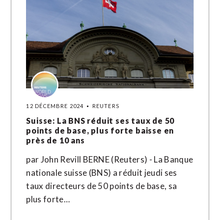
12 DÉCEMBRE 2024
REUTERS
Suisse: La BNS réduit ses taux de 50
points de base, plus forte baisse en
près de 10 ans
par John Revill BERNE (Reuters) - La Banque
nationale suisse (BNS) a réduit jeudi ses
taux directeurs de 50 points de base, sa
plus forte…