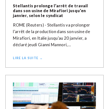
Stellantis prolonge l’arrêt de travail
dans son usine de Mirafiori jusqu’en
janvier, selon le syndicat
ROME (Reuters) - Stellantis va prolonger
l'arrêt de la production dans son usine de
Mirafiori, en Italie jusqu'au 20 janvier, a
déclaré jeudi Gianni Mannori,…
LIRE LA SUITE →