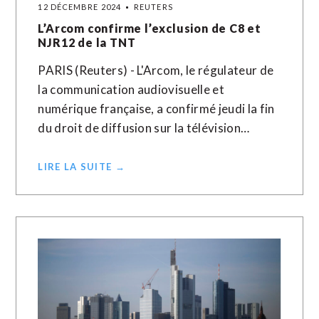
12 DÉCEMBRE 2024
REUTERS
L’Arcom confirme l’exclusion de C8 et
NJR12 de la TNT
PARIS (Reuters) - L'Arcom, le régulateur de
la communication audiovisuelle et
numérique française, a confirmé jeudi la fin
du droit de diffusion sur la télévision…
LIRE LA SUITE →