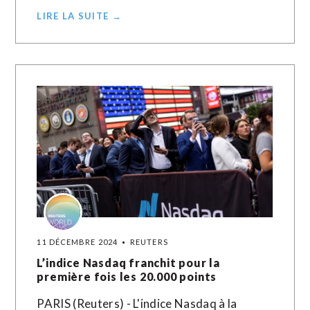
LIRE LA SUITE →
11 DÉCEMBRE 2024
REUTERS
L’indice Nasdaq franchit pour la
première fois les 20.000 points
PARIS (Reuters) - L'indice Nasdaq à la