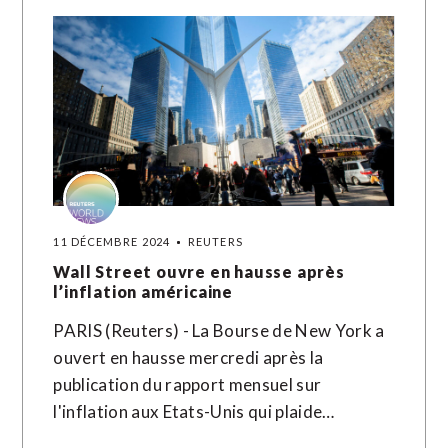
11 DÉCEMBRE 2024
REUTERS
Wall Street ouvre en hausse après
l’inflation américaine
PARIS (Reuters) - La Bourse de New York a
ouvert en hausse mercredi après la
publication du rapport mensuel sur
l'inflation aux Etats-Unis qui plaide…