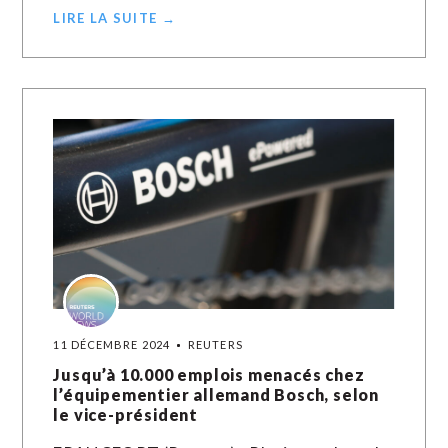
LIRE LA SUITE →
11 DÉCEMBRE 2024
REUTERS
Jusqu’à 10.000 emplois menacés chez
l’équipementier allemand Bosch, selon
le vice-président