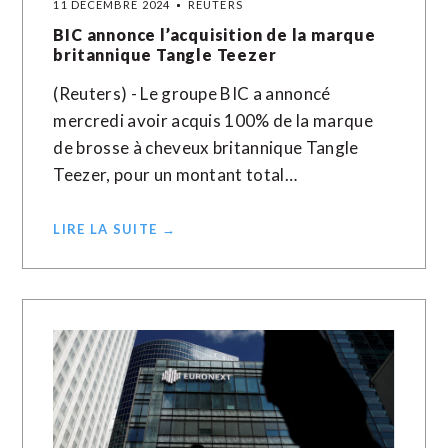
11 DÉCEMBRE 2024
REUTERS
BIC annonce l’acquisition de la marque
britannique Tangle Teezer
(Reuters) - Le groupe BIC a annoncé
mercredi avoir acquis 100% de la marque
de brosse à cheveux britannique Tangle
Teezer, pour un montant total…
LIRE LA SUITE →