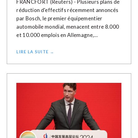
FRANCFORT (Reuters) - Plusieurs plans de
réduction d'effectifs récemment annoncés
par Bosch, le premier équipementier
automobile mondial, menacent entre 8.000
et 10.000 emplois en Allemagne,…
LIRE LA SUITE →