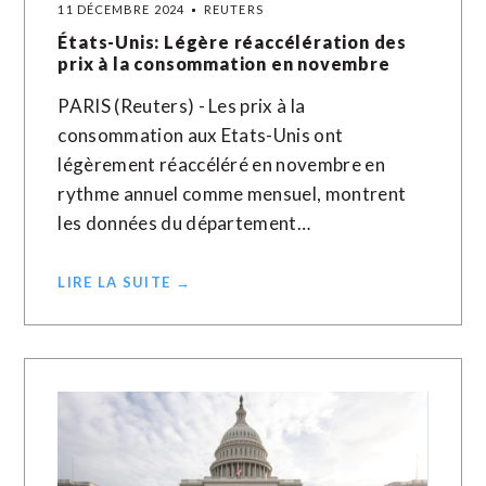
11 DÉCEMBRE 2024
REUTERS
États-Unis: Légère réaccélération des
prix à la consommation en novembre
PARIS (Reuters) - Les prix à la
consommation aux Etats-Unis ont
légèrement réaccéléré en novembre en
rythme annuel comme mensuel, montrent
les données du département…
LIRE LA SUITE →