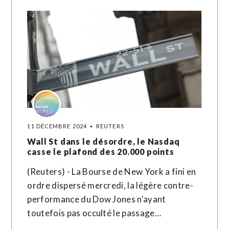
11 DÉCEMBRE 2024
REUTERS
Wall St dans le désordre, le Nasdaq
casse le plafond des 20.000 points
(Reuters) - La Bourse de New York a fini en
ordre dispersé mercredi, la légère contre-
performance du Dow Jones n'ayant
toutefois pas occulté le passage…