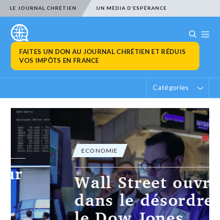
LE JOURNAL CHRÉTIEN
UN MÉDIA D’ESPÉRANCE
FAITES UN DON AU JOURNAL CHRÉTIEN ET RÉDUIS
VOS IMPÔTS EN FRANCE
Catégories
ECONOMIE
Wall Street ouvre
dans le désordre,
le Dow Jones