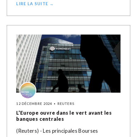
LIRE LA SUITE →
12 DÉCEMBRE 2024
REUTERS
L’Europe ouvre dans le vert avant les
banques centrales
(Reuters) - Les principales Bourses