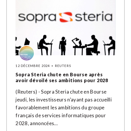
12 DÉCEMBRE 2024
REUTERS
Sopra Steria chute en Bourse après
avoir dévoilé ses ambitions pour 2028
(Reuters) - Sopra Steria chute en Bourse
jeudi, les investisseurs n'ayant pas accueilli
favorablement les ambitions du groupe
français de services informatiques pour
2028, annoncées…