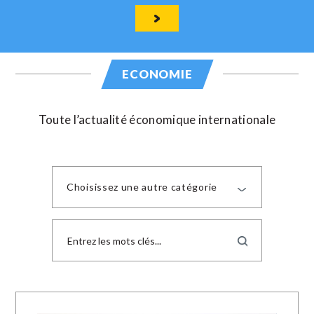
ECONOMIE
Toute l’actualité économique internationale
Choisissez une autre catégorie