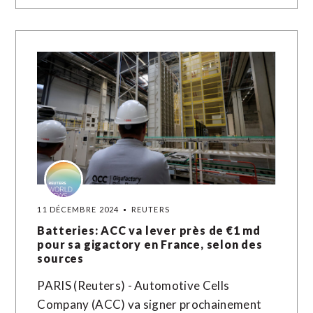
11 DÉCEMBRE 2024
REUTERS
Batteries: ACC va lever près de €1 md
pour sa gigactory en France, selon des
sources
PARIS (Reuters) - Automotive Cells
Company (ACC) va signer prochainement