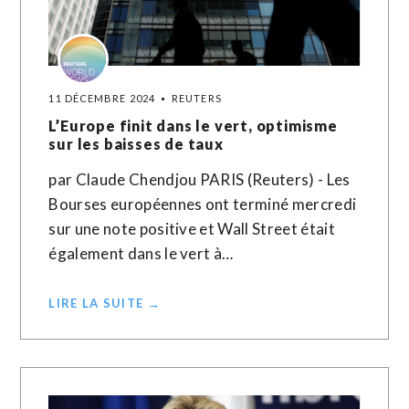
11 DÉCEMBRE 2024
REUTERS
L’Europe finit dans le vert, optimisme
sur les baisses de taux
par Claude Chendjou PARIS (Reuters) - Les
Bourses européennes ont terminé mercredi
sur une note positive et Wall Street était
également dans le vert à…
LIRE LA SUITE →