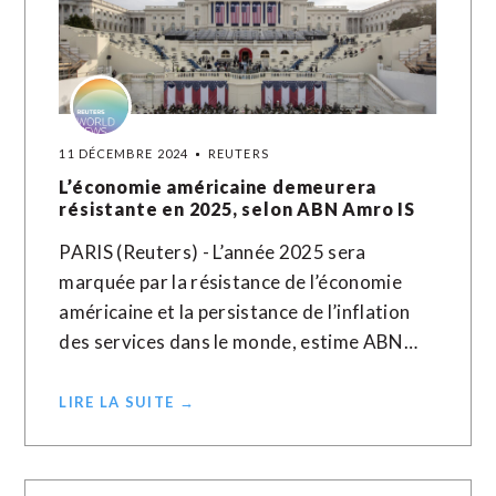
11 DÉCEMBRE 2024
REUTERS
L’économie américaine demeurera
résistante en 2025, selon ABN Amro IS
PARIS (Reuters) - L’année 2025 sera
marquée par la résistance de l’économie
américaine et la persistance de l’inflation
des services dans le monde, estime ABN…
LIRE LA SUITE →