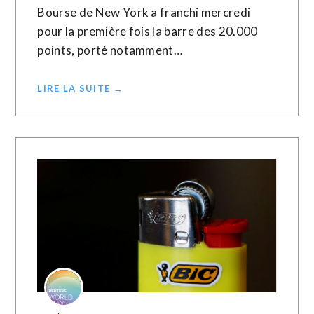
Bourse de New York a franchi mercredi
pour la première fois la barre des 20.000
points, porté notamment…
LIRE LA SUITE →