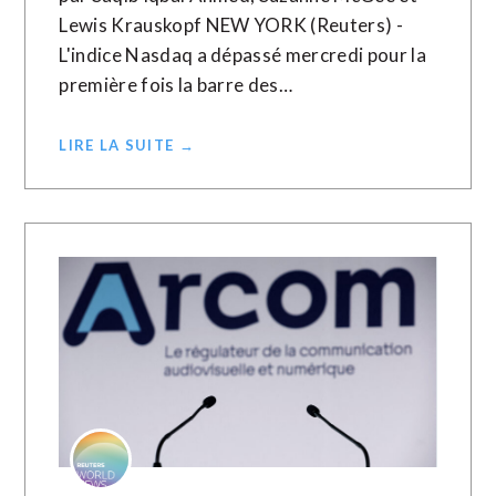
Lewis Krauskopf NEW YORK (Reuters) -
L'indice Nasdaq a dépassé mercredi pour la
première fois la barre des…
LIRE LA SUITE →