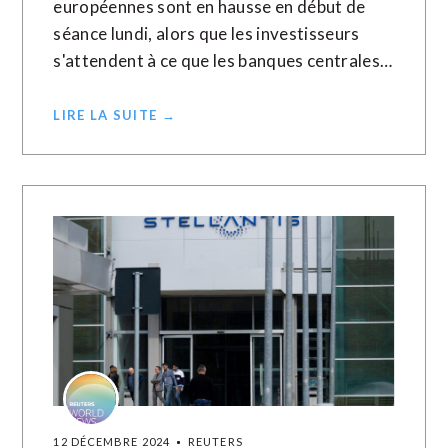
européennes sont en hausse en début de
séance lundi, alors que les investisseurs
s'attendent à ce que les banques centrales…
LIRE LA SUITE →
12 DÉCEMBRE 2024
REUTERS