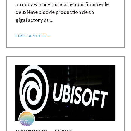
un nouveau prêt bancaire pour financer le
deuxième bloc de production de sa
gigafactory du…
LIRE LA SUITE →