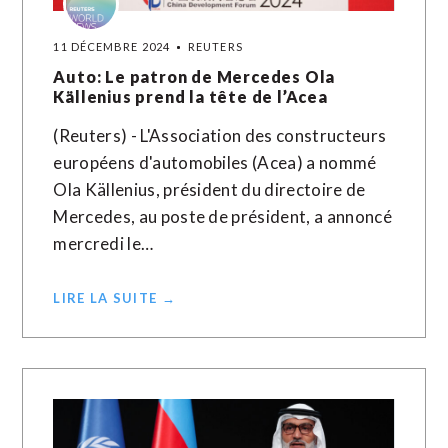
11 DÉCEMBRE 2024
REUTERS
Auto: Le patron de Mercedes Ola
Källenius prend la tête de l’Acea
(Reuters) - L'Association des constructeurs
européens d'automobiles (Acea) a nommé
Ola Källenius, président du directoire de
Mercedes, au poste de président, a annoncé
mercredi le…
LIRE LA SUITE →