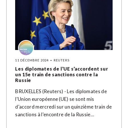
11 DÉCEMBRE 2024
REUTERS
Les diplomates de l’UE s’accordent sur
un 15e train de sanctions contre la
Russie
BRUXELLES (Reuters) - Les diplomates de
l'Union européenne (UE) se sont mis
d'accord mercredi sur un quinzième train de
sanctions à l'encontre de la Russie…