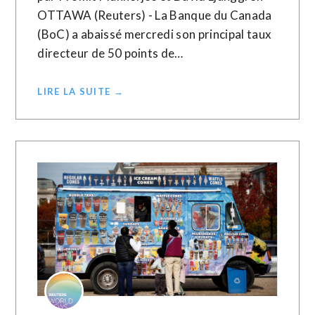
OTTAWA (Reuters) - La Banque du Canada
(BoC) a abaissé mercredi son principal taux
directeur de 50 points de…
LIRE LA SUITE →