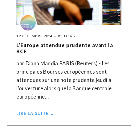
12 DÉCEMBRE 2024
REUTERS
L’Europe attendue prudente avant la
BCE
par Diana Mandia PARIS (Reuters) - Les
principales Bourses européennes sont
attendues sur une note prudente jeudi à
l'ouverture alors que la Banque centrale
européenne…
LIRE LA SUITE →