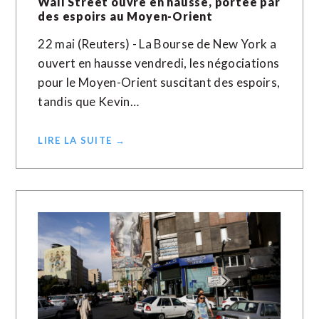
Wall Street ouvre en hausse, portée par
des espoirs au Moyen-Orient
22 mai (Reuters) - La Bourse de New York a
ouvert en hausse vendredi, les négociations
pour le Moyen-Orient suscitant des espoirs,
tandis que Kevin…
LIRE LA SUITE →