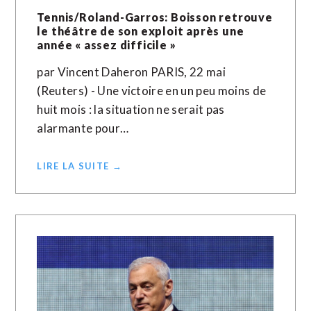
Tennis/Roland-Garros: Boisson retrouve
le théâtre de son exploit après une
année « assez difficile »
par Vincent Daheron PARIS, 22 mai
(Reuters) - Une victoire en un peu moins de
huit mois : la situation ne serait pas
alarmante pour…
LIRE LA SUITE →