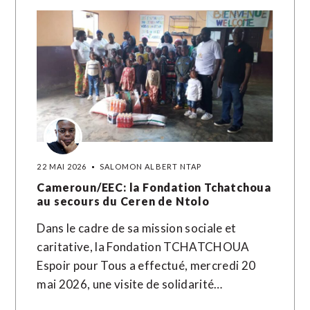
22 MAI 2026
SALOMON ALBERT NTAP
Cameroun/EEC: la Fondation Tchatchoua
au secours du Ceren de Ntolo
Dans le cadre de sa mission sociale et
caritative, la Fondation TCHATCHOUA
Espoir pour Tous a effectué, mercredi 20
mai 2026, une visite de solidarité…