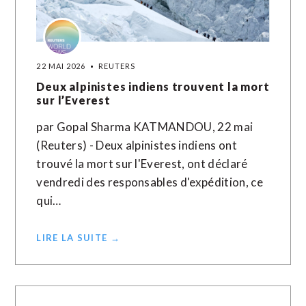
22 MAI 2026
REUTERS
Deux alpinistes indiens trouvent la mort
sur l’Everest
par Gopal Sharma KATMANDOU, 22 mai
(Reuters) - Deux alpinistes indiens ont
trouvé la mort sur l'Everest, ont déclaré
vendredi des responsables d'expédition, ce
qui…
LIRE LA SUITE →