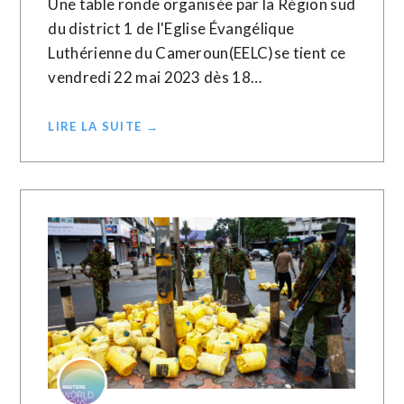
Une table ronde organisée par la Région sud
du district 1 de l'Eglise Évangélique
Luthérienne du Cameroun(EELC)se tient ce
vendredi 22 mai 2023 dès 18…
LIRE LA SUITE →