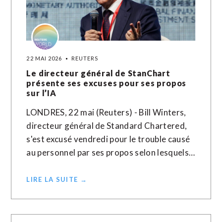
22 MAI 2026
REUTERS
Le directeur général de StanChart
présente ses excuses pour ses propos
sur l’IA
LONDRES, 22 mai (Reuters) - Bill Winters,
directeur général de Standard Chartered,
s'est excusé vendredi pour le trouble causé
au personnel par ses propos selon lesquels…
LIRE LA SUITE →