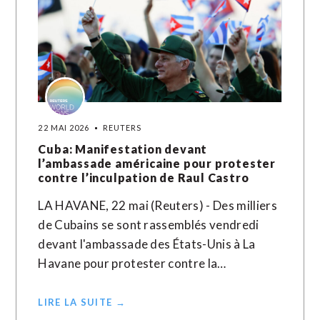
22 MAI 2026
REUTERS
Cuba: Manifestation devant
l’ambassade américaine pour protester
contre l’inculpation de Raul Castro
LA HAVANE, 22 mai (Reuters) - Des milliers
de Cubains se sont rassemblés vendredi
devant l'ambassade des États-Unis à La
Havane pour protester contre la…
LIRE LA SUITE →