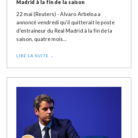
Madrid à la fin de la saison
22 mai (Reuters) - Alvaro Arbeloa a
annoncé vendredi qu'il quitterait le poste
d'entraîneur du Real Madrid à la fin de la
saison, quatre mois…
LIRE LA SUITE →