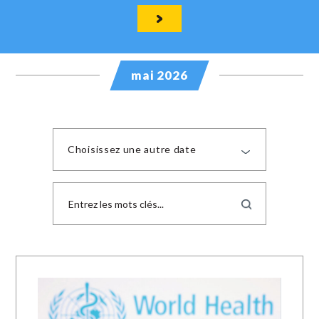
mai 2026
Choisissez une autre date