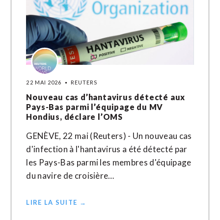
22 MAI 2026
REUTERS
Nouveau cas d’hantavirus détecté aux
Pays-Bas parmi l’équipage du MV
Hondius, déclare l’OMS
GENÈVE, 22 mai (Reuters) - Un nouveau cas
d'infection à l'hantavirus a été détecté par
les Pays-Bas parmi les membres d'équipage
du navire de croisière…
LIRE LA SUITE →