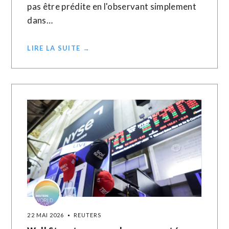
pas être prédite en l'observant simplement
dans…
LIRE LA SUITE →
22 MAI 2026
REUTERS