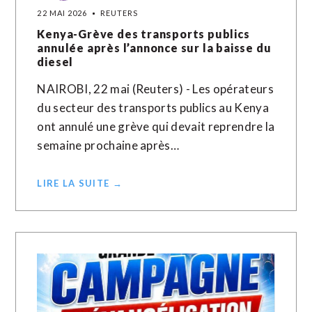
22 MAI 2026
REUTERS
Kenya-Grève des transports publics
annulée après l’annonce sur la baisse du
diesel
NAIROBI, 22 mai (Reuters) - Les opérateurs
du secteur des transports publics au Kenya
ont annulé une grève qui devait reprendre la
semaine prochaine après…
LIRE LA SUITE →