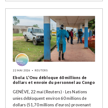
22 MAI 2026
REUTERS
Ebola: L’Onu débloque 60 millions de
dollars et envoie du personnel au Congo
GENÈVE, 22 mai (Reuters) - Les Nations
unies débloquent environ 60 millions de
dollars (51,70 millions d'euros) provenant