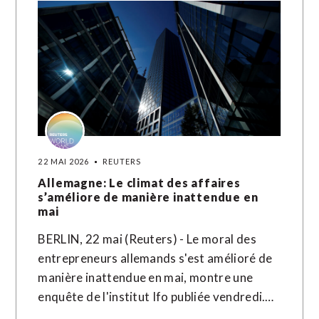
22 MAI 2026
REUTERS
Allemagne: Le climat des affaires
s’améliore de manière inattendue en
mai
BERLIN, 22 mai (Reuters) - Le moral des
entrepreneurs allemands s'est amélioré de
manière inattendue ​en ‌mai, montre une ​
enquête ⁠de l'institut Ifo publiée ‌vendredi.…