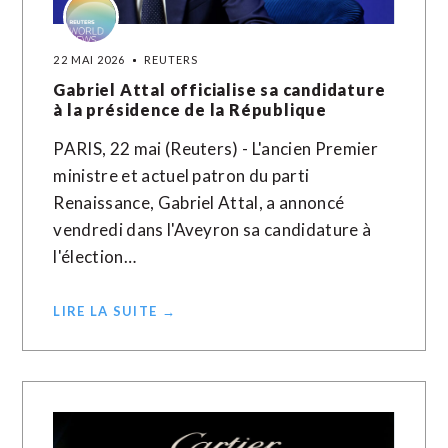
22 MAI 2026
REUTERS
Gabriel Attal officialise sa candidature
à la présidence de la République
PARIS, 22 mai (Reuters) - L'ancien Premier
ministre et actuel patron du parti
Renaissance, Gabriel Attal, a annoncé
vendredi dans l'Aveyron sa candidature à
l'élection…
LIRE LA SUITE →