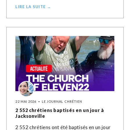
LIRE LA SUITE →
22 MAI 2026
LE JOURNAL CHRÉTIEN
2 552 chrétiens baptisés en un jour à
Jacksonville
2 552 chrétiens ont été baptisés en un jour