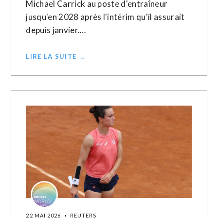
Michael Carrick au poste d'entraîneur
jusqu'en 2028 après l'intérim qu'il assurait
depuis janvier.…
LIRE LA SUITE →
22 MAI 2026
REUTERS