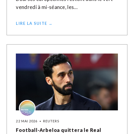
vendredi à mi-séance, les…
LIRE LA SUITE →
22 MAI 2026
REUTERS
Football-Arbeloa quittera le Real