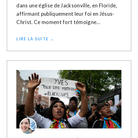
dans une église de Jacksonville, en Floride,
affirmant publiquement leur foi en Jésus-
Christ. Ce moment fort témoigne…
LIRE LA SUITE →