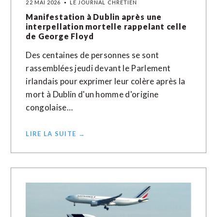
22 MAI 2026
LE JOURNAL CHRÉTIEN
Manifestation à Dublin après une
interpellation mortelle rappelant celle
de George Floyd
Des centaines de personnes se sont
rassemblées jeudi devant le Parlement
irlandais pour exprimer leur colère après la
mort à Dublin d'un homme d'origine
congolaise…
LIRE LA SUITE →