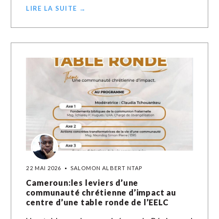
LIRE LA SUITE →
22 MAI 2026
SALOMON ALBERT NTAP
Cameroun:les leviers d’une
communauté chrétienne d’impact au
centre d’une table ronde de l’EELC