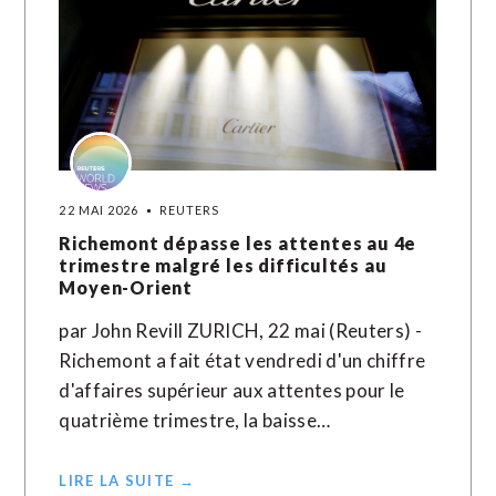
22 MAI 2026
REUTERS
Richemont dépasse les attentes au 4e
trimestre malgré les difficultés au
Moyen-Orient
par John Revill ZURICH, 22 mai (Reuters) -
Richemont a fait état vendredi d'un chiffre
d'affaires supérieur aux attentes pour le
quatrième trimestre, la baisse…
LIRE LA SUITE →