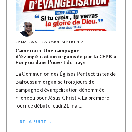
22 MAI 2026
SALOMON ALBERT NTAP
Cameroun: Une campagne
d’évangélisation organisée par la CEPB à
Fongou dans l’ouest du pays
La Communion des Églises Pentecôtistes de
Bafoussam organise trois jours de
campagne d’évangélisation dénommée
«Fongou pour Jésus-Christ ». La première
journée débuté jeudi 21 mai…
LIRE LA SUITE →