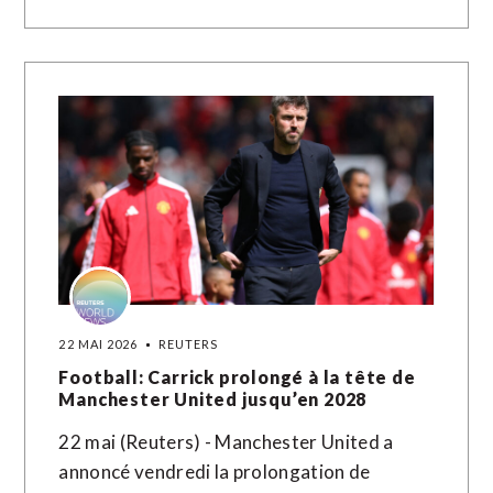
22 MAI 2026
REUTERS
Football: Carrick prolongé à la tête de
Manchester United jusqu’en 2028
22 mai (Reuters) - Manchester United a
annoncé vendredi la prolongation de