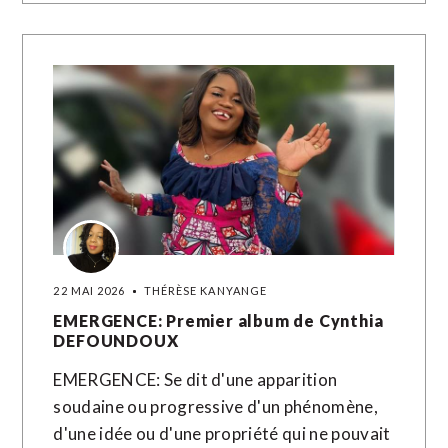
22 MAI 2026
THÉRÈSE KANYANGE
EMERGENCE: Premier album de Cynthia
DEFOUNDOUX
EMERGENCE: Se dit d'une apparition
soudaine ou progressive d'un phénomène,
d'une idée ou d'une propriété qui ne pouvait