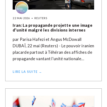
22 MAI 2026
REUTERS
Iran: La propagande projette une image
d’unité malgré les divisions internes
par Parisa Hafezi et Angus McDowall
DUBAÏ, 22 mai (Reuters) - Le pouvoir iranien
placarde partout à Téhéran des affiches de
propagande vantant l'unité nationale…
LIRE LA SUITE →