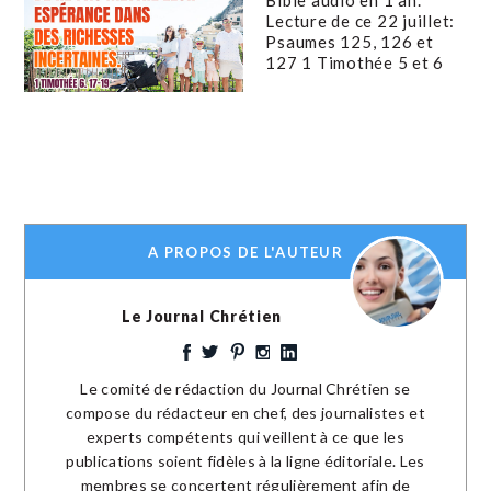
Lecture de ce 22 juillet:
Psaumes 125, 126 et
127 1 Timothée 5 et 6
A PROPOS DE L'AUTEUR
Le Journal Chrétien
Le comité de rédaction du Journal Chrétien se
compose du rédacteur en chef, des journalistes et
experts compétents qui veillent à ce que les
publications soient fidèles à la ligne éditoriale. Les
membres se concertent régulièrement afin de