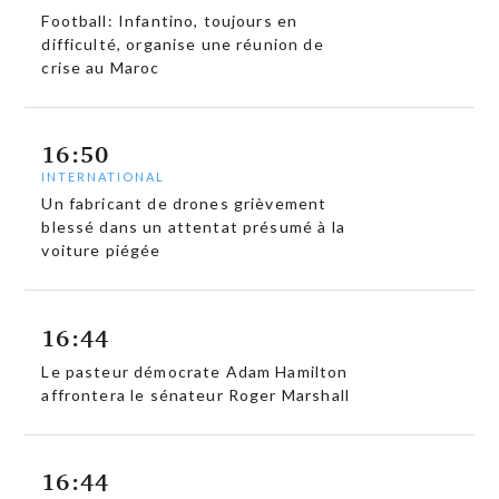
Football: Infantino, toujours en
difficulté, organise une réunion de
crise au Maroc
16:50
INTERNATIONAL
Un fabricant de drones grièvement
blessé dans un attentat présumé à la
voiture piégée
16:44
Le pasteur démocrate Adam Hamilton
affrontera le sénateur Roger Marshall
16:44