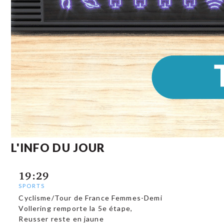
L'INFO DU JOUR
19:29
SPORTS
Cyclisme/Tour de France Femmes-Demi
Vollering remporte la 5e étape,
Reusser reste en jaune