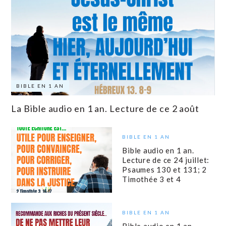
BIBLE EN 1 AN
La Bible audio en 1 an. Lecture de ce 2 août
BIBLE EN 1 AN
Bible audio en 1 an.
Lecture de ce 24 juillet:
Psaumes 130 et 131; 2
Timothée 3 et 4
BIBLE EN 1 AN
Bible audio en 1 an.