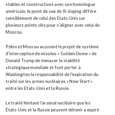
stables et constructives avec son homologue
américain, le point de vue de Xi Jinping diffère
sensiblement de celui des Etats-Unis sur
plusieurs points clés pour s’aligner avec celui de
Moscou.
Pékin et Moscou accusent ​le projet de système
d’interception de ‌missiles « Golden Dome » de
Donald Trump de menacer la stabilité
stratégique mondiale et font porter à
Washington la responsabilité de l’expiration ​du
traité sur les armes nucléaires « New Start »
entre ⁠les Etats-Unis et la Russie.
Le traité limitant l’arsenal nucléaire que les
États-Unis et la Russie peuvent détenir a expiré