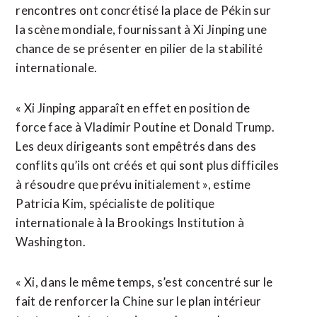
rencontres ont concrétisé la place de Pékin sur
la scène mondiale, fournissant à Xi Jinping une
chance de se présenter en pilier de la stabilité
internationale.
« Xi Jinping apparaît en effet en position de
force face à Vladimir Poutine et Donald Trump.
Les deux dirigeants sont empêtrés dans des
conflits qu’ils ont créés et qui sont plus difficiles
à résoudre que prévu initialement », estime
Patricia Kim, spécialiste de politique
internationale à la Brookings Institution à
Washington.
« Xi, dans le même temps, s’est concentré sur le
fait de renforcer la Chine sur le plan intérieur