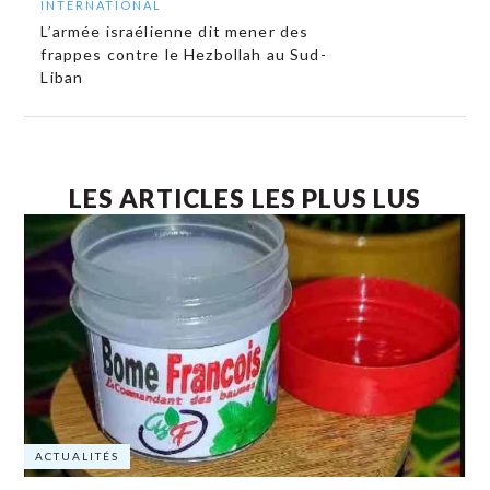
INTERNATIONAL
L’armée israélienne dit mener des
frappes contre le Hezbollah au Sud-
Liban
LES ARTICLES LES PLUS LUS
ACTUALITÉS