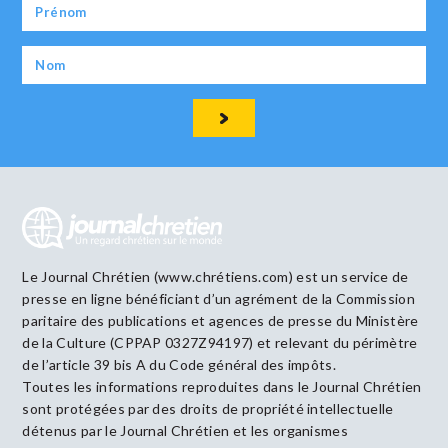
Le Journal Chrétien (www.chrétiens.com) est un service de
presse en ligne bénéficiant d’un agrément de la Commission
paritaire des publications et agences de presse du Ministère
de la Culture (CPPAP 0327Z94197) et relevant du périmètre
de l’article 39 bis A du Code général des impôts.
Toutes les informations reproduites dans le Journal Chrétien
sont protégées par des droits de propriété intellectuelle
détenus par le Journal Chrétien et les organismes