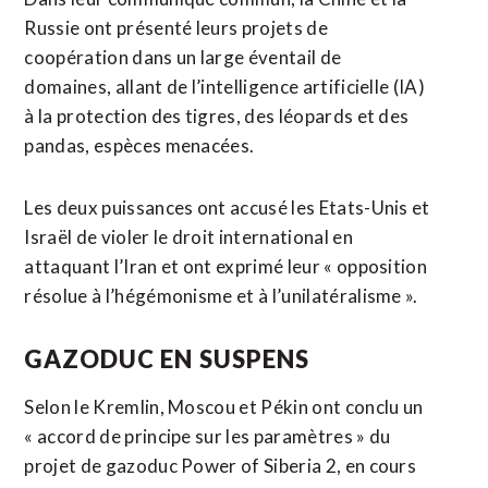
Russie ont présenté leurs projets de
coopération dans un large éventail de ​
domaines, allant de l’intelligence artificielle (IA)
à la protection des tigres, des léopards et des
pandas, espèces menacées.
Les deux puissances ont accusé les Etats-Unis et
Israël de violer le droit international en
attaquant l’Iran et ont exprimé leur « opposition
résolue à l’hégémonisme et à l’unilatéralisme ».
GAZODUC EN SUSPENS
Selon le Kremlin, Moscou et Pékin ont ‌conclu un
« accord de principe sur les paramètres » du
projet ​de gazoduc Power of Siberia 2, en cours