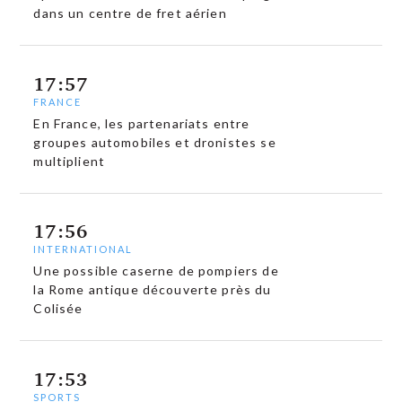
dans un centre de fret aérien
17:57
FRANCE
En France, les partenariats entre
groupes automobiles et dronistes se
multiplient
17:56
INTERNATIONAL
Une possible caserne de pompiers de
la Rome antique découverte près du
Colisée
17:53
SPORTS