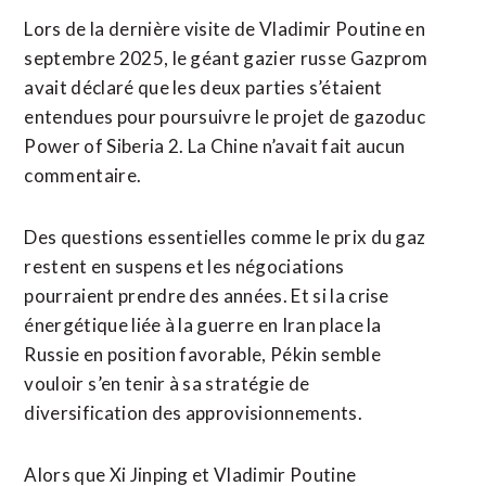
Lors de la dernière visite de Vladimir Poutine en
septembre 2025, le géant gazier russe Gazprom
avait déclaré que les deux parties s’étaient
entendues pour poursuivre le projet de gazoduc
Power of Siberia 2. La Chine n’avait fait aucun
commentaire.
Des questions essentielles comme le prix du gaz
restent en suspens et les négociations
pourraient prendre des années. Et si la crise
énergétique liée à la guerre en Iran place la
Russie en position favorable, Pékin semble
vouloir ⁠s’en tenir à sa stratégie de
diversification des approvisionnements.
Alors que Xi Jinping et Vladimir Poutine