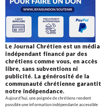
Le Journal Chrétien est un média
indépendant financé par des
chrétiens comme vous, en accès
libre, sans subventions ni
publicité. La
générosité de la
communauté chrétienne
garantit
notre indépendance.
Aujourd’hui, une poignée de chrétiens rendent
possible une information indépendante accessible