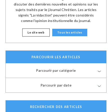
discuter des dernières nouvelles et opinions sur les
sujets traités par le jJournal Chrétien. Les articles
signés "La rédaction" peuvent être considérés
comme l'opinion institutionnelle du journal.
Le site web
Tous les articles
PARCOURIR LES ARTICLES
Parcourir par catégorie
Parcourir par date
RECHERCHER DES ARTICLES