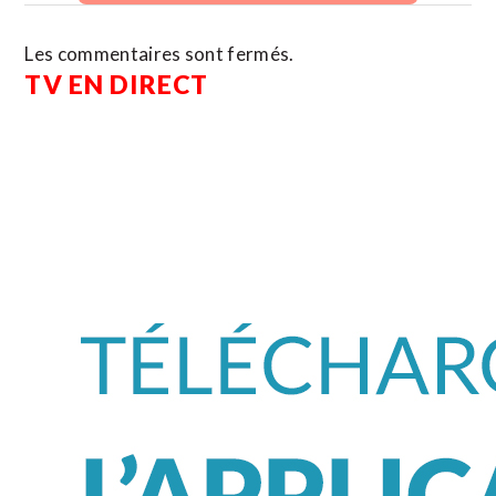
Les commentaires sont fermés.
TV EN DIRECT