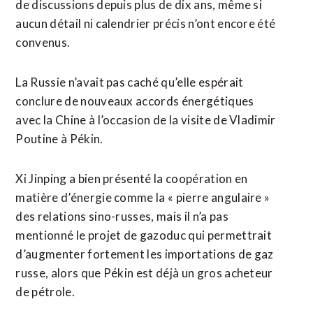
de discussions depuis plus de dix ans, même si
aucun détail ni calendrier précis n’ont encore été
convenus.
La Russie n’avait pas caché qu’elle espérait
conclure de nouveaux accords énergétiques
avec ​la Chine à l’occasion de la visite de Vladimir
Poutine à Pékin.
Xi Jinping a bien présenté la coopération en
matière d’énergie comme la « pierre angulaire »
des relations sino-russes, mais il n’a pas
mentionné le projet de gazoduc qui permettrait
d’augmenter fortement les importations de gaz
russe, alors que Pékin est déjà un gros acheteur
de pétrole.