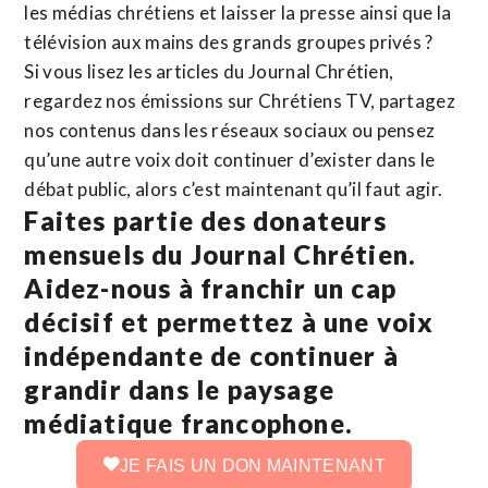
les médias chrétiens et laisser la presse ainsi que la
télévision aux mains des grands groupes privés ?
Si vous lisez les articles du Journal Chrétien,
regardez nos émissions sur Chrétiens TV, partagez
nos contenus dans les réseaux sociaux ou pensez
qu’une autre voix doit continuer d’exister dans le
débat public, alors c’est maintenant qu’il faut agir.
Faites partie des donateurs
mensuels du Journal Chrétien.
Aidez-nous à franchir un cap
décisif et permettez à une voix
indépendante de continuer à
grandir dans le paysage
médiatique francophone.
JE FAIS UN DON MAINTENANT