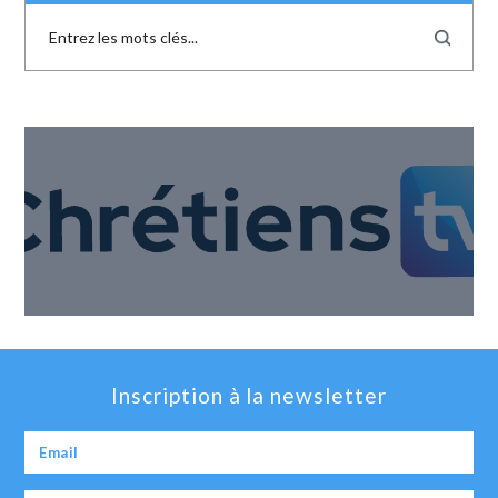
Inscription à la newsletter