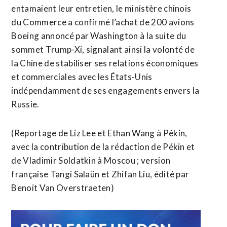
entamaient leur entretien, le ministère chinois
du Commerce a confirmé l’achat de 200 avions
Boeing annoncé par Washington à la suite du
sommet Trump-Xi, signalant ainsi la volonté de
la Chine de stabiliser ses relations économiques
et commerciales avec les États-Unis
indépendamment de ses engagements envers la
​Russie.
(Reportage de Liz Lee et Ethan Wang à Pékin,
avec la contribution de la rédaction de Pékin et
de Vladimir Soldatkin à ​Moscou ; version
française Tangi Salaün et Zhifan Liu, édité par
Benoit Van Overstraeten)