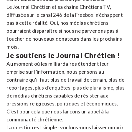
Le Journal Chrétien et sa chaîne Chrétiens TV,
diffusée sur le canal 246 de la Freebox, n’échappent
pas à cette réalité. Oui, nos médias chrétiens
pourraient disparaître si nous ne parvenons pas à
toucher de nouveaux donateurs dans les prochains
mois.
Je soutiens le Journal Chrétien !
Au moment où les milliardaires étendent leur
emprise sur l’information, nous pensons au
contraire qu’il faut plus de travail de terrain, plus de
reportages, plus d’enquêtes, plus de pluralisme, plus
de médias chrétiens capables de résister aux
pressions religieuses, politiques et économiques.
C’est pour cela que nous lançons un appel à la
communauté chrétienne.
La question est simple : voulons-nous laisser mourir