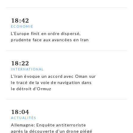
18:42
ECONOMIE
L’Europe finit en ordre dispersé,
prudente face aux avancées en Iran
18:22
INTERNATIONAL
L’Iran évoque un accord avec Oman sur
le tracé de la voie de navigation dans
le détroit d’Ormuz
18:04
ACTUALITÉS
Allemagne: Enquête antiterroriste
après la découverte d’un drone piégé