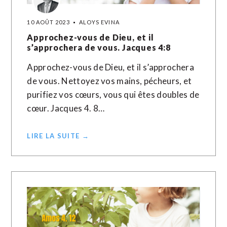
10 AOÛT 2023
ALOYS EVINA
Approchez-vous de Dieu, et il
s’approchera de vous. Jacques‬ ‭4:8‬ ‭
Approchez-vous de Dieu, et il s’approchera
de vous. Nettoyez vos mains, pécheurs, et
purifiez vos cœurs, vous qui êtes doubles de
cœur. Jacques 4. 8…
LIRE LA SUITE →