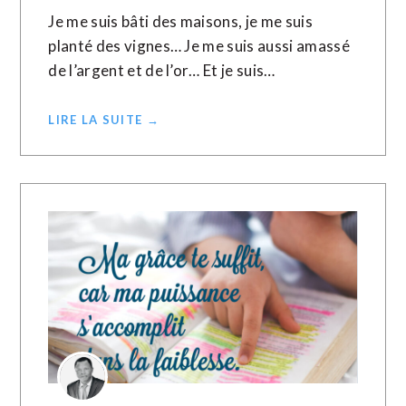
Je me suis bâti des maisons, je me suis
planté des vignes… Je me suis aussi amassé
de l’argent et de l’or… Et je suis…
LIRE LA SUITE →