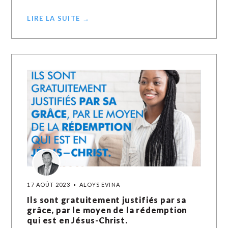
LIRE LA SUITE →
17 AOÛT 2023
ALOYS EVINA
Ils sont gratuitement justifiés par sa
grâce, par le moyen de la rédemption
qui est en Jésus-Christ.