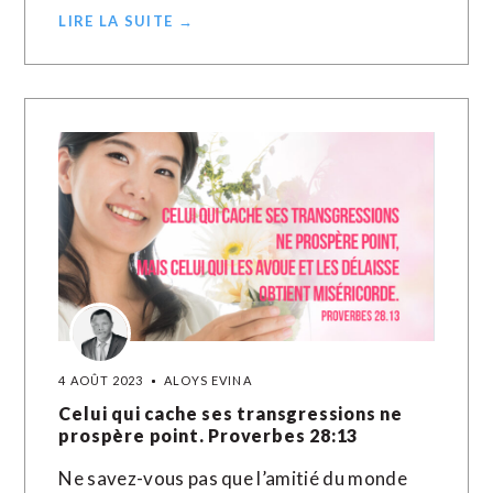
LIRE LA SUITE →
4 AOÛT 2023
ALOYS EVINA
Celui qui cache ses transgressions ne
prospère point. Proverbes 28:13
Ne savez-vous pas que l’amitié du monde