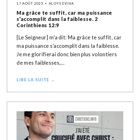
17 AOÛT 2023
ALOYS EVINA
Ma grâce te suffit, car ma puissance
s’accomplit dans la faiblesse. 2
Corinthiens 12:9
[Le Seigneur] m’a dit: Ma grâce te suffit, car
ma puissance s’accomplit dans la faiblesse.
Je me glorifierai donc bien plus volontiers
de mes faiblesses,…
LIRE LA SUITE →