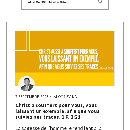
7 SEPTEMBRE 2023
ALOYS EVINA
Christ a souffert pour vous, vous
laissant un exemple, afin que vous
suiviez ses traces. 1 P. 2:21
La sagesse de l’homme le rend lent à la