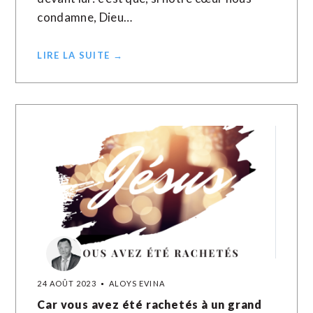
condamne, Dieu…
LIRE LA SUITE →
24 AOÛT 2023
ALOYS EVINA
Car vous avez été rachetés à un grand