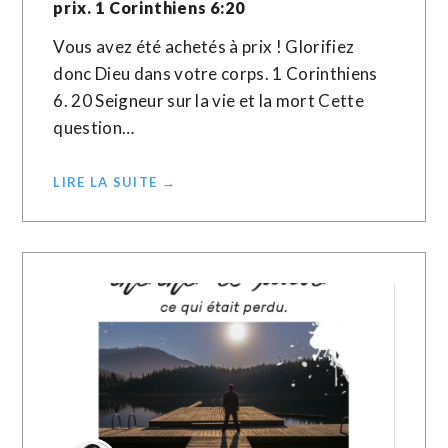
prix. 1 Corinthiens 6:20
Vous avez été achetés à prix ! Glorifiez
donc Dieu dans votre corps. 1 Corinthiens
6. 20 Seigneur sur la vie et la mort Cette
question…
LIRE LA SUITE →