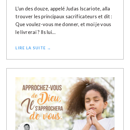
L’un des douze, appelé Judas Iscariote, alla
trouver les principaux sacrificateurs et dit :
Que voulez-vous me donner, et moi je vous
le livrerai ? Ils lui…
LIRE LA SUITE →