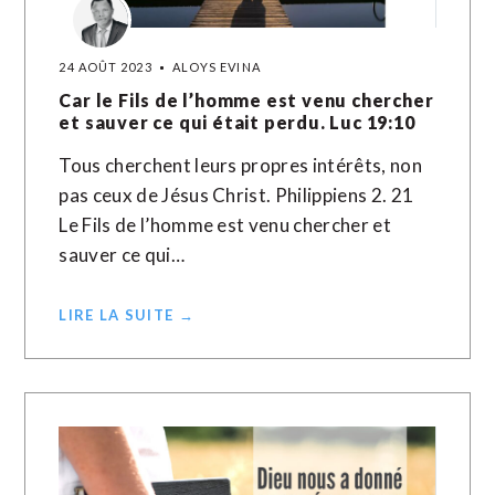
24 AOÛT 2023
ALOYS EVINA
Car le Fils de l’homme est venu chercher
et sauver ce qui était perdu. Luc 19:10
Tous cherchent leurs propres intérêts, non
pas ceux de Jésus Christ. Philippiens 2. 21
Le Fils de l’homme est venu chercher et
sauver ce qui…
LIRE LA SUITE →