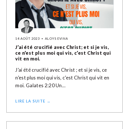
14 AOÛT 2023
ALOYS EVINA
J’ai été crucifié avec Christ; et si je vis,
ce n’est plus moi qui vis, c’est Christ qui
vit en moi.
J’ai été crucifié avec Christ ; et si je vis, ce
n’est plus moi qui vis, c’est Christ qui vit en
moi. Galates 2:20 Un…
LIRE LA SUITE →