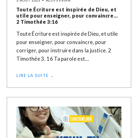
3 AOÛT 2023
ALOYS EVINA
Toute Écriture est inspirée de Dieu, et
utile pour enseigner, pour convaincre…
2 Timothée 3:16
Toute Écriture est inspirée de Dieu, et utile
pour enseigner, pour convaincre, pour
corriger, pour instruire dans la justice. 2
Timothée 3. 16 Ta parole est…
LIRE LA SUITE →