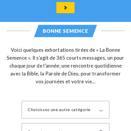
BONNE SEMENCE
Voici quelques exhortations tirées de « La Bonne
Semence ». Il s’agit de 365 courts messages, un pour
chaque jour de l’année; une rencontre quotidienne
avec la Bible, la Parole de Dieu, pour transformer
vos journées et votre vie…
Choisissez une autre catégorie