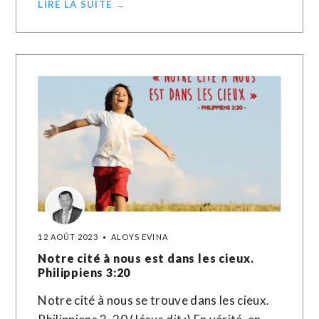
LIRE LA SUITE →
12 AOÛT 2023
ALOYS EVINA
Notre cité à nous est dans les cieux.
Philippiens 3:20
Notre cité à nous se trouve dans les cieux.