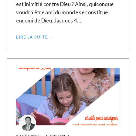
est inimitié contre Dieu ? Ainsi, quiconque
voudra être ami du monde se constitue
ennemi de Dieu. Jacques 4.…
LIRE LA SUITE →