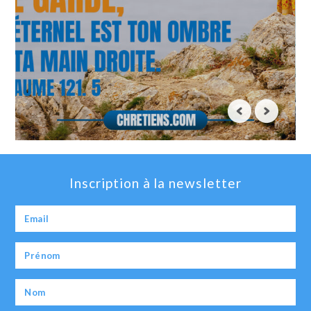
Inscription à la newsletter