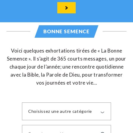
BONNE SEMENCE
Voici quelques exhortations tirées de « La Bonne
Semence ». Il s’agit de 365 courts messages, un pour
chaque jour de l’année; une rencontre quotidienne
avec la Bible, la Parole de Dieu, pour transformer
vos journées et votre vie…
Choisissez une autre catégorie