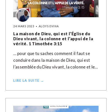
24 MARS 2023
ALOYS EVINA
La maison de Dieu, qui est l’Église du
Dieu vivant, la colonne et l’appui de la
vérité. 1 Timothée 3:15
… pour que tu saches comment il faut se
conduire dans la maison de Dieu, qui est
l’assemblée du Dieu vivant, la colonne et le…
LIRE LA SUITE →