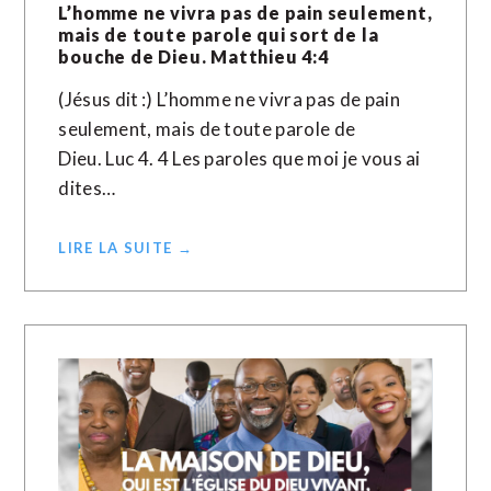
L’homme ne vivra pas de pain seulement,
mais de toute parole qui sort de la
bouche de Dieu. Matthieu 4:4
(Jésus dit :) L’homme ne vivra pas de pain
seulement, mais de toute parole de
Dieu. Luc 4. 4 Les paroles que moi je vous ai
dites…
LIRE LA SUITE →