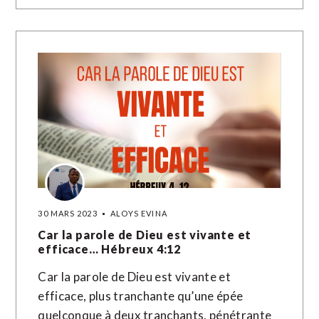
30 MARS 2023
ALOYS EVINA
Car la parole de Dieu est vivante et
efficace… Hébreux 4:12
Car la parole de Dieu est vivante et
efficace, plus tranchante qu’une épée
quelconque à deux tranchants, pénétrante