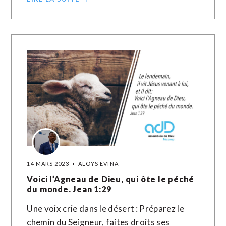
14 MARS 2023
ALOYS EVINA
Voici l’Agneau de Dieu, qui ôte le péché
du monde. Jean 1:29
Une voix crie dans le désert : Préparez le
chemin du Seigneur, faites droits ses