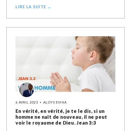
LIRE LA SUITE →
6 AVRIL 2023
ALOYS EVINA
En vérité, en vérité, je te le dis, si un
homme ne naît de nouveau, il ne peut
voir le royaume de Dieu. Jean 3:3