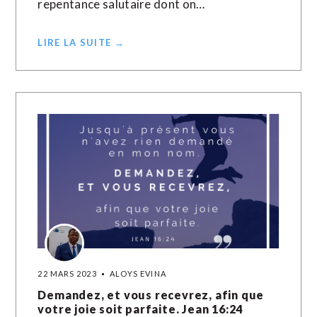
repentance salutaire dont on…
LIRE LA SUITE →
22 MARS 2023
ALOYS EVINA
Demandez, et vous recevrez, afin que
votre joie soit parfaite. Jean 16:24