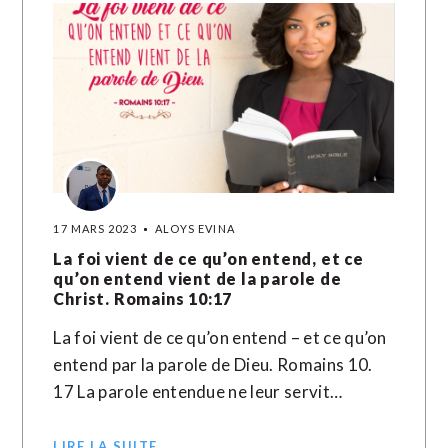
17 MARS 2023
ALOYS EVINA
La foi vient de ce qu’on entend, et ce
qu’on entend vient de la parole de
Christ. Romains 10:17
La foi vient de ce qu’on entend – et ce qu’on
entend par la parole de Dieu. Romains 10.
17 La parole entendue ne leur servit…
LIRE LA SUITE →