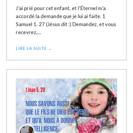
J’ai prié pour cet enfant, et l’Éternel m’a
accordé la demande que je lui ai faite. 1
Samuel 1. 27 (Jésus dit :) Demandez, et vous
recevrez,…
LIRE LA SUITE →