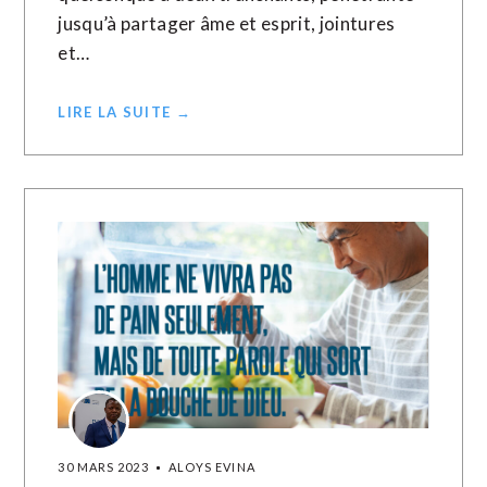
jusqu’à partager âme et esprit, jointures
et…
LIRE LA SUITE →
30 MARS 2023
ALOYS EVINA