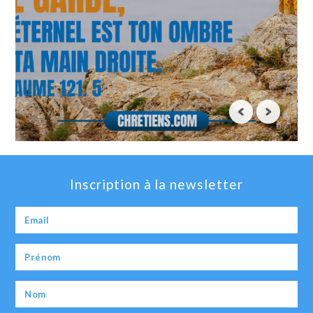
Inscription à la newsletter