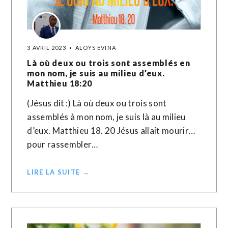
3 AVRIL 2023
ALOYS EVINA
Là où deux ou trois sont assemblés en
mon nom, je suis au milieu d’eux.
Matthieu 18:20
(Jésus dit :) Là où deux ou trois sont
assemblés à mon nom, je suis là au milieu
d’eux. Matthieu 18. 20 Jésus allait mourir…
pour rassembler…
LIRE LA SUITE →