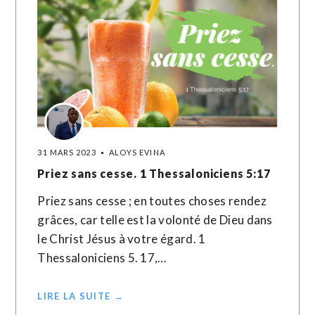
31 MARS 2023
ALOYS EVINA
Priez sans cesse. 1 Thessaloniciens 5:17
Priez sans cesse ; en toutes choses rendez
grâces, car telle est la volonté de Dieu dans
le Christ Jésus à votre égard. 1
Thessaloniciens 5. 17,…
LIRE LA SUITE →