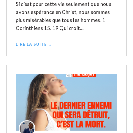
Si c’est pour cette vie seulement que nous
avons espérance en Christ, nous sommes
plus misérables que tous les hommes. 1
Corinthiens 15. 19 Qui croit…
LIRE LA SUITE →