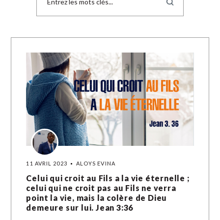
11 AVRIL 2023
ALOYS EVINA
Celui qui croit au Fils a la vie éternelle ;
celui qui ne croit pas au Fils ne verra
point la vie, mais la colère de Dieu
demeure sur lui. Jean 3:36