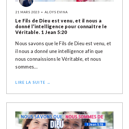
21 MARS 2023
ALOYS EVINA
Le Fils de Dieu est venu, et il nous a
donné l’intelligence pour connaître le
Véritable. 1 Jean 5:20
Nous savons que le Fils de Dieu est venu, et
il nous a donné une intelligence afin que
nous connaissions le Véritable, et nous
sommes…
LIRE LA SUITE →