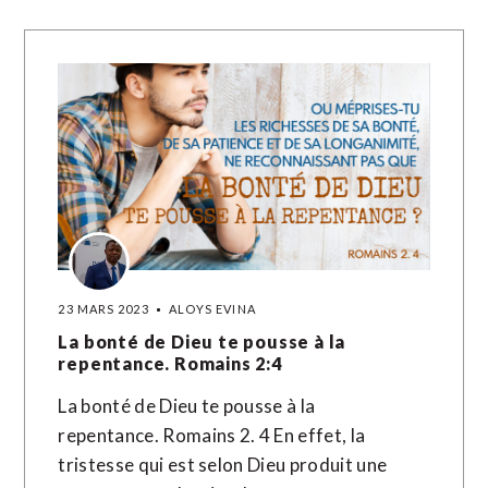
23 MARS 2023
ALOYS EVINA
La bonté de Dieu te pousse à la
repentance. Romains 2:4
La bonté de Dieu te pousse à la
repentance. Romains 2. 4 En effet, la
tristesse qui est selon Dieu produit une