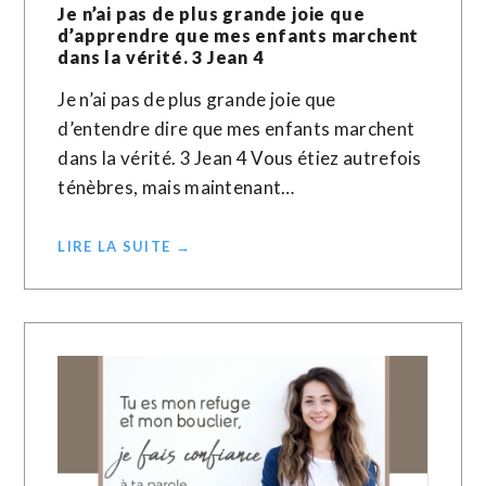
Je n’ai pas de plus grande joie que
d’apprendre que mes enfants marchent
dans la vérité. 3 Jean 4
Je n’ai pas de plus grande joie que
d’entendre dire que mes enfants marchent
dans la vérité. 3 Jean 4 Vous étiez autrefois
ténèbres, mais maintenant…
LIRE LA SUITE →