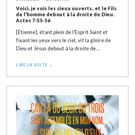
Voici, je vois les cieux ouverts, et le Fils
de l’homme debout à la droite de Dieu.
Actes 7:55-56
[Étienne], étant plein de l’Esprit Saint et
fixant les yeux vers le ciel, vit la gloire de
Dieu et Jésus debout à la droite de…
LIRE LA SUITE →