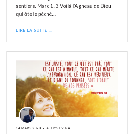
sentiers. Marc 1. 3 Voilà l’Agneau de Dieu
qui ôte le péché…
LIRE LA SUITE →
14 MARS 2023
ALOYS EVINA