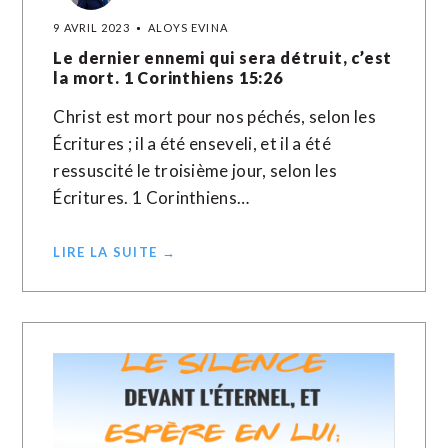
9 AVRIL 2023
ALOYS EVINA
Le dernier ennemi qui sera détruit, c’est
la mort. 1 Corinthiens 15:26
Christ est mort pour nos péchés, selon les
Écritures ; il a été enseveli, et il a été
ressuscité le troisième jour, selon les
Écritures. 1 Corinthiens…
LIRE LA SUITE →