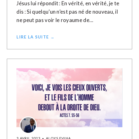
Jésus lui répondit : En vérité, en vérité, je te
dis : Si quelqu’un n’est pas né de nouveau, il
ne peut pas voir le royaume de…
LIRE LA SUITE →
3 AVRIL 2023
ALOYS EVINA