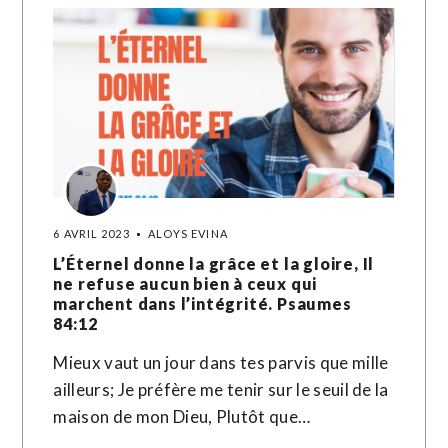
6 AVRIL 2023
ALOYS EVINA
L’Éternel donne la grâce et la gloire, Il
ne refuse aucun bien à ceux qui
marchent dans l’intégrité. Psaumes
84:12
Mieux vaut un jour dans tes parvis que mille
ailleurs; Je préfère me tenir sur le seuil de la
maison de mon Dieu, Plutôt que…