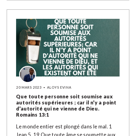
20 MARS 2023
ALOYS EVINA
Que toute personne soit soumise aux
autorités supérieures ; car il n’y a point
d’autorité qui ne vienne de Dieu.
Romains 13:1
Le monde entier est plongé dans le mal. 1
Jean 5. 19 Que toute âme se soumette aux