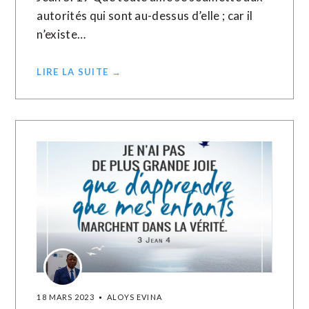
autorités qui sont au-dessus d’elle ; car il
n’existe…
LIRE LA SUITE →
18 MARS 2023
ALOYS EVINA