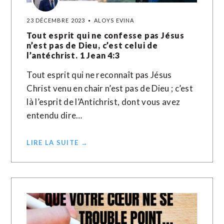
23 DÉCEMBRE 2023
ALOYS EVINA
Tout esprit qui ne confesse pas Jésus
n’est pas de Dieu, c’est celui de
l’antéchrist. 1 Jean 4:3
Tout esprit qui ne reconnaît pas Jésus
Christ venu en chair n’est pas de Dieu ; c’est
là l’esprit de l’Antichrist, dont vous avez
entendu dire…
LIRE LA SUITE →