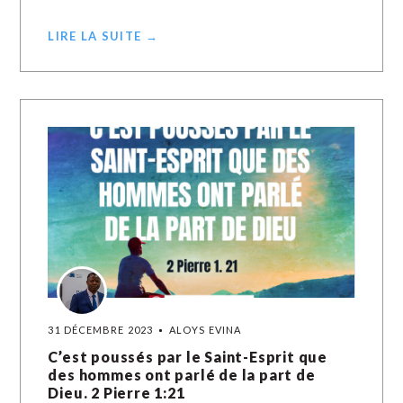
LIRE LA SUITE →
31 DÉCEMBRE 2023
ALOYS EVINA
C’est poussés par le Saint-Esprit que
des hommes ont parlé de la part de
Dieu. 2 Pierre‬ ‭1:21