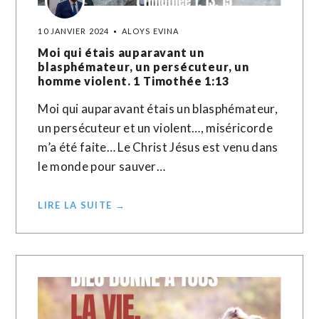
10 JANVIER 2024
ALOYS EVINA
Moi qui étais auparavant un
blasphémateur, un persécuteur, un
homme violent. 1 Timothée 1:13
Moi qui auparavant étais un blasphémateur,
un persécuteur et un violent…, miséricorde
m’a été faite… Le Christ Jésus est venu dans
le monde pour sauver…
LIRE LA SUITE →