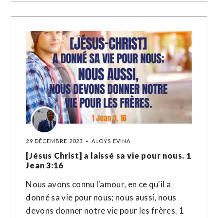
29 DÉCEMBRE 2023
ALOYS EVINA
[Jésus Christ] a laissé sa vie pour nous. 1
Jean 3:16
Nous avons connu l'amour, en ce qu'il a
donné sa vie pour nous; nous aussi, nous
devons donner notre vie pour les frères. 1