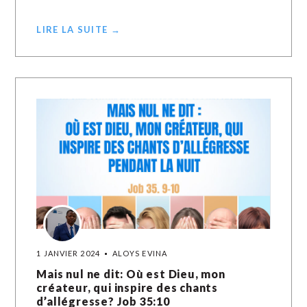
LIRE LA SUITE →
1 JANVIER 2024
ALOYS EVINA
Mais nul ne dit: Où est Dieu, mon
créateur, qui inspire des chants
d’allégresse? Job 35:10