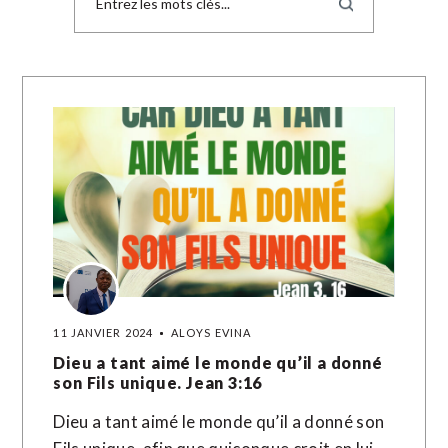
11 JANVIER 2024
ALOYS EVINA
Dieu a tant aimé le monde qu’il a donné
son Fils unique. Jean 3:16
Dieu a tant aimé le monde qu’il a donné son