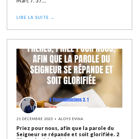
Marc 7. 37…
LIRE LA SUITE →
21 DÉCEMBRE 2023
ALOYS EVINA
Priez pour nous, afin que la parole du
Seigneur se répande et soit glorifiée. 2