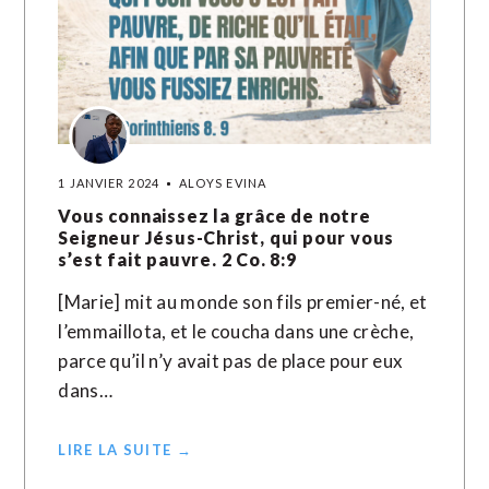
1 JANVIER 2024
ALOYS EVINA
Vous connaissez la grâce de notre
Seigneur Jésus-Christ, qui pour vous
s’est fait pauvre. 2 Co. 8:9
[Marie] mit au monde son fils premier-né, et
l’emmaillota, et le coucha dans une crèche,
parce qu’il n’y avait pas de place pour eux
dans…
LIRE LA SUITE →