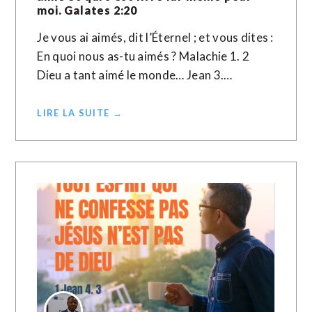
moi. Galates 2:20
Je vous ai aimés, dit l’Éternel ; et vous dites :
En quoi nous as-tu aimés ? Malachie 1. 2
Dieu a tant aimé le monde… Jean 3.…
LIRE LA SUITE →