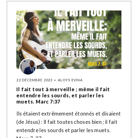
22 DÉCEMBRE 2023
ALOYS EVINA
Il fait tout à merveille ; même il fait
entendre les sourds, et parler les
muets. Marc 7:37
Ils étaient extrêmement étonnés et disaient
(de Jésus) : Il fait toutes choses bien ; il fait
entendre les sourds et parler les muets.