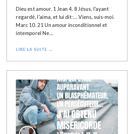
Dieu est amour. 1 Jean 4. 8 Jésus, l’ayant
regardé, l’aima, et lui dit :… Viens, suis-moi.
Marc 10. 21 Un amour inconditionnel et
intemporel Ne…
LIRE LA SUITE →