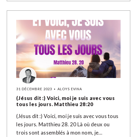
31 DÉCEMBRE 2023
ALOYS EVINA
(Jésus dit :) Voici, moi je suis avec vous
tous les jours. Matthieu 28:20
(Jésus dit :) Voici, moi je suis avec vous tous
les jours. Matthieu 28. 20 Là où deux ou
trois sont assemblés à mon nom, je…