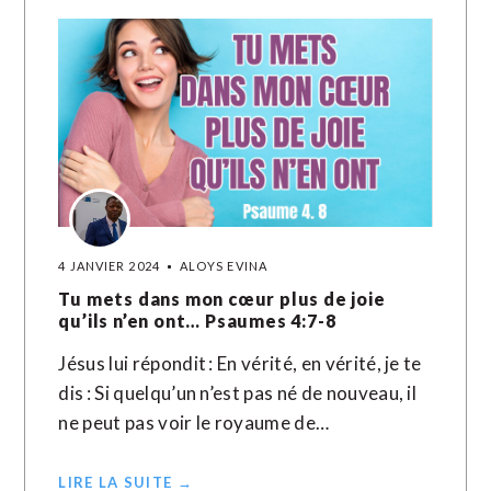
4 JANVIER 2024
ALOYS EVINA
Tu mets dans mon cœur plus de joie
qu’ils n’en ont… Psaumes 4:7-8
Jésus lui répondit : En vérité, en vérité, je te
dis : Si quelqu’un n’est pas né de nouveau, il
ne peut pas voir le royaume de…
LIRE LA SUITE →