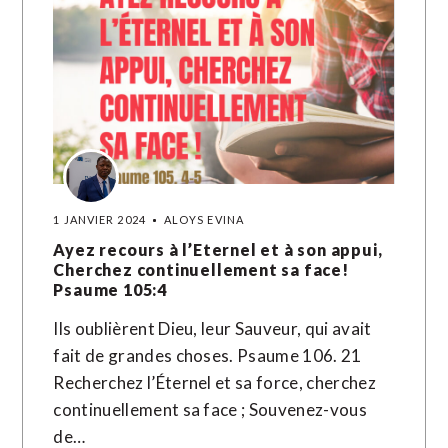
1 JANVIER 2024
ALOYS EVINA
Ayez recours à l’Eternel et à son appui,
Cherchez continuellement sa face!
Psaume 105:4
Ils oublièrent Dieu, leur Sauveur, qui avait
fait de grandes choses. Psaume 106. 21
Recherchez l’Éternel et sa force, cherchez
continuellement sa face ; Souvenez-vous
de…