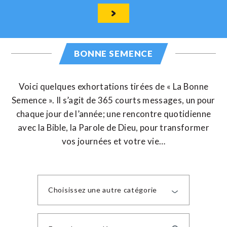
BONNE SEMENCE
Voici quelques exhortations tirées de « La Bonne
Semence ». Il s’agit de 365 courts messages, un pour
chaque jour de l’année; une rencontre quotidienne
avec la Bible, la Parole de Dieu, pour transformer
vos journées et votre vie…
Choisissez une autre catégorie