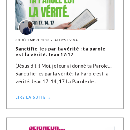
30 DÉCEMBRE 2023
ALOYS EVINA
Sanctifie-les par ta vérité : ta parole
est la vérité. Jean 17:17
(Jésus dit :) Moi, je leur ai donné ta Parole…
Sanctifie-les par la vérité : ta Parole est la
vérité. Jean 17. 14, 17 La Parole de…
LIRE LA SUITE →