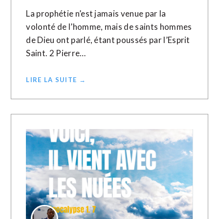
La prophétie n’est jamais venue par la
volonté de l’homme, mais de saints hommes
de Dieu ont parlé, étant poussés par l’Esprit
Saint. 2 Pierre…
LIRE LA SUITE →