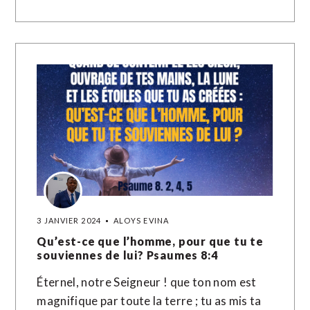
3 JANVIER 2024
ALOYS EVINA
Qu’est-ce que l’homme, pour que tu te
souviennes de lui? Psaumes 8:4
Éternel, notre Seigneur ! que ton nom est
magnifique par toute la terre ; tu as mis ta