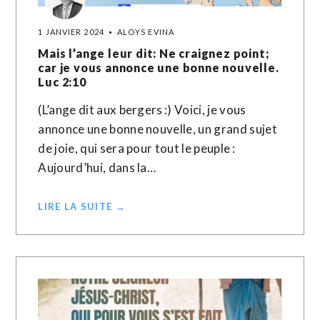
1 JANVIER 2024
ALOYS EVINA
Mais l’ange leur dit: Ne craignez point;
car je vous annonce une bonne nouvelle.
Luc 2:10
(L’ange dit aux bergers :) Voici, je vous
annonce une bonne nouvelle, un grand sujet
de joie, qui sera pour tout le peuple :
Aujourd’hui, dans la…
LIRE LA SUITE →