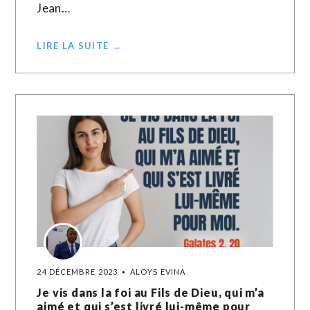
Jean…
LIRE LA SUITE →
24 DÉCEMBRE 2023
ALOYS EVINA
Je vis dans la foi au Fils de Dieu, qui m’a
aimé et qui s’est livré lui-même pour