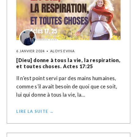
6 JANVIER 2024
ALOYS EVINA
[Dieu] donne à tous la vie, la respiration,
et toutes choses. Actes 17:25
Il n’est point servi par des mains humaines,
comme s’il avait besoin de quoi que ce soit,
lui qui donne à tous la vie, la…
LIRE LA SUITE →