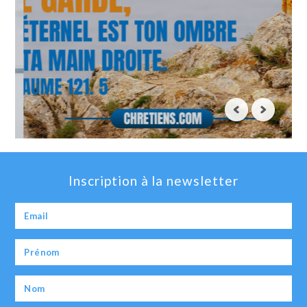
Inscription à la newsletter