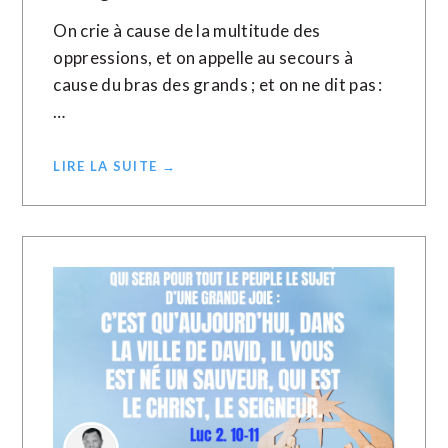
On crie à cause de la multitude des
oppressions, et on appelle au secours à
cause du bras des grands ; et on ne dit pas :
…
LIRE LA SUITE →