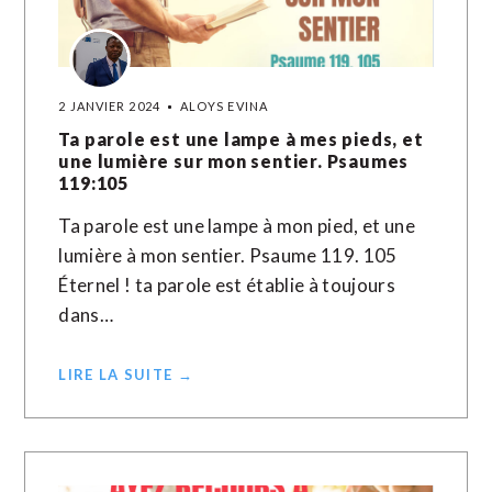
2 JANVIER 2024
ALOYS EVINA
Ta parole est une lampe à mes pieds, et
une lumière sur mon sentier. Psaumes
119:105
Ta parole est une lampe à mon pied, et une
lumière à mon sentier. Psaume 119. 105
Éternel ! ta parole est établie à toujours
dans…
LIRE LA SUITE →