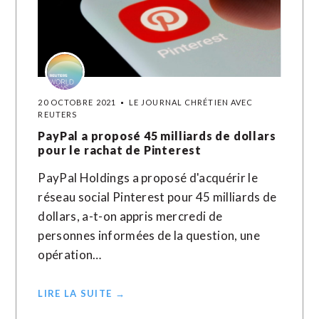
20 OCTOBRE 2021
LE JOURNAL CHRÉTIEN AVEC
REUTERS
PayPal a proposé 45 milliards de dollars
pour le rachat de Pinterest
PayPal Holdings a proposé d'acquérir le
réseau social Pinterest pour 45 milliards de
dollars, a-t-on appris mercredi de
personnes informées de la question, une
opération…
LIRE LA SUITE →