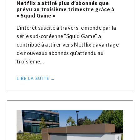
Netflix a attiré plus d’abonnés que
prévu au troisième trimestre grâce à
« Squid Game »
L'intérêt suscité à travers le monde par la
série sud-coréenne "Squid Game" a
contribué à attirer vers Netflix davantage
de nouveaux abonnés qu'attendu au
troisième…
LIRE LA SUITE →