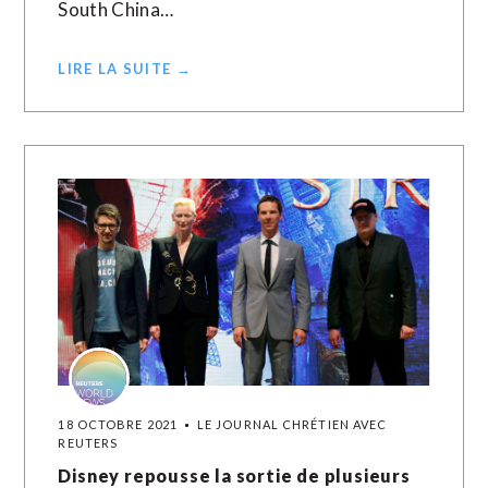
South China…
LIRE LA SUITE →
18 OCTOBRE 2021
LE JOURNAL CHRÉTIEN AVEC
REUTERS
Disney repousse la sortie de plusieurs