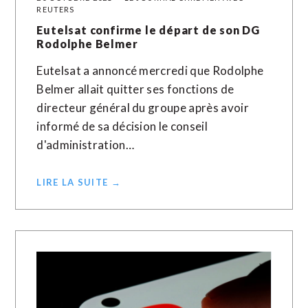
REUTERS
Eutelsat confirme le départ de son DG
Rodolphe Belmer
Eutelsat a annoncé mercredi que Rodolphe
Belmer allait quitter ses fonctions de
directeur général du groupe après avoir
informé de sa décision le conseil
d'administration…
LIRE LA SUITE →