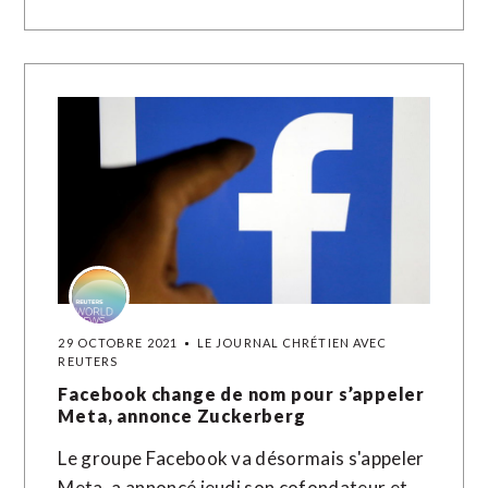
29 OCTOBRE 2021
LE JOURNAL CHRÉTIEN AVEC
REUTERS
Facebook change de nom pour s’appeler
Meta, annonce Zuckerberg
Le groupe Facebook va désormais s'appeler
Meta, a annoncé jeudi son cofondateur et