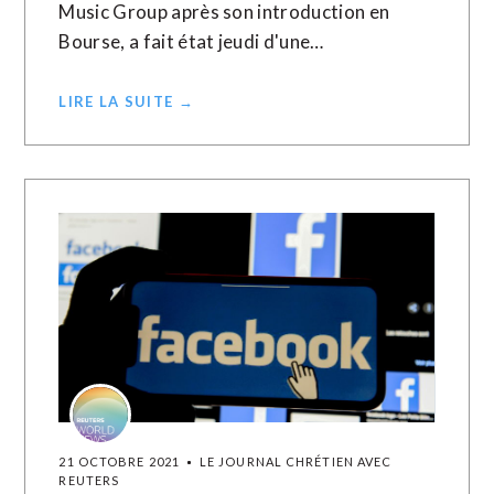
Music Group après son introduction en
Bourse, a fait état jeudi d'une…
LIRE LA SUITE →
21 OCTOBRE 2021
LE JOURNAL CHRÉTIEN AVEC
REUTERS