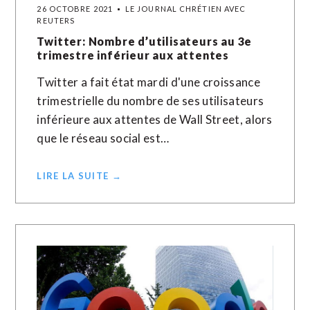
26 OCTOBRE 2021
LE JOURNAL CHRÉTIEN AVEC
REUTERS
Twitter: Nombre d’utilisateurs au 3e
trimestre inférieur aux attentes
Twitter a fait état mardi d'une croissance
trimestrielle du nombre de ses utilisateurs
inférieure aux attentes de Wall Street, alors
que le réseau social est…
LIRE LA SUITE →