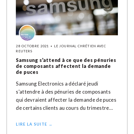
28 OCTOBRE 2021
LE JOURNAL CHRÉTIEN AVEC
REUTERS
Samsung s’attend à ce que des pénuries
de composants affectent la demande
de puces
Samsung Electronics a déclaré jeudi
s'attendre à des pénuries de composants
qui devraient affecter la demande de puces
de certains clients au cours du trimestre…
LIRE LA SUITE →