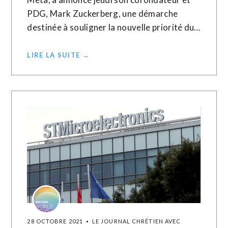
PDG, Mark Zuckerberg, une démarche
destinée à souligner la nouvelle priorité du…
LIRE LA SUITE →
28 OCTOBRE 2021
LE JOURNAL CHRÉTIEN AVEC