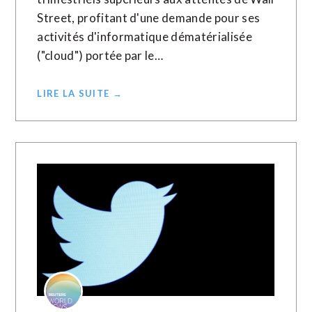
Street, profitant d'une demande pour ses
activités d'informatique dématérialisée
("cloud") portée par le…
LIRE LA SUITE →