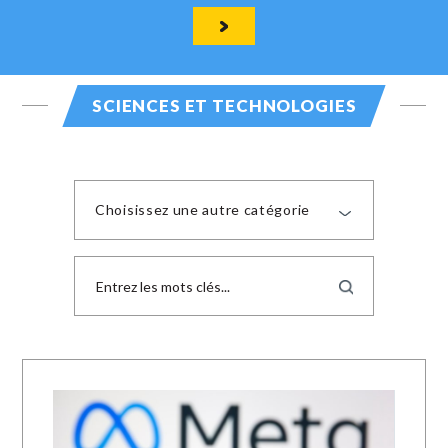
SCIENCES ET TECHNOLOGIES
Choisissez une autre catégorie