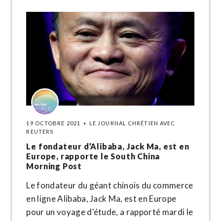
19 OCTOBRE 2021
LE JOURNAL CHRÉTIEN AVEC
REUTERS
Le fondateur d’Alibaba, Jack Ma, est en
Europe, rapporte le South China
Morning Post
Le fondateur du géant chinois du commerce
en ligne Alibaba, Jack Ma, est en Europe
pour un voyage d'étude, a rapporté mardi le