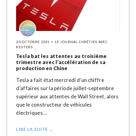
20 OCTOBRE 2021
LE JOURNAL CHRÉTIEN AVEC
REUTERS
Tesla bat les attentes au troisième
trimestre avec l’accélération de sa
production en Chine
Tesla a fait état mercredi d'un chiffre
d'affaires sur la période juillet-septembre
supérieur aux attentes de Wall Street, alors
que le constructeur de véhicules
électriques…
LIRE LA SUITE →