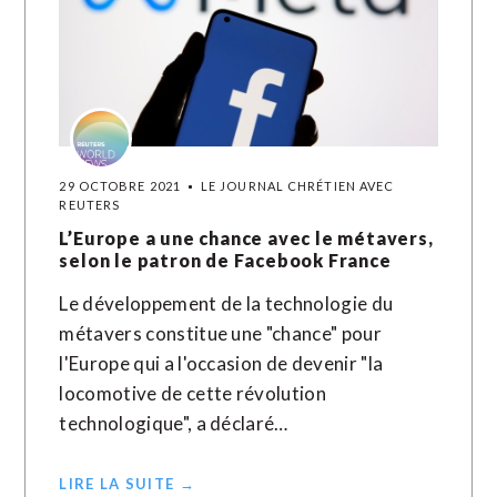
29 OCTOBRE 2021
LE JOURNAL CHRÉTIEN AVEC
REUTERS
L’Europe a une chance avec le métavers,
selon le patron de Facebook France
Le développement de la technologie du
métavers constitue une "chance" pour
l'Europe qui a l'occasion de devenir "la
locomotive de cette révolution
technologique", a déclaré…
LIRE LA SUITE →