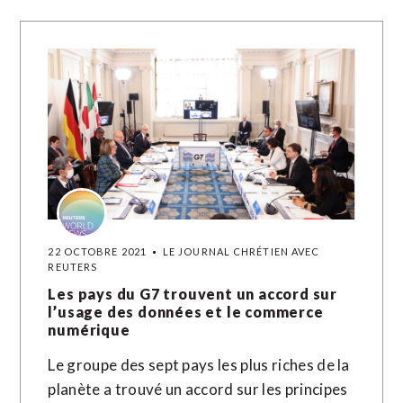
22 OCTOBRE 2021
LE JOURNAL CHRÉTIEN AVEC
REUTERS
Les pays du G7 trouvent un accord sur
l’usage des données et le commerce
numérique
Le groupe des sept pays les plus riches de la
planète a trouvé un accord sur les principes