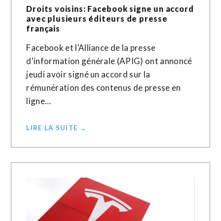
Droits voisins: Facebook signe un accord
avec plusieurs éditeurs de presse
français
Facebook et l'Alliance de la presse
d'information générale (APIG) ont annoncé
jeudi avoir signé un accord sur la
rémunération des contenus de presse en
ligne…
LIRE LA SUITE →