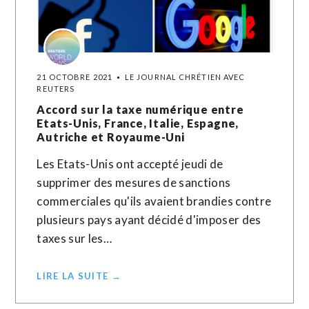
21 OCTOBRE 2021
LE JOURNAL CHRÉTIEN AVEC
REUTERS
Accord sur la taxe numérique entre
Etats-Unis, France, Italie, Espagne,
Autriche et Royaume-Uni
Les Etats-Unis ont accepté jeudi de
supprimer des mesures de sanctions
commerciales qu'ils avaient brandies contre
plusieurs pays ayant décidé d'imposer des
taxes sur les…
LIRE LA SUITE →