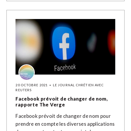
20 OCTOBRE 2021
LE JOURNAL CHRÉTIEN AVEC
REUTERS
Facebook prévoit de changer de nom,
rapporte The Verge
Facebook prévoit de changer de nom pour
prendre en compte les diverses applications