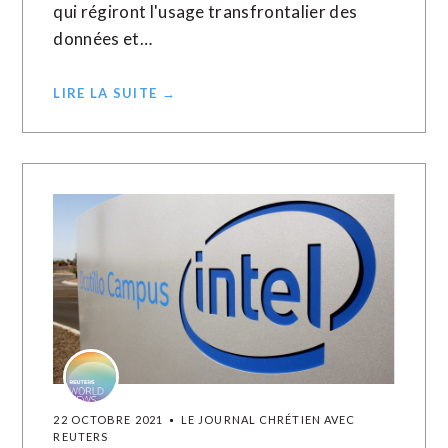
qui régiront l'usage transfrontalier des
données et…
LIRE LA SUITE →
22 OCTOBRE 2021
LE JOURNAL CHRÉTIEN AVEC
REUTERS