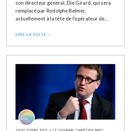
son directeur général, Elie Girard, qui sera
remplacé par Rodolphe Belmer,
actuellement à la tête de l'opérateur de…
LIRE LA SUITE →
20 OCTOBRE 2021
LE JOURNAL CHRÉTIEN AVEC