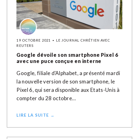
19 OCTOBRE 2021
LE JOURNAL CHRÉTIEN AVEC
REUTERS
Google dévoile son smartphone Pixel 6
avec une puce conçue en interne
Google, filiale d'Alphabet, a présenté mardi
la nouvelle version de son smartphone, le
Pixel 6, qui sera disponible aux Etats-Unis à
compter du 28 octobre…
LIRE LA SUITE →