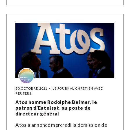
20 OCTOBRE 2021
LE JOURNAL CHRÉTIEN AVEC
REUTERS
Atos nomme Rodolphe Belmer, le
patron d’Eutelsat, au poste de
directeur général
Atos a annoncé mercredi la démission de