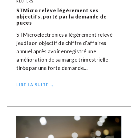
REUTERS
STMicro relève légèrement ses
objectifs, porté par la demande de
puces
STMicroelectronics a légèrement relevé
jeudi son objectif de chiffre d'affaires
annuel après avoir enregistré une
amélioration de sa marge trimestrielle,
tirée par une forte demande…
LIRE LA SUITE →