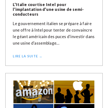
L’Italie courtise Intel pour
l’implantation d’une usine de semi-
conducteurs
Le gouvernement italien se prépare à faire
une offre à Intel pour tenter de convaincre
le géant américain des puces d'investir dans
une usine d'assemblage…
LIRE LA SUITE →