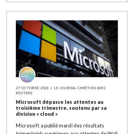
27 OCTOBRE 2021
LE JOURNAL CHRÉTIEN AVEC
REUTERS
Microsoft dépasse les attentes au
troisième trimestre, soutenu par sa
division « cloud »
Microsoft a publié mardi des résultats
trimestriels supérieurs aux attentes de Wall