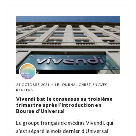
21 OCTOBRE 2021
LE JOURNAL CHRÉTIEN AVEC
REUTERS
Vivendi bat le consensus au troisième
trimestre après l’introduction en
Bourse d’Universal
Le groupe français de médias Vivendi, qui
s'est séparé le mois dernier d'Universal