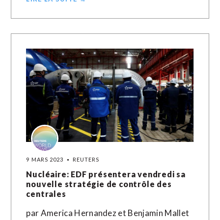
9 MARS 2023
REUTERS
Nucléaire: EDF présentera vendredi sa
nouvelle stratégie de contrôle des
centrales
par America Hernandez et Benjamin Mallet