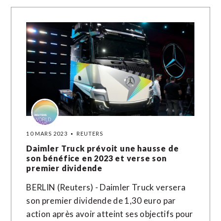
10 MARS 2023
REUTERS
Daimler Truck prévoit une hausse de
son bénéfice en 2023 et verse son
premier dividende
BERLIN (Reuters) - Daimler Truck versera
son premier dividende de 1,30 euro par
action après avoir atteint ses objectifs pour