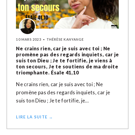
10 MARS 2023
THÉRÈSE KANYANGE
Ne crains rien, car je suis avec toi ; Ne
promène pas des regards inquiets, car je
suis ton Dieu ; Je te fortifie, je viens à
ton secours, Je te soutiens de ma droite
triomphante. Ésaïe 41,10
Ne crains rien, car je suis avec toi ; Ne
promène pas des regards inquiets, car je
suis ton Dieu ; Je te fortifie, je…
LIRE LA SUITE →