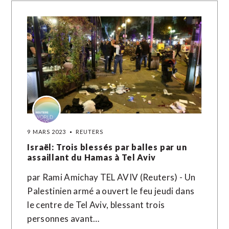
9 MARS 2023
REUTERS
Israël: Trois blessés par balles par un
assaillant du Hamas à Tel Aviv
par Rami Amichay TEL AVIV (Reuters) - Un
Palestinien armé a ouvert le feu jeudi dans
le centre de Tel Aviv, blessant trois
personnes avant…