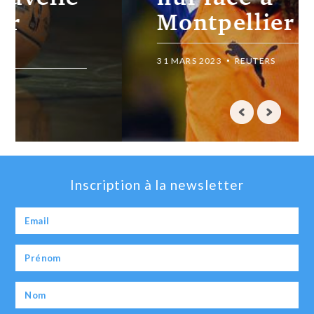
Montpellier
31 MARS 2023
REUTERS
Inscription à la newsletter