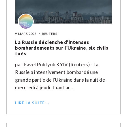
9 MARS 2023
REUTERS
La Russie déclenche d’intenses
bombardements sur l’Ukraine, six civils
tués
par Pavel Polityuk KYIV (Reuters) - La
Russie a intensivement bombardé une
grande partie de l'Ukraine dans la nuit de
mercredi à jeudi, tuant au…
LIRE LA SUITE →