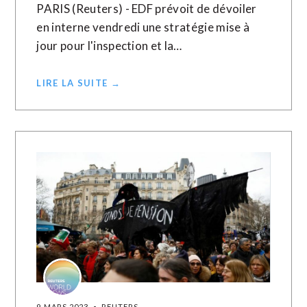
PARIS (Reuters) - EDF prévoit de dévoiler
en interne vendredi une stratégie mise à
jour pour l'inspection et la…
LIRE LA SUITE →
9 MARS 2023
REUTERS