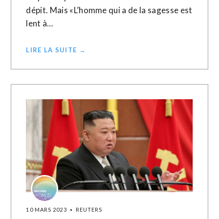
dépit. Mais «L’homme qui a de la sagesse est
lent à…
LIRE LA SUITE →
10 MARS 2023
REUTERS