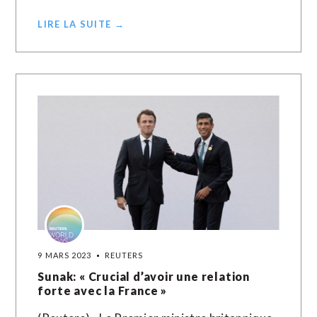
LIRE LA SUITE →
9 MARS 2023
REUTERS
Sunak: « Crucial d’avoir une relation
forte avec la France »