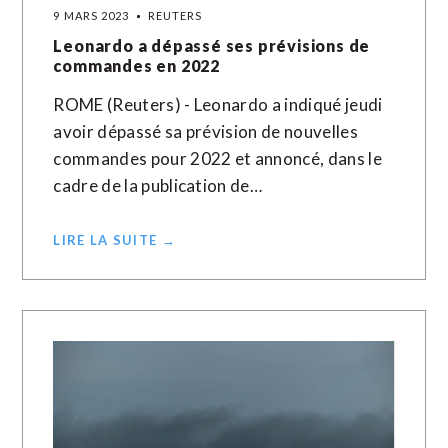
9 MARS 2023
REUTERS
Leonardo a dépassé ses prévisions de
commandes en 2022
ROME (Reuters) - Leonardo a indiqué jeudi
avoir dépassé sa prévision de nouvelles
commandes pour 2022 et annoncé, dans le
cadre de la publication de…
LIRE LA SUITE →