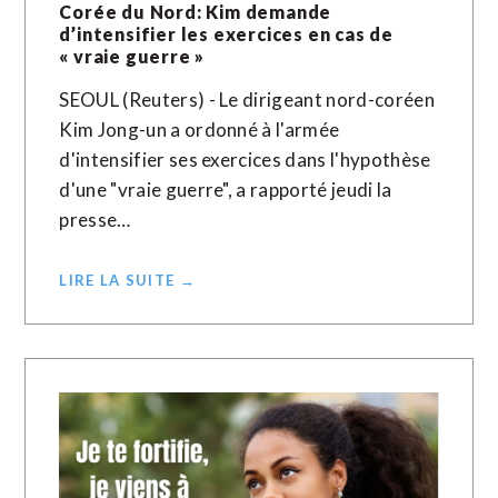
Corée du Nord: Kim demande
d’intensifier les exercices en cas de
« vraie guerre »
SEOUL (Reuters) - Le dirigeant nord-coréen
Kim Jong-un a ordonné à l'armée
d'intensifier ses exercices dans l'hypothèse
d'une "vraie guerre", a rapporté jeudi la
presse…
LIRE LA SUITE →