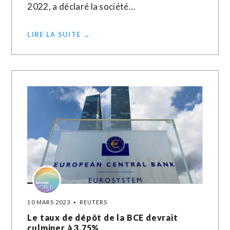
2022, a déclaré la société…
LIRE LA SUITE →
10 MARS 2023
REUTERS
Le taux de dépôt de la BCE devrait
culminer à 3,75%