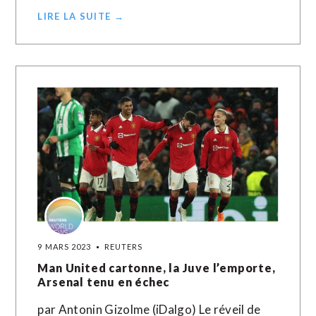
LIRE LA SUITE →
9 MARS 2023
REUTERS
Man United cartonne, la Juve l’emporte,
Arsenal tenu en échec
par Antonin Gizolme (iDalgo) Le réveil de