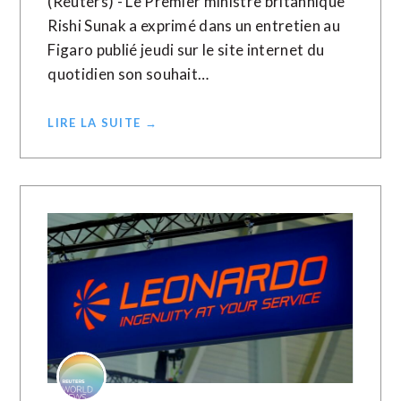
(Reuters) - Le Premier ministre britannique
Rishi Sunak a exprimé dans un entretien au
Figaro publié jeudi sur le site internet du
quotidien son souhait…
LIRE LA SUITE →