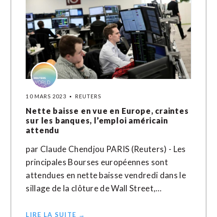
10 MARS 2023
REUTERS
Nette baisse en vue en Europe, craintes
sur les banques, l’emploi américain
attendu
par Claude Chendjou PARIS (Reuters) - Les
principales Bourses européennes sont
attendues en nette baisse vendredi dans le
sillage de la clôture de Wall Street,…
LIRE LA SUITE →