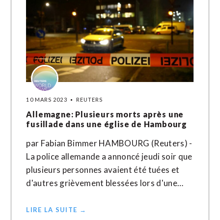
10 MARS 2023
REUTERS
Allemagne: Plusieurs morts après une
fusillade dans une église de Hambourg
par Fabian Bimmer HAMBOURG (Reuters) -
La police allemande a annoncé jeudi soir que
plusieurs personnes avaient été tuées et
d'autres grièvement blessées lors d'une…
LIRE LA SUITE →