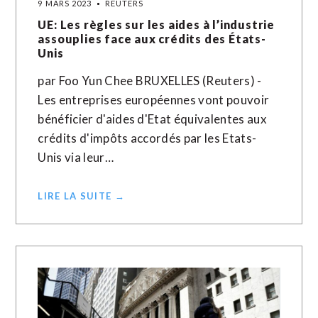
9 MARS 2023
REUTERS
UE: Les règles sur les aides à l’industrie
assouplies face aux crédits des États-
Unis
par Foo Yun Chee BRUXELLES (Reuters) -
Les entreprises européennes vont pouvoir
bénéficier d'aides d'Etat équivalentes aux
crédits d'impôts accordés par les Etats-
Unis via leur…
LIRE LA SUITE →