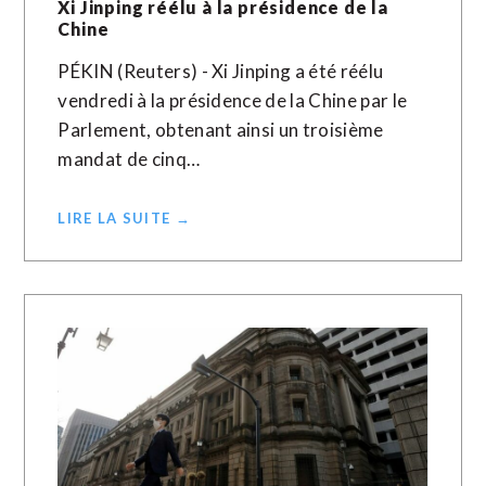
Xi Jinping réélu à la présidence de la
Chine
PÉKIN (Reuters) - Xi Jinping a été réélu
vendredi à la présidence de la Chine par le
Parlement, obtenant ainsi un troisième
mandat de cinq…
LIRE LA SUITE →