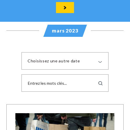
mars 2023
Choisissez une autre date