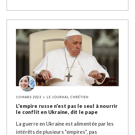
10 MARS 2023
LE JOURNAL CHRÉTIEN
L’empire russe n’est pas le seul à nourrir
le conflit en Ukraine, dit le pape
La guerre en Ukraine est alimentée par les
intérêts de plusieurs "empires", pas