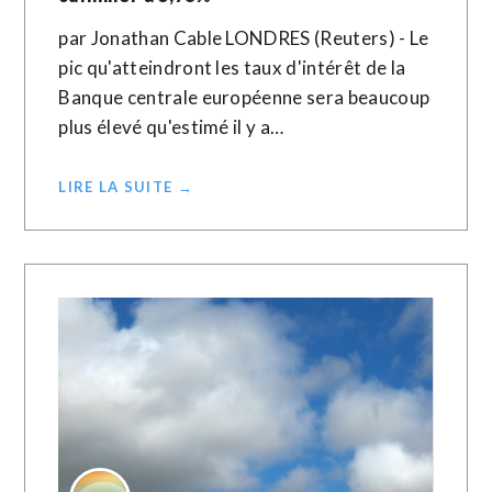
par Jonathan Cable LONDRES (Reuters) - Le
pic qu'atteindront les taux d'intérêt de la
Banque centrale européenne sera beaucoup
plus élevé qu'estimé il y a…
LIRE LA SUITE →