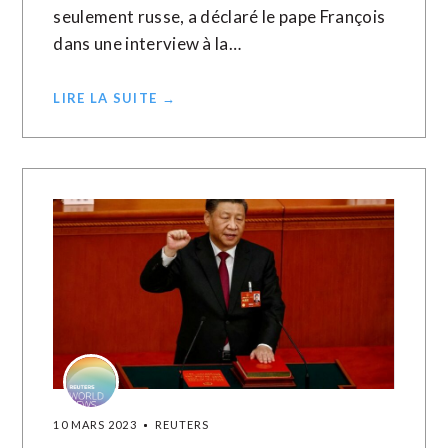
seulement russe, a déclaré le pape François
dans une interview à la…
LIRE LA SUITE →
10 MARS 2023
REUTERS