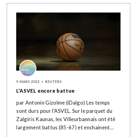
9 MARS 2023
REUTERS
L’ASVEL encore battue
par Antonin Gizolme (iDalgo) Les temps
sont durs pour l'ASVEL. Sur le parquet du
Zalgiris Kaunas, les Villeurbannais ont été
largement battus (85-67) et enchainent…