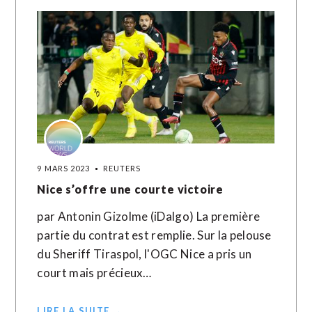
9 MARS 2023
REUTERS
Nice s’offre une courte victoire
par Antonin Gizolme (iDalgo) La première
partie du contrat est remplie. Sur la pelouse
du Sheriff Tiraspol, l'OGC Nice a pris un
court mais précieux…
LIRE LA SUITE →