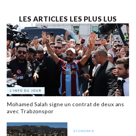
LES ARTICLES LES PLUS LUS
L'INFO DU JOUR
Mohamed Salah signe un contrat de deux ans
avec Trabzonspor
ECONOMIE