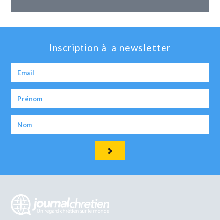
Inscription à la newsletter