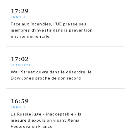
17:29
FRANCE
Face aux incendies, l’UE presse ses
membres d’investir dans la prévention
environnementale
17:02
ECONOMIE
Wall Street ouvre dans le désordre, le
Dow Jones proche de son record
16:59
FRANCE
La Russie juge « inacceptable » la
mesure d’expulsion visant Xenia
Fedorova en France