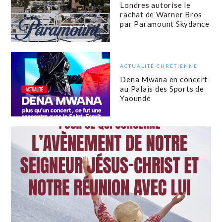
Londres autorise le
rachat de Warner Bros
par Paramount Skydance
ACTUALITÉ CHRÉTIENNE
Dena Mwana en concert
au Palais des Sports de
Yaoundé