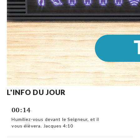
L'INFO DU JOUR
00:14
Humiliez-vous devant le Seigneur, et il
vous élèvera. Jacques 4:10