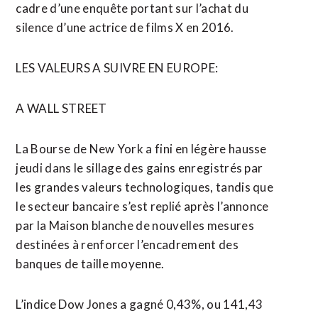
cadre d’une enquête portant sur l’achat du
silence d’une actrice de films X en 2016.
LES VALEURS A SUIVRE EN EUROPE:
A WALL STREET
La Bourse de New York a fini en légère hausse
jeudi dans le sillage des gains enregistrés par
les grandes valeurs technologiques, tandis que
le secteur bancaire s’est replié après l’annonce
par la Maison blanche de nouvelles mesures
destinées à renforcer l’encadrement des
banques de taille moyenne.
L’indice Dow Jones a gagné 0,43%, ou 141,43