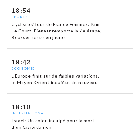
18:54
SPORTS
Cyclisme/Tour de France Femmes: Kim
Le Court-Pienaar remporte la 6e étape,
Reusser reste en jaune
18:42
ECONOMIE
L’Europe finit sur de faibles variations,
le Moyen-Orient inquiète de nouveau
18:10
INTERNATIONAL
Israël: Un colon inculpé pour la mort
d’un Cisjordanien