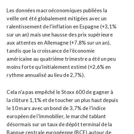
Les données macroéconomiques publiées la
veille ont été globalement mitigées avec un
ralentissement de l’inflation en Espagne (+3,1%
sur un an) mais une hausse des prix supérieure
aux attentes en Allemagne (+7,8% sur un an),
tandis que la croissance de l’économie
américaine au quatrième trimestre a été un peu
moins forte qu’initialement estimé (+2,6% en
rythme annualisé au lieu de 2,7%).
Cela n’a pas empêché le Stoxx 600 de gagner à
la clôture 1,1% et de toucher un plus haut depuis
le 10 mars avec un bond de 3,7% de l’indice
européen de l’immobilier, le marché tablant
désormais sur un taux de dépôt terminal de la
Banque centrale européenne (BCE) autour de