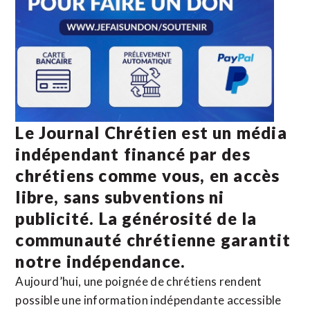
Le Journal Chrétien est un média
indépendant financé par des
chrétiens comme vous, en accès
libre, sans subventions ni
publicité. La
générosité de la
communauté chrétienne
garantit
notre indépendance.
Aujourd’hui, une poignée de chrétiens rendent
possible une information indépendante accessible