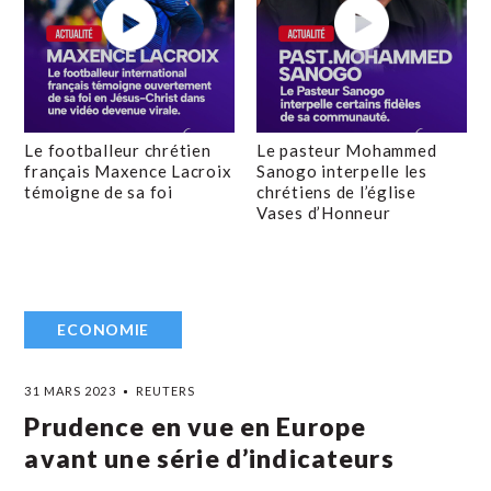
Le footballeur chrétien
Le pasteur Mohammed
français Maxence Lacroix
Sanogo interpelle les
témoigne de sa foi
chrétiens de l’église
Vases d’Honneur
ECONOMIE
31 MARS 2023
REUTERS
Prudence en vue en Europe
avant une série d’indicateurs