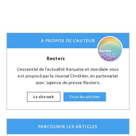
A PROPOS DE L'AUTEUR
Reuters
L'essentiel de l'actualité française et mondiale vous
est proposé par le Journal Chrétien, en partenariat
avec 'agence de presse Reuters.
Le site web
Tous les articles
PARCOURIR LES ARTICLES