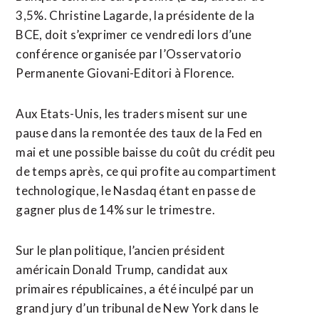
3,5%. Christine Lagarde, la présidente de la
BCE, doit s’exprimer ce vendredi lors d’une
conférence organisée par l’Osservatorio
Permanente Giovani-Editori à Florence.
Aux Etats-Unis, les traders misent sur une
pause dans la remontée des taux de la Fed en
mai et une possible baisse du coût du crédit peu
de temps après, ce qui profite au compartiment
technologique, le Nasdaq étant en passe de
gagner plus de 14% sur le trimestre.
Sur le plan politique, l’ancien président
américain Donald Trump, candidat aux
primaires républicaines, a été inculpé par un
grand jury d’un tribunal de New York dans le