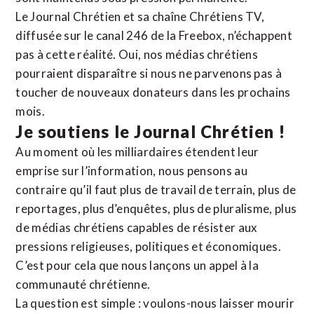
Le Journal Chrétien et sa chaîne Chrétiens TV,
diffusée sur le canal 246 de la Freebox, n’échappent
pas à cette réalité. Oui, nos médias chrétiens
pourraient disparaître si nous ne parvenons pas à
toucher de nouveaux donateurs dans les prochains
mois.
Je soutiens le Journal Chrétien !
Au moment où les milliardaires étendent leur
emprise sur l’information, nous pensons au
contraire qu’il faut plus de travail de terrain, plus de
reportages, plus d’enquêtes, plus de pluralisme, plus
de médias chrétiens capables de résister aux
pressions religieuses, politiques et économiques.
C’est pour cela que nous lançons un appel à la
communauté chrétienne.
La question est simple : voulons-nous laisser mourir