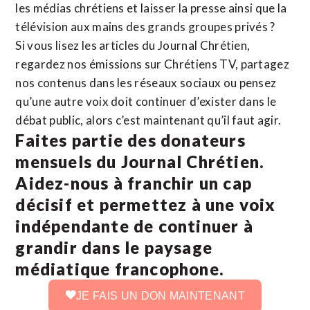
les médias chrétiens et laisser la presse ainsi que la
télévision aux mains des grands groupes privés ?
Si vous lisez les articles du Journal Chrétien,
regardez nos émissions sur Chrétiens TV, partagez
nos contenus dans les réseaux sociaux ou pensez
qu’une autre voix doit continuer d’exister dans le
débat public, alors c’est maintenant qu’il faut agir.
Faites partie des donateurs
mensuels du Journal Chrétien.
Aidez-nous à franchir un cap
décisif et permettez à une voix
indépendante de continuer à
grandir dans le paysage
médiatique francophone.
JE FAIS UN DON MAINTENANT