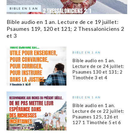
BIBLE EN 1 AN
Bible audio en 1 an. Lecture de ce 19 juillet:
Psaumes 119, 120 et 121; 2 Thessaloniciens 2
et 3
BIBLE EN 1 AN
Bible audio en 1 an.
Lecture de ce 24 juillet:
Psaumes 130 et 131; 2
Timothée 3 et 4
BIBLE EN 1 AN
Bible audio en 1 an.
Lecture de ce 22 juillet:
Psaumes 125, 126 et
127 1 Timothée 5 et 6