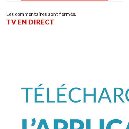
Les commentaires sont fermés.
TV EN DIRECT