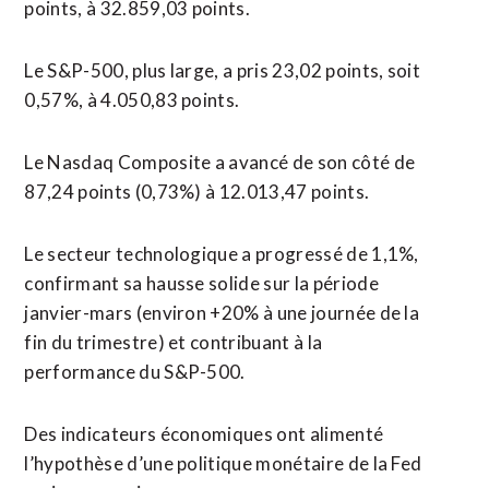
points, à 32.859,03 points.
Le S&P-500, plus large, a pris 23,02 points, soit
0,57%, à 4.050,83 points.
Le Nasdaq Composite a avancé de son côté de
87,24 points (0,73%) à 12.013,47 points.
Le secteur technologique a progressé de 1,1%,
confirmant sa hausse solide sur la période
janvier-mars (environ +20% à une journée de la
fin du trimestre) et contribuant à la
performance du S&P-500.
Des indicateurs économiques ont alimenté
l’hypothèse d’une politique monétaire de la Fed