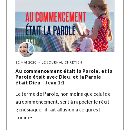
12 MAI 2020
LE JOURNAL CHRÉTIEN
Au commencement était la Parole, et la
Parole était avec Dieu, et la Parole
était Dieu – Jean 1:1
Le terme de Parole, non moins que celui de
au commencement, sert à rappeler le récit
génésiaque ; il fait allusion à ce qui est
comme…