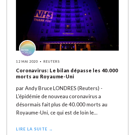
12 MAI 2020
REUTERS
Coronavirus: Le bilan dépasse les 40.000
morts au Royaume-Uni
par Andy Bruce LONDRES (Reuters) -
L'épidémie de nouveau coronavirus a
désormais fait plus de 40.000 morts au
Royaume-Uni, ce qui est de loin le…
LIRE LA SUITE →