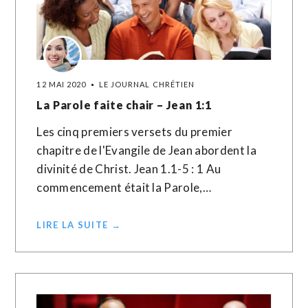
12 MAI 2020
LE JOURNAL CHRÉTIEN
La Parole faite chair – Jean 1:1
Les cinq premiers versets du premier
chapitre de l'Evangile de Jean abordent la
divinité de Christ. Jean 1.1-5 : 1 Au
commencement était la Parole,…
LIRE LA SUITE →