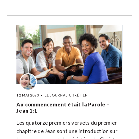
12 MAI 2020
LE JOURNAL CHRÉTIEN
Au commencement était la Parole –
Jean 1:1
Les quatorze premiers versets du premier
chapitre de Jean sont une introduction sur