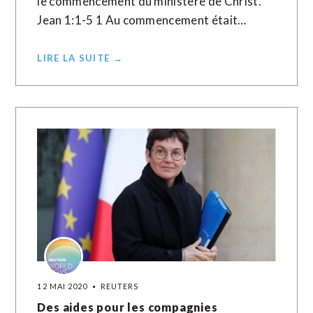
le commencement du ministère de Christ.
Jean 1:1-5 1 Au commencement était…
LIRE LA SUITE →
12 MAI 2020
REUTERS
Des aides pour les compagnies