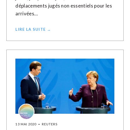
déplacements jugés non essentiels pour les
arrivées…
LIRE LA SUITE →
13 MAI 2020
REUTERS