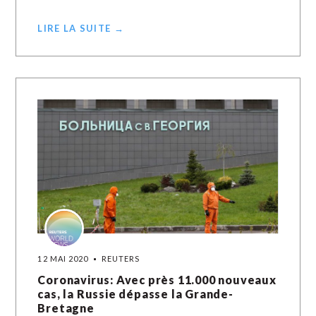
LIRE LA SUITE →
12 MAI 2020
REUTERS
Coronavirus: Avec près 11.000 nouveaux
cas, la Russie dépasse la Grande-
Bretagne