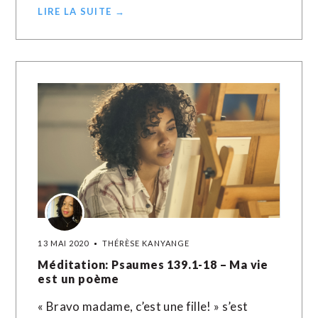
LIRE LA SUITE →
13 MAI 2020
THÉRÈSE KANYANGE
Méditation: Psaumes 139.1-18 – Ma vie
est un poème
« Bravo madame, c’est une fille! » s’est