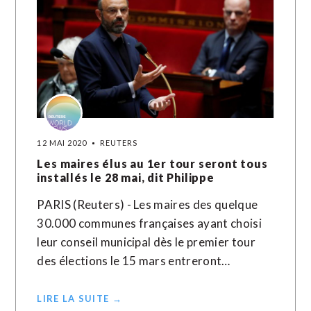
12 MAI 2020
REUTERS
Les maires élus au 1er tour seront tous
installés le 28 mai, dit Philippe
PARIS (Reuters) - Les maires des quelque
30.000 communes françaises ayant choisi
leur conseil municipal dès le premier tour
des élections le 15 mars entreront…
LIRE LA SUITE →