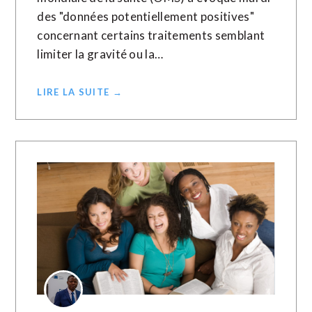
des "données potentiellement positives"
concernant certains traitements semblant
limiter la gravité ou la…
LIRE LA SUITE →