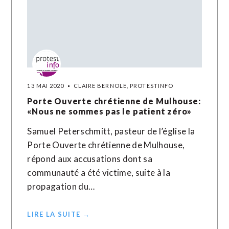
13 MAI 2020
CLAIRE BERNOLE, PROTESTINFO
Porte Ouverte chrétienne de Mulhouse:
«Nous ne sommes pas le patient zéro»
Samuel Peterschmitt, pasteur de l’église la
Porte Ouverte chrétienne de Mulhouse,
répond aux accusations dont sa
communauté a été victime, suite à la
propagation du…
LIRE LA SUITE →