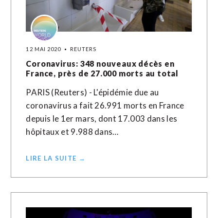
12 MAI 2020
REUTERS
Coronavirus: 348 nouveaux décès en
France, près de 27.000 morts au total
PARIS (Reuters) - L'épidémie due au
coronavirus a fait 26.991 morts en France
depuis le 1er mars, dont 17.003 dans les
hôpitaux et 9.988 dans…
LIRE LA SUITE →