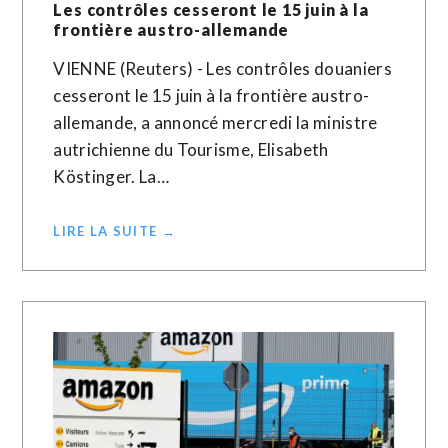
Les contrôles cesseront le 15 juin à la
frontière austro-allemande
VIENNE (Reuters) - Les contrôles douaniers
cesseront le 15 juin à la frontière austro-
allemande, a annoncé mercredi la ministre
autrichienne du Tourisme, Elisabeth
Köstinger. La…
LIRE LA SUITE →