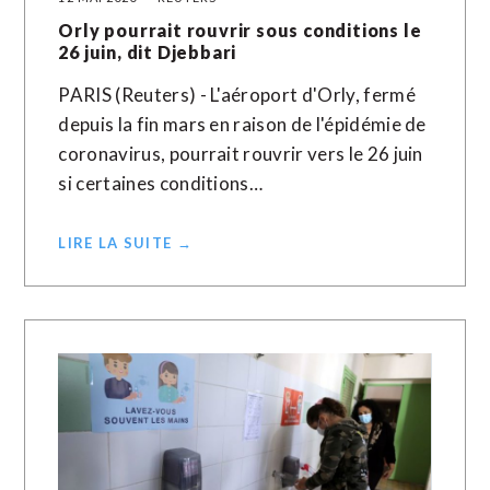
Orly pourrait rouvrir sous conditions le
26 juin, dit Djebbari
PARIS (Reuters) - L'aéroport d'Orly, fermé
depuis la fin mars en raison de l'épidémie de
coronavirus, pourrait rouvrir vers le 26 juin
si certaines conditions…
LIRE LA SUITE →