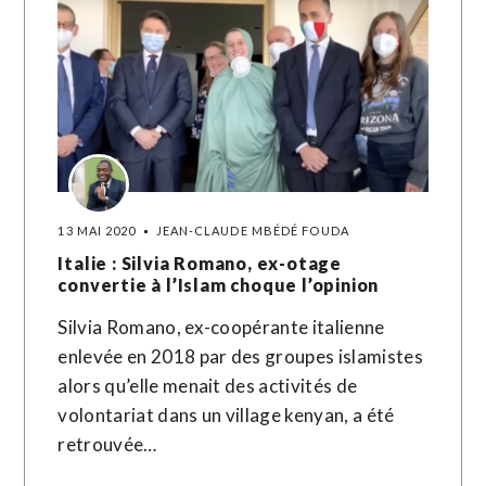
13 MAI 2020
JEAN-CLAUDE MBÉDÉ FOUDA
Italie : Silvia Romano, ex-otage
convertie à l’Islam choque l’opinion
Silvia Romano, ex-coopérante italienne
enlevée en 2018 par des groupes islamistes
alors qu’elle menait des activités de
volontariat dans un village kenyan, a été
retrouvée…