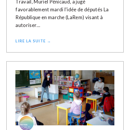
Travail, Muriel Pénicaud, a jugé
favorablement mardi l'idée de députés La
République en marche (LaRem) visant à
autoriser…
LIRE LA SUITE →