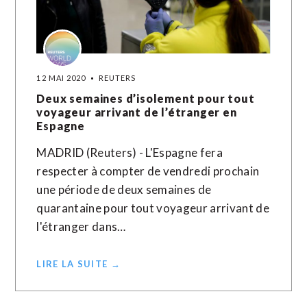
12 MAI 2020
REUTERS
Deux semaines d’isolement pour tout
voyageur arrivant de l’étranger en
Espagne
MADRID (Reuters) - L'Espagne fera
respecter à compter de vendredi prochain
une période de deux semaines de
quarantaine pour tout voyageur arrivant de
l'étranger dans…
LIRE LA SUITE →