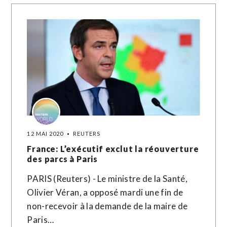
12 MAI 2020
REUTERS
France: L’exécutif exclut la réouverture
des parcs à Paris
PARIS (Reuters) - Le ministre de la Santé,
Olivier Véran, a opposé mardi une fin de
non-recevoir à la demande de la maire de
Paris…