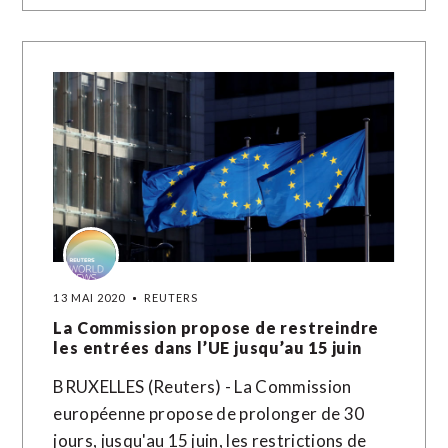
13 MAI 2020
REUTERS
La Commission propose de restreindre
les entrées dans l’UE jusqu’au 15 juin
BRUXELLES (Reuters) - La Commission
européenne propose de prolonger de 30
jours, jusqu'au 15 juin, les restrictions de