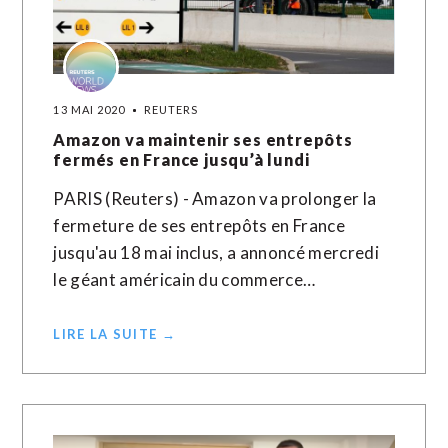
13 MAI 2020
REUTERS
Amazon va maintenir ses entrepôts
fermés en France jusqu’à lundi
PARIS (Reuters) - Amazon va prolonger la
fermeture de ses entrepôts en France
jusqu'au 18 mai inclus, a annoncé mercredi
le géant américain du commerce…
LIRE LA SUITE →