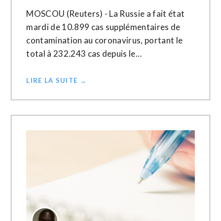
MOSCOU (Reuters) - La Russie a fait état
mardi de 10.899 cas supplémentaires de
contamination au coronavirus, portant le
total à 232.243 cas depuis le…
LIRE LA SUITE →