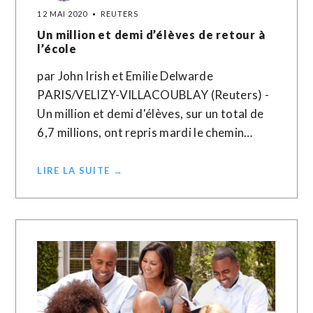
12 MAI 2020
REUTERS
Un million et demi d’élèves de retour à
l’école
par John Irish et Emilie Delwarde
PARIS/VELIZY-VILLACOUBLAY (Reuters) -
Un million et demi d'élèves, sur un total de
6,7 millions, ont repris mardi le chemin…
LIRE LA SUITE →