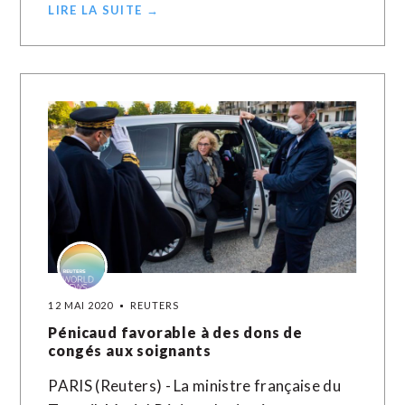
LIRE LA SUITE →
12 MAI 2020
REUTERS
Pénicaud favorable à des dons de
congés aux soignants
PARIS (Reuters) - La ministre française du