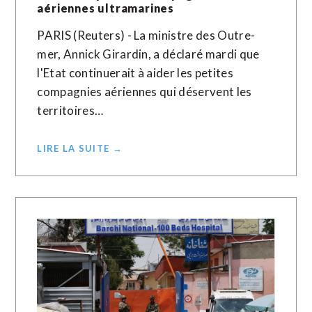
aériennes ultramarines
PARIS (Reuters) - La ministre des Outre-
mer, Annick Girardin, a déclaré mardi que
l'Etat continuerait à aider les petites
compagnies aériennes qui déservent les
territoires…
LIRE LA SUITE →