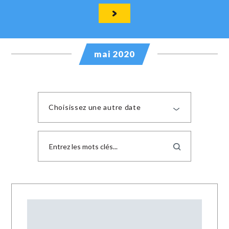
mai 2020
Choisissez une autre date