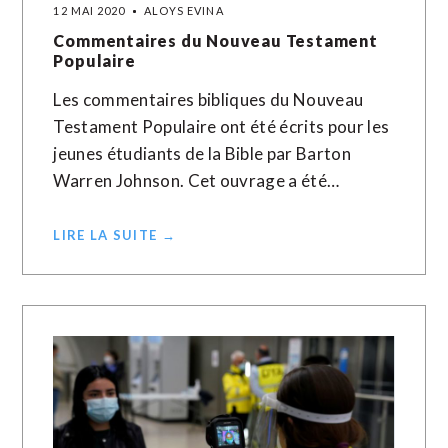
12 MAI 2020
ALOYS EVINA
Commentaires du Nouveau Testament
Populaire
Les commentaires bibliques du Nouveau
Testament Populaire ont été écrits pour les
jeunes étudiants de la Bible par Barton
Warren Johnson. Cet ouvrage a été…
LIRE LA SUITE →