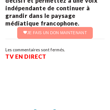
décisif et permettez à une voix
indépendante de continuer à
grandir dans le paysage
médiatique francophone.
JE FAIS UN DON MAINTENANT
Les commentaires sont fermés.
TV EN DIRECT