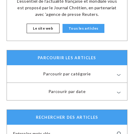
L'essentiel de l'actualité française et mondiale vous
est proposé par le Journal Chrétien, en partenariat
avec 'agence de presse Reuters.
Le site web
Tous les articles
PARCOURIR LES ARTICLES
Parcourir par catégorie
Parcourir par date
RECHERCHER DES ARTICLES