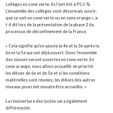
collèges en zone verte, ils l’ont été à 95,5 %.
L’ensemble des collèges vont désormais ouvrir,
que ce soit en zone verte ou en zone orange », a-
t-il dit lors de la présentation de la phase 2 du
processus de déconfinement de la France.
« Cela signifie qu’on ajoute la 4e et la 3e après la
6e et la 5e qui ont déjà ouvert. Donc l’ensemble
des classes seront ouvertes en zone verte. En
zone orange, nous allons accueillir en priorité
les élèves de 6e et de 5e et si les conditions
matérielles sont réunies, les élèves des autres
niveaux pourront ensuite être accueillis. »
La réouverture des lycées sera également
différenciée.