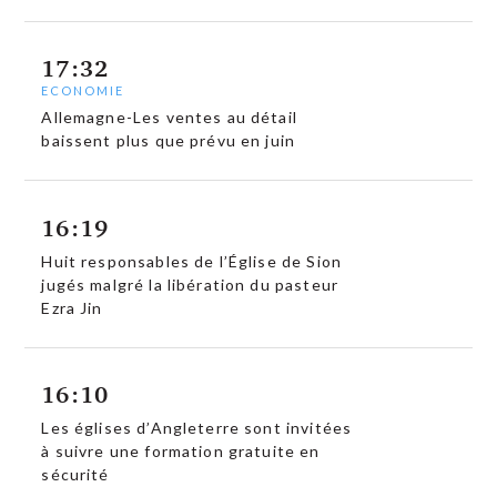
17:32
ECONOMIE
Allemagne-Les ventes au détail
baissent plus que prévu en juin
16:19
Huit responsables de l’Église de Sion
jugés malgré la libération du pasteur
Ezra Jin
16:10
Les églises d’Angleterre sont invitées
à suivre une formation gratuite en
sécurité