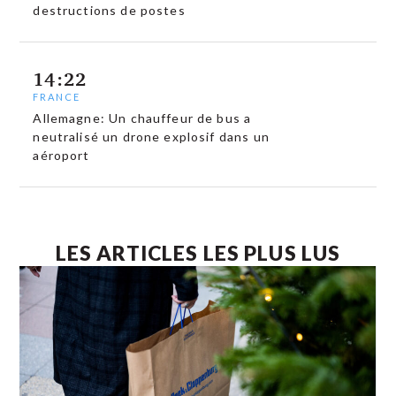
destructions de postes
14:22
FRANCE
Allemagne: Un chauffeur de bus a
neutralisé un drone explosif dans un
aéroport
LES ARTICLES LES PLUS LUS