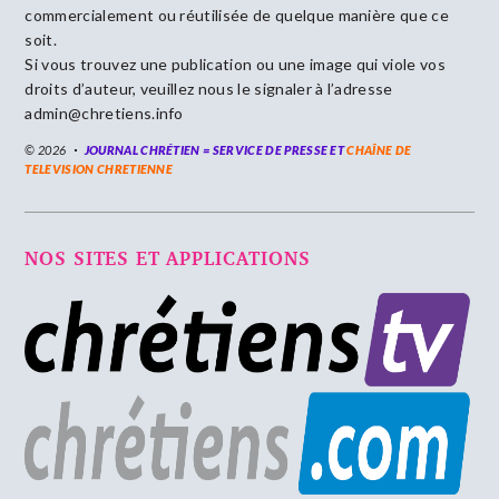
commercialement ou réutilisée de quelque manière que ce
soit.
Si vous trouvez une publication ou une image qui viole vos
droits d’auteur, veuillez nous le signaler à l’adresse
admin@chretiens.info
© 2026
JOURNAL CHRÉTIEN = SERVICE DE PRESSE ET
CHAÎNE DE
TELEVISION CHRETIENNE
NOS SITES ET APPLICATIONS