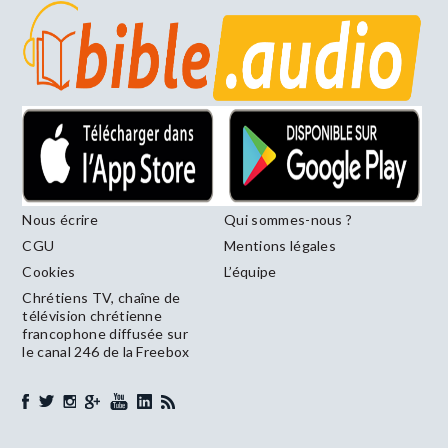
Nous écrire
Qui sommes-nous ?
CGU
Mentions légales
Cookies
L’équipe
Chrétiens TV, chaîne de
télévision chrétienne
francophone diffusée sur
le canal 246 de la Freebox