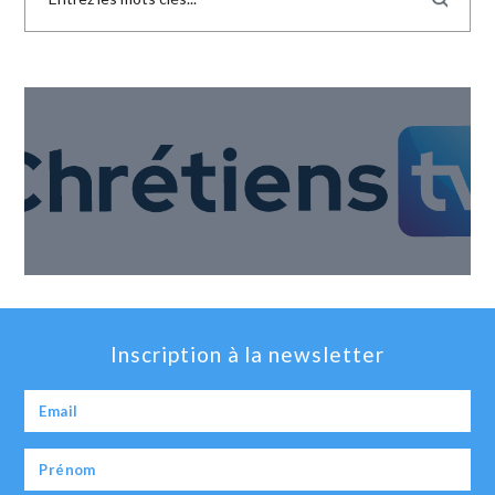
Inscription à la newsletter