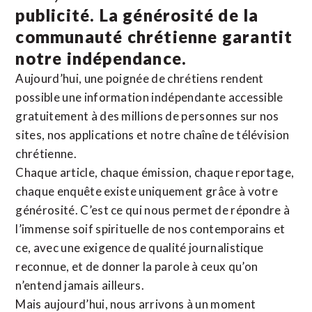
publicité. La
générosité de la
communauté chrétienne
garantit
notre indépendance.
Aujourd’hui, une poignée de chrétiens rendent
possible une information indépendante accessible
gratuitement à des millions de personnes sur nos
sites,
nos applications
et notre
chaîne de télévision
chrétienne
.
Chaque article, chaque émission, chaque reportage,
chaque enquête existe uniquement grâce à votre
générosité. C’est ce qui nous permet de répondre à
l’immense soif spirituelle de nos contemporains et
ce, avec une exigence de qualité journalistique
reconnue,
et de donner la parole à ceux qu’on
n’entend jamais ailleurs.
Mais aujourd’hui, nous arrivons à un moment