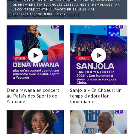
DE PREMIÈRE ÉTAIT ANNULÉE CETTE ANNÉE ET REMPLACÉE PAR
LE CONTRÔLE CONTINU. /PHOTO PRISE LE 28 MAI
2020/REUTERS/PHILIPPE LOPEZ
Dena Mwana en concert
Sanjola – En Choeur: un
au Palais des Sports de
temps d’adoration
Yaoundé
inoubliable