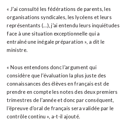
« J’ai consulté les fédérations de parents, les
organisations syndicales, les lycéens et leurs
représentants (…), j’ai entendu leurs inquiétudes
face à une situation exceptionnelle qui a
entraîné une inégale préparation », a dit le
ministre.
« Nous entendons donc l’argument qui
considère que l’évaluation la plus juste des
connaissances des élèves en français est de
prendre en compte les notes des deux premiers
trimestres de l’année et donc par conséquent,
l’épreuve d’oral de français sera validée par le
contrôle continu », a-t-il ajouté.