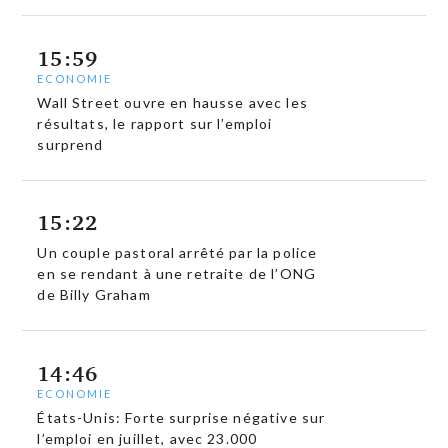
15:59
ECONOMIE
Wall Street ouvre en hausse avec les
résultats, le rapport sur l’emploi
surprend
15:22
Un couple pastoral arrêté par la police
en se rendant à une retraite de l’ONG
de Billy Graham
14:46
ECONOMIE
États-Unis: Forte surprise négative sur
l’emploi en juillet, avec 23.000