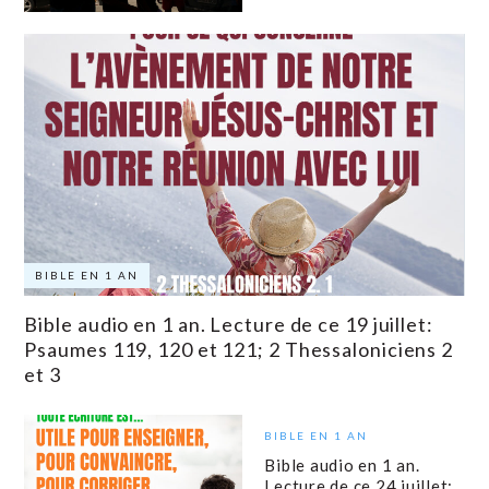
BIBLE EN 1 AN
Bible audio en 1 an. Lecture de ce 19 juillet:
Psaumes 119, 120 et 121; 2 Thessaloniciens 2
et 3
BIBLE EN 1 AN
Bible audio en 1 an.
Lecture de ce 24 juillet: