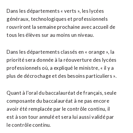
Dans les départements « verts », les lycées
généraux, technologiques et professionnels
rouvriront la semaine prochaine avec accueil de
tous les élèves sur au moins un niveau.
Dans les départements classés en « orange », la
priorité sera donnée à la réouverture des lycées
professionnels où, a expliqué le ministre, « il y a
plus de décrochage et des besoins particuliers ».
Quant à l’oral du baccalauréat de français, seule
composante du baccalauréat à ne pas encore
avoir été remplacée par le contrôle continu, il
est à son tour annulé et sera lui aussi validé par
le contrôle continu.