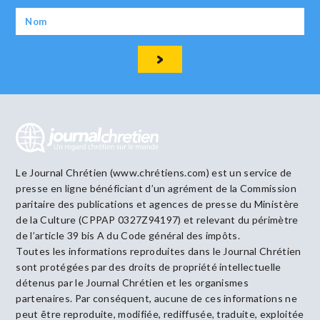
Le Journal Chrétien (www.chrétiens.com) est un service de
presse en ligne bénéficiant d’un agrément de la Commission
paritaire des publications et agences de presse du Ministère
de la Culture (CPPAP 0327Z94197) et relevant du périmètre
de l’article 39 bis A du Code général des impôts.
Toutes les informations reproduites dans le Journal Chrétien
sont protégées par des droits de propriété intellectuelle
détenus par le Journal Chrétien et les organismes
partenaires. Par conséquent, aucune de ces informations ne
peut être reproduite, modifiée, rediffusée, traduite, exploitée