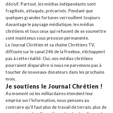
décisif. Partout, les médias indépendants sont
fragilisés, attaqués, précarisés. Pendant que
quelques grandes fortunes verrouillent toujours
davantage le paysage médiatique, les médias
chrétiens et tous ceux qui refusent de se soumettre
sont maintenus sous pression permanente.
Le Journal Chrétien et sa chaîne Chrétiens TV,
diffusée sur le canal 246 de la Freebox, n’échappent
pas à cette réalité. Oui, nos médias chrétiens
pourraient disparaître si nous ne parvenons pas à
toucher de nouveaux donateurs dans les prochains
mois.
Je soutiens le Journal Chrétien !
Au moment où les milliardaires étendent leur
emprise sur l’information, nous pensons au
contraire qu’il faut plus de travail de terrain, plus de