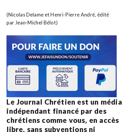
(Nicolas Delame et Henri-Pierre André, édité
par Jean-Michel Bélot)
Le Journal Chrétien est un média
indépendant financé par des
chrétiens comme vous, en accès
libre, sans subventions ni