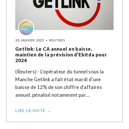
28 JANVIER 2025
REUTERS
Getlink: Le CA annuel en baisse,
maintien de la prévision d’Ebitda pour
2024
(Reuters) - L'opérateur du tunnel sous la
Manche Getlink a fait état mardi d'une
baisse de 12% de son chiffre d'affaires
annuel, pénalisé notamment par…
LIRE LA SUITE →