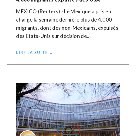
MEXICO (Reuters) - Le Mexique a pris en
charge la semaine dernière plus de 4.000
migrants, dont des non-Mexicains, expulsés
des Etats-Unis sur décision de…
LIRE LA SUITE →