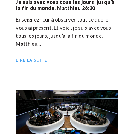
Je suis avec vous tous les jours, jusqu’à
la fin du monde. Matthieu 28:20
Enseignez-leur à observer tout ce que je
vous ai prescrit. Et voici, je suis avec vous
tous les jours, jusqu’à la fin du monde.
Matthieu…
LIRE LA SUITE →