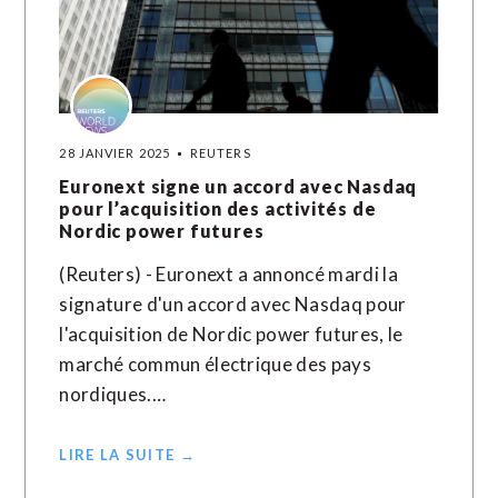
28 JANVIER 2025
REUTERS
Euronext signe un accord avec Nasdaq
pour l’acquisition des activités de
Nordic power futures
(Reuters) - Euronext a annoncé mardi la
signature d'un accord avec Nasdaq pour
l'acquisition de Nordic power futures, le
marché commun électrique des pays
nordiques.…
LIRE LA SUITE →