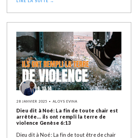
LIRE LA SUITE →
28 JANVIER 2025
ALOYS EVINA
Dieu dit à Noé: La fin de toute chair est
arrêtée… ils ont rempli la terre de
violence Genèse 6:13
Dieu dit à Noé : La fin de tout être de chair