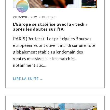
28 JANVIER 2025
REUTERS
L’Europe se stabilise avec la « tech »
après les doutes sur l’IA
PARIS (Reuters) - Les principales Bourses
européennes ont ouvert mardi sur une note
globalement stable au lendemain des
ventes massives sur les marchés,
notamment aux…
LIRE LA SUITE →