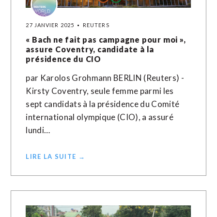
27 JANVIER 2025
REUTERS
« Bach ne fait pas campagne pour moi »,
assure Coventry, candidate à la
présidence du CIO
par Karolos Grohmann BERLIN (Reuters) -
Kirsty Coventry, seule femme parmi les
sept candidats à la présidence du Comité
international olympique (CIO), a assuré
lundi…
LIRE LA SUITE →