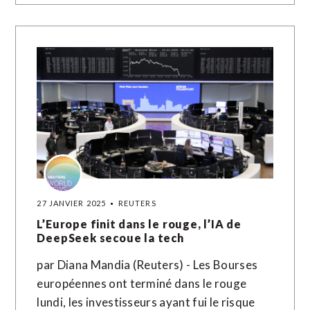
27 JANVIER 2025
REUTERS
L’Europe finit dans le rouge, l’IA de
DeepSeek secoue la tech
par Diana Mandia (Reuters) - Les Bourses
européennes ont terminé dans le rouge
lundi, les investisseurs ayant fui le risque