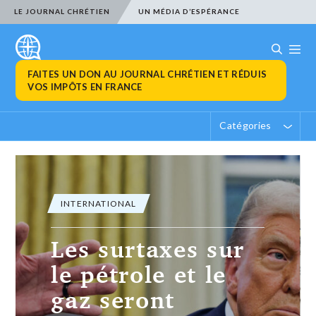
LE JOURNAL CHRÉTIEN
UN MÉDIA D’ESPÉRANCE
FAITES UN DON AU JOURNAL CHRÉTIEN ET RÉDUIS
VOS IMPÔTS EN FRANCE
Catégories
INTERNATIONAL
Les surtaxes sur
le pétrole et le
gaz seront