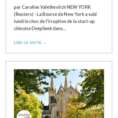
par Caroline Valetkevitch NEW YORK
(Reuters) - La Bourse de New York a subi
lundi le choc de l'irruption de la start-up
chinoise DeepSeek dans…
LIRE LA SUITE →