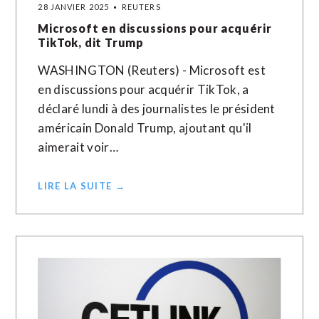
28 JANVIER 2025
REUTERS
Microsoft en discussions pour acquérir
TikTok, dit Trump
WASHINGTON (Reuters) - Microsoft est
en discussions pour acquérir TikTok, a
déclaré lundi à des journalistes le président
américain Donald Trump, ajoutant qu'il
aimerait voir…
LIRE LA SUITE →