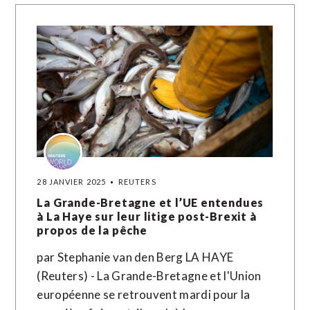
28 JANVIER 2025
REUTERS
La Grande-Bretagne et l’UE entendues
à La Haye sur leur litige post-Brexit à
propos de la pêche
par Stephanie van den Berg LA HAYE
(Reuters) - La Grande-Bretagne et l'Union
européenne se retrouvent mardi pour la