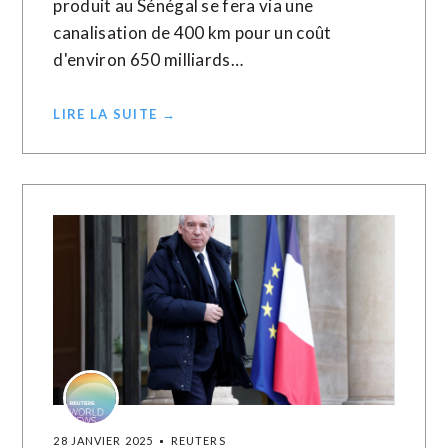
produit au Sénégal se fera via une
canalisation de 400 km pour un coût
d'environ 650 milliards…
LIRE LA SUITE →
28 JANVIER 2025
REUTERS