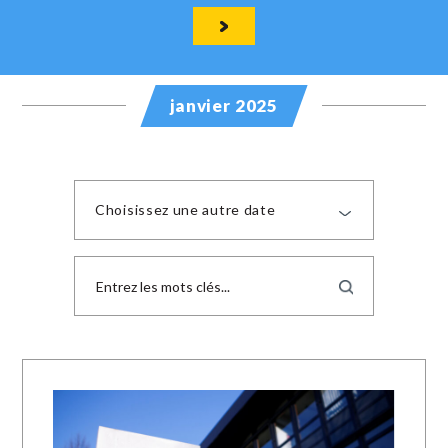
janvier 2025
Choisissez une autre date