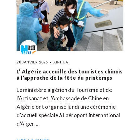
28 JANVIER 2025
XINHUA
L’ Algérie acceuille des touristes chinois
à l’approche de la fête du printemps
Le ministère algérien du Tourisme et de
l'Artisanat et l'Ambassade de Chine en
Algérie ont organisé lundi une cérémonie
d'accueil spéciale à l'aéroport international
d'Alger…