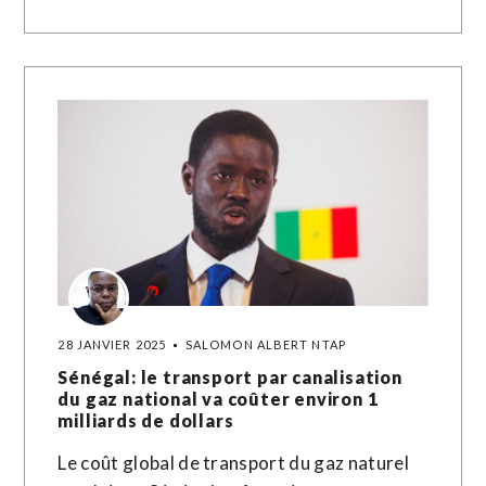
28 JANVIER 2025
SALOMON ALBERT NTAP
Sénégal: le transport par canalisation
du gaz national va coûter environ 1
milliards de dollars
Le coût global de transport du gaz naturel