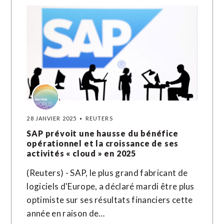
28 JANVIER 2025
REUTERS
SAP prévoit une hausse du bénéfice
opérationnel et la croissance de ses
activités « cloud » en 2025
(Reuters) - SAP, le plus grand fabricant de
logiciels d'Europe, a déclaré mardi être plus
optimiste sur ses résultats financiers cette
année en raison de…