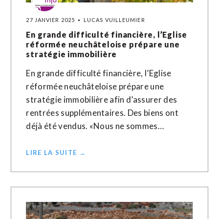
27 JANVIER 2025
LUCAS VUILLEUMIER
En grande difficulté financière, l’Eglise
réformée neuchâteloise prépare une
stratégie immobilière
En grande difficulté financière, l’Eglise
réformée neuchâteloise prépare une
stratégie immobilière afin d’assurer des
rentrées supplémentaires. Des biens ont
déjà été vendus. «Nous ne sommes…
LIRE LA SUITE →