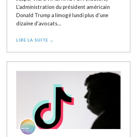
L'administration du président américain
Donald Trump a limogé lundi plus d'une
dizaine d'avocats…
LIRE LA SUITE →