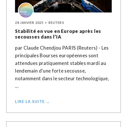
28 JANVIER 2025
REUTERS
Stabilité en vue en Europe après les
secousses dans l’IA
par Claude Chendjou PARIS (Reuters) - Les
principales Bourses européennes sont
attendues pratiquement stables mardi au
lendemain d'une forte secousse,
notamment dans le secteur technologique,
…
LIRE LA SUITE →