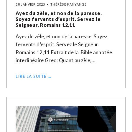
28 JANVIER 2025
THÉRÈSE KANYANGE
Ayez du zèle, et non de la paresse.
Soyez fervents d’esprit. Servez le
Seigneur. Romains 12,11
Ayez du zèle, et non de la paresse. Soyez
fervents d’esprit. Servez le Seigneur.
Romains 12,11 Extrait de la Bible annotée
interlinéaire Grec : Quant au zèle,…
LIRE LA SUITE →