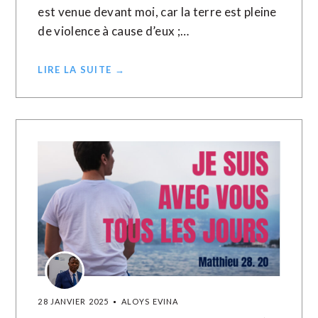
est venue devant moi, car la terre est pleine
de violence à cause d’eux ;…
LIRE LA SUITE →
28 JANVIER 2025
ALOYS EVINA