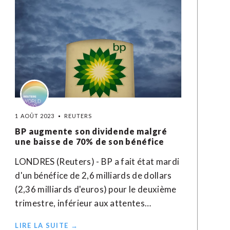
1 AOÛT 2023
REUTERS
BP augmente son dividende malgré
une baisse de 70% de son bénéfice
LONDRES (Reuters) - BP a fait état mardi
d'un bénéfice de 2,6 milliards de dollars
(2,36 milliards d'euros) pour le deuxième
trimestre, inférieur aux attentes…
LIRE LA SUITE →