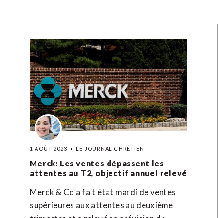
1 AOÛT 2023
LE JOURNAL CHRÉTIEN
Merck: Les ventes dépassent les
attentes au T2, objectif annuel relevé
Merck & Co a fait état mardi de ventes
supérieures aux attentes au deuxième