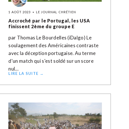
1 AOÛT 2023
LE JOURNAL CHRÉTIEN
Accroché par le Portugal, les USA
finissent 2ème du groupe E
par Thomas Le Bourdelles (iDalgo) Le
soulagement des Américaines contraste
avec la déception portugaise. Au terme
d'un match qui s'est soldé sur un score
nul…
LIRE LA SUITE →