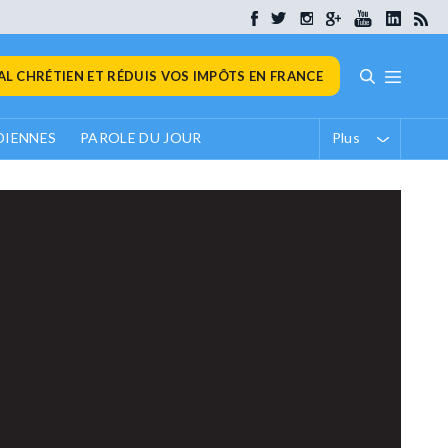
L CHRÉTIEN ET RÉDUIS VOS IMPÔTS EN FRANCE
DIENNES
PAROLE DU JOUR
Plus