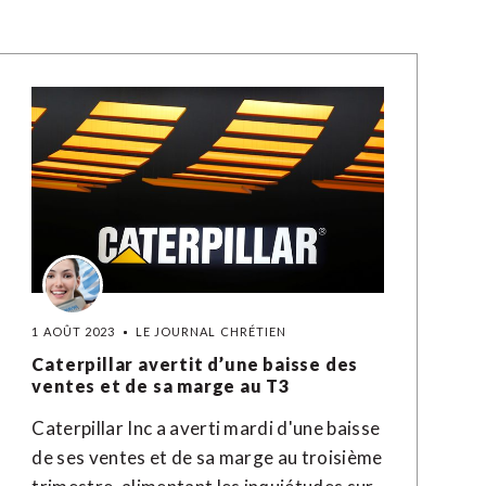
1 AOÛT 2023
LE JOURNAL CHRÉTIEN
Caterpillar avertit d’une baisse des
ventes et de sa marge au T3
Caterpillar Inc a averti mardi d'une baisse
de ses ventes et de sa marge au troisième