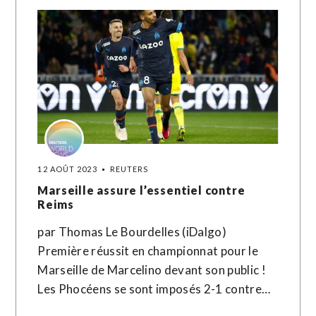
12 AOÛT 2023
REUTERS
Marseille assure l’essentiel contre
Reims
par Thomas Le Bourdelles (iDalgo)
Première réussit en championnat pour le
Marseille de Marcelino devant son public !
Les Phocéens se sont imposés 2-1 contre…