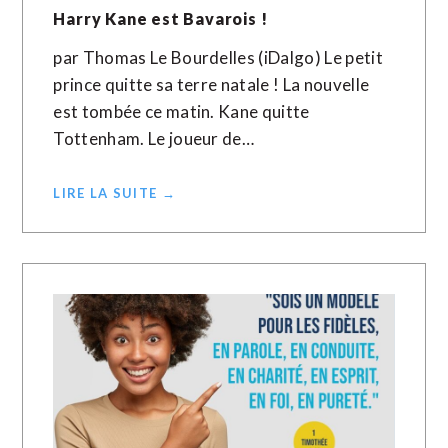
Harry Kane est Bavarois !
par Thomas Le Bourdelles (iDalgo) Le petit
prince quitte sa terre natale ! La nouvelle
est tombée ce matin. Kane quitte
Tottenham. Le joueur de…
LIRE LA SUITE →