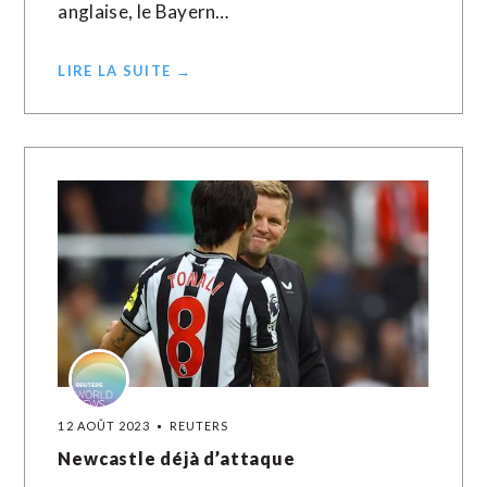
anglaise, le Bayern…
LIRE LA SUITE →
12 AOÛT 2023
REUTERS
Newcastle déjà d’attaque