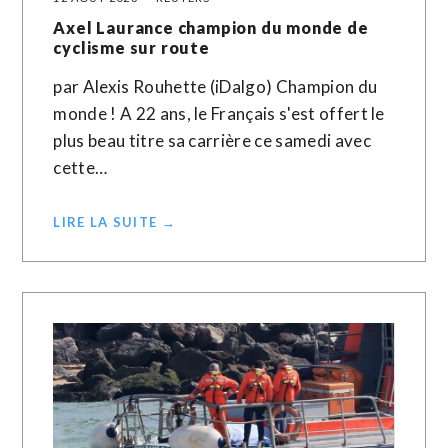
Axel Laurance champion du monde de
cyclisme sur route
par Alexis Rouhette (iDalgo) Champion du
monde ! A 22 ans, le Français s'est offert le
plus beau titre sa carrière ce samedi avec
cette…
LIRE LA SUITE →