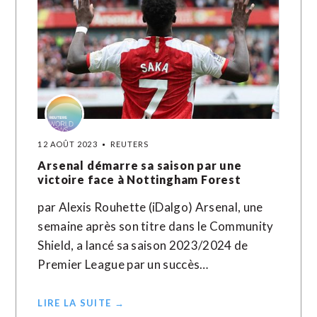
12 AOÛT 2023
REUTERS
Arsenal démarre sa saison par une
victoire face à Nottingham Forest
par Alexis Rouhette (iDalgo) Arsenal, une
semaine après son titre dans le Community
Shield, a lancé sa saison 2023/2024 de
Premier League par un succès…
LIRE LA SUITE →