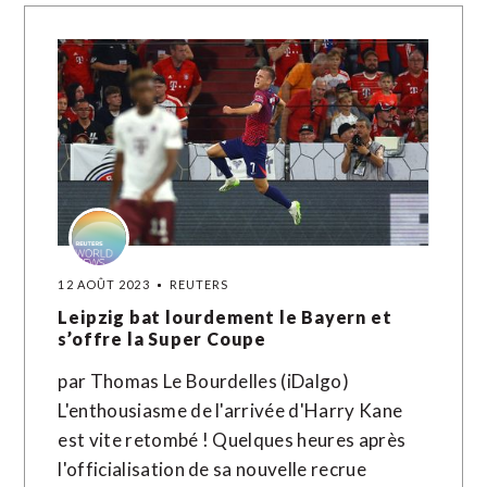
12 AOÛT 2023
REUTERS
Leipzig bat lourdement le Bayern et
s’offre la Super Coupe
par Thomas Le Bourdelles (iDalgo)
L'enthousiasme de l'arrivée d'Harry Kane
est vite retombé ! Quelques heures après
l'officialisation de sa nouvelle recrue