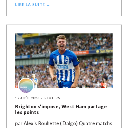
LIRE LA SUITE →
12 AOÛT 2023
REUTERS
Brighton s’impose, West Ham partage
les points
par Alexis Rouhette (iDalgo) Quatre matchs