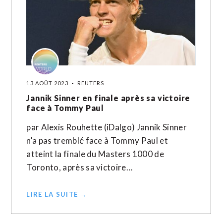
13 AOÛT 2023
REUTERS
Jannik Sinner en finale après sa victoire
face à Tommy Paul
par Alexis Rouhette (iDalgo) Jannik Sinner
n'a pas tremblé face à Tommy Paul et
atteint la finale du Masters 1000 de
Toronto, après sa victoire…
LIRE LA SUITE →