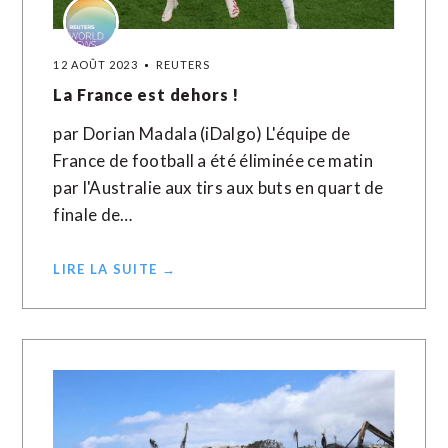
12 AOÛT 2023
REUTERS
La France est dehors !
par Dorian Madala (iDalgo) L'équipe de
France de football a été éliminée ce matin
par l'Australie aux tirs aux buts en quart de
finale de…
LIRE LA SUITE →