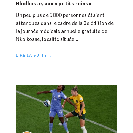
Nkolkosse, aux « petits soins »
Un peu plus de 5000 personnes étaient
attendues dans le cadre de la 3e édition de
la journée médicale annuelle gratuite de
Nkolkosse, localité située…
LIRE LA SUITE →