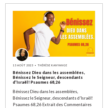
13 AOÛT 2023
THÉRÈSE KANYANGE
Bénissez Dieu dans les assemblées,
Bénissez le Seigneur, descendants
d’Israël! Psaumes 68,26
Bénissez Dieu dans les assemblées,
Bénissez le Seigneur, descendants d’Israël!
Psaumes 68,26 Extrait des Commentaires