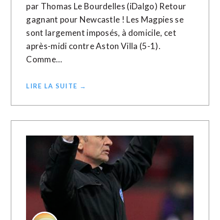
par Thomas Le Bourdelles (iDalgo) Retour
gagnant pour Newcastle ! Les Magpies se
sont largement imposés, à domicile, cet
après-midi contre Aston Villa (5-1).
Comme…
LIRE LA SUITE →