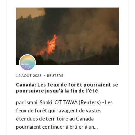
12 AOÛT 2023
REUTERS
Canada: Les feux de forêt pourraient se
poursuivre jusqu’à la fin de l’été
par Ismail Shakil OTTAWA (Reuters) - Les
feux de forêt qui ravagent de vastes
étendues de territoire au Canada
pourraient continuer à brûler à un…