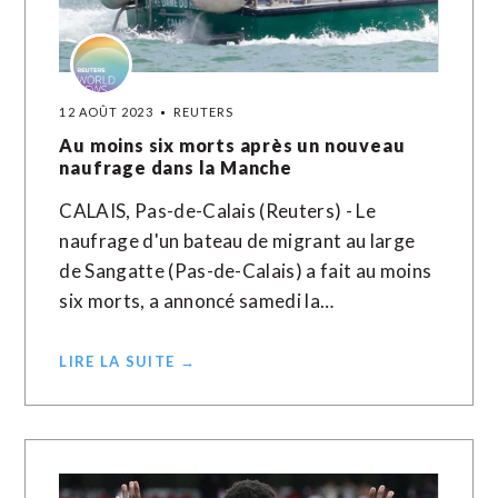
12 AOÛT 2023
REUTERS
Au moins six morts après un nouveau
naufrage dans la Manche
CALAIS, Pas-de-Calais (Reuters) - Le
naufrage d'un bateau de migrant au large
de Sangatte (Pas-de-Calais) a fait au moins
six morts, a annoncé samedi la…
LIRE LA SUITE →