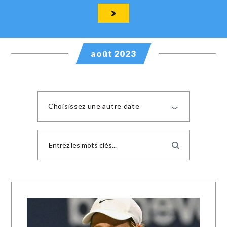
août 2023
Choisissez une autre date