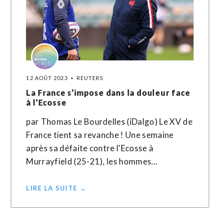
12 AOÛT 2023
REUTERS
La France s’impose dans la douleur face
à l’Ecosse
par Thomas Le Bourdelles (iDalgo) Le XV de
France tient sa revanche ! Une semaine
après sa défaite contre l'Ecosse à
Murrayfield (25-21), les hommes…
LIRE LA SUITE →