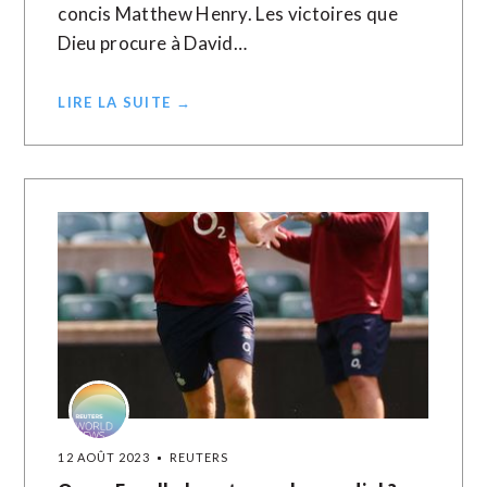
concis Matthew Henry. Les victoires que
Dieu procure à David…
LIRE LA SUITE →
12 AOÛT 2023
REUTERS