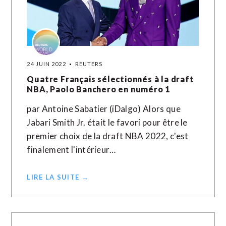
24 JUIN 2022
REUTERS
Quatre Français sélectionnés à la draft
NBA, Paolo Banchero en numéro 1
par Antoine Sabatier (iDalgo) Alors que
Jabari Smith Jr. était le favori pour être le
premier choix de la draft NBA 2022, c'est
finalement l'intérieur…
LIRE LA SUITE →