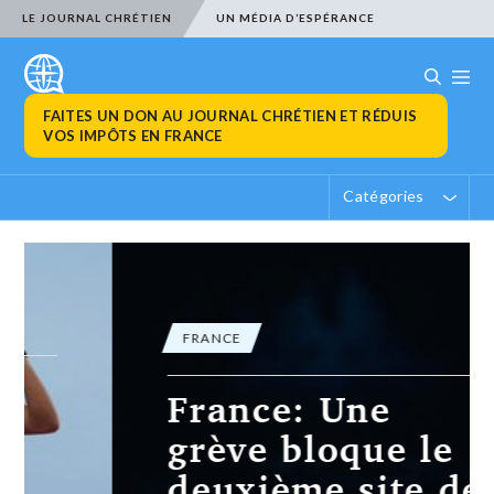
LE JOURNAL CHRÉTIEN
UN MÉDIA D’ESPÉRANCE
FAITES UN DON AU JOURNAL CHRÉTIEN ET RÉDUIS
VOS IMPÔTS EN FRANCE
Catégories
FRANCE
France: Une
grève bloque le
deuxième site de