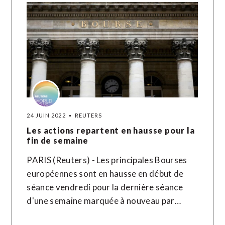
24 JUIN 2022
REUTERS
Les actions repartent en hausse pour la
fin de semaine
PARIS (Reuters) - Les principales Bourses
européennes sont en hausse en début de
séance vendredi pour la dernière séance
d'une semaine marquée à nouveau par…