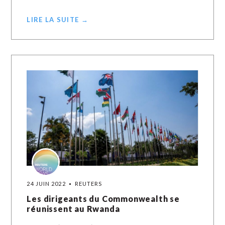
LIRE LA SUITE →
24 JUIN 2022
REUTERS
Les dirigeants du Commonwealth se
réunissent au Rwanda