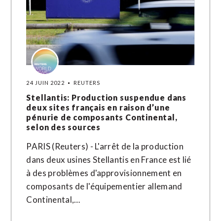
24 JUIN 2022
REUTERS
Stellantis: Production suspendue dans
deux sites français en raison d’une
pénurie de composants Continental,
selon des sources
PARIS (Reuters) - L'arrêt de la production
dans deux usines Stellantis en France est lié
à des problèmes d'approvisionnement en
composants de l'équipementier allemand
Continental,…