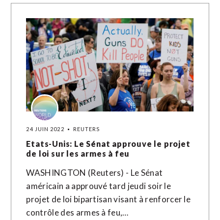
24 JUIN 2022
REUTERS
Etats-Unis: Le Sénat approuve le projet
de loi sur les armes à feu
WASHINGTON (Reuters) - Le Sénat
américain a approuvé tard jeudi soir le
projet de loi bipartisan visant à renforcer le
contrôle des armes à feu,…