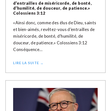
d’entrailles de miséricorde, de bonté,
d’humilité, de douceur, de patience.»
Colossiens‬ ‭3:12‬ ‭
«Ainsi donc, comme des élus de Dieu, saints
et bien-aimés, revêtez-vous d’entrailles de
miséricorde, de bonté, d’humilité, de
douceur, de patience.» Colossiens‬ ‭3:12‬ ‭
Conséquence…
LIRE LA SUITE →