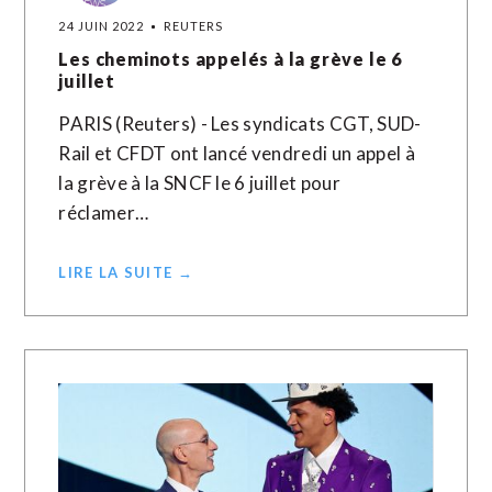
24 JUIN 2022
REUTERS
Les cheminots appelés à la grève le 6
juillet
PARIS (Reuters) - Les syndicats CGT, SUD-
Rail et CFDT ont lancé vendredi un appel à
la grève à la SNCF le 6 juillet pour
réclamer…
LIRE LA SUITE →