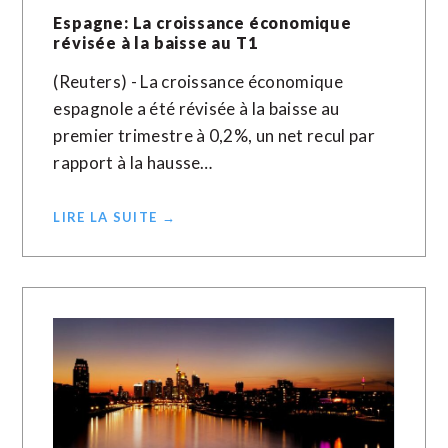
Espagne: La croissance économique
révisée à la baisse au T1
(Reuters) - La croissance économique
espagnole a été révisée à la baisse au
premier trimestre à 0,2%, un net recul par
rapport à la hausse…
LIRE LA SUITE →