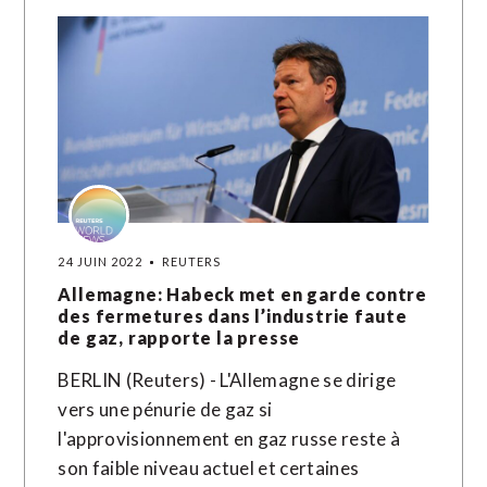
24 JUIN 2022
REUTERS
Allemagne: Habeck met en garde contre
des fermetures dans l’industrie faute
de gaz, rapporte la presse
BERLIN (Reuters) - L'Allemagne se dirige
vers une pénurie de gaz si
l'approvisionnement en gaz russe reste à
son faible niveau actuel et certaines