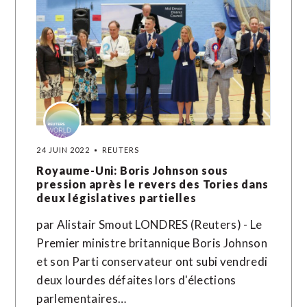
24 JUIN 2022
REUTERS
Royaume-Uni: Boris Johnson sous
pression après le revers des Tories dans
deux législatives partielles
par Alistair Smout LONDRES (Reuters) - Le
Premier ministre britannique Boris Johnson
et son Parti conservateur ont subi vendredi
deux lourdes défaites lors d'élections
parlementaires…