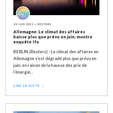
24 JUIN 2022
REUTERS
Allemagne: Le climat des affaires
baisse plus que prévu en juin, montre
enquête Ifo
BERLIN (Reuters) - Le climat des affaires en
Allemagne s'est dégradé plus que prévu en
juin, en raison de la hausse des prix de
l'énergie…
LIRE LA SUITE →