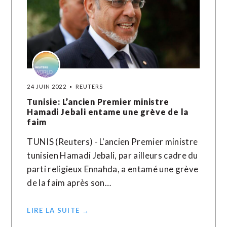
24 JUIN 2022
REUTERS
Tunisie: L’ancien Premier ministre
Hamadi Jebali entame une grève de la
faim
TUNIS (Reuters) - L'ancien Premier ministre
tunisien Hamadi Jebali, par ailleurs cadre du
parti religieux Ennahda, a entamé une grève
de la faim après son…
LIRE LA SUITE →