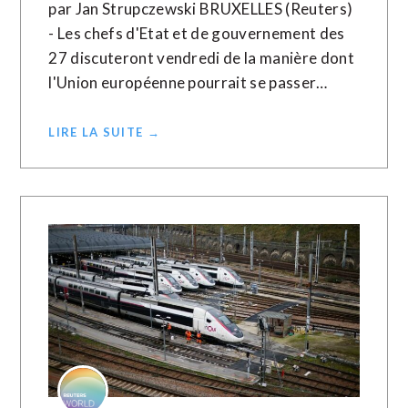
par Jan Strupczewski BRUXELLES (Reuters)
- Les chefs d'Etat et de gouvernement des
27 discuteront vendredi de la manière dont
l'Union européenne pourrait se passer…
LIRE LA SUITE →