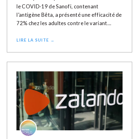
le COVID-19 de Sanofi, contenant
l’antigène Bêta, a présenté une efficacité de
72% chez les adultes contre le variant…
LIRE LA SUITE →