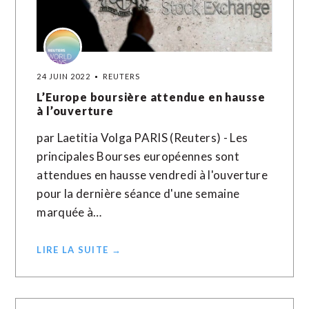
24 JUIN 2022
REUTERS
L’Europe boursière attendue en hausse
à l’ouverture
par Laetitia Volga PARIS (Reuters) - Les
principales Bourses européennes sont
attendues en hausse vendredi à l'ouverture
pour la dernière séance d'une semaine
marquée à…
LIRE LA SUITE →