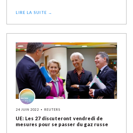
LIRE LA SUITE →
24 JUIN 2022
REUTERS
UE: Les 27 discuteront vendredi de
mesures pour se passer du gaz russe