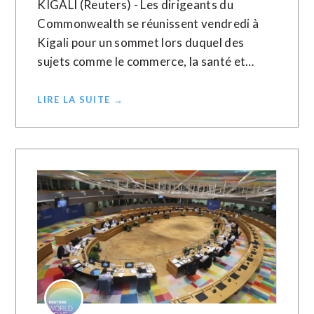
KIGALI (Reuters) - Les dirigeants du
Commonwealth se réunissent vendredi à
Kigali pour un sommet lors duquel des
sujets comme le commerce, la santé et…
LIRE LA SUITE →