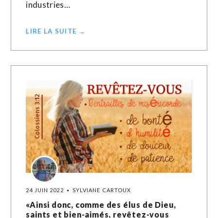
industries…
LIRE LA SUITE →
24 JUIN 2022
SYLVIANE CARTOUX
«Ainsi donc, comme des élus de Dieu,
saints et bien-aimés, revêtez-vous