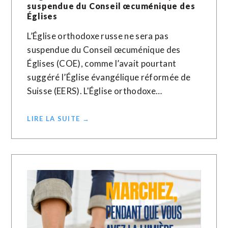
suspendue du Conseil œcuménique des
Églises
L’Église orthodoxe russe ne sera pas
suspendue du Conseil œcuménique des
Églises (COE), comme l’avait pourtant
suggéré l’Église évangélique réformée de
Suisse (EERS). L'Église orthodoxe…
LIRE LA SUITE →