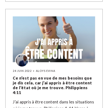
24 JUIN 2022
ALOYS EVINA
Ce n’est pas en vue de mes besoins que
je dis cela, car j’ai appris à être content
de l’état où je me trouve. Philippiens
4:11
J’ai appris à être content dans les situations