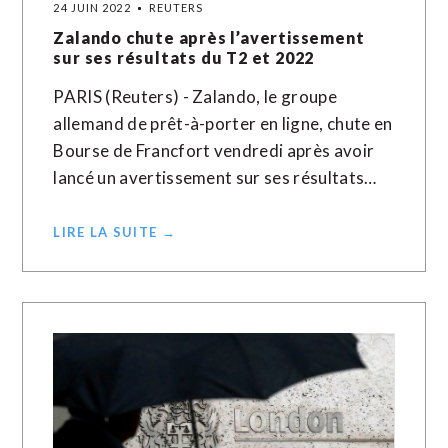
24 JUIN 2022
REUTERS
Zalando chute après l’avertissement
sur ses résultats du T2 et 2022
PARIS (Reuters) - Zalando, le groupe
allemand de prêt-à-porter en ligne, chute en
Bourse de Francfort vendredi après avoir
lancé un avertissement sur ses résultats…
LIRE LA SUITE →