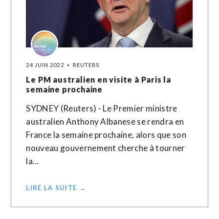
24 JUIN 2022
REUTERS
Le PM australien en visite à Paris la
semaine prochaine
SYDNEY (Reuters) - Le Premier ministre
australien Anthony Albanese se rendra en
France la semaine prochaine, alors que son
nouveau gouvernement cherche à tourner
la…
LIRE LA SUITE →