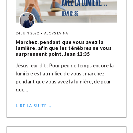
24 JUIN 2022
ALOYS EVINA
Marchez, pendant que vous avez la
lumière, afin que les ténèbres ne vous
surprennent point. Jean 12:35
Jésus leur dit : Pour peu de temps encore la
lumière est au milieu de vous ; marchez
pendant que vous avez la lumière, de peur
que…
LIRE LA SUITE →