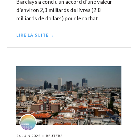
Barclays a conclu un accord d'une valeur
d'environ 2,3 milliards de livres (2,8
milliards de dollars) pour le rachat…
LIRE LA SUITE →
24 JUIN 2022
REUTERS