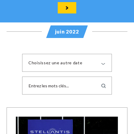
juin 2022
Choisissez une autre date