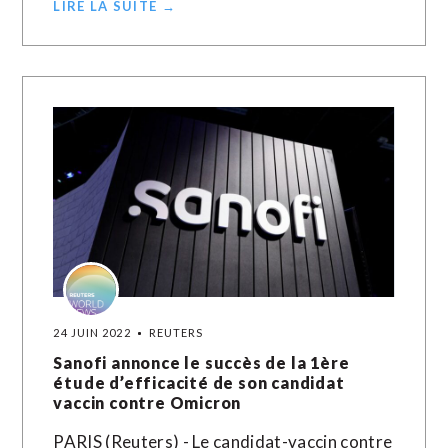
LIRE LA SUITE →
24 JUIN 2022
REUTERS
Sanofi annonce le succès de la 1ère
étude d’efficacité de son candidat
vaccin contre Omicron
PARIS (Reuters) - Le candidat-vaccin contre