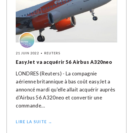
21 JUIN 2022
REUTERS
EasyJet va acquérir 56 Airbus A320neo
LONDRES (Reuters) - La compagnie
aérienne britannique à bas coût easyJet a
annoncé mardi qu'elle allait acquérir auprès
d'Airbus 56 A320neo et convertir une
commande…
LIRE LA SUITE →