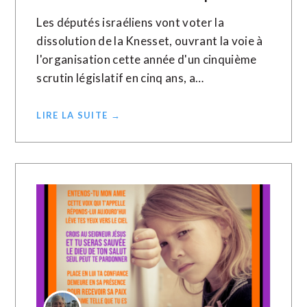
Les députés israéliens vont voter la
dissolution de la Knesset, ouvrant la voie à
l'organisation cette année d'un cinquième
scrutin législatif en cinq ans, a…
LIRE LA SUITE →