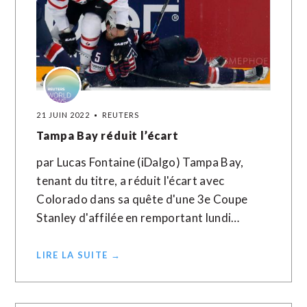
21 JUIN 2022
REUTERS
Tampa Bay réduit l’écart
par Lucas Fontaine (iDalgo) Tampa Bay,
tenant du titre, a réduit l'écart avec
Colorado dans sa quête d'une 3e Coupe
Stanley d'affilée en remportant lundi…
LIRE LA SUITE →