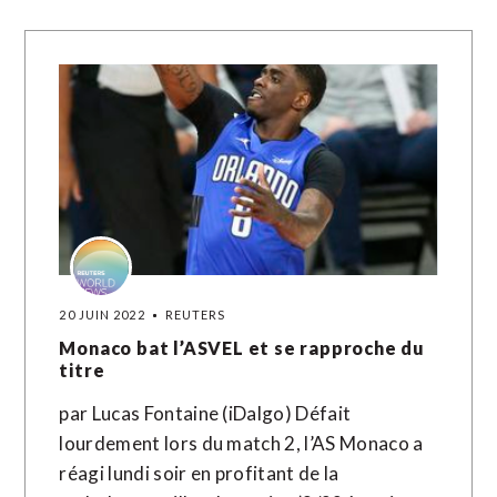
20 JUIN 2022
REUTERS
Monaco bat l’ASVEL et se rapproche du
titre
par Lucas Fontaine (iDalgo) Défait
lourdement lors du match 2, l’AS Monaco a
réagi lundi soir en profitant de la