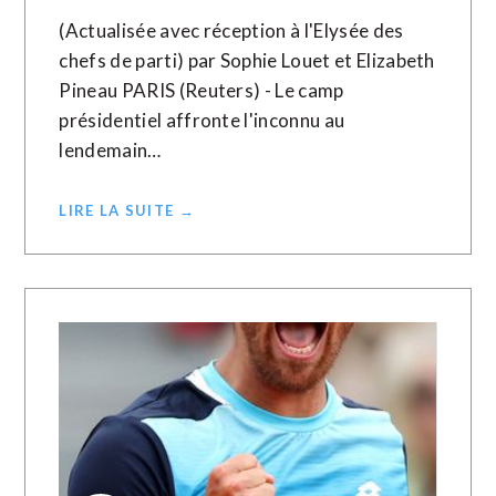
(Actualisée avec réception à l'Elysée des
chefs de parti) par Sophie Louet et Elizabeth
Pineau PARIS (Reuters) - Le camp
présidentiel affronte l'inconnu au
lendemain…
LIRE LA SUITE →