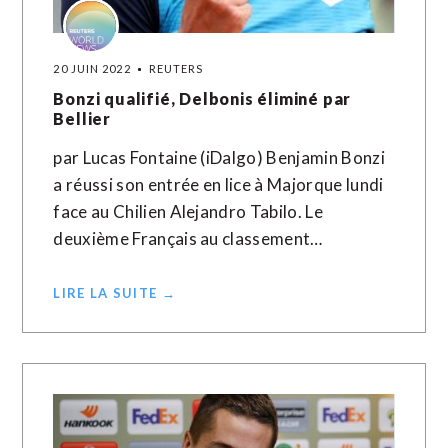
20 JUIN 2022
REUTERS
Bonzi qualifié, Delbonis éliminé par
Bellier
par Lucas Fontaine (iDalgo) Benjamin Bonzi
a réussi son entrée en lice à Majorque lundi
face au Chilien Alejandro Tabilo. Le
deuxième Français au classement…
LIRE LA SUITE →