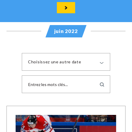
juin 2022
Choisissez une autre date