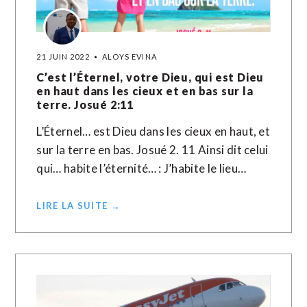
21 JUIN 2022
ALOYS EVINA
C’est l’Éternel, votre Dieu, qui est Dieu
en haut dans les cieux et en bas sur la
terre. Josué 2:11
L’Éternel… est Dieu dans les cieux en haut, et
sur la terre en bas. Josué 2. 11 Ainsi dit celui
qui… habite l’éternité… : J’habite le lieu…
LIRE LA SUITE →