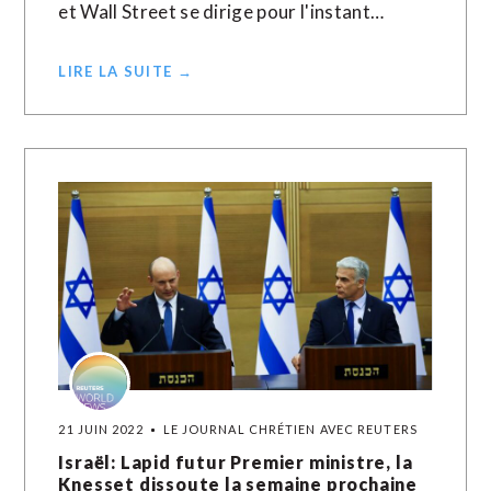
et Wall Street se dirige pour l'instant…
LIRE LA SUITE →
21 JUIN 2022
LE JOURNAL CHRÉTIEN AVEC REUTERS
Israël: Lapid futur Premier ministre, la
Knesset dissoute la semaine prochaine