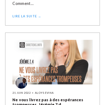
Comment…
LIRE LA SUITE →
21 JUIN 2022
ALOYS EVINA
Ne vous livrez pas à des espérances
trompeuses. Jérémie 7:4