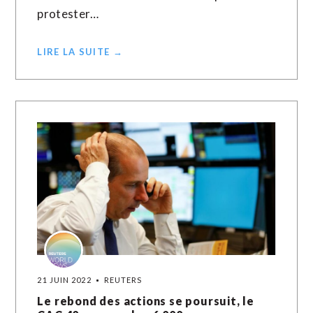
protester…
LIRE LA SUITE →
21 JUIN 2022
REUTERS
Le rebond des actions se poursuit, le