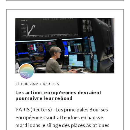
21 JUIN 2022
REUTERS
Les actions européennes devraient
poursuivre leur rebond
PARIS (Reuters) - Les principales Bourses
européennes sont attendues en hausse
mardi dans le sillage des places asiatiques