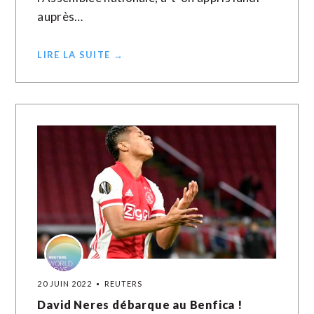
auprès…
LIRE LA SUITE →
20 JUIN 2022
REUTERS
David Neres débarque au Benfica !