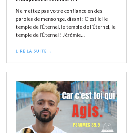
Ne mettez pas votre confiance en des
paroles de mensonge, disant : C’est ici le
temple de l’Éternel, le temple de l’Éternel, le
temple de l’Éternel ! Jérémie…
LIRE LA SUITE →