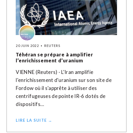
20 JUIN 2022
REUTERS
Téhéran se prépare à amplifier
l’enrichissement d’uranium
VIENNE (Reuters) - L'Iran amplifie
l'enrichissement d'uranium sur son site de
Fordow où il s'apprête à utiliser des
centrifugeuses de pointe IR-6 dotés de
dispositifs…
LIRE LA SUITE →