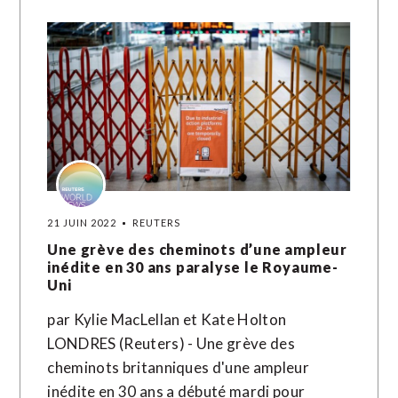
21 JUIN 2022
REUTERS
Une grève des cheminots d’une ampleur
inédite en 30 ans paralyse le Royaume-
Uni
par Kylie MacLellan et Kate Holton
LONDRES (Reuters) - Une grève des
cheminots britanniques d'une ampleur
inédite en 30 ans a débuté mardi pour