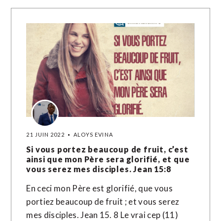
21 JUIN 2022
ALOYS EVINA
Si vous portez beaucoup de fruit, c’est
ainsi que mon Père sera glorifié, et que
vous serez mes disciples. Jean 15:8
En ceci mon Père est glorifié, que vous
portiez beaucoup de fruit ; et vous serez
mes disciples. Jean 15. 8 Le vrai cep (11)