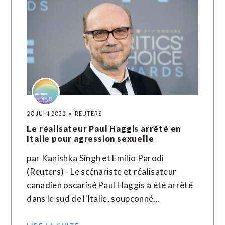
20 JUIN 2022
REUTERS
Le réalisateur Paul Haggis arrêté en
Italie pour agression sexuelle
par Kanishka Singh et Emilio Parodi
(Reuters) - Le scénariste et réalisateur
canadien oscarisé Paul Haggis a été arrêté
dans le sud de l'Italie, soupçonné…