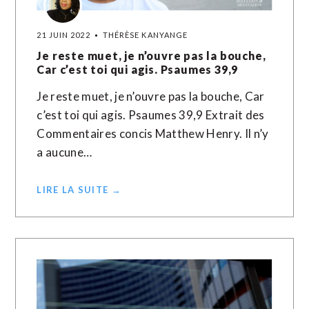
21 JUIN 2022
THÉRÈSE KANYANGE
Je reste muet, je n’ouvre pas la bouche,
Car c’est toi qui agis. Psaumes 39,9
Je reste muet, je n’ouvre pas la bouche, Car
c’est toi qui agis. Psaumes 39,9 Extrait des
Commentaires concis Matthew Henry. Il n’y
a aucune…
LIRE LA SUITE →