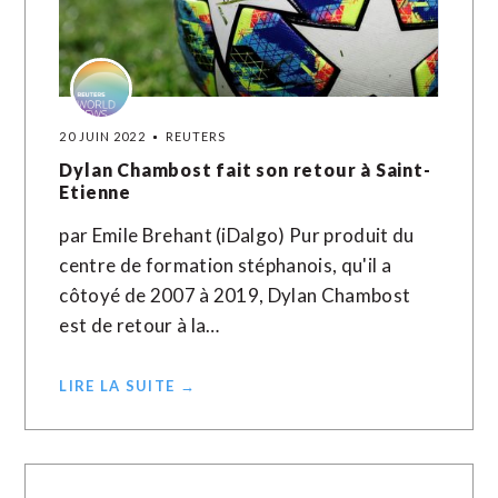
20 JUIN 2022
REUTERS
Dylan Chambost fait son retour à Saint-
Etienne
par Emile Brehant (iDalgo) Pur produit du
centre de formation stéphanois, qu'il a
côtoyé de 2007 à 2019, Dylan Chambost
est de retour à la…
LIRE LA SUITE →