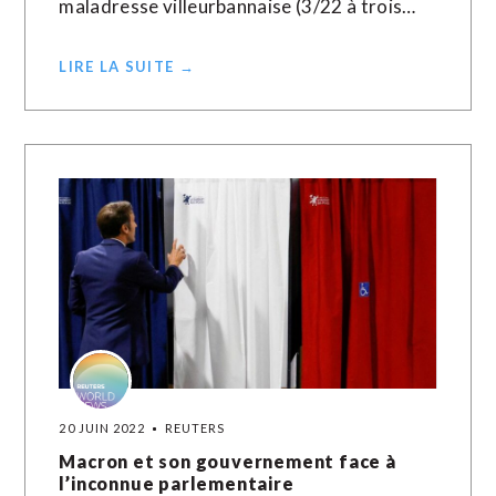
maladresse villeurbannaise (3/22 à trois…
LIRE LA SUITE →
20 JUIN 2022
REUTERS
Macron et son gouvernement face à
l’inconnue parlementaire