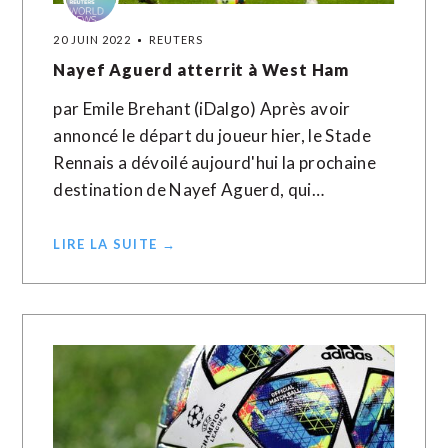
20 JUIN 2022
REUTERS
Nayef Aguerd atterrit à West Ham
par Emile Brehant (iDalgo) Après avoir
annoncé le départ du joueur hier, le Stade
Rennais a dévoilé aujourd'hui la prochaine
destination de Nayef Aguerd, qui…
LIRE LA SUITE →