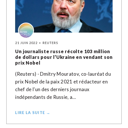
21 JUIN 2022
REUTERS
Un journaliste russe récolte 103 million
de dollars pour l’Ukraine en vendant son
prix Nobel
(Reuters) - Dmitry Mouratov, co-lauréat du
prix Nobel de la paix 2021 et rédacteur en
chef de l'un des derniers journaux
indépendants de Russie, a…
LIRE LA SUITE →