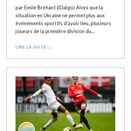
par Emile Brehant (iDalgo) Alors que la
situation en Ukraine ne permet plus aux
événements sportifs d'avoir lieu, plusieurs
joueurs de la première division du…
LIRE LA SUITE →