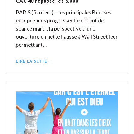
CAC 40 repasse les 6.000
PARIS (Reuters) - Les principales Bourses
européennes progressent en début de
séance mardi, la perspective d'une
ouverture en nette hausse à Wall Street leur
permettant…
LIRE LA SUITE →