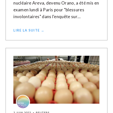
nucléaire Areva, devenu Orano, a été mis en
examen lundi à Paris pour "blessures
involontaires" dans l'enquête sur…
LIRE LA SUITE →
2 JUIN 2022
REUTERS