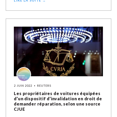
LIRE LA SUITE →
2 JUIN 2022
REUTERS
Les propriétaires de voitures équipées
d’un dispositif d’invalidation en droit de
demander réparation, selon une source
CJUE