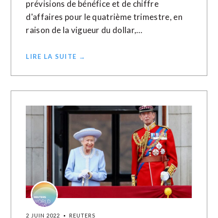
prévisions de bénéfice et de chiffre
d'affaires pour le quatrième trimestre, en
raison de la vigueur du dollar,…
LIRE LA SUITE →
2 JUIN 2022
REUTERS