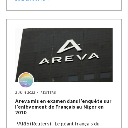
2 JUIN 2022
REUTERS
Areva mis en examen dans l’enquête sur
l’enlèvement de Français au Niger en
2010
PARIS (Reuters) - Le géant français du