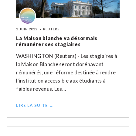
2 JUIN 2022
REUTERS
La Maison blanche va désormais
rémunérer ses stagiaires
WASHINGTON (Reuters) - Les stagiaires à
la Maison Blanche seront dorénavant
rémunérés, une réforme destinée à rendre
l'institution accessible aux étudiants à
faibles revenus. Les…
LIRE LA SUITE →