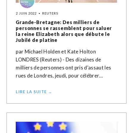
2 JUIN 2022
REUTERS
Grande-Bretagne: Des milliers de
personnes se rassemblent pour saluer
la reine Elizabeth alors que débute le
Jubilé de platine
par Michael Holden et Kate Holton
LONDRES (Reuters) - Des dizaines de
milliers de personnes ont pris d'assaut les
rues de Londres, jeudi, pour célébrer…
LIRE LA SUITE →