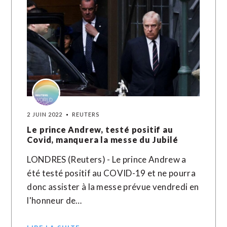
2 JUIN 2022
REUTERS
Le prince Andrew, testé positif au
Covid, manquera la messe du Jubilé
LONDRES (Reuters) - Le prince Andrew a
été testé positif au COVID-19 et ne pourra
donc assister à la messe prévue vendredi en
l'honneur de…