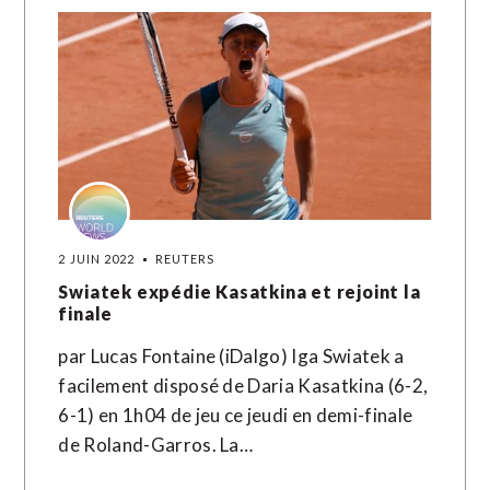
2 JUIN 2022
REUTERS
Swiatek expédie Kasatkina et rejoint la
finale
par Lucas Fontaine (iDalgo) Iga Swiatek a
facilement disposé de Daria Kasatkina (6-2,
6-1) en 1h04 de jeu ce jeudi en demi-finale
de Roland-Garros. La…