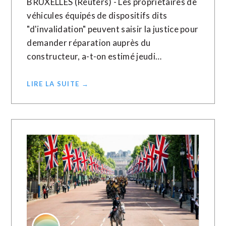
BRUXELLES (Reuters) - Les propriétaires de
véhicules équipés de dispositifs dits
"d'invalidation" peuvent saisir la justice pour
demander réparation auprès du
constructeur, a-t-on estimé jeudi…
LIRE LA SUITE →