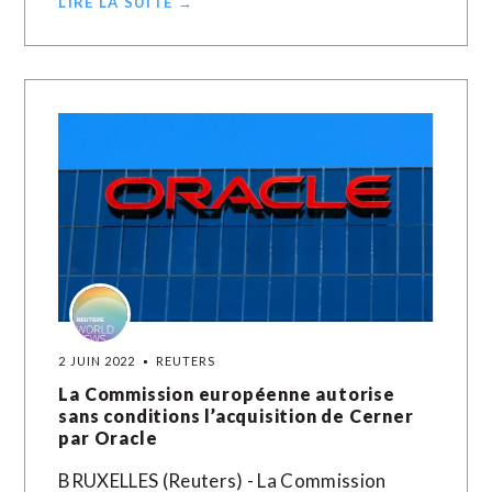
LIRE LA SUITE →
2 JUIN 2022
REUTERS
La Commission européenne autorise
sans conditions l’acquisition de Cerner
par Oracle
BRUXELLES (Reuters) - La Commission