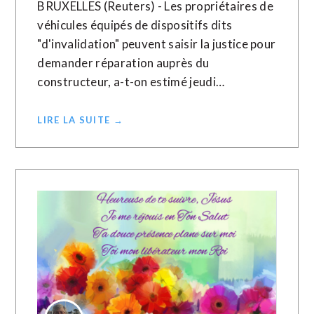
BRUXELLES (Reuters) - Les propriétaires de
véhicules équipés de dispositifs dits
"d'invalidation" peuvent saisir la justice pour
demander réparation auprès du
constructeur, a-t-on estimé jeudi…
LIRE LA SUITE →