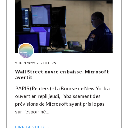
2 JUIN 2022
REUTERS
Wall Street ouvre en baisse, Microsoft
avertit
PARIS (Reuters) - La Bourse de New York a
ouvert en repli jeudi, l'abaissement des
prévisions de Microsoft ayant pris le pas
sur l'espoir né…
LIRE LA SUITE →