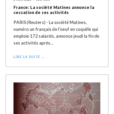
France: La société Matines annonce la
cessation de ses activités
PARIS (Reuters) - La société Matines,
numéro un français de l'oeuf en coquille qui
emploie 172 salariés, annonce jeudi la fin de
ses activités après…
LIRE LA SUITE →