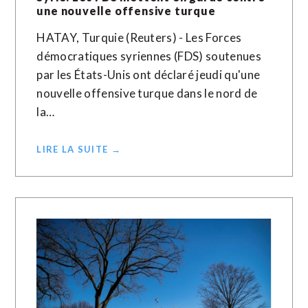
une nouvelle offensive turque
HATAY, Turquie (Reuters) - Les Forces
démocratiques syriennes (FDS) soutenues
par les États-Unis ont déclaré jeudi qu'une
nouvelle offensive turque dans le nord de
la…
LIRE LA SUITE →