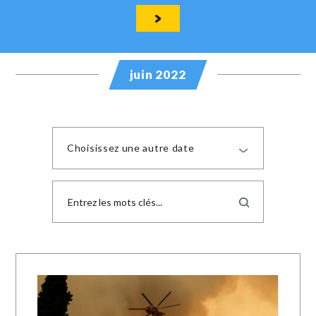
juin 2022
Choisissez une autre date