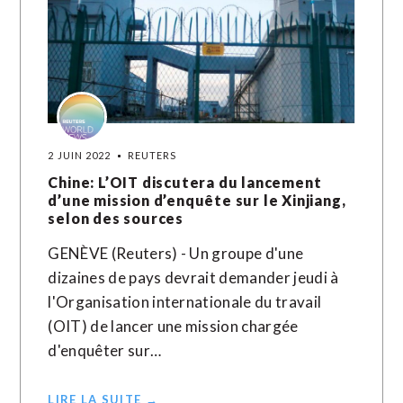
2 JUIN 2022
REUTERS
Chine: L’OIT discutera du lancement
d’une mission d’enquête sur le Xinjiang,
selon des sources
GENÈVE (Reuters) - Un groupe d'une
dizaines de pays devrait demander jeudi à
l'Organisation internationale du travail
(OIT) de lancer une mission chargée
d'enquêter sur…
LIRE LA SUITE →