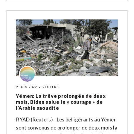
2 JUIN 2022
REUTERS
Yémen: La trêve prolongée de deux
mois, Biden salue le « courage » de
l’Arabie saoudite
RYAD (Reuters) - Les belligérants au Yémen
sont convenus de prolonger de deux mois la