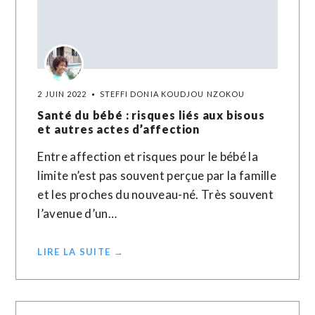
2 JUIN 2022
STEFFI DONIA KOUDJOU NZOKOU
Santé du bébé : risques liés aux bisous
et autres actes d’affection
Entre affection et risques pour le bébé la
limite n’est pas souvent perçue par la famille
et les proches du nouveau-né. Très souvent
l’avenue d’un…
LIRE LA SUITE →