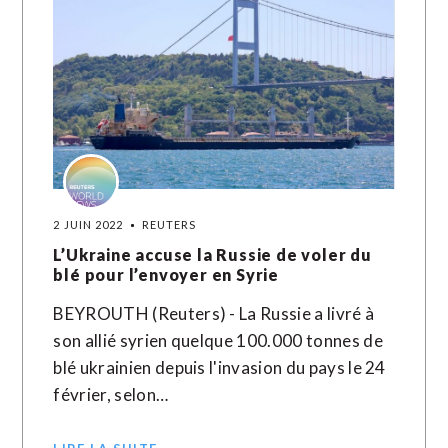
2 JUIN 2022
REUTERS
L’Ukraine accuse la Russie de voler du
blé pour l’envoyer en Syrie
BEYROUTH (Reuters) - La Russie a livré à
son allié syrien quelque 100.000 tonnes de
blé ukrainien depuis l'invasion du pays le 24
février, selon…