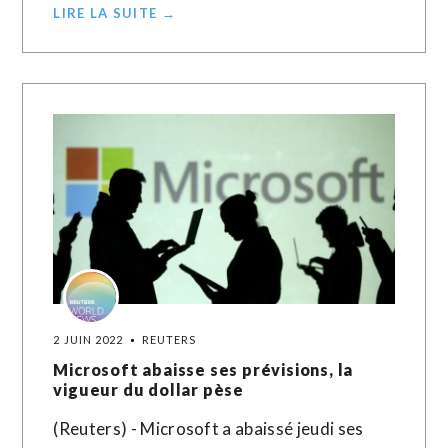
LIRE LA SUITE →
2 JUIN 2022
REUTERS
Microsoft abaisse ses prévisions, la
vigueur du dollar pèse
(Reuters) - Microsoft a abaissé jeudi ses