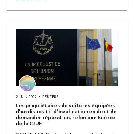
2 JUIN 2022
REUTERS
Les propriétaires de voitures équipées
d’un dispositif d’invalidation en droit de
demander réparation, selon une Source
de la CJUE