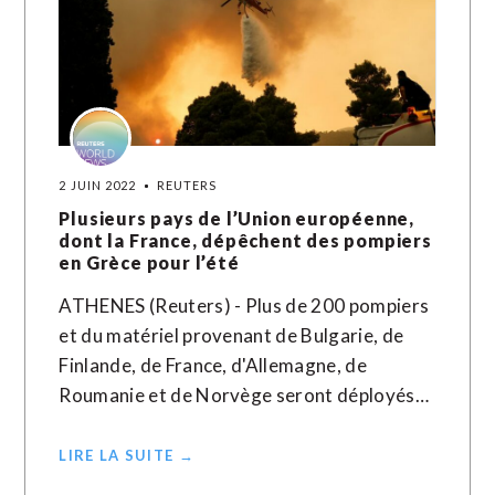
2 JUIN 2022
REUTERS
Plusieurs pays de l’Union européenne,
dont la France, dépêchent des pompiers
en Grèce pour l’été
ATHENES (Reuters) - Plus de 200 pompiers
et du matériel provenant de Bulgarie, de
Finlande, de France, d'Allemagne, de
Roumanie et de Norvège seront déployés…
LIRE LA SUITE →