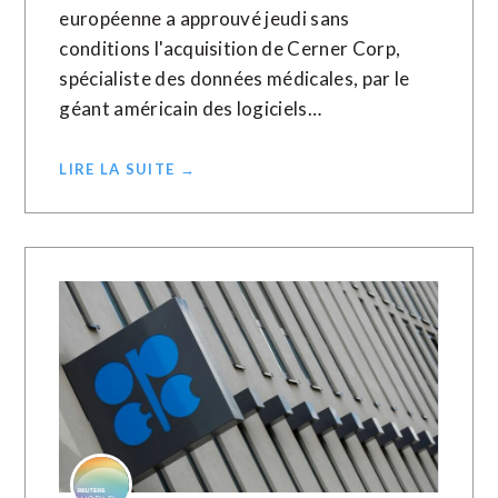
européenne a approuvé jeudi sans
conditions l'acquisition de Cerner Corp,
spécialiste des données médicales, par le
géant américain des logiciels…
LIRE LA SUITE →