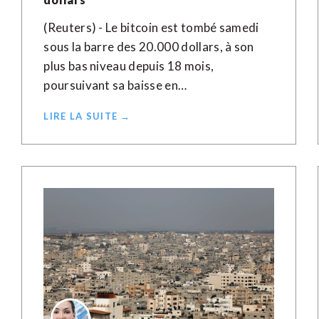
(Reuters) - Le bitcoin est tombé samedi
sous la barre des 20.000 dollars, à son
plus bas niveau depuis 18 mois,
poursuivant sa baisse en…
LIRE LA SUITE →