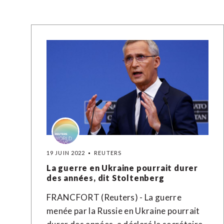
19 JUIN 2022
REUTERS
La guerre en Ukraine pourrait durer
des années, dit Stoltenberg
FRANCFORT (Reuters) - La guerre
menée par la Russie en Ukraine pourrait