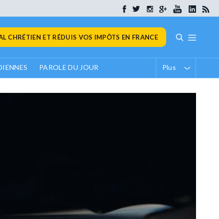
L CHRÉTIEN ET RÉDUIS VOS IMPÔTS EN FRANCE
DIENNES
PAROLE DU JOUR
Plus