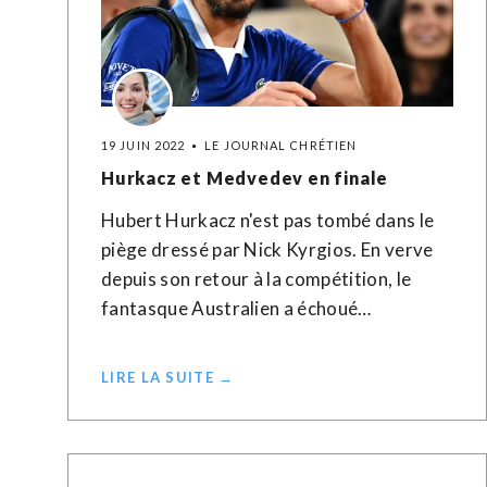
19 JUIN 2022
LE JOURNAL CHRÉTIEN
Hurkacz et Medvedev en finale
Hubert Hurkacz n'est pas tombé dans le
piège dressé par Nick Kyrgios. En verve
depuis son retour à la compétition, le
fantasque Australien a échoué…
LIRE LA SUITE →