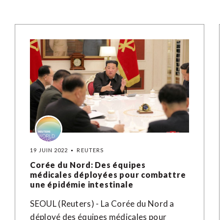
19 JUIN 2022
REUTERS
Corée du Nord: Des équipes
médicales déployées pour combattre
une épidémie intestinale
SEOUL (Reuters) - La Corée du Nord a
déployé des équipes médicales pour