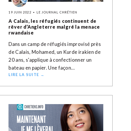
19 JUIN 2022
LE JOURNAL CHRÉTIEN
A Calais, les réfugiés continuent de
rêver d’Angleterre malgré la menace
rwandaise
Dans un camp de réfugiés improvisé près
de Calais, Mohamed, un Kurde irakien de
20 ans, s'applique à confectionner un
bateau en papier. Une façon…
LIRE LA SUITE →