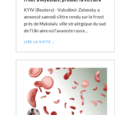
KYIV (Reuters) - Volodimir Zelensky a
annoncé samedi s'être rendu sur le front
près de Mykolaïv, ville stratégique du sud
de l'Ukraine où l'avancée russe…
LIRE LA SUITE →