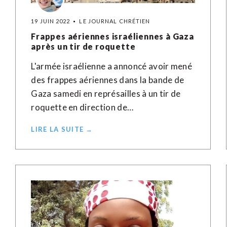
19 JUIN 2022
LE JOURNAL CHRÉTIEN
Frappes aériennes israéliennes à Gaza
après un tir de roquette
L'armée israélienne a annoncé avoir mené
des frappes aériennes dans la bande de
Gaza samedi en représailles à un tir de
roquette en direction de…
LIRE LA SUITE →