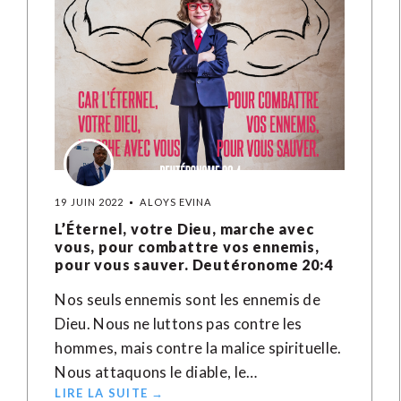
19 JUIN 2022
ALOYS EVINA
L’Éternel, votre Dieu, marche avec
vous, pour combattre vos ennemis,
pour vous sauver. Deutéronome 20:4
Nos seuls ennemis sont les ennemis de
Dieu. Nous ne luttons pas contre les
hommes, mais contre la malice spirituelle.
Nous attaquons le diable, le…
LIRE LA SUITE →