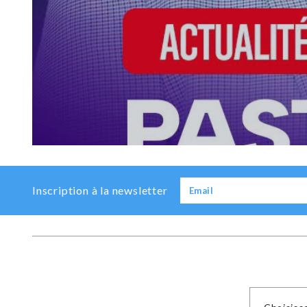
Previous
Next
Inscription à la newsletter