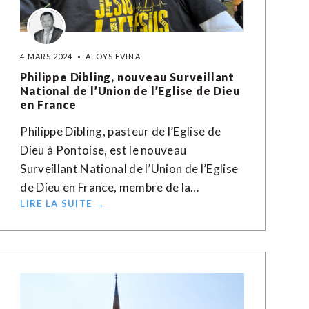
4 MARS 2024
ALOYS EVINA
Philippe Dibling, nouveau Surveillant
National de l’Union de l’Eglise de Dieu
en France
Philippe Dibling, pasteur de l’Eglise de
Dieu à Pontoise, est le nouveau
Surveillant National de l’Union de l’Eglise
de Dieu en France, membre de la…
LIRE LA SUITE →