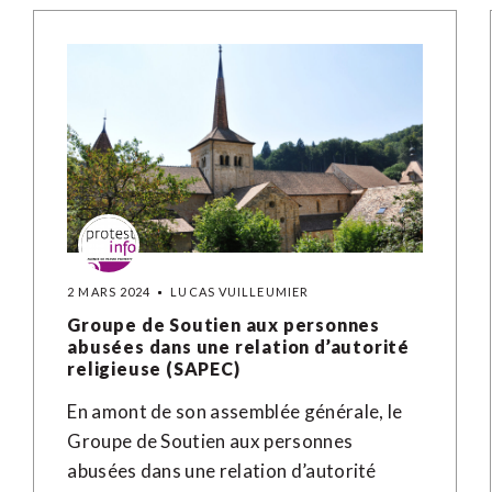
2 MARS 2024
LUCAS VUILLEUMIER
Groupe de Soutien aux personnes
abusées dans une relation d’autorité
religieuse (SAPEC)
En amont de son assemblée générale, le
Groupe de Soutien aux personnes
abusées dans une relation d’autorité