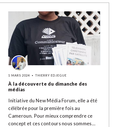
1 MARS 2024
THIERRY EDJEGUE
À la découverte du dimanche des
médias
Initiative du New Média Forum, elle a été
célébrée pour la première fois au
Cameroun. Pour mieux comprendre ce
concept et ces contours nous sommes…