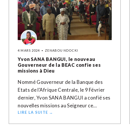
4 MARS 2024
ZENABOU NDOCKI
Yvon SANA BANGUI, le nouveau
Gouverneur de la BEAC confie ses
missions à Dieu
Nommé Gouverneur de la Banque des
Etats de l’Afrique Centrale, le 9 Février
dernier, Yvon SANA BANGUI a confié ses
nouvelles missions au Seigneur ce…
LIRE LA SUITE →