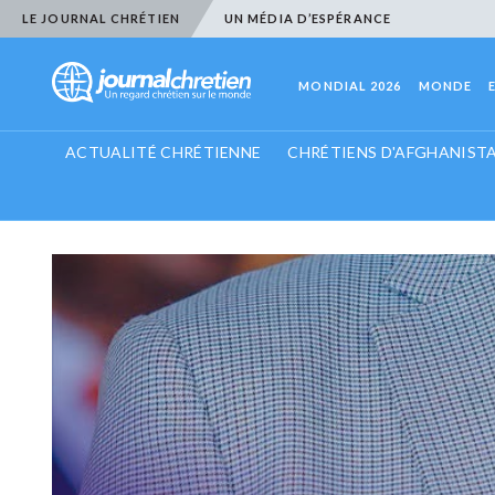
LE JOURNAL CHRÉTIEN
UN MÉDIA D’ESPÉRANCE
MONDIAL 2026
MONDE
ACTUALITÉ CHRÉTIENNE
CHRÉTIENS D'AFGHANIST