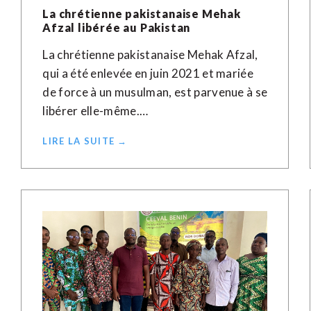
La chrétienne pakistanaise Mehak
Afzal libérée au Pakistan
La chrétienne pakistanaise Mehak Afzal,
qui a été enlevée en juin 2021 et mariée
de force à un musulman, est parvenue à se
libérer elle-même.…
LIRE LA SUITE →