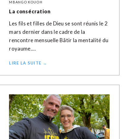
MBANGO KOUOH
La consécration
Les fils et filles de Dieu se sont réunis le 2
mars dernier dans le cadre de la
rencontre mensuelle Bâtir la mentalité du
royaume.…
LIRE LA SUITE →