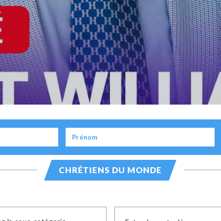
CHRÉTIENS DU MONDE