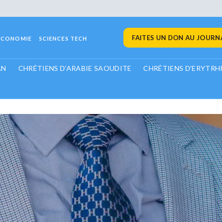
FAITES UN DON AU JOURNA
ECONOMIE
SCIENCES TECH
AN
CHRÉTIENS D'ARABIE SAOUDITE
CHRÉTIENS D'ERYTRH