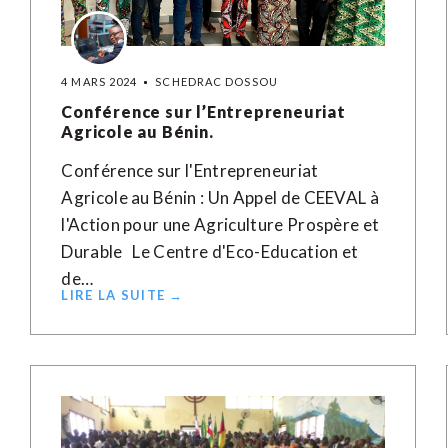
4 MARS 2024
SCHEDRAC DOSSOU
Conférence sur l’Entrepreneuriat
Agricole au Bénin.
Conférence sur l'Entrepreneuriat
Agricole au Bénin : Un Appel de CEEVAL à
l'Action pour une Agriculture Prospère et
Durable Le Centre d'Eco-Education et
de…
LIRE LA SUITE →