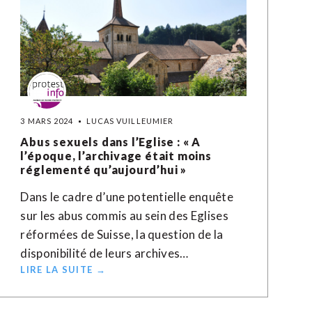
3 MARS 2024
LUCAS VUILLEUMIER
Abus sexuels dans l’Eglise : « A
l’époque, l’archivage était moins
réglementé qu’aujourd’hui »
Dans le cadre d’une potentielle enquête
sur les abus commis au sein des Eglises
réformées de Suisse, la question de la
disponibilité de leurs archives…
LIRE LA SUITE →