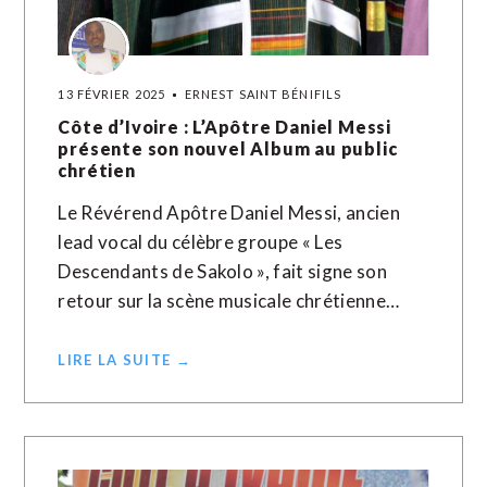
13 FÉVRIER 2025
ERNEST SAINT BÉNIFILS
Côte d’Ivoire : L’Apôtre Daniel Messi
présente son nouvel Album au public
chrétien
Le Révérend Apôtre Daniel Messi, ancien
lead vocal du célèbre groupe « Les
Descendants de Sakolo », fait signe son
retour sur la scène musicale chrétienne…
LIRE LA SUITE →