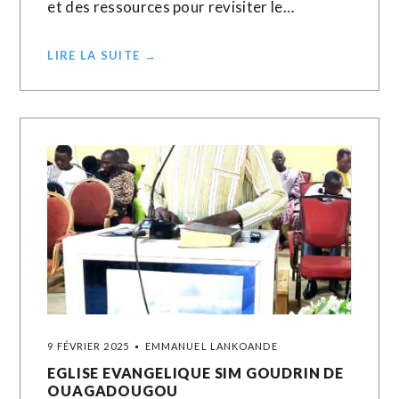
et des ressources pour revisiter le…
LIRE LA SUITE →
9 FÉVRIER 2025
EMMANUEL LANKOANDE
EGLISE EVANGELIQUE SIM GOUDRIN DE
OUAGADOUGOU