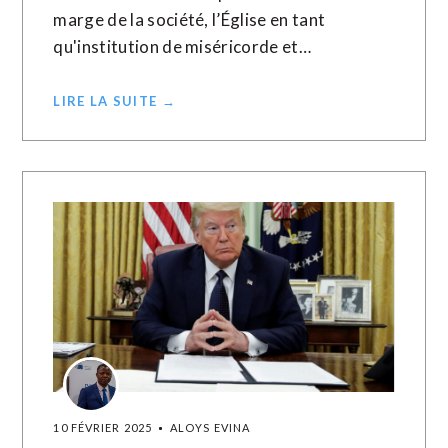
marge de la société, l’Église en tant
qu'institution de miséricorde et…
LIRE LA SUITE →
10 FÉVRIER 2025
ALOYS EVINA