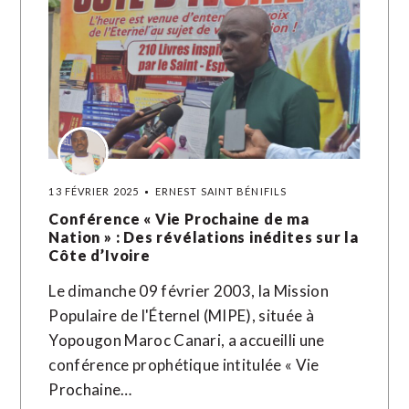
13 FÉVRIER 2025
ERNEST SAINT BÉNIFILS
Conférence « Vie Prochaine de ma
Nation » : Des révélations inédites sur la
Côte d’Ivoire
Le dimanche 09 février 2003, la Mission
Populaire de l'Éternel (MIPE), située à
Yopougon Maroc Canari, a accueilli une
conférence prophétique intitulée « Vie
Prochaine…