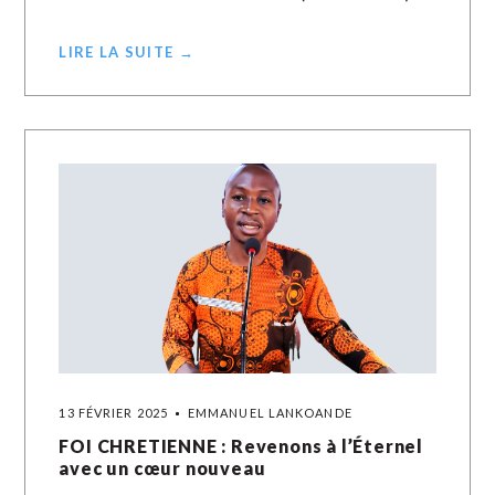
LIRE LA SUITE →
13 FÉVRIER 2025
EMMANUEL LANKOANDE
FOI CHRETIENNE : Revenons à l’Éternel
avec un cœur nouveau