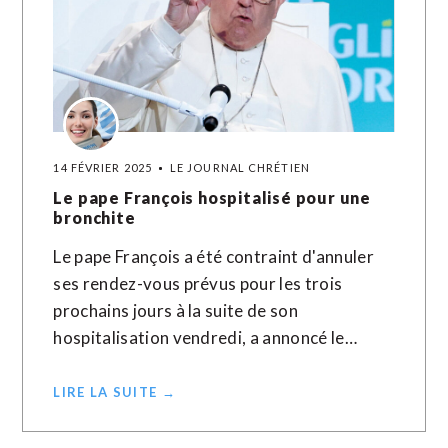
14 FÉVRIER 2025
LE JOURNAL CHRÉTIEN
Le pape François hospitalisé pour une
bronchite
Le pape François a été contraint d'annuler
ses rendez-vous prévus pour les trois
prochains jours à la suite de son
hospitalisation vendredi, a annoncé le…
LIRE LA SUITE →