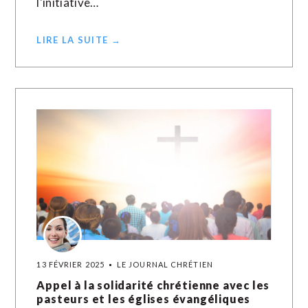
l'initiative…
LIRE LA SUITE →
13 FÉVRIER 2025
LE JOURNAL CHRÉTIEN
Appel à la solidarité chrétienne avec les
pasteurs et les églises évangéliques