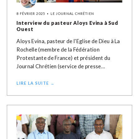
8 FÉVRIER 2025
LE JOURNAL CHRÉTIEN
Interview du pasteur Aloys Evina à Sud
Ouest
Aloys Evina, pasteur de l'Eglise de Dieu à La
Rochelle (membre de la Fédération
Protestante de France) et président du
Journal Chrétien (service de presse…
LIRE LA SUITE →