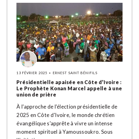
13 FÉVRIER 2025
ERNEST SAINT BÉNIFILS
Présidentielle apaisée en Côte d’Ivoire :
Le Prophète Konan Marcel appelle à une
union de prière
À l'approche de l'élection présidentielle de
2025 en Côte d’Ivoire, le monde chrétien
évangélique s'apprête à vivre un intense
moment spirituel à Yamoussoukro. Sous