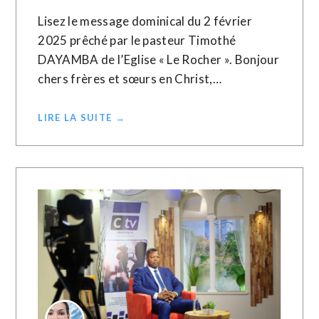
Lisez le message dominical du 2 février
2025 prêché par le pasteur Timothé
DAYAMBA de l’Eglise « Le Rocher ». Bonjour
chers frères et sœurs en Christ,…
LIRE LA SUITE →