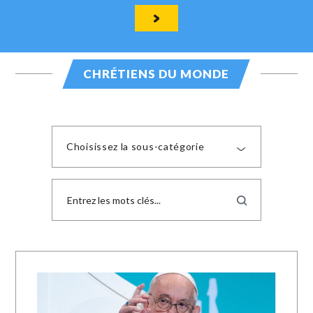
CHRÉTIENS DU MONDE
Choisissez la sous-catégorie