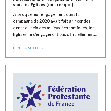
sans les Eglises (ou presque)
Alors que leur engagement dans la
campagne de 2020 avait fait grincer des
dents au sein des milieux économiques, les
Eglises ne s’engageront pas officiellement…
LIRE LA SUITE →