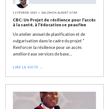
12 FÉVRIER 2025
SALOMON ALBERT NTAP
CBC: Un Projet de résilience pour l’accès
à la santé, à l’éducation se peaufine
Un atelier annuel de planification et de
vulgarisation dans le cadre du projet "
Renforcer la résilience pour un accès
amélioré aux services de base…
LIRE LA SUITE →