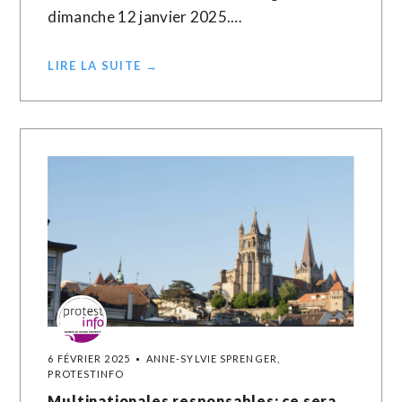
dimanche 12 janvier 2025.…
LIRE LA SUITE →
6 FÉVRIER 2025
ANNE-SYLVIE SPRENGER,
PROTESTINFO
Multinationales responsables: ce sera