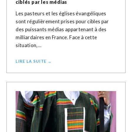
ciblés par les médias
Les pasteurs et les églises évangéliques
sont régulièrement prises pour cibles par
des puissants médias appartenant à des
milliardaires en France. Face à cette
situation,…
LIRE LA SUITE →