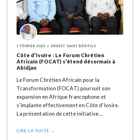
7 FÉVRIER 2025
ERNEST SAINT BÉNIFILS
Côte d’Ivoire : Le Forum Chrétien
Africain (FOCAT) s’étend désormais à
Abidjan
Le Forum Chrétien Africain pour la
Transformation (FOCAT) poursuit son
expansion en Afrique francophone et
s'implante effectivement en Côte d'Ivoire.
La présentation de cette initiative…
LIRE LA SUITE →