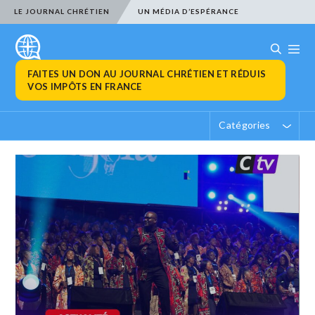
LE JOURNAL CHRÉTIEN
UN MÉDIA D’ESPÉRANCE
FAITES UN DON AU JOURNAL CHRÉTIEN ET RÉDUIS
VOS IMPÔTS EN FRANCE
Catégories