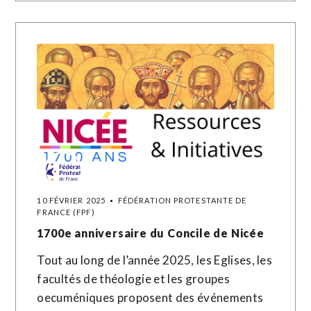
10 FÉVRIER 2025
FÉDÉRATION PROTESTANTE DE
FRANCE (FPF)
1700e anniversaire du Concile de Nicée
Tout au long de l’année 2025, les Eglises, les
facultés de théologie et les groupes
oecuméniques proposent des événements