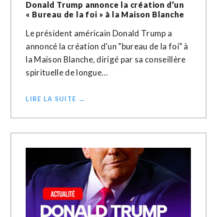
Donald Trump annonce la création d’un
« Bureau de la foi » à la Maison Blanche
Le président américain Donald Trump a
annoncé la création d'un "bureau de la foi" à
la Maison Blanche, dirigé par sa conseillère
spirituelle de longue…
LIRE LA SUITE →