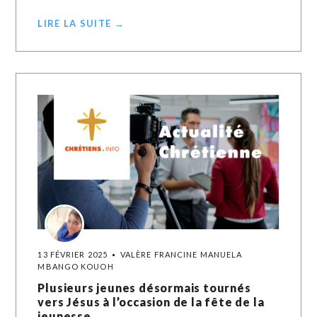
LIRE LA SUITE →
13 FÉVRIER 2025
VALÈRE FRANCINE MANUELA
MBANGO KOUOH
Plusieurs jeunes désormais tournés
vers Jésus à l’occasion de la fête de la
jeunesse