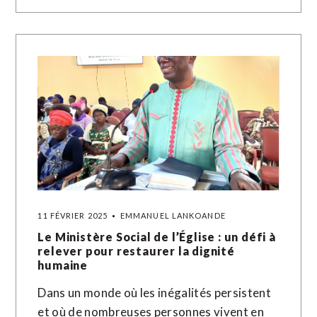
11 FÉVRIER 2025
EMMANUEL LANKOANDE
Le Ministère Social de l’Église : un défi à
relever pour restaurer la dignité
humaine
Dans un monde où les inégalités persistent
et où de nombreuses personnes vivent en