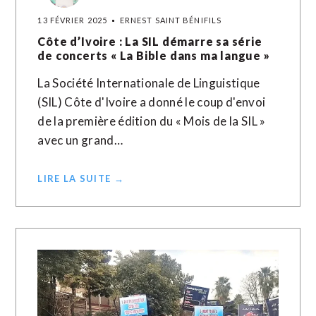
13 FÉVRIER 2025
ERNEST SAINT BÉNIFILS
Côte d’Ivoire : La SIL démarre sa série
de concerts « La Bible dans ma langue »
La Société Internationale de Linguistique
(SIL) Côte d'Ivoire a donné le coup d'envoi
de la première édition du « Mois de la SIL »
avec un grand…
LIRE LA SUITE →