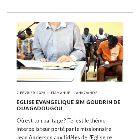
7 FÉVRIER 2025
EMMANUEL LANKOANDE
EGLISE EVANGELIQUE SIM GOUDRIN DE
OUAGADOUGOU
Où est ton partage ? Tel est le thème
interpellateur porté par le missionnaire
Jean Anderson aux fidèles de l’Eglise ce