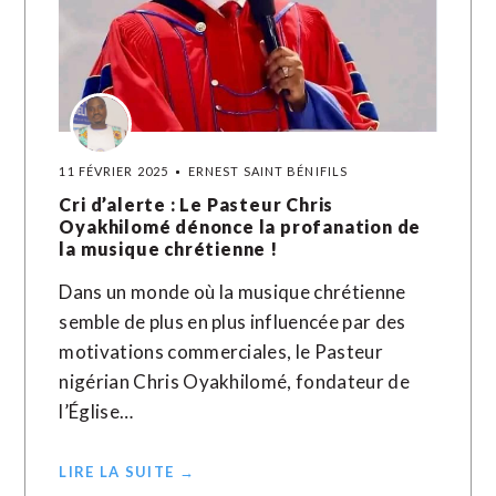
11 FÉVRIER 2025
ERNEST SAINT BÉNIFILS
Cri d’alerte : Le Pasteur Chris
Oyakhilomé dénonce la profanation de
la musique chrétienne !
Dans un monde où la musique chrétienne
semble de plus en plus influencée par des
motivations commerciales, le Pasteur
nigérian Chris Oyakhilomé, fondateur de
l’Église…
LIRE LA SUITE →