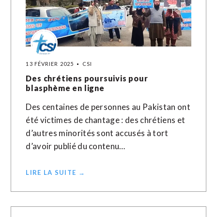
13 FÉVRIER 2025
CSI
Des chrétiens poursuivis pour
blasphème en ligne
Des centaines de personnes au Pakistan ont
été victimes de chantage : des chrétiens et
d’autres minorités sont accusés à tort
d’avoir publié du contenu…
LIRE LA SUITE →