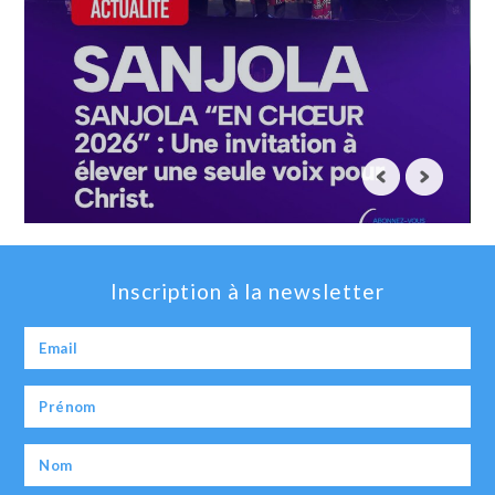
Inscription à la newsletter