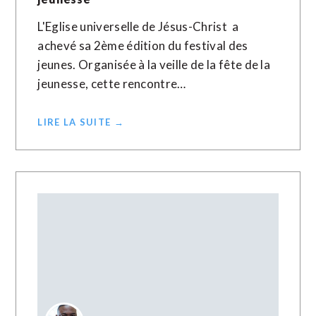
L'Eglise universelle de Jésus-Christ a
achevé sa 2ème édition du festival des
jeunes. Organisée à la veille de la fête de la
jeunesse, cette rencontre…
LIRE LA SUITE →