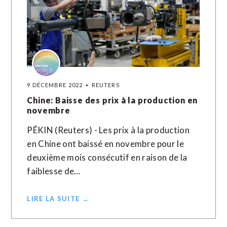
9 DÉCEMBRE 2022
REUTERS
Chine: Baisse des prix à la production en
novembre
PÉKIN (Reuters) - Les prix à la production
en Chine ont baissé en novembre pour le
deuxième mois consécutif en raison de la
faiblesse de…
LIRE LA SUITE →