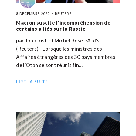
8 DÉCEMBRE 2022
REUTERS
Macron suscite l’incompréhension de
certains alliés sur la Russie
par John Irish et Michel Rose PARIS
(Reuters) - Lorsque les ministres des
Affaires étrangères des 30 pays membres
de l'Otan se sont réunis fin…
LIRE LA SUITE →