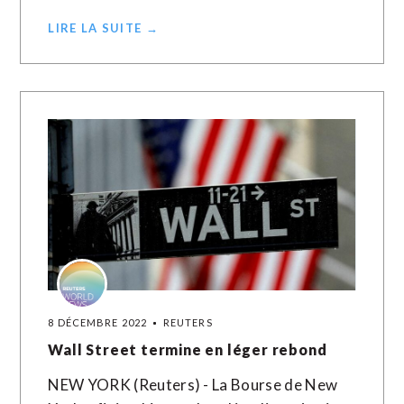
LIRE LA SUITE →
8 DÉCEMBRE 2022
REUTERS
Wall Street termine en léger rebond
NEW YORK (Reuters) - La Bourse de New