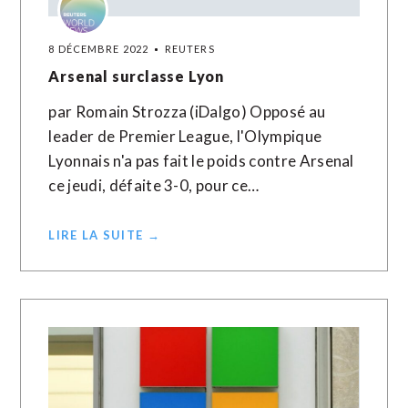
8 DÉCEMBRE 2022
REUTERS
Arsenal surclasse Lyon
par Romain Strozza (iDalgo) Opposé au
leader de Premier League, l'Olympique
Lyonnais n'a pas fait le poids contre Arsenal
ce jeudi, défaite 3-0, pour ce…
LIRE LA SUITE →