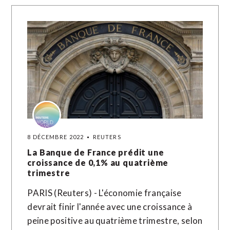
8 DÉCEMBRE 2022
REUTERS
La Banque de France prédit une
croissance de 0,1% au quatrième
trimestre
PARIS (Reuters) - L'économie française
devrait finir l'année avec une croissance à
peine positive au quatrième trimestre, selon