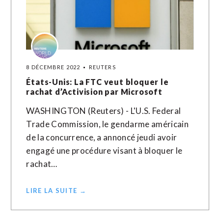
8 DÉCEMBRE 2022
REUTERS
États-Unis: La FTC veut bloquer le
rachat d’Activision par Microsoft
WASHINGTON (Reuters) - L'U.S. Federal
Trade Commission, le gendarme américain
de la concurrence, a annoncé jeudi avoir
engagé une procédure visant à bloquer le
rachat…
LIRE LA SUITE →