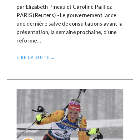
par Elizabeth Pineau et Caroline Pailliez
PARIS (Reuters) - Le gouvernement lance
une dernière salve de consultations avant la
présentation, la semaine prochaine, d'une
réforme…
LIRE LA SUITE →