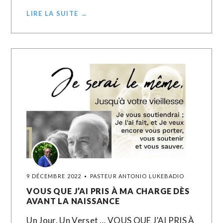
LIRE LA SUITE →
9 DÉCEMBRE 2022
PASTEUR ANTONIO LUKEBADIO
VOUS QUE J’AI PRIS À MA CHARGE DÈS
AVANT LA NAISSANCE
Un Jour, Un Verset … VOUS QUE J’AI PRIS À