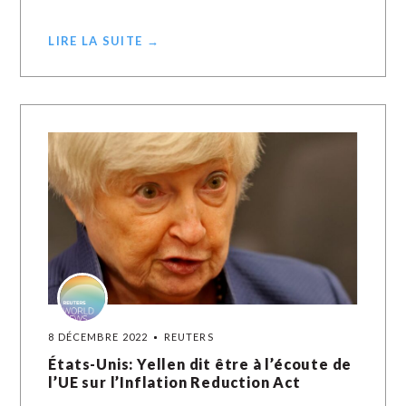
LIRE LA SUITE →
8 DÉCEMBRE 2022
REUTERS
États-Unis: Yellen dit être à l’écoute de
l’UE sur l’Inflation Reduction Act