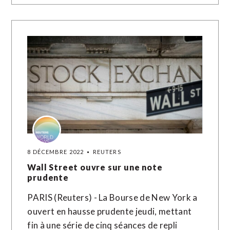
8 DÉCEMBRE 2022
REUTERS
Wall Street ouvre sur une note
prudente
PARIS (Reuters) - La Bourse de New York a
ouvert en hausse prudente jeudi, mettant
fin à une série de cinq séances de repli