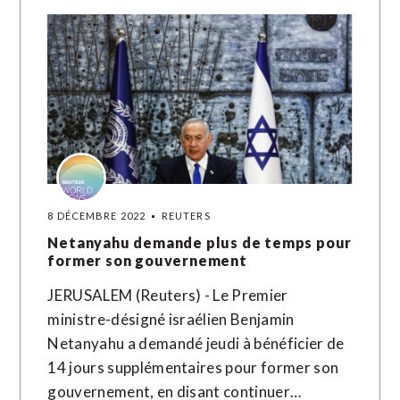
8 DÉCEMBRE 2022
REUTERS
Netanyahu demande plus de temps pour
former son gouvernement
JERUSALEM (Reuters) - Le Premier
ministre-désigné israélien Benjamin
Netanyahu a demandé jeudi à bénéficier de
14 jours supplémentaires pour former son
gouvernement, en disant continuer…