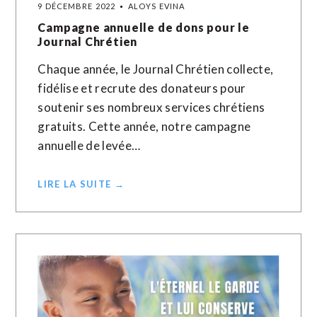
9 DÉCEMBRE 2022
ALOYS EVINA
Campagne annuelle de dons pour le
Journal Chrétien
Chaque année, le Journal Chrétien collecte,
fidélise et recrute des donateurs pour
soutenir ses nombreux services chrétiens
gratuits. Cette année, notre campagne
annuelle de levée…
LIRE LA SUITE →