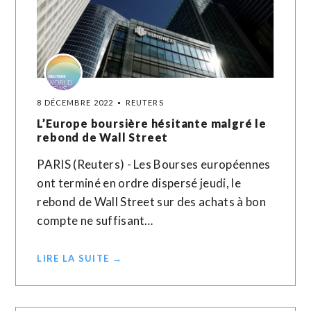
8 DÉCEMBRE 2022
REUTERS
L’Europe boursière hésitante malgré le
rebond de Wall Street
PARIS (Reuters) - Les Bourses européennes
ont terminé en ordre dispersé jeudi, le
rebond de Wall Street sur des achats à bon
compte ne suffisant…
LIRE LA SUITE →