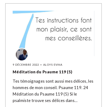
9 DÉCEMBRE 2022
ALOYS EVINA
Méditation du Psaume 119 (5)
Tes témoignages sont aussi mes délices, les
hommes de mon conseil. Psaume 119. 24
Méditation du Psaume 119 (5) Si le
psalmiste trouve ses délices dans…