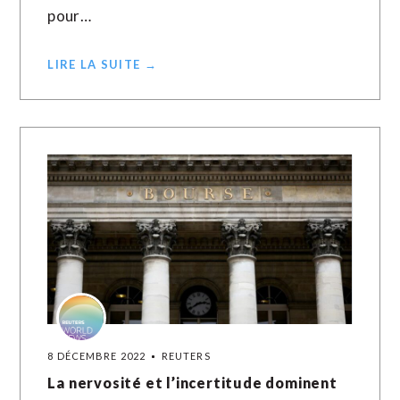
pour…
LIRE LA SUITE →
8 DÉCEMBRE 2022
REUTERS
La nervosité et l’incertitude dominent