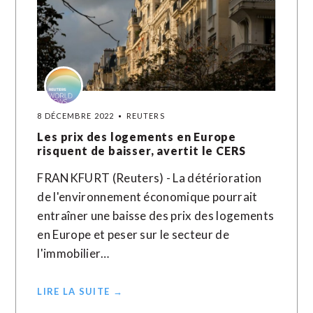
8 DÉCEMBRE 2022
REUTERS
Les prix des logements en Europe
risquent de baisser, avertit le CERS
FRANKFURT (Reuters) - La détérioration
de l'environnement économique pourrait
entraîner une baisse des prix des logements
en Europe et peser sur le secteur de
l'immobilier…
LIRE LA SUITE →