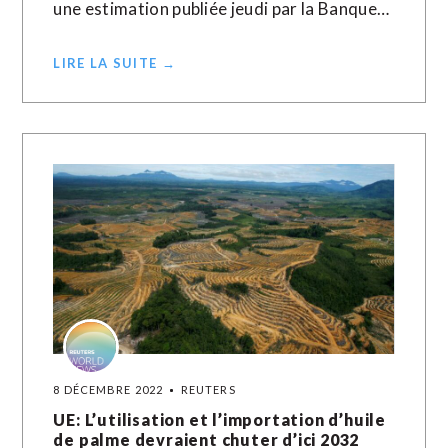
une estimation publiée jeudi par la Banque…
LIRE LA SUITE →
8 DÉCEMBRE 2022
REUTERS
UE: L’utilisation et l’importation d’huile
de palme devraient chuter d’ici 2032