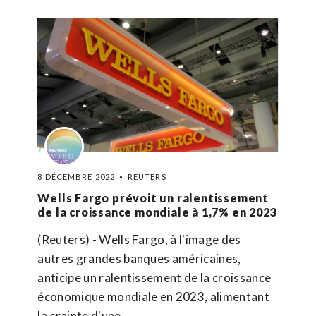
8 DÉCEMBRE 2022
REUTERS
Wells Fargo prévoit un ralentissement
de la croissance mondiale à 1,7% en 2023
(Reuters) - Wells Fargo, à l'image des
autres grandes banques américaines,
anticipe un ralentissement de la croissance
économique mondiale en 2023, alimentant
la crainte d'une…