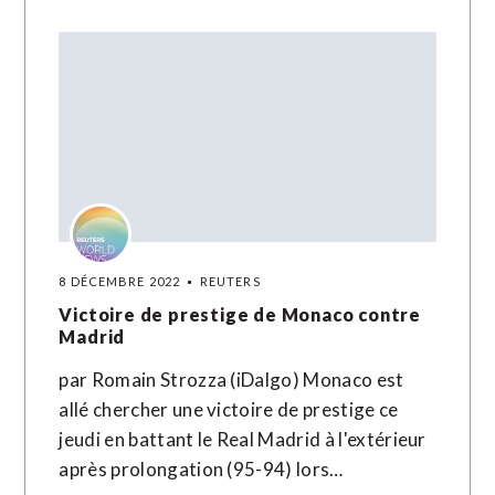
8 DÉCEMBRE 2022
REUTERS
Victoire de prestige de Monaco contre
Madrid
par Romain Strozza (iDalgo) Monaco est
allé chercher une victoire de prestige ce
jeudi en battant le Real Madrid à l'extérieur
après prolongation (95-94) lors…