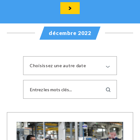
décembre 2022
Choisissez une autre date