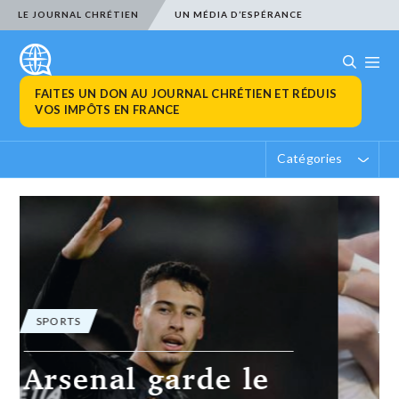
LE JOURNAL CHRÉTIEN
UN MÉDIA D’ESPÉRANCE
FAITES UN DON AU JOURNAL CHRÉTIEN ET RÉDUIS
VOS IMPÔTS EN FRANCE
Catégories
SPORTS
Brive crée