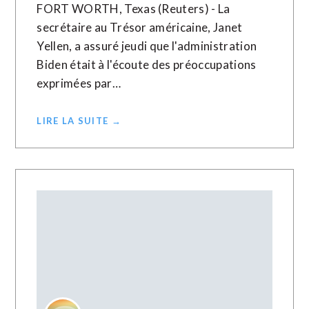
FORT WORTH, Texas (Reuters) - La
secrétaire au Trésor américaine, Janet
Yellen, a assuré jeudi que l'administration
Biden était à l'écoute des préoccupations
exprimées par…
LIRE LA SUITE →