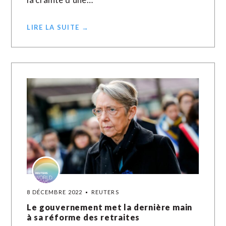
LIRE LA SUITE →
8 DÉCEMBRE 2022
REUTERS
Le gouvernement met la dernière main
à sa réforme des retraites