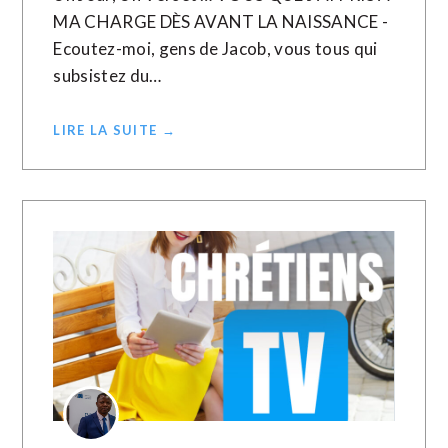
MA CHARGE DÈS AVANT LA NAISSANCE -
Ecoutez-moi, gens de Jacob, vous tous qui
subsistez du…
LIRE LA SUITE →