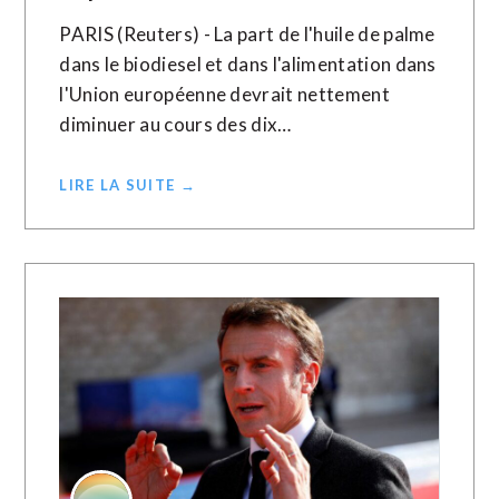
PARIS (Reuters) - La part de l'huile de palme
dans le biodiesel et dans l'alimentation dans
l'Union européenne devrait nettement
diminuer au cours des dix…
LIRE LA SUITE →