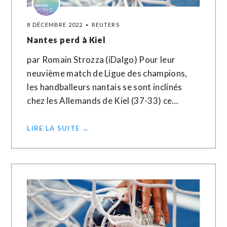
8 DÉCEMBRE 2022
REUTERS
Nantes perd à Kiel
par Romain Strozza (iDalgo) Pour leur
neuvième match de Ligue des champions,
les handballeurs nantais se sont inclinés
chez les Allemands de Kiel (37-33) ce…
LIRE LA SUITE →