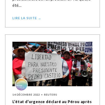
été…
LIRE LA SUITE →
14 DÉCEMBRE 2022
REUTERS
L’état d’urgence déclaré au Pérou après