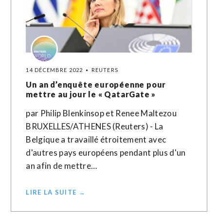
14 DÉCEMBRE 2022
REUTERS
Un an d’enquête européenne pour
mettre au jour le « QatarGate »
par Philip Blenkinsop et Renee Maltezou
BRUXELLES/ATHENES (Reuters) - La
Belgique a travaillé étroitement avec
d'autres pays européens pendant plus d'un
an afin de mettre…
LIRE LA SUITE →