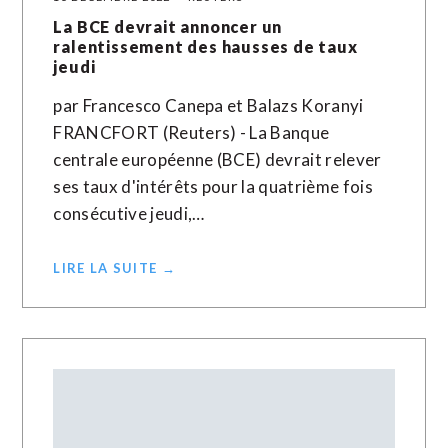
La BCE devrait annoncer un
ralentissement des hausses de taux
jeudi
par Francesco Canepa et Balazs Koranyi
FRANCFORT (Reuters) - La Banque
centrale européenne (BCE) devrait relever
ses taux d'intérêts pour la quatrième fois
consécutive jeudi,…
LIRE LA SUITE →