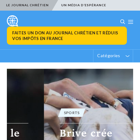
LE JOURNAL CHRÉTIEN
UN MÉDIA D’ESPÉRANCE
FAITES UN DON AU JOURNAL CHRÉTIEN ET RÉDUIS
VOS IMPÔTS EN FRANCE
Catégories
SPORTS
Brive crée