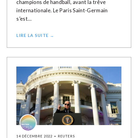
champions de handball, avant la trêve
internationale. Le Paris Saint-Germain
s’est…
LIRE LA SUITE →
14 DÉCEMBRE 2022
REUTERS