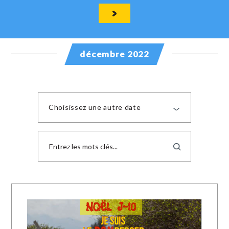
décembre 2022
Choisissez une autre date