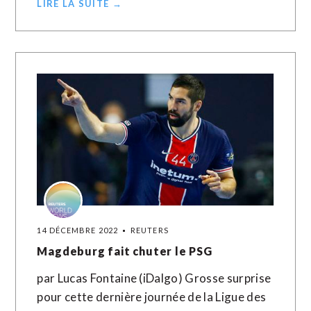
LIRE LA SUITE →
14 DÉCEMBRE 2022
REUTERS
Magdeburg fait chuter le PSG
par Lucas Fontaine (iDalgo) Grosse surprise
pour cette dernière journée de la Ligue des