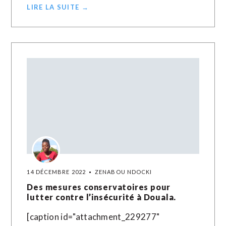
LIRE LA SUITE →
14 DÉCEMBRE 2022
ZENABOU NDOCKI
Des mesures conservatoires pour
lutter contre l’insécurité à Douala.
[caption id="attachment_229277"