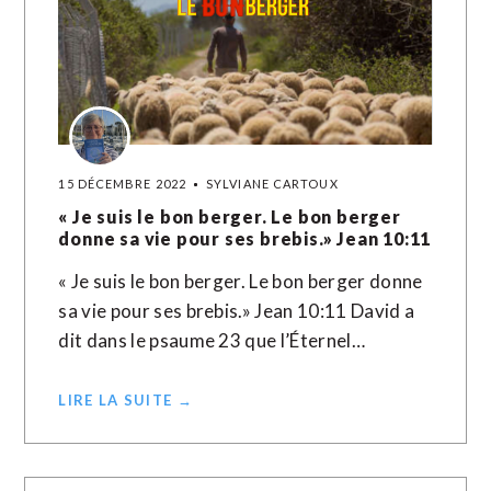
15 DÉCEMBRE 2022
SYLVIANE CARTOUX
« Je suis le bon berger. Le bon berger
donne sa vie pour ses brebis.» Jean‬ ‭10‬:‭11‬
« Je suis le bon berger. Le bon berger donne
sa vie pour ses brebis.» Jean‬ ‭10‬:‭11‬ David a
dit dans le psaume 23 que l’Éternel…
LIRE LA SUITE →