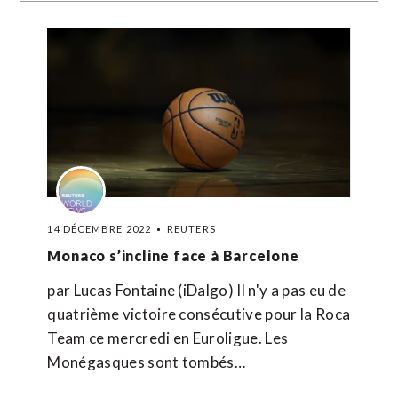
14 DÉCEMBRE 2022
REUTERS
Monaco s’incline face à Barcelone
par Lucas Fontaine (iDalgo) Il n'y a pas eu de
quatrième victoire consécutive pour la Roca
Team ce mercredi en Euroligue. Les
Monégasques sont tombés…