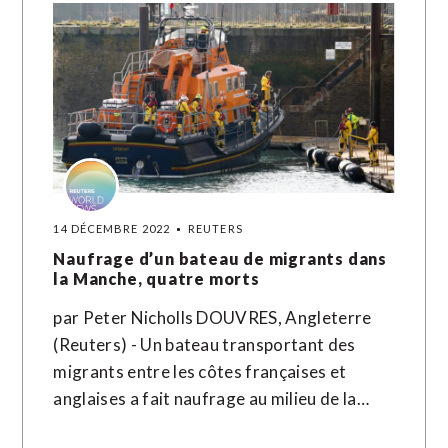
14 DÉCEMBRE 2022
REUTERS
Naufrage d’un bateau de migrants dans
la Manche, quatre morts
par Peter Nicholls DOUVRES, Angleterre
(Reuters) - Un bateau transportant des
migrants entre les côtes françaises et
anglaises a fait naufrage au milieu de la…