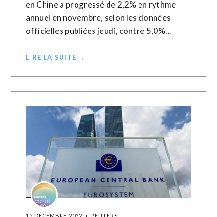
en Chine a progressé de 2,2% en rythme
annuel en novembre, selon les données
officielles publiées jeudi, contre 5,0%…
LIRE LA SUITE →
15 DÉCEMBRE 2022
REUTERS