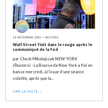
14 DÉCEMBRE 2022
REUTERS
Wall Street finit dans le rouge après le
communiqué de la Fed
par Chuck Mikolajczak NEW YORK
(Reuters) - La Bourse de New York a fini en
baisse mercredi, à l'issue d'une séance
volatile, après que la…
LIRE LA SUITE →