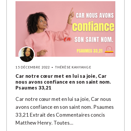
15 DÉCEMBRE 2022
THÉRÈSE KANYANGE
Car notre cœur met en lui sa joie, Car
nous avons confiance en son saint nom.
Psaumes 33,21
Car notre cœur met en lui sa joie, Car nous
avons confiance en son saint nom. Psaumes
33,21 Extrait des Commentaires concis
Matthew Henry. Toutes…