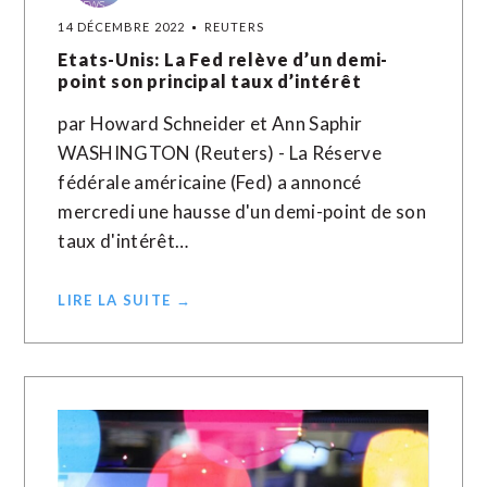
14 DÉCEMBRE 2022
REUTERS
Etats-Unis: La Fed relève d’un demi-
point son principal taux d’intérêt
par Howard Schneider et Ann Saphir
WASHINGTON (Reuters) - La Réserve
fédérale américaine (Fed) a annoncé
mercredi une hausse d'un demi-point de son
taux d'intérêt…
LIRE LA SUITE →