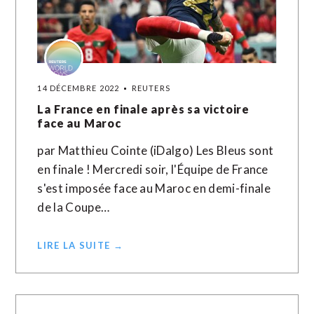
14 DÉCEMBRE 2022
REUTERS
La France en finale après sa victoire
face au Maroc
par Matthieu Cointe (iDalgo) Les Bleus sont
en finale ! Mercredi soir, l'Équipe de France
s'est imposée face au Maroc en demi-finale
de la Coupe…
LIRE LA SUITE →