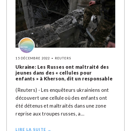
15 DÉCEMBRE 2022
REUTERS
Ukraine: Les Russes ont maltraité des
jeunes dans des « cellules pour
enfants » à Kherson, dit un responsable
(Reuters) - Les enquêteurs ukrainiens ont
découvert une cellule où des enfants ont
été détenus et maltraités dans une zone
reprise aux troupes russes, a…
LIRE LA SUITE →