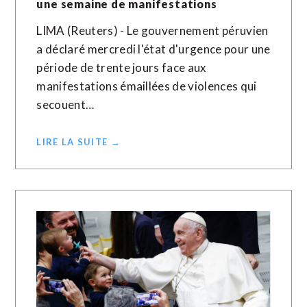
une semaine de manifestations
LIMA (Reuters) - Le gouvernement péruvien
a déclaré mercredi l'état d'urgence pour une
période de trente jours face aux
manifestations émaillées de violences qui
secouent…
LIRE LA SUITE →