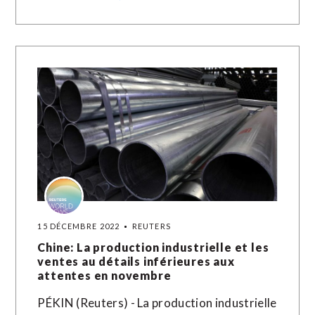
15 DÉCEMBRE 2022
REUTERS
Chine: La production industrielle et les
ventes au détails inférieures aux
attentes en novembre
PÉKIN (Reuters) - La production industrielle