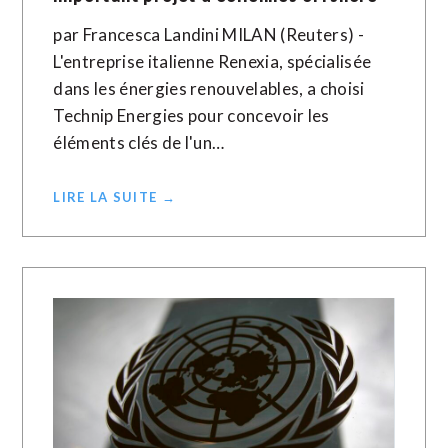
par Francesca Landini MILAN (Reuters) -
L'entreprise italienne Renexia, spécialisée
dans les énergies renouvelables, a choisi
Technip Energies pour concevoir les
éléments clés de l'un…
LIRE LA SUITE →