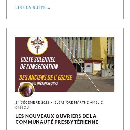
LIRE LA SUITE →
14 DÉCEMBRE 2022
ELÉANORE MARTHE AMÉLIE
BISSOU
LES NOUVEAUX OUVRIERS DE LA
COMMUNAUTÉ PRESBYTÉRIENNE