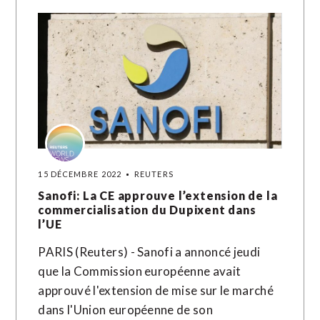
15 DÉCEMBRE 2022
REUTERS
Sanofi: La CE approuve l’extension de la
commercialisation du Dupixent dans
l’UE
PARIS (Reuters) - Sanofi a annoncé jeudi
que la Commission européenne avait
approuvé l'extension de mise sur le marché
dans l'Union européenne de son