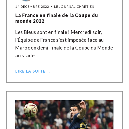
14 DÉCEMBRE 2022
LE JOURNAL CHRÉTIEN
La France en finale de la Coupe du
monde 2022
Les Bleus sont en finale ! Mercredi soir,
l'Équipe de France s'est imposée face au
Maroc en demi-finale de la Coupe du Monde
au stade…
LIRE LA SUITE →