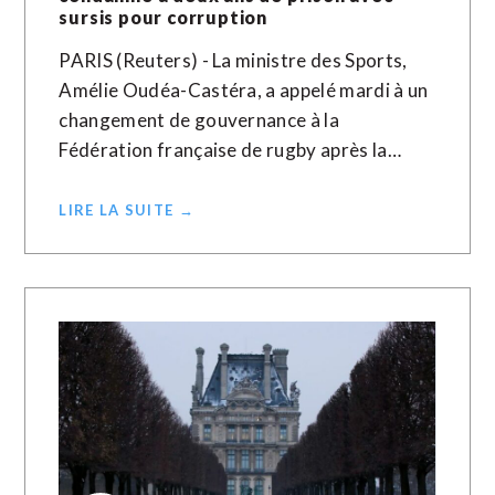
sursis pour corruption
PARIS (Reuters) - La ministre des Sports,
Amélie Oudéa-Castéra, a appelé mardi à un
changement de gouvernance à la
Fédération française de rugby après la…
LIRE LA SUITE →