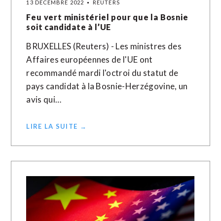
13 DÉCEMBRE 2022
REUTERS
Feu vert ministériel pour que la Bosnie
soit candidate à l’UE
BRUXELLES (Reuters) - Les ministres des
Affaires européennes de l'UE ont
recommandé mardi l'octroi du statut de
pays candidat à la Bosnie-Herzégovine, un
avis qui…
LIRE LA SUITE →