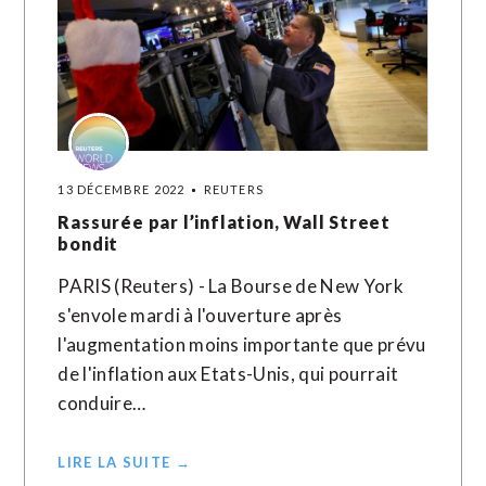
13 DÉCEMBRE 2022
REUTERS
Rassurée par l’inflation, Wall Street
bondit
PARIS (Reuters) - La Bourse de New York
s'envole mardi à l'ouverture après
l'augmentation moins importante que prévu
de l'inflation aux Etats-Unis, qui pourrait
conduire…
LIRE LA SUITE →