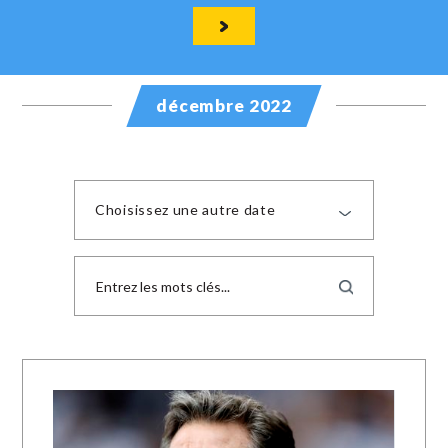
décembre 2022
Choisissez une autre date