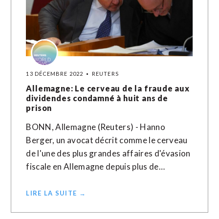
13 DÉCEMBRE 2022
REUTERS
Allemagne: Le cerveau de la fraude aux
dividendes condamné à huit ans de
prison
BONN, Allemagne (Reuters) - Hanno
Berger, un avocat décrit comme le cerveau
de l'une des plus grandes affaires d'évasion
fiscale en Allemagne depuis plus de…
LIRE LA SUITE →