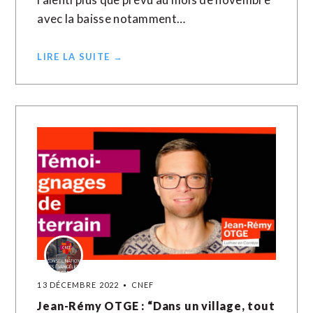
avec la baisse notamment…
LIRE LA SUITE →
13 DÉCEMBRE 2022
CNEF
Jean-Rémy OTGE : “Dans un village, tout