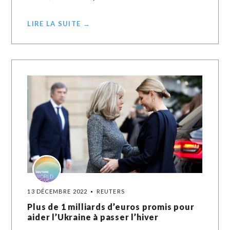
LIRE LA SUITE →
13 DÉCEMBRE 2022
REUTERS
Plus de 1 milliards d’euros promis pour
aider l’Ukraine à passer l’hiver