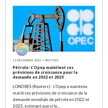
13 DÉCEMBRE 2022
REUTERS
Pétrole: L’Opep maintient ses
prévisions de croissance pour la
demande en 2022 et 2023
LONDRES (Reuters) - L'Opep a maintenu
mardi ses prévisions de croissance de la
demande mondiale de pétrole en 2022 et
2023, estimant que si le…