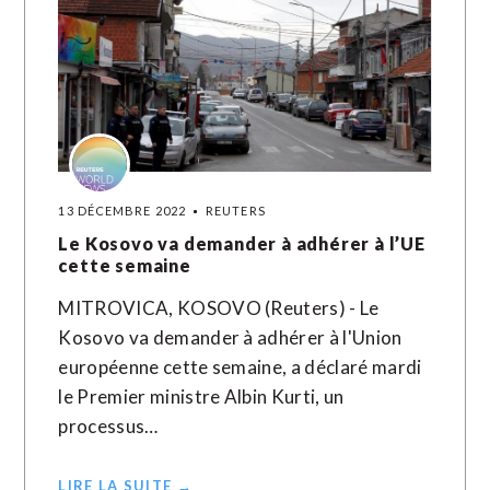
13 DÉCEMBRE 2022
REUTERS
Le Kosovo va demander à adhérer à l’UE
cette semaine
MITROVICA, KOSOVO (Reuters) - Le
Kosovo va demander à adhérer à l'Union
européenne cette semaine, a déclaré mardi
le Premier ministre Albin Kurti, un
processus…
LIRE LA SUITE →