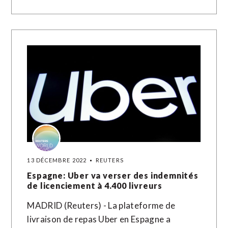
13 DÉCEMBRE 2022
REUTERS
Espagne: Uber va verser des indemnités
de licenciement à 4.400 livreurs
MADRID (Reuters) - La plateforme de
livraison de repas Uber en Espagne a