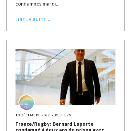
condamnés mardi…
LIRE LA SUITE →
13 DÉCEMBRE 2022
REUTERS
France/Rugby: Bernard Laporte
condamné à deux ans de prison avec