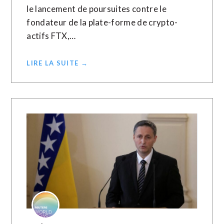
le lancement de poursuites contre le
fondateur de la plate-forme de crypto-
actifs FTX,…
LIRE LA SUITE →