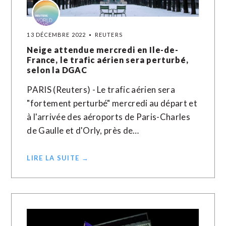
13 DÉCEMBRE 2022
REUTERS
Neige attendue mercredi en Ile-de-
France, le trafic aérien sera perturbé,
selon la DGAC
PARIS (Reuters) - Le trafic aérien sera
"fortement perturbé" mercredi au départ et
à l'arrivée des aéroports de Paris-Charles
de Gaulle et d'Orly, près de…
LIRE LA SUITE →