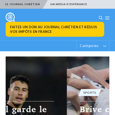
LE JOURNAL CHRÉTIEN
UN MÉDIA D’ESPÉRANCE
FAITES UN DON AU JOURNAL CHRÉTIEN ET RÉDUIS
VOS IMPÔTS EN FRANCE
Catégories
SPORTS
Brive crée