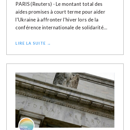
PARIS (Reuters) - Le montant total des
aides promises à court terme pour aider
l'Ukraine à affronter l'hiver lors de la
conférence internationale de solidarité…
LIRE LA SUITE →