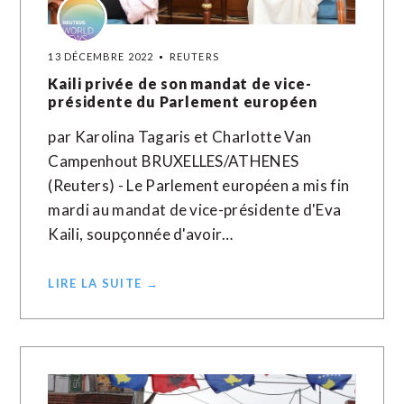
13 DÉCEMBRE 2022
REUTERS
Kaili privée de son mandat de vice-
présidente du Parlement européen
par Karolina Tagaris et Charlotte Van
Campenhout BRUXELLES/ATHENES
(Reuters) - Le Parlement européen a mis fin
mardi au mandat de vice-présidente d'Eva
Kaili, soupçonnée d'avoir…
LIRE LA SUITE →