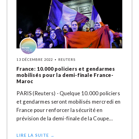
13 DÉCEMBRE 2022
REUTERS
France: 10.000 policiers et gendarmes
mobilisés pour la demi-finale France-
Maroc
PARIS (Reuters) - Quelque 10.000 policiers
et gendarmes seront mobilisés mercredi en
France pour renforcer la sécurité en
prévision de la demi-finale de la Coupe…
LIRE LA SUITE →