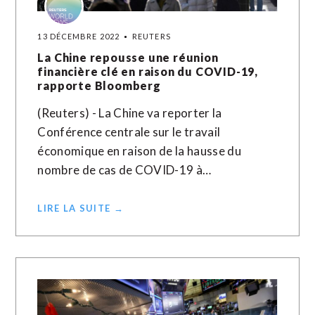
13 DÉCEMBRE 2022
REUTERS
La Chine repousse une réunion
financière clé en raison du COVID-19,
rapporte Bloomberg
(Reuters) - La Chine va reporter la
Conférence centrale sur le travail
économique en raison de la hausse du
nombre de cas de COVID-19 à…
LIRE LA SUITE →