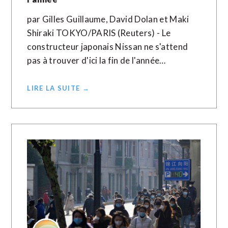
par Gilles Guillaume, David Dolan et Maki
Shiraki TOKYO/PARIS (Reuters) - Le
constructeur japonais Nissan ne s'attend
pas à trouver d'ici la fin de l'année…
LIRE LA SUITE →