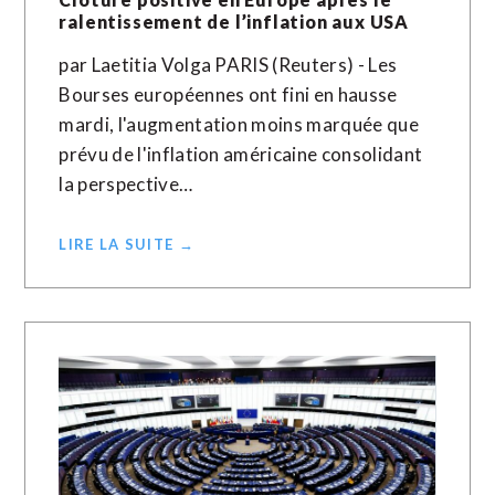
ralentissement de l’inflation aux USA
par Laetitia Volga PARIS (Reuters) - Les
Bourses européennes ont fini en hausse
mardi, l'augmentation moins marquée que
prévu de l'inflation américaine consolidant
la perspective…
LIRE LA SUITE →