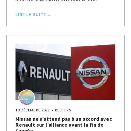
LIRE LA SUITE →
13 DÉCEMBRE 2022
REUTERS
Nissan ne s’attend pas à un accord avec
Renault sur l’alliance avant la fin de
l’année