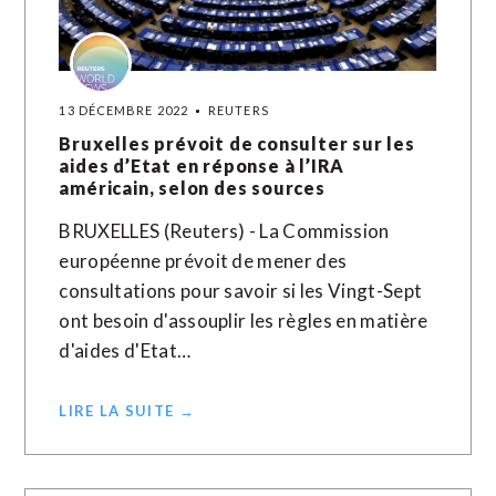
13 DÉCEMBRE 2022
REUTERS
Bruxelles prévoit de consulter sur les
aides d’Etat en réponse à l’IRA
américain, selon des sources
BRUXELLES (Reuters) - La Commission
européenne prévoit de mener des
consultations pour savoir si les Vingt-Sept
ont besoin d'assouplir les règles en matière
d'aides d'Etat…
LIRE LA SUITE →