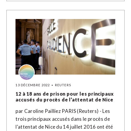
13 DÉCEMBRE 2022
REUTERS
12 à 18 ans de prison pour les principaux
accusés du procès de l’attentat de Nice
par Caroline Pailliez PARIS (Reuters) - Les
trois principaux accusés dans le procès de
l'attentat de Nice du 14 juillet 2016 ont été