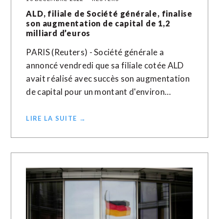
ALD, filiale de Société générale, finalise
son augmentation de capital de 1,2
milliard d’euros
PARIS (Reuters) - Société générale a
annoncé vendredi que sa filiale cotée ALD
avait réalisé avec succès son augmentation
de capital pour un montant d'environ…
LIRE LA SUITE →