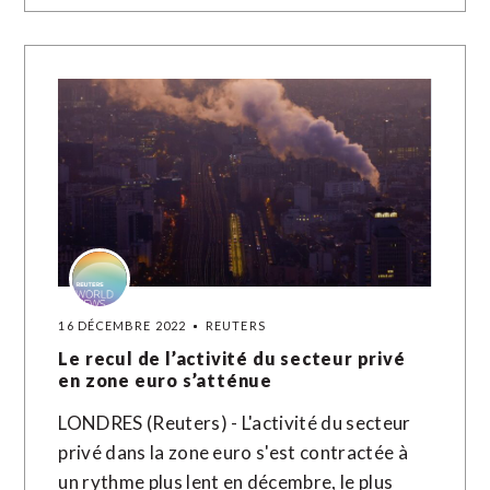
16 DÉCEMBRE 2022
REUTERS
Le recul de l’activité du secteur privé
en zone euro s’atténue
LONDRES (Reuters) - L'activité du secteur
privé dans la zone euro s'est contractée à
un rythme plus lent en décembre, le plus