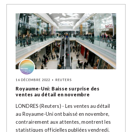
16 DÉCEMBRE 2022
REUTERS
Royaume-Uni: Baisse surprise des
ventes au détail en novembre
LONDRES (Reuters) - Les ventes au détail
au Royaume-Uni ont baissé en novembre,
contrairement aux attentes, montrent les
statistiques officielles publiées vendredi.