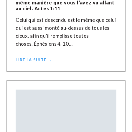
même manière que vous l’avez vu allant
au ciel. Actes 1:11
Celui qui est descendu est le même que celui
qui est aussi monté au-dessus de tous les
cieux, afin qu’il remplisse toutes
choses. Éphésiens 4. 10…
LIRE LA SUITE →