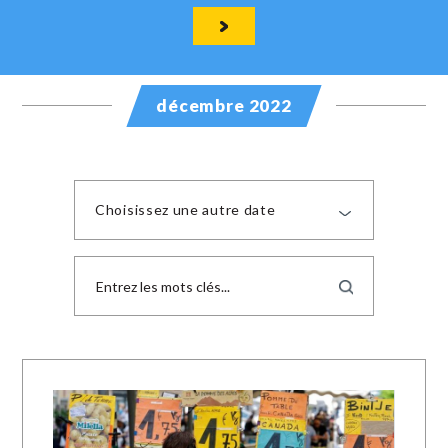
décembre 2022
Choisissez une autre date