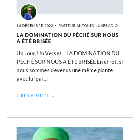
16 DÉCEMBRE 2022
PASTEUR ANTONIO LUKEBADIO
LA DOMINATION DU PÉCHÉ SUR NOUS
A ÉTÉ BRISÉE
Un Jour, Un Verset… LA DOMINATION DU
PÉCHÉ SUR NOUS A ÉTÉ BRISÉE En effet, si
nous sommes devenus une même plante
avec lui par…
LIRE LA SUITE →