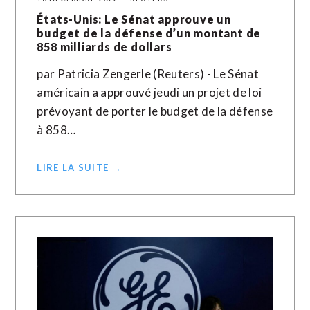
États-Unis: Le Sénat approuve un
budget de la défense d’un montant de
858 milliards de dollars
par Patricia Zengerle (Reuters) - Le Sénat
américain a approuvé jeudi un projet de loi
prévoyant de porter le budget de la défense
à 858…
LIRE LA SUITE →