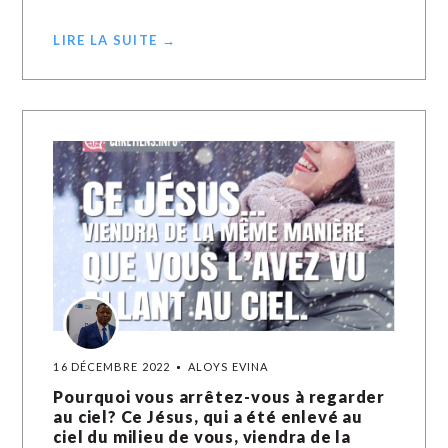
LIRE LA SUITE →
16 DÉCEMBRE 2022
ALOYS EVINA
Pourquoi vous arrêtez-vous à regarder
au ciel? Ce Jésus, qui a été enlevé au
ciel du milieu de vous, viendra de la