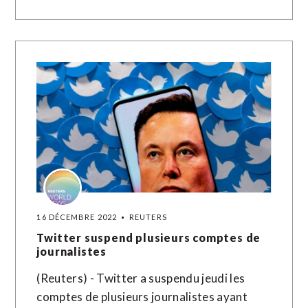
16 DÉCEMBRE 2022
REUTERS
Twitter suspend plusieurs comptes de
journalistes
(Reuters) - Twitter a suspendu jeudi les
comptes de plusieurs journalistes ayant