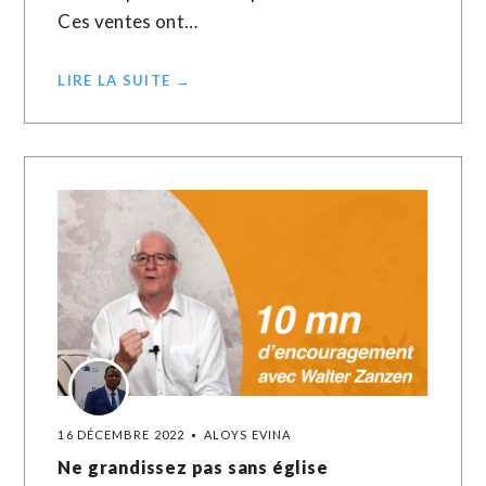
Ces ventes ont…
LIRE LA SUITE →
16 DÉCEMBRE 2022
ALOYS EVINA
Ne grandissez pas sans église