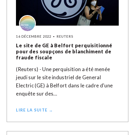
16 DÉCEMBRE 2022
REUTERS
Le site de GE à Belfort perquisitionné
pour des soupçons de blanchiment de
fraude fiscale
(Reuters) - Une perquisition a été menée
jeudi sur le site industriel de General
Electric (GE) à Belfort dans le cadre d'une
enquête sur des…
LIRE LA SUITE →