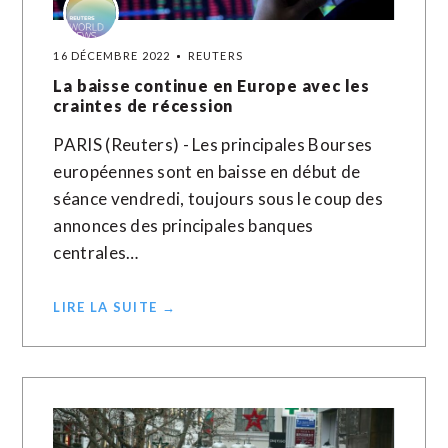
16 DÉCEMBRE 2022
REUTERS
La baisse continue en Europe avec les
craintes de récession
PARIS (Reuters) - Les principales Bourses
européennes sont en baisse en début de
séance vendredi, toujours sous le coup des
annonces des principales banques
centrales…
LIRE LA SUITE →