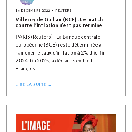
16 DÉCEMBRE 2022
REUTERS
Villeroy de Galhau (BCE) : Le match
contre l’inflation n’est pas terminé
PARIS (Reuters) - La Banque centrale
européenne (BCE) reste déterminée à
ramener le taux d'inflation à 2% d'ici fin
2024-fin 2025, a déclaré vendredi
François…
LIRE LA SUITE →