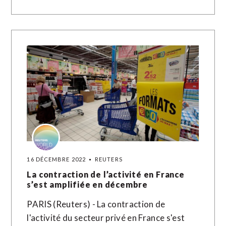
16 DÉCEMBRE 2022
REUTERS
La contraction de l’activité en France
s’est amplifiée en décembre
PARIS (Reuters) - La contraction de
l'activité du secteur privé en France s'est