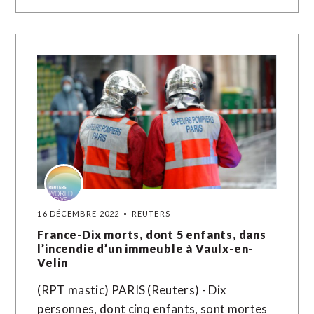
16 DÉCEMBRE 2022
REUTERS
France-Dix morts, dont 5 enfants, dans
l’incendie d’un immeuble à Vaulx-en-
Velin
(RPT mastic) PARIS (Reuters) - Dix
personnes, dont cinq enfants, sont mortes