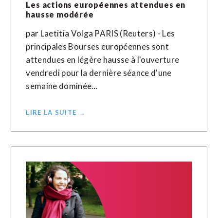
Les actions européennes attendues en
hausse modérée
par Laetitia Volga PARIS (Reuters) - Les
principales Bourses européennes sont
attendues en légère hausse à l'ouverture
vendredi pour la dernière séance d'une
semaine dominée…
LIRE LA SUITE →