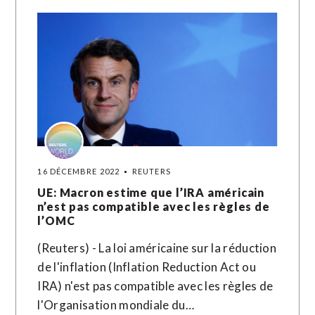
16 DÉCEMBRE 2022
REUTERS
UE: Macron estime que l’IRA américain
n’est pas compatible avec les règles de
l’OMC
(Reuters) - La loi américaine sur la réduction
de l'inflation (Inflation Reduction Act ou
IRA) n'est pas compatible avec les règles de
l'Organisation mondiale du…