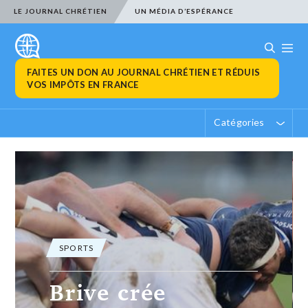
LE JOURNAL CHRÉTIEN
UN MÉDIA D’ESPÉRANCE
FAITES UN DON AU JOURNAL CHRÉTIEN ET RÉDUIS
VOS IMPÔTS EN FRANCE
Catégories
SPORTS
Brive crée