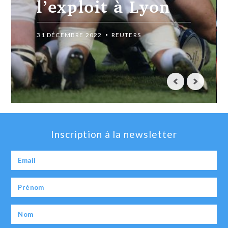
l’exploit à Lyon
31 DÉCEMBRE 2022
REUTERS
Inscription à la newsletter