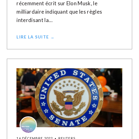
récemment écrit sur Elon Musk, le
milliardaire indiquant que les règles
interdisant la…
LIRE LA SUITE →
16 DÉCEMBRE 2022
REUTERS