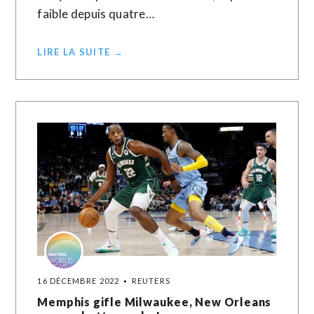
faible depuis quatre…
LIRE LA SUITE →
16 DÉCEMBRE 2022
REUTERS
Memphis gifle Milwaukee, New Orleans