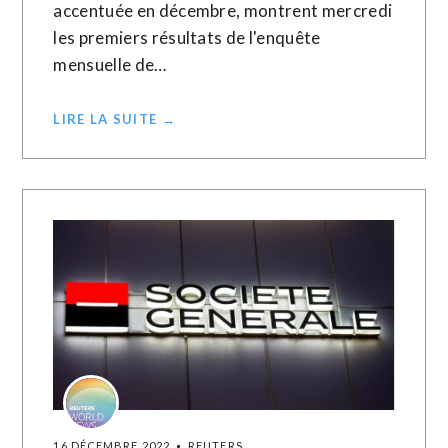
accentuée en décembre, montrent mercredi
les premiers résultats de l'enquête
mensuelle de…
LIRE LA SUITE →
16 DÉCEMBRE 2022
REUTERS