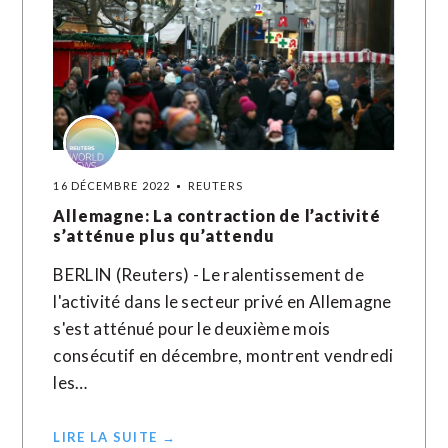
16 DÉCEMBRE 2022
REUTERS
Allemagne: La contraction de l’activité
s’atténue plus qu’attendu
BERLIN (Reuters) - Le ralentissement de
l'activité dans le secteur privé en Allemagne
s'est atténué pour le deuxième mois
consécutif en décembre, montrent vendredi
les…
LIRE LA SUITE →