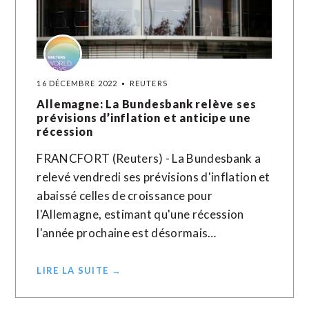
16 DÉCEMBRE 2022
REUTERS
Allemagne: La Bundesbank relève ses
prévisions d’inflation et anticipe une
récession
FRANCFORT (Reuters) - La Bundesbank a
relevé vendredi ses prévisions d'inflation et
abaissé celles de croissance pour
l'Allemagne, estimant qu'une récession
l'année prochaine est désormais…
LIRE LA SUITE →