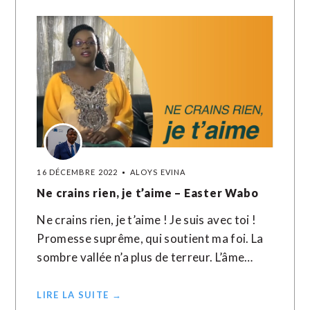
16 DÉCEMBRE 2022
ALOYS EVINA
Ne crains rien, je t’aime – Easter Wabo
Ne crains rien, je t’aime ! Je suis avec toi !
Promesse suprême, qui soutient ma foi. La
sombre vallée n’a plus de terreur. L’âme…
LIRE LA SUITE →