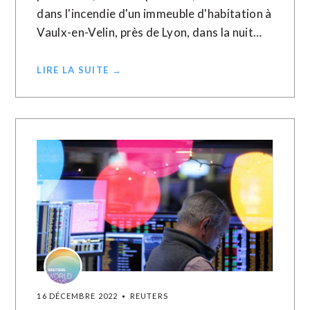
dans l'incendie d'un immeuble d'habitation à
Vaulx-en-Velin, près de Lyon, dans la nuit…
LIRE LA SUITE →
16 DÉCEMBRE 2022
REUTERS