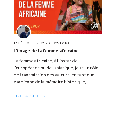
16 DÉCEMBRE 2022
ALOYS EVINA
L’image de la femme africaine
La femme africaine, à l'instar de
l'européenne ou de l'asiatique, joue un rôle
de transmission des valeurs, en tant que
gardienne de la mémoire historique,…
LIRE LA SUITE →