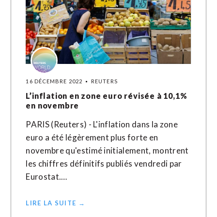
16 DÉCEMBRE 2022
REUTERS
L’inflation en zone euro révisée à 10,1%
en novembre
PARIS (Reuters) - L'inflation dans la zone
euro a été légèrement plus forte en
novembre qu'estimé initialement, montrent
les chiffres définitifs publiés vendredi par
Eurostat.…
LIRE LA SUITE →