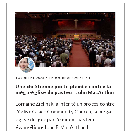
10 JUILLET 2025
LE JOURNAL CHRÉTIEN
Une chrétienne porte plainte contre la
méga-église du pasteur John MacArthur
Lorraine Zielinski a intenté un procès contre
l'église Grace Community Church, la méga-
église dirigée par l'éminent pasteur
évangélique John F. MacArthur Jr.,