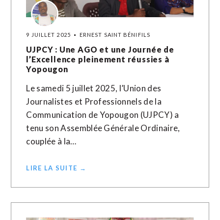
9 JUILLET 2025
ERNEST SAINT BÉNIFILS
UJPCY : Une AGO et une Journée de
l’Excellence pleinement réussies à
Yopougon
Le samedi 5 juillet 2025, l’Union des
Journalistes et Professionnels de la
Communication de Yopougon (UJPCY) a
tenu son Assemblée Générale Ordinaire,
couplée à la…
LIRE LA SUITE →