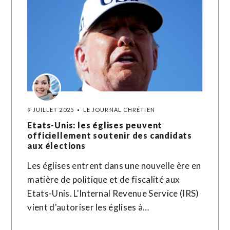
9 JUILLET 2025
LE JOURNAL CHRÉTIEN
Etats-Unis: les églises peuvent
officiellement soutenir des candidats
aux élections
Les églises entrent dans une nouvelle ère en
matière de politique et de fiscalité aux
Etats-Unis. L'Internal Revenue Service (IRS)
vient d'autoriser les églises à…