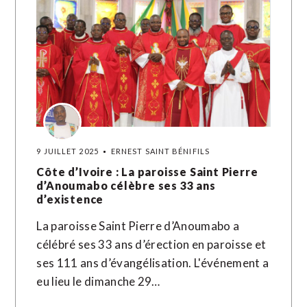
9 JUILLET 2025
ERNEST SAINT BÉNIFILS
Côte d’Ivoire : La paroisse Saint Pierre
d’Anoumabo célèbre ses 33 ans
d’existence
La paroisse Saint Pierre d’Anoumabo a
célébré ses 33 ans d’érection en paroisse et
ses 111 ans d’évangélisation. L'événement a
eu lieu le dimanche 29…