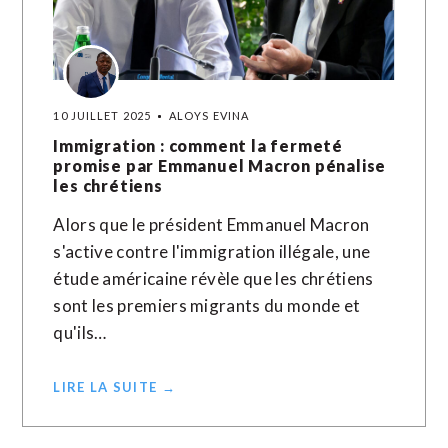
10 JUILLET 2025
ALOYS EVINA
Immigration : comment la fermeté
promise par Emmanuel Macron pénalise
les chrétiens
Alors que le président Emmanuel Macron
s'active contre l'immigration illégale, une
étude américaine révèle que les chrétiens
sont les premiers migrants du monde et
qu'ils…
LIRE LA SUITE →