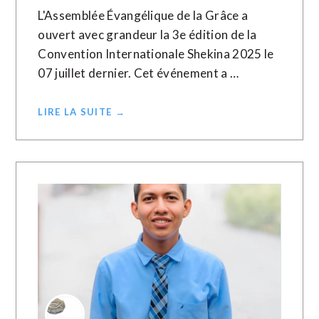
L'Assemblée Évangélique de la Grâce a
ouvert avec grandeur la 3e édition de la
Convention Internationale Shekina 2025 le
07 juillet dernier. Cet événement a …
LIRE LA SUITE →