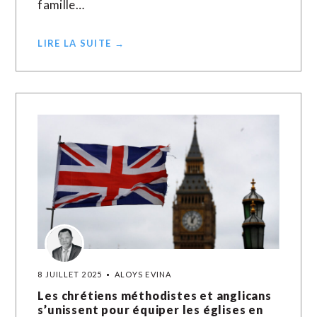
famille…
LIRE LA SUITE →
8 JUILLET 2025
ALOYS EVINA
Les chrétiens méthodistes et anglicans
s’unissent pour équiper les églises en