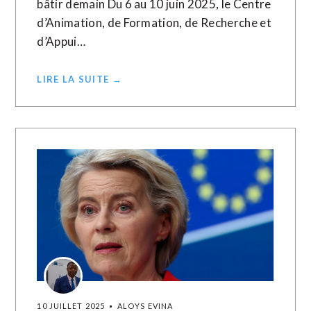
bâtir demain Du 6 au 10 juin 2025, le Centre
d’Animation, de Formation, de Recherche et
d’Appui…
LIRE LA SUITE →
10 JUILLET 2025
ALOYS EVINA