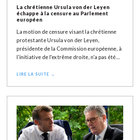
La chrétienne Ursula von der Leyen
échappe à la censure au Parlement
européen
La motion de censure visant la chrétienne
protestante Ursula von der Leyen,
présidente de la Commission européenne, à
l'initiative de l'extrême droite, n'a pas été…
LIRE LA SUITE →