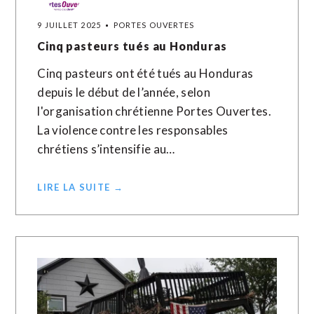
9 JUILLET 2025
PORTES OUVERTES
Cinq pasteurs tués au Honduras
Cinq pasteurs ont été tués au Honduras
depuis le début de l’année, selon
l'organisation chrétienne Portes Ouvertes.
La violence contre les responsables
chrétiens s’intensifie au…
LIRE LA SUITE →