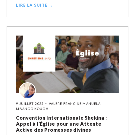
LIRE LA SUITE →
9 JUILLET 2025
VALÈRE FRANCINE MANUELA
MBANGO KOUOH
Convention Internationale Shekina :
Appel à l’Église pour une Attente
Active des Promesses divines