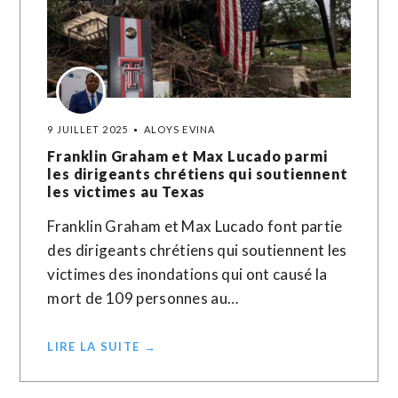
9 JUILLET 2025
ALOYS EVINA
Franklin Graham et Max Lucado parmi
les dirigeants chrétiens qui soutiennent
les victimes au Texas
Franklin Graham et Max Lucado font partie
des dirigeants chrétiens qui soutiennent les
victimes des inondations qui ont causé la
mort de 109 personnes au…
LIRE LA SUITE →