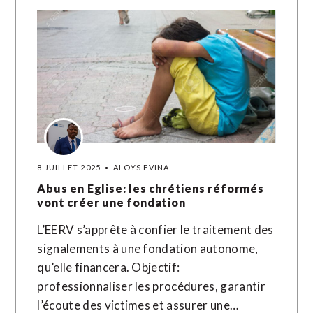
8 JUILLET 2025
ALOYS EVINA
Abus en Eglise: les chrétiens réformés
vont créer une fondation
L’EERV s’apprête à confier le traitement des
signalements à une fondation autonome,
qu’elle financera. Objectif:
professionnaliser les procédures, garantir
l’écoute des victimes et assurer une…