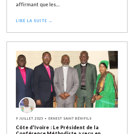
affirmant que les…
LIRE LA SUITE →
9 JUILLET 2025
ERNEST SAINT BÉNIFILS
Côte d’Ivoire : Le Président de la
Conférence Méthodiste a reçu en