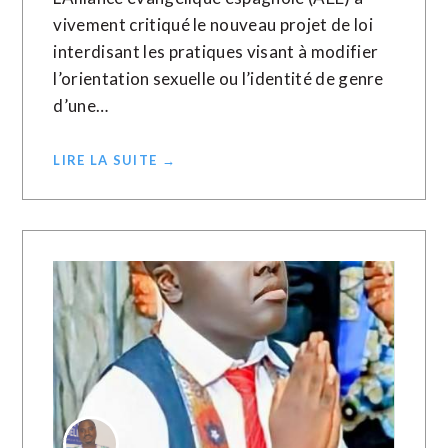
vivement critiqué le nouveau projet de loi
interdisant les pratiques visant à modifier
l’orientation sexuelle ou l’identité de genre
d’une…
LIRE LA SUITE →