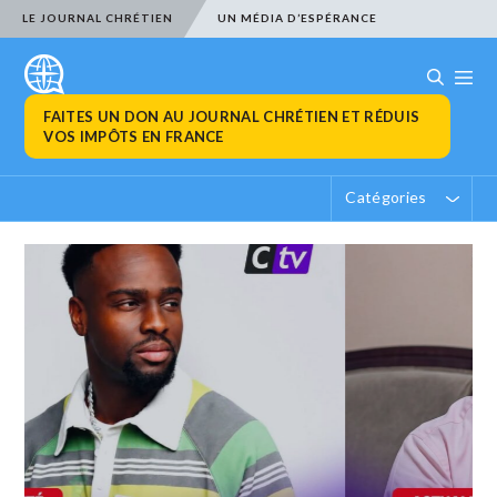
LE JOURNAL CHRÉTIEN
UN MÉDIA D’ESPÉRANCE
FAITES UN DON AU JOURNAL CHRÉTIEN ET RÉDUIS
VOS IMPÔTS EN FRANCE
Catégories