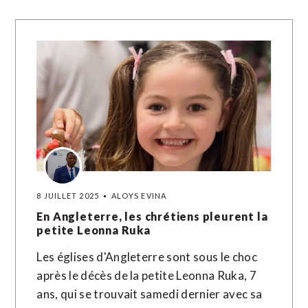
8 JUILLET 2025
ALOYS EVINA
En Angleterre, les chrétiens pleurent la
petite Leonna Ruka
Les églises d'Angleterre sont sous le choc
après le décès de la petite Leonna Ruka, 7
ans, qui se trouvait samedi dernier avec sa