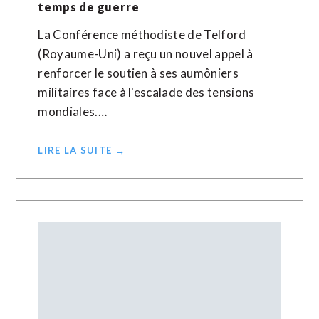
temps de guerre
La Conférence méthodiste de Telford
(Royaume-Uni) a reçu un nouvel appel à
renforcer le soutien à ses aumôniers
militaires face à l'escalade des tensions
mondiales.…
LIRE LA SUITE →