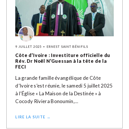
9 JUILLET 2025
ERNEST SAINT BÉNIFILS
Côte d’Ivoire : Investiture officielle du
Rév. Dr Noël N’Guessan à la tête de la
FECI
La grande famille évangélique de Côte
d’Ivoire s’est réunie, le samedi 5 juillet 2025
à l’Église « La Maison de la Destinée » à
Cocody Riviera Bonoumin,…
LIRE LA SUITE →