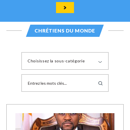
CHRÉTIENS DU MONDE
Choisissez la sous-catégorie