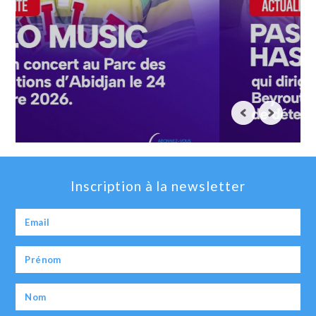
Inscription à la newsletter