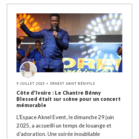
9 JUILLET 2025
ERNEST SAINT BÉNIFILS
Côte d’Ivoire : Le Chantre Bénny
Blessed était sur scène pour un concert
mémorable
L’Espace Aknel Event, le dimanche 29 juin
2025, a accueilli un temps de louange et
d’adoration. Une soirée inoubliable