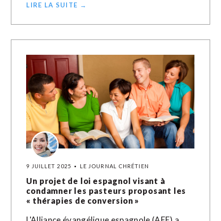
LIRE LA SUITE →
9 JUILLET 2025
LE JOURNAL CHRÉTIEN
Un projet de loi espagnol visant à
condamner les pasteurs proposant les
« thérapies de conversion »
L'Alliance évangélique espagnole (AEE) a