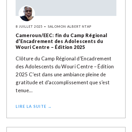
8 JUILLET 2025
SALOMON ALBERT NTAP
Cameroun/EEC: fin du Camp Régional
d’Encadrement des Adolescents du
Wouri Centre – Édition 2025
Clôture du Camp Régional d’Encadrement
des Adolescents du Wouri Centre – Édition
2025 C’est dans une ambiance pleine de
gratitude et d’accomplissement que s’est
tenue…
LIRE LA SUITE →