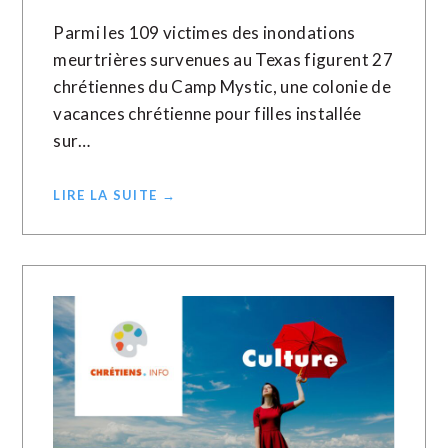
Parmi les 109 victimes des inondations
meurtrières survenues au Texas figurent 27
chrétiennes du Camp Mystic, une colonie de
vacances chrétienne pour filles installée
sur…
LIRE LA SUITE →