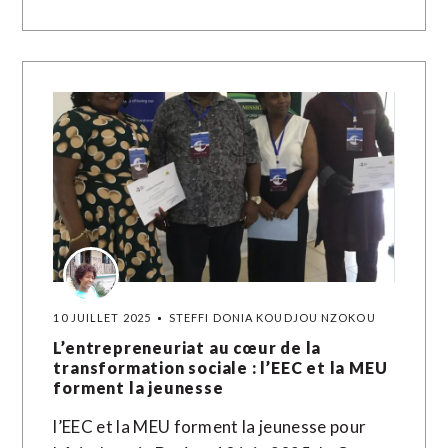
10 JUILLET 2025
STEFFI DONIA KOUDJOU NZOKOU
L’entrepreneuriat au cœur de la
transformation sociale : l’EEC et la MEU
forment la jeunesse
l’EEC et la MEU forment la jeunesse pour