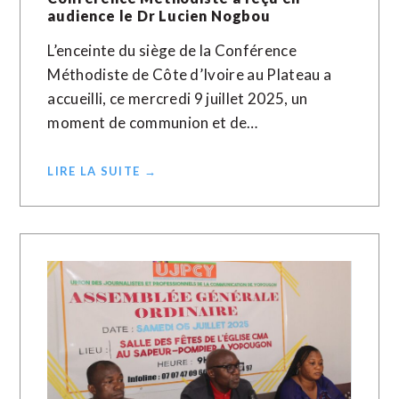
audience le Dr Lucien Nogbou
L’enceinte du siège de la Conférence
Méthodiste de Côte d’Ivoire au Plateau a
accueilli, ce mercredi 9 juillet 2025, un
moment de communion et de…
LIRE LA SUITE →