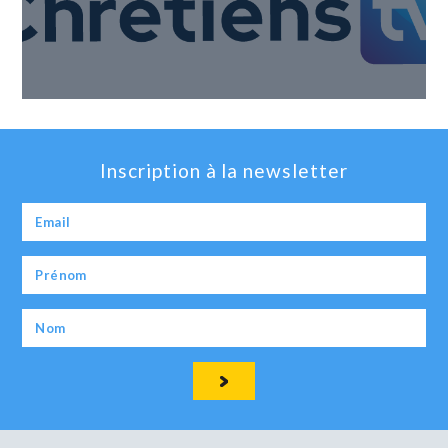
Inscription à la newsletter