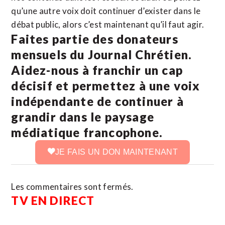
qu’une autre voix doit continuer d’exister dans le
débat public, alors c’est maintenant qu’il faut agir.
Faites partie des donateurs
mensuels du Journal Chrétien.
Aidez-nous à franchir un cap
décisif et permettez à une voix
indépendante de continuer à
grandir dans le paysage
médiatique francophone.
JE FAIS UN DON MAINTENANT
Les commentaires sont fermés.
TV EN DIRECT