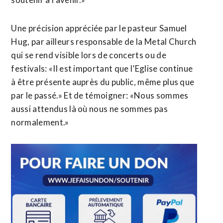
Une précision appréciée par le pasteur Samuel
Hug, par ailleurs responsable de la Metal Church
qui se rend visible lors de concerts ou de
festivals: «Il est important que l’Eglise continue
à être présente auprès du public, même plus que
par le passé.» Et de témoigner: «Nous sommes
aussi attendus là où nous ne sommes pas
normalement.»