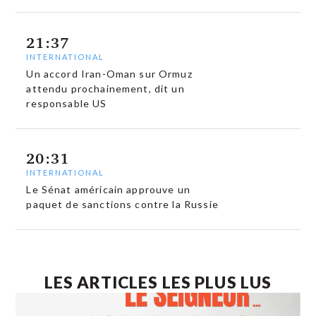
21:37
INTERNATIONAL
Un accord Iran-Oman sur Ormuz
attendu prochainement, dit un
responsable US
20:31
INTERNATIONAL
Le Sénat américain approuve un
paquet de sanctions contre la Russie
LES ARTICLES LES PLUS LUS