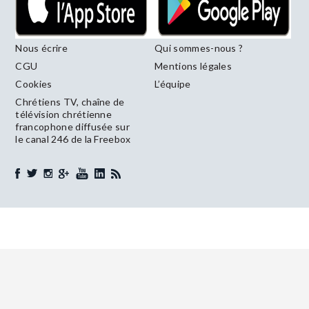
Nous écrire
Qui sommes-nous ?
CGU
Mentions légales
Cookies
L’équipe
Chrétiens TV, chaîne de
télévision chrétienne
francophone diffusée sur
le canal 246 de la Freebox