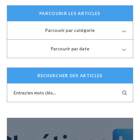
PARCOURIR LES ARTICLES
Parcourir par catégorie
Parcourir par date
RECHERCHER DES ARTICLES