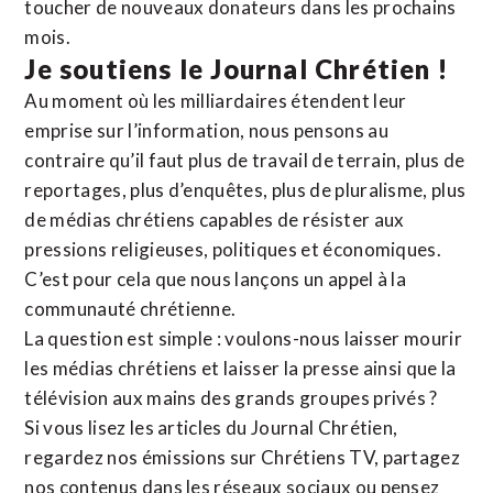
toucher de nouveaux donateurs dans les prochains
mois.
Je soutiens le Journal Chrétien !
Au moment où les milliardaires étendent leur
emprise sur l’information, nous pensons au
contraire qu’il faut plus de travail de terrain, plus de
reportages, plus d’enquêtes, plus de pluralisme, plus
de médias chrétiens capables de résister aux
pressions religieuses, politiques et économiques.
C’est pour cela que nous lançons un appel à la
communauté chrétienne.
La question est simple : voulons-nous laisser mourir
les médias chrétiens et laisser la presse ainsi que la
télévision aux mains des grands groupes privés ?
Si vous lisez les articles du Journal Chrétien,
regardez nos émissions sur Chrétiens TV, partagez
nos contenus dans les réseaux sociaux ou pensez