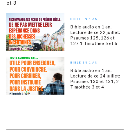
et 3
BIBLE EN 1 AN
Bible audio en 1 an.
Lecture de ce 22 juillet:
Psaumes 125, 126 et
127 1 Timothée 5 et 6
BIBLE EN 1 AN
Bible audio en 1 an.
Lecture de ce 24 juillet:
Psaumes 130 et 131; 2
Timothée 3 et 4