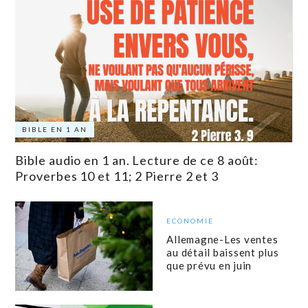
BIBLE EN 1 AN
Bible audio en 1 an. Lecture de ce 8 août:
Proverbes 10 et 11; 2 Pierre 2 et 3
ECONOMIE
Allemagne-Les ventes
au détail baissent plus
que prévu en juin