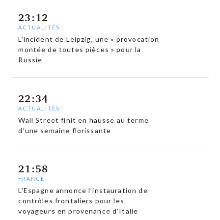
23:12
ACTUALITÉS
L’incident de Leipzig, une « provocation
montée de toutes pièces » pour la
Russie
22:34
ACTUALITÉS
Wall Street finit en hausse au terme
d’une semaine florissante
21:58
FRANCE
L’Espagne annonce l’instauration de
contrôles frontaliers pour les
voyageurs en provenance d’Italie