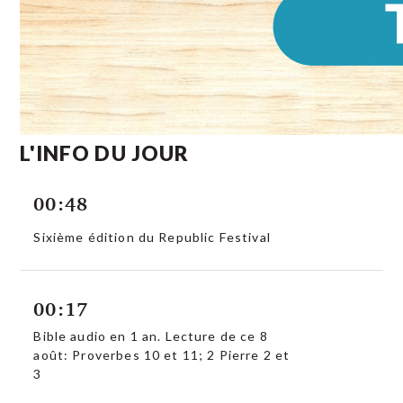
L'INFO DU JOUR
00:48
Sixième édition du Republic Festival
00:17
Bible audio en 1 an. Lecture de ce 8
août: Proverbes 10 et 11; 2 Pierre 2 et
3