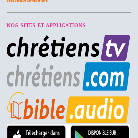
TELEVISION CHRETIENNE
NOS SITES ET APPLICATIONS