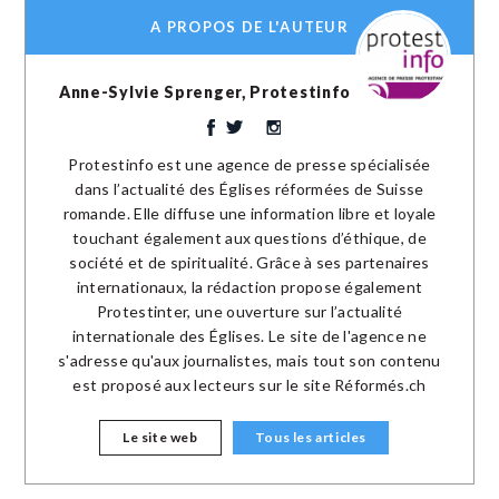
A PROPOS DE L'AUTEUR
Anne-Sylvie Sprenger, Protestinfo
Protestinfo est une agence de presse spécialisée
dans l’actualité des Églises réformées de Suisse
romande. Elle diffuse une information libre et loyale
touchant également aux questions d’éthique, de
société et de spiritualité. Grâce à ses partenaires
internationaux, la rédaction propose également
Protestinter, une ouverture sur l’actualité
internationale des Églises. Le site de l'agence ne
s'adresse qu'aux journalistes, mais tout son contenu
est proposé aux lecteurs sur le site Réformés.ch
Le site web
Tous les articles