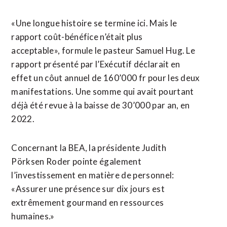
«Une longue histoire se termine ici. Mais le
rapport coût-bénéfice n’était plus
acceptable»,
formule le pasteur Samuel Hug. Le
rapport présenté par l’Exécutif déclarait en
effet un côut annuel de 160’000 fr pour les deux
manifestations. Une somme qui avait pourtant
déjà été revue à la baisse de 30’000 par an, en
2022.
Concernant la BEA, la présidente Judith
Pörksen Roder pointe également
l’investissement en matière de personnel:
«Assurer une présence sur dix jours est
extrêmement gourmand en ressources
humaines.»