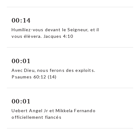
00:14
Humiliez-vous devant le Seigneur, et il
vous élèvera. Jacques 4:10
00:01
Avec Dieu, nous ferons des exploits.
Psaumes 60:12 (14)
00:01
Uebert Angel Jr et Mikkela Fernando
officiellement fiancés