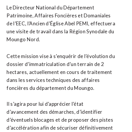
Le Directeur National du Département
Patrimoine, Affaires Foncières et Domaniales
de l’EEC, l’Ancien d’Église Abel PEMI, effectuera
une visite de travail dans la Région Synodale du
Moungo Nord.
Cette mission vise à s’enquérir de l’évolution du
dossier d’immatriculation d’un terrain de 2
hectares, actuellement en cours de traitement
dans les services techniques des affaires
foncières du département du Moungo.
Il s’agira pour lui d’apprécier l’état
d’avancement des démarches, d’identifier
d’éventuels blocages et de proposer des pistes
d’accélération afin de sécuriser définitivement