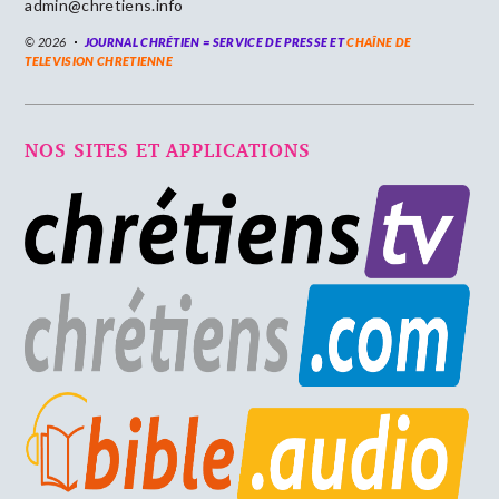
admin@chretiens.info
© 2026
JOURNAL CHRÉTIEN = SERVICE DE PRESSE ET
CHAÎNE DE
TELEVISION CHRETIENNE
NOS SITES ET APPLICATIONS