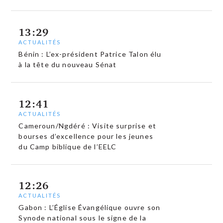
13:29
ACTUALITÉS
Bénin : L’ex-président Patrice Talon élu
à la tête du nouveau Sénat
12:41
ACTUALITÉS
Cameroun/Ngdéré : Visite surprise et
bourses d’excellence pour les jeunes
du Camp biblique de l’EELC
12:26
ACTUALITÉS
Gabon : L’Église Évangélique ouvre son
Synode national sous le signe de la