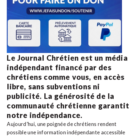
Le Journal Chrétien est un média
indépendant financé par des
chrétiens comme vous, en accès
libre, sans subventions ni
publicité. La
générosité de la
communauté chrétienne
garantit
notre indépendance.
Aujourd’hui, une poignée de chrétiens rendent
possible une information indépendante accessible