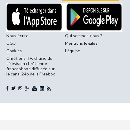
Nous écrire
Qui sommes-nous ?
CGU
Mentions légales
Cookies
L’équipe
Chrétiens TV, chaîne de
télévision chrétienne
francophone diffusée sur
le canal 246 de la Freebox