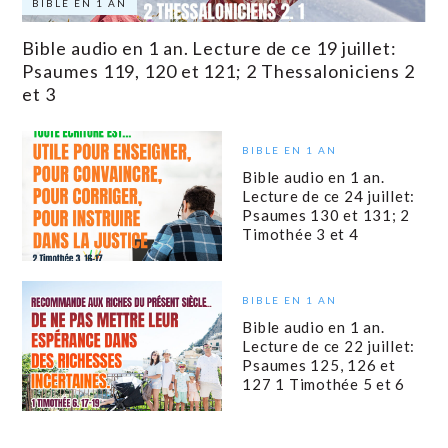
BIBLE EN 1 AN
Bible audio en 1 an. Lecture de ce 19 juillet:
Psaumes 119, 120 et 121; 2 Thessaloniciens 2
et 3
BIBLE EN 1 AN
Bible audio en 1 an.
Lecture de ce 24 juillet:
Psaumes 130 et 131; 2
Timothée 3 et 4
BIBLE EN 1 AN
Bible audio en 1 an.
Lecture de ce 22 juillet:
Psaumes 125, 126 et
127 1 Timothée 5 et 6