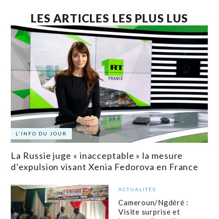
LES ARTICLES LES PLUS LUS
L'INFO DU JOUR
La Russie juge « inacceptable » la mesure
d’expulsion visant Xenia Fedorova en France
ACTUALITÉS
Cameroun/Ngdéré :
Visite surprise et