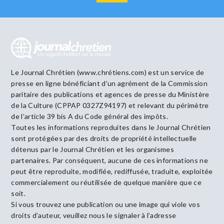
Le Journal Chrétien (www.chrétiens.com) est un service de
presse en ligne bénéficiant d’un agrément de la Commission
paritaire des publications et agences de presse du Ministère
de la Culture (CPPAP 0327Z94197) et relevant du périmètre
de l’article 39 bis A du Code général des impôts.
Toutes les informations reproduites dans le Journal Chrétien
sont protégées par des droits de propriété intellectuelle
détenus par le Journal Chrétien et les organismes
partenaires. Par conséquent, aucune de ces informations ne
peut être reproduite, modifiée, rediffusée, traduite, exploitée
commercialement ou réutilisée de quelque manière que ce
soit.
Si vous trouvez une publication ou une image qui viole vos
droits d’auteur, veuillez nous le signaler à l’adresse