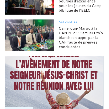
bourses d’excellence
pour les jeunes du Camp
biblique de l’EELC
ACTUALITÉS
Cameroun-Maroc à la
CAN 2025 : Samuel Eto’o
blanchi en appel par la
CAF faute de preuves
concluantes