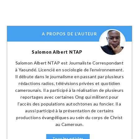
A PROPOS DE L'AUTEUR
Salomon Albert NTAP
Salomon Albert NTAP est Journaliste Correspondant
à Yaoundé. Licencié en sociologie de l'environnement.
Il débute dans le journalisme en passant par plusieurs
rédactions radios, télévisions privées et quotidien
camerounais. Il a participé à la réalisation de plusieurs
reportages avec certaines Ong qui militent pour
l'accès des populations autochtones au foncier. Il a
aussi participé à la présentation de certains
productions évangéliques au sein du corps de Christ
au Cameroun.
Tous les articles