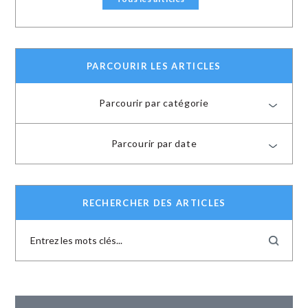
PARCOURIR LES ARTICLES
Parcourir par catégorie
Parcourir par date
RECHERCHER DES ARTICLES