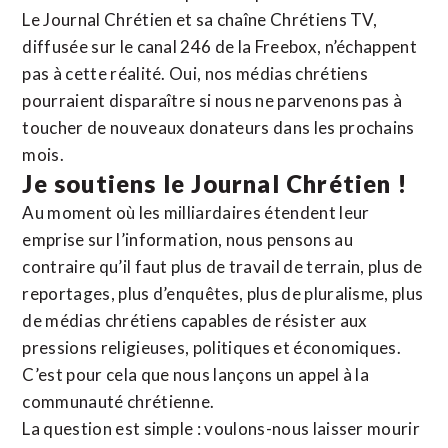
Le Journal Chrétien et sa chaîne Chrétiens TV,
diffusée sur le canal 246 de la Freebox, n’échappent
pas à cette réalité. Oui, nos médias chrétiens
pourraient disparaître si nous ne parvenons pas à
toucher de nouveaux donateurs dans les prochains
mois.
Je soutiens le Journal Chrétien !
Au moment où les milliardaires étendent leur
emprise sur l’information, nous pensons au
contraire qu’il faut plus de travail de terrain, plus de
reportages, plus d’enquêtes, plus de pluralisme, plus
de médias chrétiens capables de résister aux
pressions religieuses, politiques et économiques.
C’est pour cela que nous lançons un appel à la
communauté chrétienne.
La question est simple : voulons-nous laisser mourir