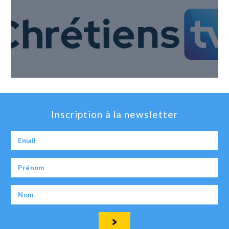
Inscription à la newsletter