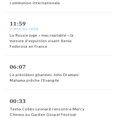
communion internationale
11:59
L'INFO DU JOUR
La Russie juge « inacceptable » la
mesure d’expulsion visant Xenia
Fedorova en France
06:07
Le président ghanéen John Dramani
Mahama prêche l’Evangile
00:33
Tasha Cobbs Leonard rencontre Mercy
Chinwo au Garden Gospel Festival