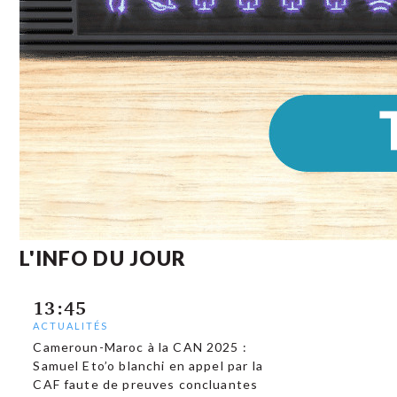
L'INFO DU JOUR
13:45
ACTUALITÉS
Cameroun-Maroc à la CAN 2025 :
Samuel Eto’o blanchi en appel par la
CAF faute de preuves concluantes