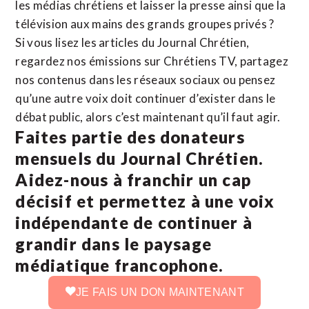
les médias chrétiens et laisser la presse ainsi que la
télévision aux mains des grands groupes privés ?
Si vous lisez les articles du Journal Chrétien,
regardez nos émissions sur Chrétiens TV, partagez
nos contenus dans les réseaux sociaux ou pensez
qu’une autre voix doit continuer d’exister dans le
débat public, alors c’est maintenant qu’il faut agir.
Faites partie des donateurs
mensuels du Journal Chrétien.
Aidez-nous à franchir un cap
décisif et permettez à une voix
indépendante de continuer à
grandir dans le paysage
médiatique francophone.
JE FAIS UN DON MAINTENANT