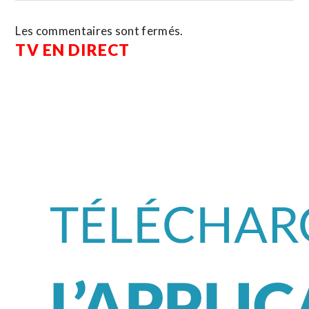
Les commentaires sont fermés.
TV EN DIRECT