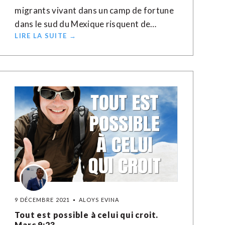
migrants vivant dans un camp de fortune
dans le sud du Mexique risquent de…
LIRE LA SUITE →
9 DÉCEMBRE 2021
ALOYS EVINA
Tout est possible à celui qui croit.
Marc 9:23