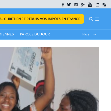
L CHRÉTIEN ET RÉDUIS VOS IMPÔTS EN FRANCE
DIENNES
PAROLE DU JOUR
Plus