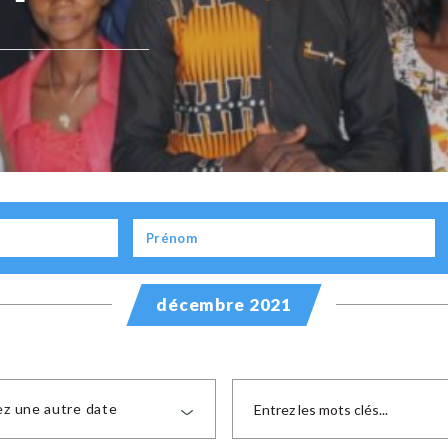
décembre 2021
ez une autre date