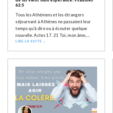
62:5
Tous les Athéniens et les étrangers
séjournant à Athènes ne passaient leur
temps qu’à dire ou à écouter quelque
nouvelle. Actes 17. 21 Toi, mon âme,…
LIRE LA SUITE →