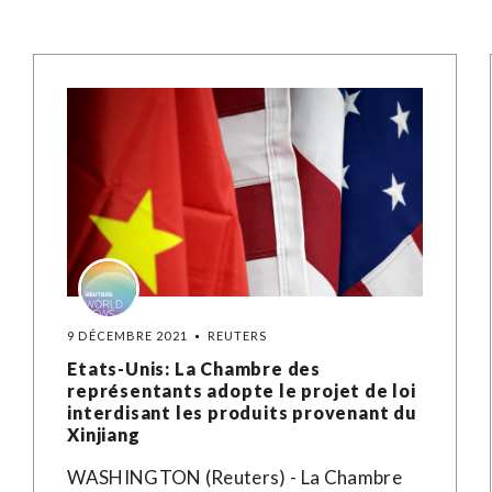
9 DÉCEMBRE 2021
REUTERS
Etats-Unis: La Chambre des
représentants adopte le projet de loi
interdisant les produits provenant du
Xinjiang
WASHINGTON (Reuters) - La Chambre