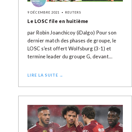
9 DÉCEMBRE 2021
REUTERS
Le LOSC file en huitième
par Robin Joanchicoy (iDalgo) Pour son
dernier match des phases de groupe, le
LOSC s’est offert Wolfsburg (3-1) et
termine leader du groupe G, devant…
LIRE LA SUITE →