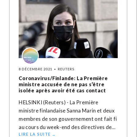
8 DÉCEMBRE 2021
REUTERS
Coronavirus/Finlande: La Première
ministre accusée de ne pas s’être
isolée après avoir été cas contact
HELSINKI (Reuters) - La Première
ministre finlandaise Sanna Marin et deux
membres de son gouvernement ont fait fi
au cours du week-end des directives de…
LIRE LA SUITE →