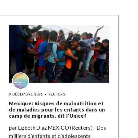
9 DÉCEMBRE 2021
REUTERS
Mexique: Risques de malnutrition et
de maladies pour les enfants dans un
camp de migrants, dit l’Unicef
par Lizbeth Diaz MEXICO (Reuters) - Des
milliers d'enfants et d'adolescents