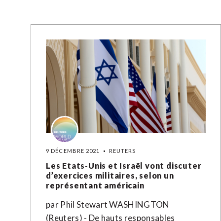
9 DÉCEMBRE 2021
REUTERS
Les Etats-Unis et Israël vont discuter
d’exercices militaires, selon un
représentant américain
par Phil Stewart WASHINGTON
(Reuters) - De hauts responsables