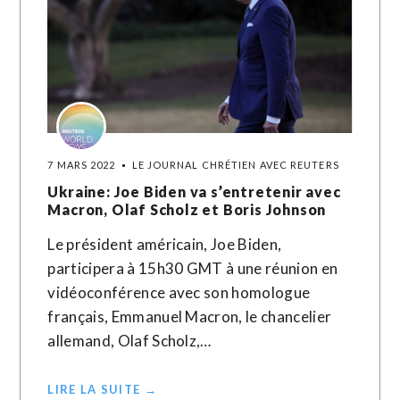
7 MARS 2022
LE JOURNAL CHRÉTIEN AVEC REUTERS
Ukraine: Joe Biden va s’entretenir avec
Macron, Olaf Scholz et Boris Johnson
Le président américain, Joe Biden,
participera à 15h30 GMT à une réunion en
vidéoconférence avec son homologue
français, Emmanuel Macron, le chancelier
allemand, Olaf Scholz,…
LIRE LA SUITE →