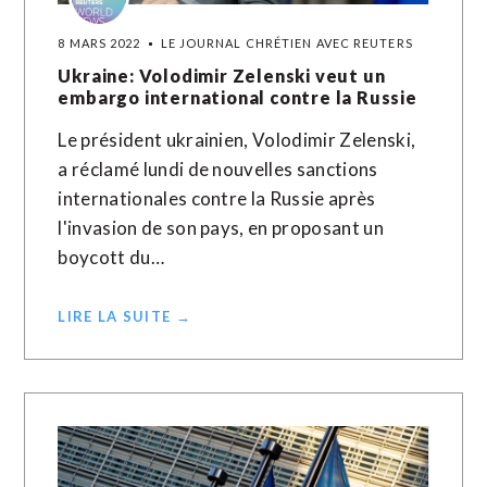
8 MARS 2022
LE JOURNAL CHRÉTIEN AVEC REUTERS
Ukraine: Volodimir Zelenski veut un
embargo international contre la Russie
Le président ukrainien, Volodimir Zelenski,
a réclamé lundi de nouvelles sanctions
internationales contre la Russie après
l'invasion de son pays, en proposant un
boycott du…
LIRE LA SUITE →