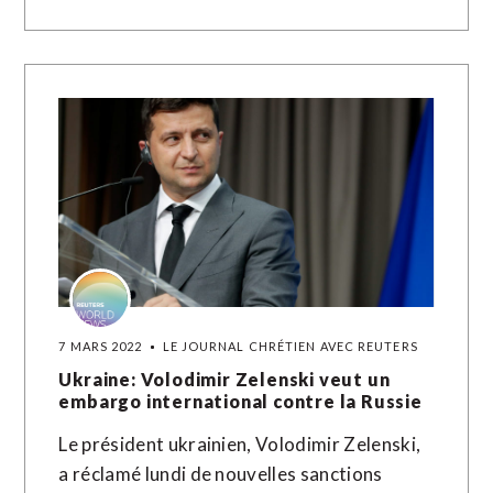
7 MARS 2022
LE JOURNAL CHRÉTIEN AVEC REUTERS
Ukraine: Volodimir Zelenski veut un
embargo international contre la Russie
Le président ukrainien, Volodimir Zelenski,
a réclamé lundi de nouvelles sanctions