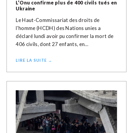
L’Onu confirme plus de 400 civils tués en
Ukraine
Le Haut-Commissariat des droits de
l'homme (HCDH) des Nations unies a
déclaré lundi avoir pu confirmer la mort de
406 civils, dont 27 enfants, en…
LIRE LA SUITE →