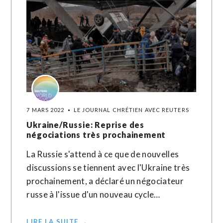
7 MARS 2022
LE JOURNAL CHRÉTIEN AVEC REUTERS
Ukraine/Russie: Reprise des
négociations très prochainement
La Russie s'attend à ce que de nouvelles
discussions se tiennent avec l'Ukraine très
prochainement, a déclaré un négociateur
russe à l'issue d'un nouveau cycle…
LIRE LA SUITE →