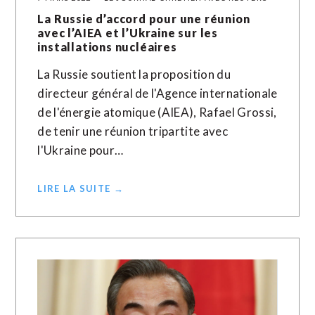
La Russie d’accord pour une réunion
avec l’AIEA et l’Ukraine sur les
installations nucléaires
La Russie soutient la proposition du
directeur général de l'Agence internationale
de l'énergie atomique (AIEA), Rafael Grossi,
de tenir une réunion tripartite avec
l'Ukraine pour…
LIRE LA SUITE →