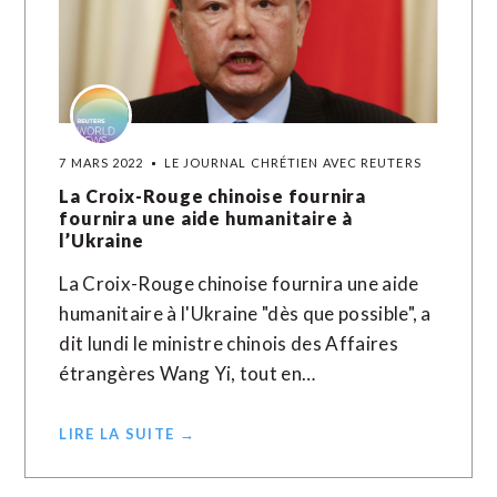
7 MARS 2022
LE JOURNAL CHRÉTIEN AVEC REUTERS
La Croix-Rouge chinoise fournira
fournira une aide humanitaire à
l’Ukraine
La Croix-Rouge chinoise fournira une aide
humanitaire à l'Ukraine "dès que possible", a
dit lundi le ministre chinois des Affaires
étrangères Wang Yi, tout en…
LIRE LA SUITE →