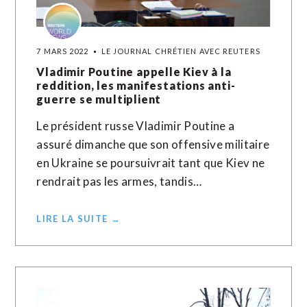
7 MARS 2022
LE JOURNAL CHRÉTIEN AVEC REUTERS
Vladimir Poutine appelle Kiev à la
reddition, les manifestations anti-
guerre se multiplient
Le président russe Vladimir Poutine a
assuré dimanche que son offensive militaire
en Ukraine se poursuivrait tant que Kiev ne
rendrait pas les armes, tandis…
LIRE LA SUITE →