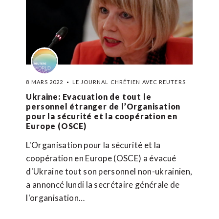
8 MARS 2022
LE JOURNAL CHRÉTIEN AVEC REUTERS
Ukraine: Evacuation de tout le
personnel étranger de l’Organisation
pour la sécurité et la coopération en
Europe (OSCE)
L'Organisation pour la sécurité et la
coopération en Europe (OSCE) a évacué
d'Ukraine tout son personnel non-ukrainien,
a annoncé lundi la secrétaire générale de
l'organisation…