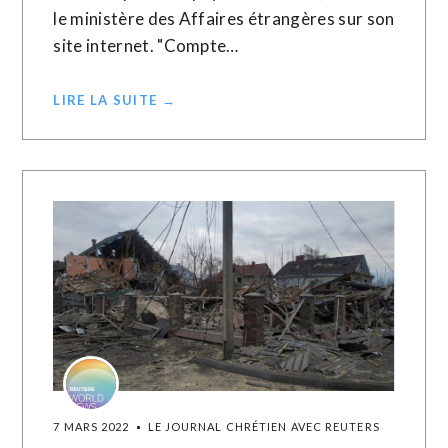
le ministère des Affaires étrangères sur son
site internet. "Compte…
LIRE LA SUITE →
7 MARS 2022
LE JOURNAL CHRÉTIEN AVEC REUTERS