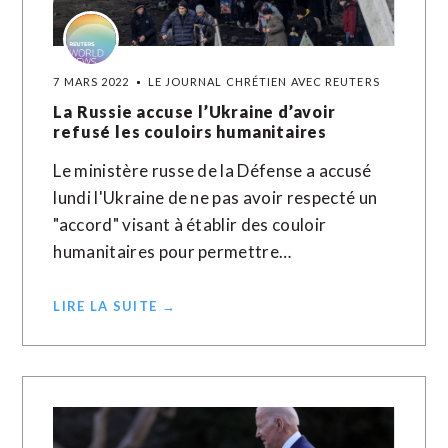
7 MARS 2022
LE JOURNAL CHRÉTIEN AVEC REUTERS
La Russie accuse l’Ukraine d’avoir
refusé les couloirs humanitaires
Le ministère russe de la Défense a accusé
lundi l'Ukraine de ne pas avoir respecté un
"accord" visant à établir des couloir
humanitaires pour permettre…
LIRE LA SUITE →