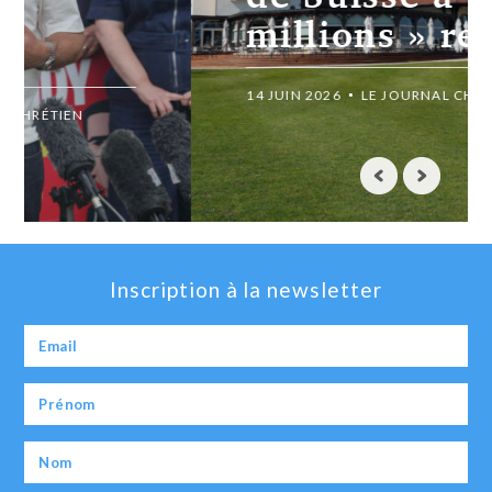
millions » rejetée
14 JUIN 2026
LE JOURNAL CHRÉTIEN
Inscription à la newsletter