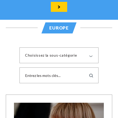
EUROPE
Choisissez la sous-catégorie