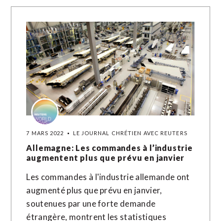
7 MARS 2022
LE JOURNAL CHRÉTIEN AVEC REUTERS
Allemagne: Les commandes à l’industrie
augmentent plus que prévu en janvier
Les commandes à l'industrie allemande ont
augmenté plus que prévu en janvier,
soutenues par une forte demande
étrangère, montrent les statistiques