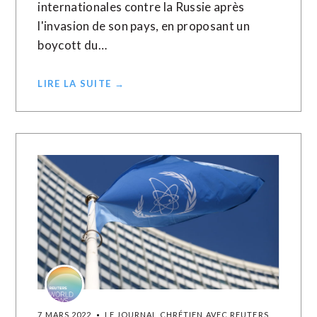
internationales contre la Russie après
l'invasion de son pays, en proposant un
boycott du…
LIRE LA SUITE →
7 MARS 2022
LE JOURNAL CHRÉTIEN AVEC REUTERS