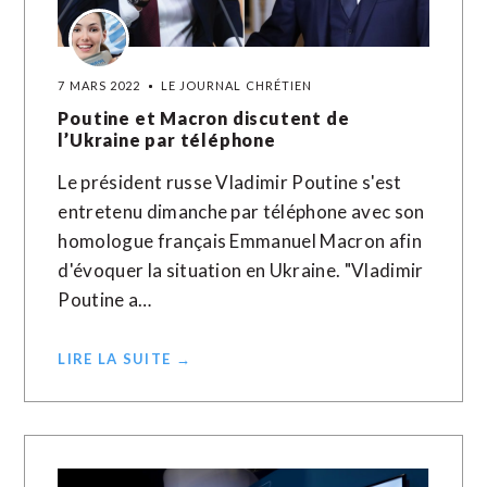
7 MARS 2022
LE JOURNAL CHRÉTIEN
Poutine et Macron discutent de
l’Ukraine par téléphone
Le président russe Vladimir Poutine s'est
entretenu dimanche par téléphone avec son
homologue français Emmanuel Macron afin
d'évoquer la situation en Ukraine. "Vladimir
Poutine a…
LIRE LA SUITE →