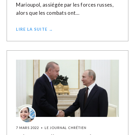
Marioupol, assiégée par les forces russes,
alors que les combats ont…
LIRE LA SUITE →
7 MARS 2022
LE JOURNAL CHRÉTIEN