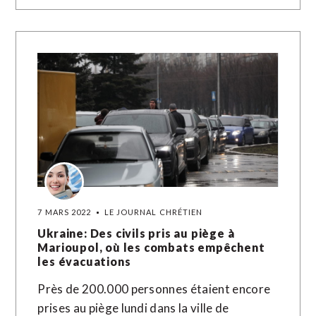
7 MARS 2022
LE JOURNAL CHRÉTIEN
Ukraine: Des civils pris au piège à
Marioupol, où les combats empêchent
les évacuations
Près de 200.000 personnes étaient encore
prises au piège lundi dans la ville de