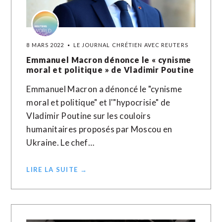
8 MARS 2022
LE JOURNAL CHRÉTIEN AVEC REUTERS
Emmanuel Macron dénonce le « cynisme
moral et politique » de Vladimir Poutine
Emmanuel Macron a dénoncé le "cynisme
moral et politique" et l'"hypocrisie" de
Vladimir Poutine sur les couloirs
humanitaires proposés par Moscou en
Ukraine. Le chef…
LIRE LA SUITE →