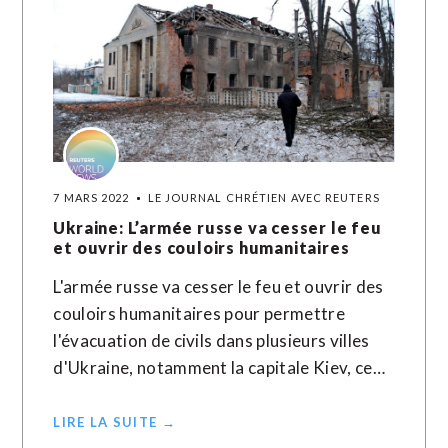
7 MARS 2022
LE JOURNAL CHRÉTIEN AVEC REUTERS
Ukraine: L’armée russe va cesser le feu
et ouvrir des couloirs humanitaires
L'armée russe va cesser le feu et ouvrir des
couloirs humanitaires pour permettre
l'évacuation de civils dans plusieurs villes
d'Ukraine, notamment la capitale Kiev, ce…
LIRE LA SUITE →