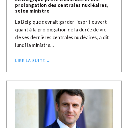
prolongation des centrales nucléaires,
selon ministre
La Belgique devrait garder l'esprit ouvert
quant à la prolongation de la durée de vie
de ses dernières centrales nucléaires, a dit
lundi la ministre…
LIRE LA SUITE →