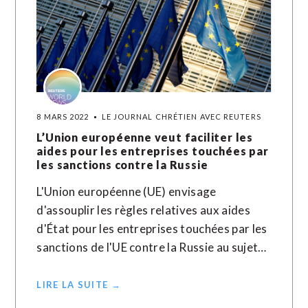
8 MARS 2022
LE JOURNAL CHRÉTIEN AVEC REUTERS
L’Union européenne veut faciliter les
aides pour les entreprises touchées par
les sanctions contre la Russie
L'Union européenne (UE) envisage
d'assouplir les règles relatives aux aides
d'État pour les entreprises touchées par les
sanctions de l'UE contre la Russie au sujet…
LIRE LA SUITE →