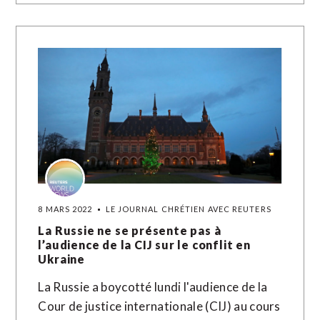
8 MARS 2022
LE JOURNAL CHRÉTIEN AVEC REUTERS
La Russie ne se présente pas à
l’audience de la CIJ sur le conflit en
Ukraine
La Russie a boycotté lundi l'audience de la
Cour de justice internationale (CIJ) au cours