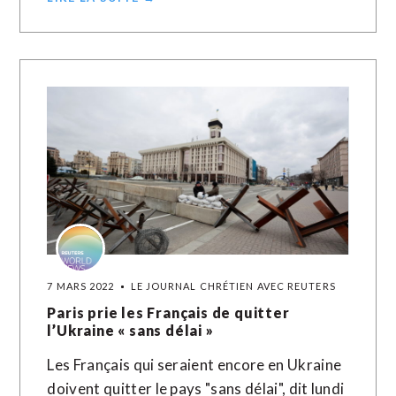
7 MARS 2022
LE JOURNAL CHRÉTIEN AVEC REUTERS
Paris prie les Français de quitter
l’Ukraine « sans délai »
Les Français qui seraient encore en Ukraine
doivent quitter le pays "sans délai", dit lundi