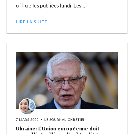
officielles publiées lundi. Les…
LIRE LA SUITE →
7 MARS 2022
LE JOURNAL CHRÉTIEN
Ukraine: L’Union européenne doit