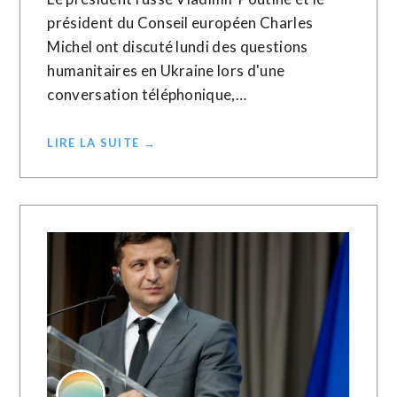
président du Conseil européen Charles
Michel ont discuté lundi des questions
humanitaires en Ukraine lors d'une
conversation téléphonique,…
LIRE LA SUITE →