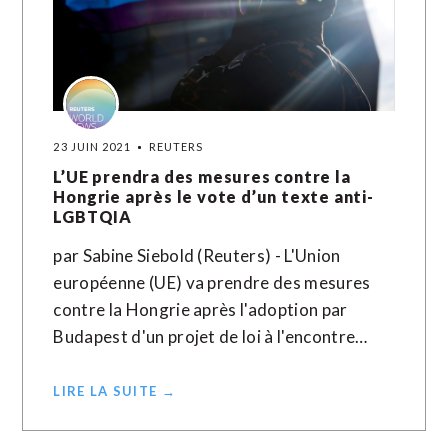
23 JUIN 2021
REUTERS
L’UE prendra des mesures contre la
Hongrie après le vote d’un texte anti-
LGBTQIA
par Sabine Siebold (Reuters) - L'Union
européenne (UE) va prendre des mesures
contre la Hongrie après l'adoption par
Budapest d'un projet de loi à l'encontre…
LIRE LA SUITE →