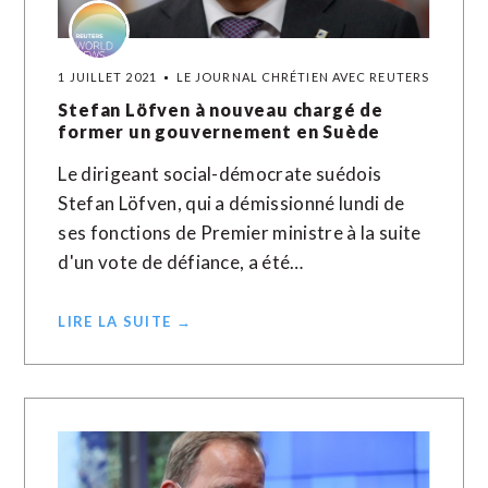
1 JUILLET 2021
LE JOURNAL CHRÉTIEN AVEC REUTERS
Stefan Löfven à nouveau chargé de
former un gouvernement en Suède
Le dirigeant social-démocrate suédois
Stefan Löfven, qui a démissionné lundi de
ses fonctions de Premier ministre à la suite
d'un vote de défiance, a été…
LIRE LA SUITE →