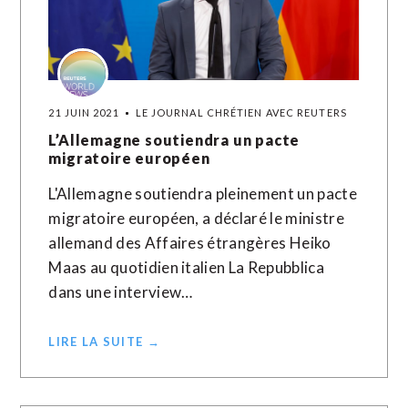
21 JUIN 2021
LE JOURNAL CHRÉTIEN AVEC REUTERS
L’Allemagne soutiendra un pacte
migratoire européen
L'Allemagne soutiendra pleinement un pacte
migratoire européen, a déclaré le ministre
allemand des Affaires étrangères Heiko
Maas au quotidien italien La Repubblica
dans une interview…
LIRE LA SUITE →