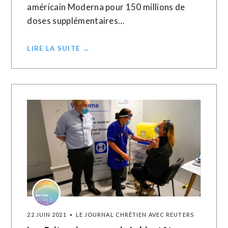
américain Moderna pour 150 millions de
doses supplémentaires…
LIRE LA SUITE →
22 JUIN 2021
LE JOURNAL CHRÉTIEN AVEC REUTERS