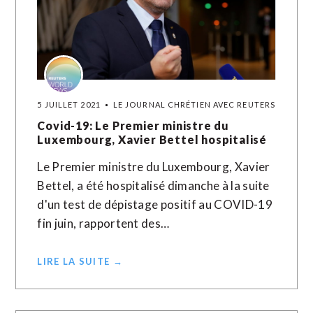
5 JUILLET 2021
LE JOURNAL CHRÉTIEN AVEC REUTERS
Covid-19: Le Premier ministre du
Luxembourg, Xavier Bettel hospitalisé
Le Premier ministre du Luxembourg, Xavier
Bettel, a été hospitalisé dimanche à la suite
d'un test de dépistage positif au COVID-19
fin juin, rapportent des…
LIRE LA SUITE →