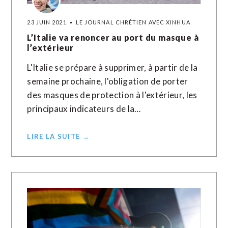
23 JUIN 2021
LE JOURNAL CHRÉTIEN AVEC XINHUA
L’Italie va renoncer au port du masque à
l’extérieur
L'Italie se prépare à supprimer, à partir de la
semaine prochaine, l'obligation de porter
des masques de protection à l'extérieur, les
principaux indicateurs de la…
LIRE LA SUITE →