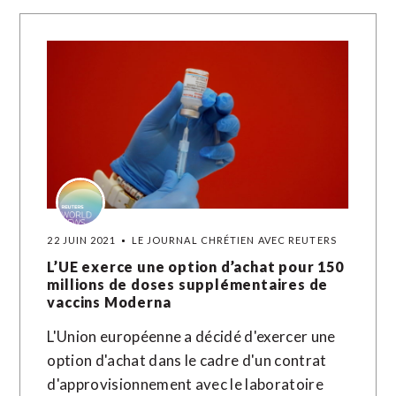
22 JUIN 2021
LE JOURNAL CHRÉTIEN AVEC REUTERS
L’UE exerce une option d’achat pour 150
millions de doses supplémentaires de
vaccins Moderna
L'Union européenne a décidé d'exercer une
option d'achat dans le cadre d'un contrat
d'approvisionnement avec le laboratoire