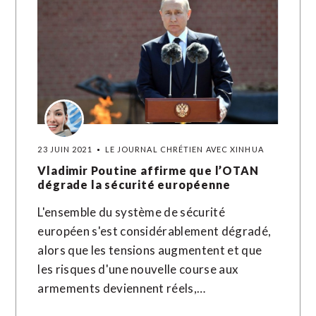
23 JUIN 2021
LE JOURNAL CHRÉTIEN AVEC XINHUA
Vladimir Poutine affirme que l’OTAN
dégrade la sécurité européenne
L'ensemble du système de sécurité
européen s'est considérablement dégradé,
alors que les tensions augmentent et que
les risques d'une nouvelle course aux
armements deviennent réels,…