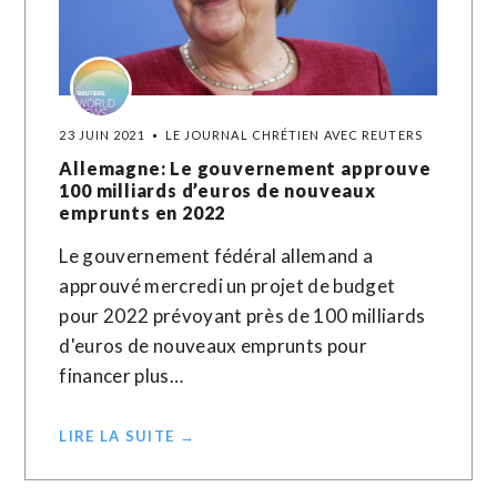
23 JUIN 2021
LE JOURNAL CHRÉTIEN AVEC REUTERS
Allemagne: Le gouvernement approuve
100 milliards d’euros de nouveaux
emprunts en 2022
Le gouvernement fédéral allemand a
approuvé mercredi un projet de budget
pour 2022 prévoyant près de 100 milliards
d'euros de nouveaux emprunts pour
financer plus…
LIRE LA SUITE →