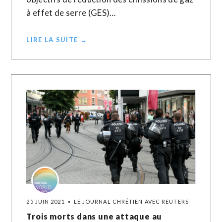
à effet de serre (GES)…
LIRE LA SUITE →
25 JUIN 2021
LE JOURNAL CHRÉTIEN AVEC REUTERS
Trois morts dans une attaque au