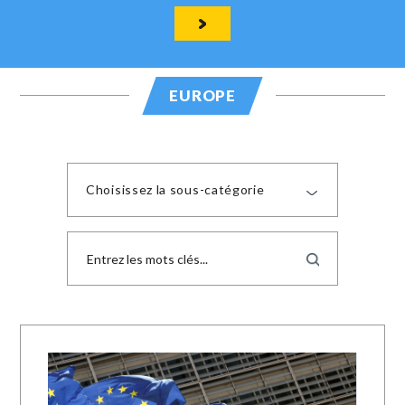
EUROPE
Choisissez la sous-catégorie