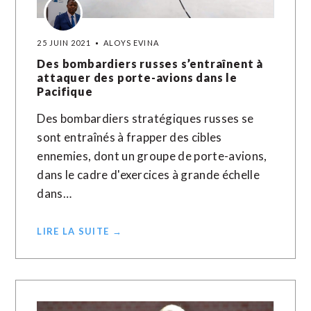
25 JUIN 2021
ALOYS EVINA
Des bombardiers russes s’entraînent à
attaquer des porte-avions dans le
Pacifique
Des bombardiers stratégiques russes se
sont entraînés à frapper des cibles
ennemies, dont un groupe de porte-avions,
dans le cadre d'exercices à grande échelle
dans…
LIRE LA SUITE →