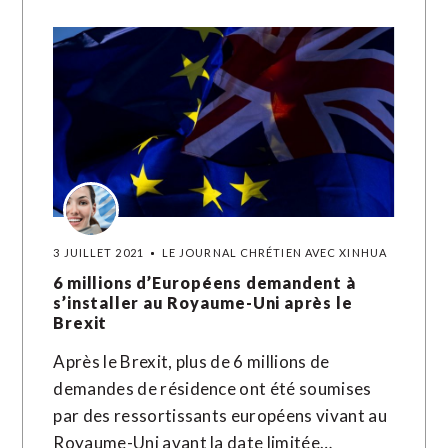
3 JUILLET 2021
LE JOURNAL CHRÉTIEN AVEC XINHUA
6 millions d’Européens demandent à
s’installer au Royaume-Uni après le
Brexit
Après le Brexit, plus de 6 millions de
demandes de résidence ont été soumises
par des ressortissants européens vivant au
Royaume-Uni avant la date limitée…