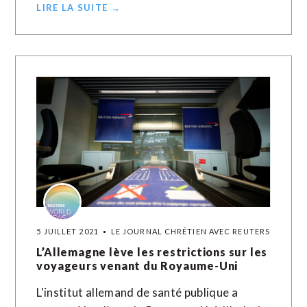
LIRE LA SUITE →
5 JUILLET 2021
LE JOURNAL CHRÉTIEN AVEC REUTERS
L’Allemagne lève les restrictions sur les
voyageurs venant du Royaume-Uni
L'institut allemand de santé publique a