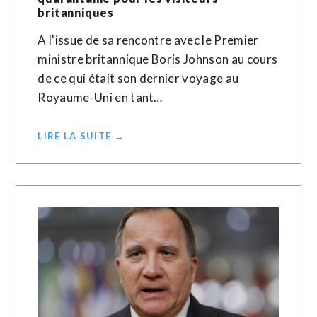
britanniques
A l'issue de sa rencontre avec le Premier
ministre britannique Boris Johnson au cours
de ce qui était son dernier voyage au
Royaume-Uni en tant…
LIRE LA SUITE →