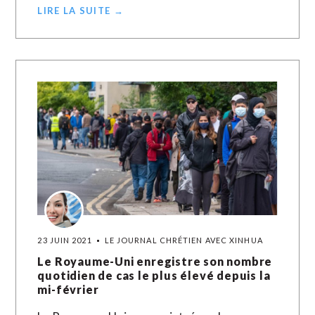
LIRE LA SUITE →
23 JUIN 2021
LE JOURNAL CHRÉTIEN AVEC XINHUA
Le Royaume-Uni enregistre son nombre
quotidien de cas le plus élevé depuis la
mi-février