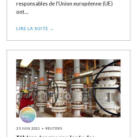
responsables de l'Union européenne (UE)
ont…
LIRE LA SUITE →
23 JUIN 2021
REUTERS