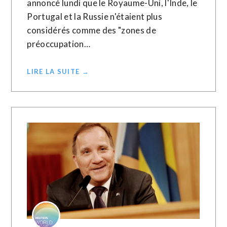
annoncé lundi que le Royaume-Uni, l'Inde, le
Portugal et la Russie n'étaient plus
considérés comme des "zones de
préoccupation…
LIRE LA SUITE →