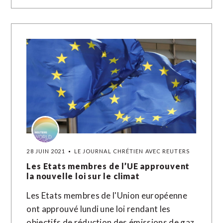
28 JUIN 2021
LE JOURNAL CHRÉTIEN AVEC REUTERS
Les Etats membres de l’UE approuvent
la nouvelle loi sur le climat
Les Etats membres de l'Union européenne
ont approuvé lundi une loi rendant les
objectifs de réduction des émissions de gaz