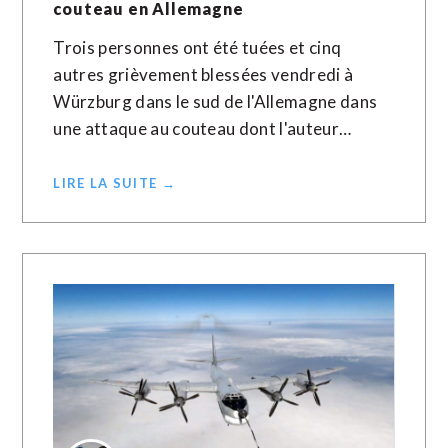
couteau en Allemagne
Trois personnes ont été tuées et cinq
autres grièvement blessées vendredi à
Würzburg dans le sud de l'Allemagne dans
une attaque au couteau dont l'auteur…
LIRE LA SUITE →