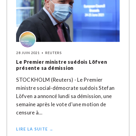
28 JUIN 2021
REUTERS
Le Premier ministre suédois Löfven
présente sa démission
STOCKHOLM (Reuters) - Le Premier
ministre social-démocrate suédois Stefan
Löfven a annoncé lundi sa démission, une
semaine après le vote d'une motion de
censure à…
LIRE LA SUITE →