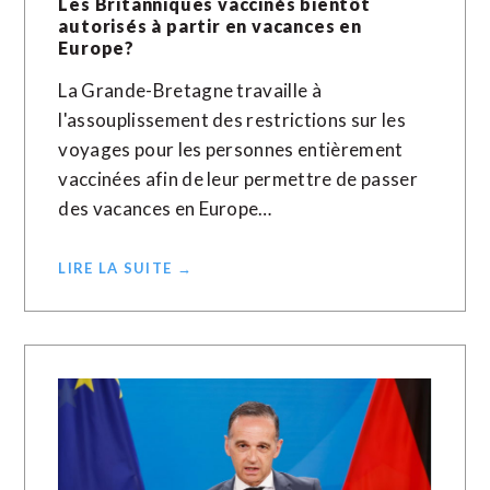
Les Britanniques vaccinés bientôt
autorisés à partir en vacances en
Europe?
La Grande-Bretagne travaille à
l'assouplissement des restrictions sur les
voyages pour les personnes entièrement
vaccinées afin de leur permettre de passer
des vacances en Europe…
LIRE LA SUITE →