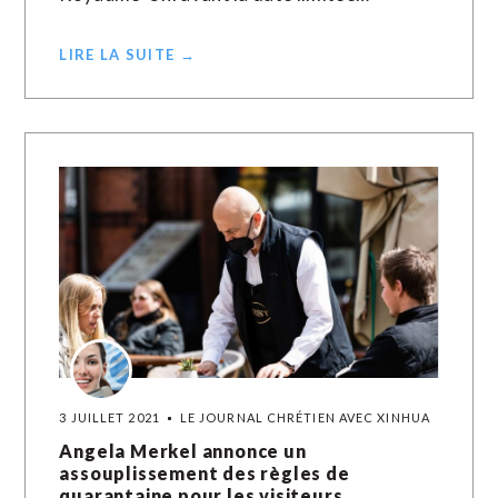
LIRE LA SUITE →
3 JUILLET 2021
LE JOURNAL CHRÉTIEN AVEC XINHUA
Angela Merkel annonce un
assouplissement des règles de
quarantaine pour les visiteurs