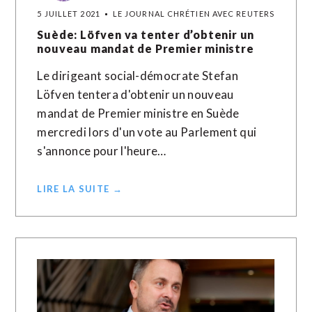
5 JUILLET 2021
LE JOURNAL CHRÉTIEN AVEC REUTERS
Suède: Löfven va tenter d’obtenir un
nouveau mandat de Premier ministre
Le dirigeant social-démocrate Stefan
Löfven tentera d'obtenir un nouveau
mandat de Premier ministre en Suède
mercredi lors d'un vote au Parlement qui
s'annonce pour l'heure…
LIRE LA SUITE →