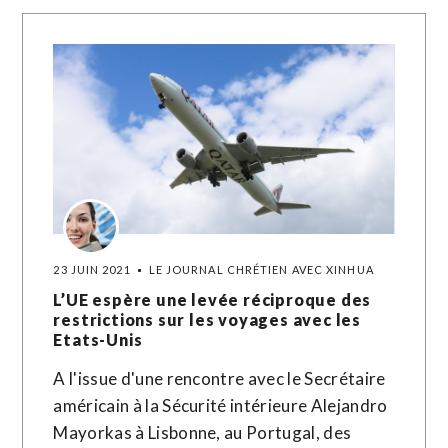
23 JUIN 2021
LE JOURNAL CHRÉTIEN AVEC XINHUA
L’UE espère une levée réciproque des
restrictions sur les voyages avec les
Etats-Unis
A l'issue d'une rencontre avec le Secrétaire
américain à la Sécurité intérieure Alejandro
Mayorkas à Lisbonne, au Portugal, des